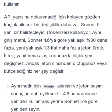
kullanın.
API yapısına dokunmadığı için kolayca gözden
kaçırılabilecek bir değişiklik daha var. Sonnet 5
yeni bir belirteçleyici (tokenizer) kullanıyor. Aynı
giriş metni, Sonnet 4.6'ya göre yaklaşık %30 daha
fazla, yani yaklaşık 1,3 kat daha fazla jeton üretir.
İstek, yanıt veya akış kodunuzda hiçbir şey
değişmez. Ancak jeton cinsinden ölçtüğünüz veya
bütçelediğiniz her şey değişir:
Aynı metin için
alanları ve jeton sayım
usage
sonuçları daha yüksektir. 4.6 numaralarınızı
yeniden kullanmak yerine Sonnet 5'e göre
yeniden sayın.