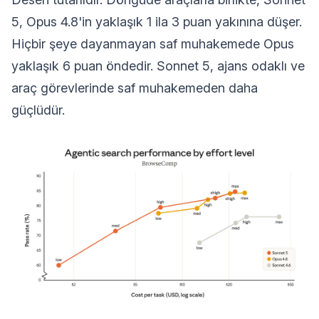
5, Opus 4.8'in yaklaşık 1 ila 3 puan yakınına düşer.
Hiçbir şeye dayanmayan saf muhakemede Opus
yaklaşık 6 puan öndedir. Sonnet 5, ajans odaklı ve
araç görevlerinde saf muhakemeden daha
güçlüdür.