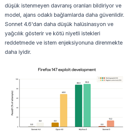
düşük istenmeyen davranış oranları bildiriyor ve
model, ajans odaklı bağlamlarda daha güvenlidir.
Sonnet 4.6'dan daha düşük halüsinasyon ve
yağcılık gösterir ve kötü niyetli istekleri
reddetmede ve istem enjeksiyonuna direnmekte
daha iyidir.