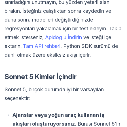
sınırladığını unutmayın, bu yüzden yeterli alan
bırakın. İsteğiniz çalıştıktan sonra kaydedin ve
daha sonra modelleri değiştirdiğinizde
regresyonları yakalamak için bir test ekleyin. Takip
etmek isterseniz,
Apidog'u İndirin
ve isteği içe
aktarın.
Tam API rehberi
, Python SDK sürümü de
dahil olmak üzere eksiksiz akışı içerir.
Sonnet 5 Kimler İçindir
Sonnet 5, birçok durumda iyi bir varsayılan
seçenektir:
Ajanslar veya yoğun araç kullanan iş
akışları oluşturuyorsanız.
Burası Sonnet 5'in