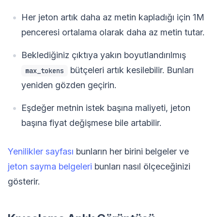
Her jeton artık daha az metin kapladığı için 1M
penceresi ortalama olarak daha az metin tutar.
Beklediğiniz çıktıya yakın boyutlandırılmış
bütçeleri artık kesilebilir. Bunları
max_tokens
yeniden gözden geçirin.
Eşdeğer metnin istek başına maliyeti, jeton
başına fiyat değişmese bile artabilir.
Yenilikler sayfası
bunların her birini belgeler ve
jeton sayma belgeleri
bunları nasıl ölçeceğinizi
gösterir.