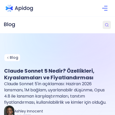
Blog
Claude Sonnet 5 Nedir? Özellikleri,
Kıyaslamaları ve Fiyatlandırması
Claude Sonnet 5'in açıklaması: Haziran 2026
lansmanı, 1M bağlam, uyarlanabilir düşünme, Opus
4.8 ile lansman karşılaştırmaları, tanıtım
fiyatlandırması, kullanılabilirlik ve kimler için olduğu.
Ashley Innocent