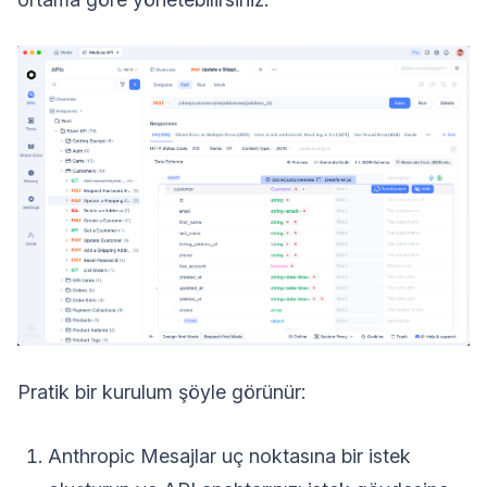
Pratik bir kurulum şöyle görünür:
Anthropic Mesajlar uç noktasına bir istek