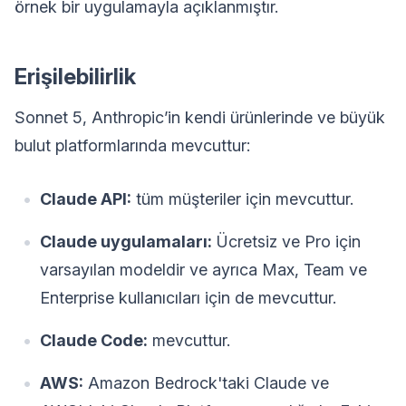
örnek bir uygulamayla açıklanmıştır.
Erişilebilirlik
Sonnet 5, Anthropic’in kendi ürünlerinde ve büyük
bulut platformlarında mevcuttur:
Claude API:
tüm müşteriler için mevcuttur.
Claude uygulamaları:
Ücretsiz ve Pro için
varsayılan modeldir ve ayrıca Max, Team ve
Enterprise kullanıcıları için de mevcuttur.
Claude Code:
mevcuttur.
AWS:
Amazon Bedrock'taki Claude ve