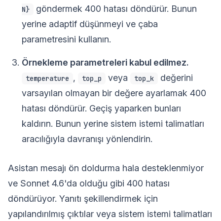
göndermek 400 hatası döndürür. Bunun
N}
yerine adaptif düşünmeyi ve çaba
parametresini kullanın.
Örnekleme parametreleri kabul edilmez.
,
veya
değerini
temperature
top_p
top_k
varsayılan olmayan bir değere ayarlamak 400
hatası döndürür. Geçiş yaparken bunları
kaldırın. Bunun yerine sistem istemi talimatları
aracılığıyla davranışı yönlendirin.
Asistan mesajı ön doldurma hala desteklenmiyor
ve Sonnet 4.6'da olduğu gibi 400 hatası
döndürüyor. Yanıtı şekillendirmek için
yapılandırılmış çıktılar veya sistem istemi talimatları