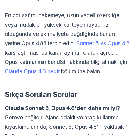
En zor saf muhakemeye, uzun vadeli özerkliğe
veya mutlak en yüksek kaliteye ihtiyacınız
olduğunda ve ek maliyete değdiğinde bunun
yerine Opus 4.8'i tercih edin.
Sonnet 5 vs Opus 4.8
karşılaştırması bu kararı ayrıntılı olarak açıklar.
Opus katmanının kendisi hakkında bilgi almak için
Claude Opus 4.8 nedir
bölümüne bakın.
Sıkça Sorulan Sorular
Claude Sonnet 5, Opus 4.8'den daha mı iyi?
Göreve bağlıdır. Ajans odaklı ve araç kullanma
kıyaslamalarında, Sonnet 5, Opus 4.8'in yaklaşık 1