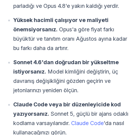
parladığı ve Opus 4.8'e yakın kaldığı yerdir.
Yüksek hacimli çalışıyor ve maliyeti
önemsiyorsanız.
Opus'a göre fiyat farkı
büyüktür ve tanıtım oranı Ağustos ayına kadar
bu farkı daha da artırır.
Sonnet 4.6'dan doğrudan bir yükseltme
istiyorsanız.
Model kimliğini değiştirin, üç
davranış değişikliğini gözden geçirin ve
jetonlarınızı yeniden ölçün.
Claude Code veya bir düzenleyicide kod
yazıyorsanız.
Sonnet 5, güçlü bir ajans odaklı
kodlama varsayılanıdır.
Claude Code
'da nasıl
kullanacağınızı görün.