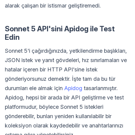
alarak çalışan bir istismar geliştiremedi.
Sonnet 5 API'sini Apidog ile Test
Edin
Sonnet 5'i çağırdığınızda, yetkilendirme başlıkları,
JSON istek ve yanıt gövdeleri, hız sınırlamaları ve
hatalar içeren bir HTTP API'sine istek
gönderiyorsunuz demektir. İşte tam da bu tür
durumları ele almak için
Apidog
tasarlanmıştır.
Apidog, hepsi bir arada bir API geliştirme ve test
platformudur, böylece Sonnet 5 istekleri
gönderebilir, bunları yeniden kullanılabilir bir
koleksiyon olarak kaydedebilir ve anahtarlarınızı
ortama göre yönetebilirsiniz.