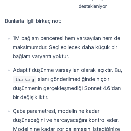
destekleniyor
Bunlarla ilgili birkaç not:
1M bağlam penceresi hem varsayılan hem de
maksimumdur. Seçilebilecek daha küçük bir
bağlam varyantı yoktur.
Adaptif düşünme varsayılan olarak açıktır. Bu,
alanı gönderilmediğinde hiçbir
thinking
düşünmenin gerçekleşmediği Sonnet 4.6'dan
bir değişikliktir.
Çaba parametresi, modelin ne kadar
düşüneceğini ve harcayacağını kontrol eder.
Modelin ne kadar zor çalışmasını istediğinize