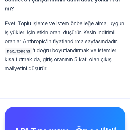
mı?
Evet. Toplu işleme ve istem önbelleğe alma, uygun
iş yükleri için etkin oranı düşürür. Kesin indirimli
oranlar Anthropic'in fiyatlandırma sayfasındadır.
'ı doğru boyutlandırmak ve istemleri
max_tokens
kısa tutmak da, giriş oranının 5 katı olan çıkış
maliyetini düşürür.