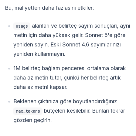
Bu, maliyetten daha fazlasını etkiler:
alanları ve belirteç sayım sonuçları, aynı
usage
metin için daha yüksek gelir. Sonnet 5'e göre
yeniden sayın. Eski Sonnet 4.6 sayımlarınızı
yeniden kullanmayın.
1M belirteç bağlam penceresi ortalama olarak
daha az metin tutar, çünkü her belirteç artık
daha az metni kapsar.
Beklenen çıktınıza göre boyutlandırdığınız
bütçeleri kesilebilir. Bunları tekrar
max_tokens
gözden geçirin.