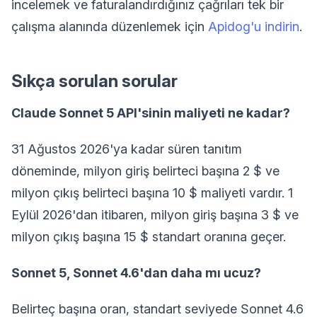
incelemek ve faturalandırdığınız çağrıları tek bir
çalışma alanında düzenlemek için
Apidog'u indirin
.
Sıkça sorulan sorular
Claude Sonnet 5 API'sinin maliyeti ne kadar?
31 Ağustos 2026'ya kadar süren tanıtım
döneminde, milyon giriş belirteci başına 2 $ ve
milyon çıkış belirteci başına 10 $ maliyeti vardır. 1
Eylül 2026'dan itibaren, milyon giriş başına 3 $ ve
milyon çıkış başına 15 $ standart oranına geçer.
Sonnet 5, Sonnet 4.6'dan daha mı ucuz?
Belirteç başına oran, standart seviyede Sonnet 4.6