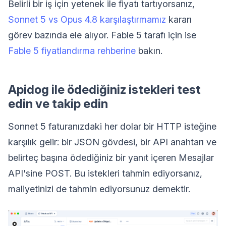
Belirli bir iş için yetenek ile fiyatı tartıyorsanız,
Sonnet 5 vs Opus 4.8 karşılaştırmamız
kararı
görev bazında ele alıyor. Fable 5 tarafı için ise
Fable 5 fiyatlandırma rehberine
bakın.
Apidog ile ödediğiniz istekleri test
edin ve takip edin
Sonnet 5 faturanızdaki her dolar bir HTTP isteğine
karşılık gelir: bir JSON gövdesi, bir API anahtarı ve
belirteç başına ödediğiniz bir yanıt içeren Mesajlar
API'sine POST. Bu istekleri tahmin ediyorsanız,
maliyetinizi de tahmin ediyorsunuz demektir.