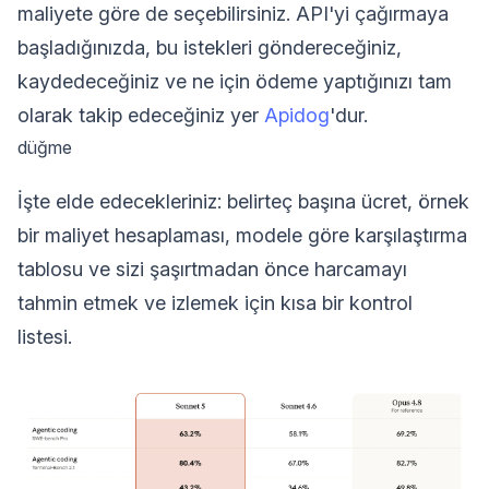
maliyete göre de seçebilirsiniz. API'yi çağırmaya
başladığınızda, bu istekleri göndereceğiniz,
kaydedeceğiniz ve ne için ödeme yaptığınızı tam
olarak takip edeceğiniz yer
Apidog
'dur.
düğme
İşte elde edecekleriniz: belirteç başına ücret, örnek
bir maliyet hesaplaması, modele göre karşılaştırma
tablosu ve sizi şaşırtmadan önce harcamayı
tahmin etmek ve izlemek için kısa bir kontrol
listesi.