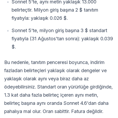
Sonnet 5'te, aynı metin yaklaşık 13.000
belirteçtir. Milyon giriş başına 2 $ tanıtım
fiyatıyla: yaklaşık 0.026 $.
Sonnet 5'te, milyon giriş başına 3 $ standart
fiyatıyla (31 Ağustos'tan sonra): yaklaşık 0.039
$.
Bu nedenle, tanıtım penceresi boyunca, indirim
fazladan belirteçleri yaklaşık olarak dengeler ve
yaklaşık olarak aynı veya biraz daha az
ödeyebilirsiniz. Standart oran yürürlüğe girdiğinde,
1.3 kat daha fazla belirteç içeren aynı metin,
belirteç başına aynı oranda Sonnet 4.6'dan daha
pahalıya mal olur. Oran sabittir. Fatura değildir.