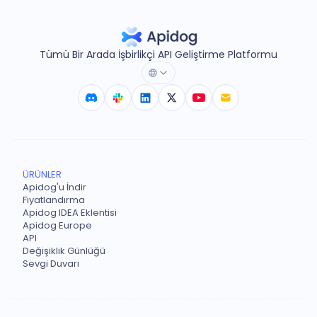
Tümü Bir Arada İşbirlikçi API Geliştirme Platformu
ÜRÜNLER
Apidog'u İndir
Fiyatlandırma
Apidog IDEA Eklentisi
Apidog Europe
API
Değişiklik Günlüğü
Sevgi Duvarı