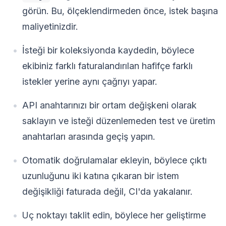
görün. Bu, ölçeklendirmeden önce, istek başına
maliyetinizdir.
İsteği bir koleksiyonda kaydedin, böylece
ekibiniz farklı faturalandırılan hafifçe farklı
istekler yerine aynı çağrıyı yapar.
API anahtarınızı bir ortam değişkeni olarak
saklayın ve isteği düzenlemeden test ve üretim
anahtarları arasında geçiş yapın.
Otomatik doğrulamalar ekleyin, böylece çıktı
uzunluğunu iki katına çıkaran bir istem
değişikliği faturada değil, CI'da yakalanır.
Uç noktayı taklit edin, böylece her geliştirme