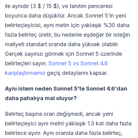
ile aynıdır (3 $ / 15 $), ve tanıtım penceresi
boyunca daha düşüktür. Ancak Sonnet 5'in yeni
belirteçleyicisi, aynı metin için yaklaşık %30 daha
fazla belirteç üretir, bu nedenle eşdeğer bir isteğin
maliyeti standart oranda daha yüksek olabilir.
Gerçek sayınızı görmek için Sonnet 5 üzerinde
belirteçleri sayın.
Sonnet 5 vs Sonnet 4.6
karşılaştırmamız
geçiş detaylarını kapsar.
Aynı istem neden Sonnet 5'te Sonnet 4.6'dan
daha pahalıya mal oluyor?
Belirteç başına oran değişmedi, ancak yeni
belirteçleyici aynı metni yaklaşık 1.3 kat daha fazla
belirtece ayırır. Aynı oranda daha fazla belirteç,