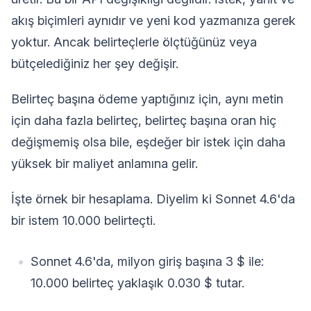
akış biçimleri aynıdır ve yeni kod yazmanıza gerek
yoktur. Ancak belirteçlerle ölçtüğünüz veya
bütçelediğiniz her şey değişir.
Belirteç başına ödeme yaptığınız için, aynı metin
için daha fazla belirteç, belirteç başına oran hiç
değişmemiş olsa bile, eşdeğer bir istek için daha
yüksek bir maliyet anlamına gelir.
İşte örnek bir hesaplama. Diyelim ki Sonnet 4.6'da
bir istem 10.000 belirteçti.
Sonnet 4.6'da, milyon giriş başına 3 $ ile:
10.000 belirteç yaklaşık 0.030 $ tutar.