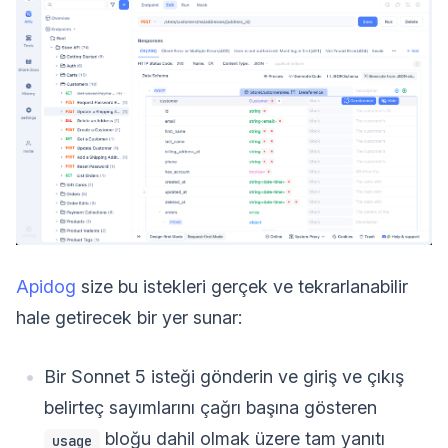
Apidog
size bu istekleri gerçek ve tekrarlanabilir
hale getirecek bir yer sunar:
Bir Sonnet 5 isteği gönderin ve giriş ve çıkış
belirteç sayımlarını çağrı başına gösteren
bloğu dahil olmak üzere tam yanıtı
usage