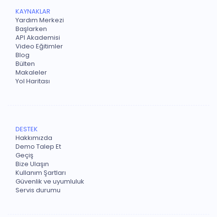
KAYNAKLAR
Yardım Merkezi
Başlarken
API Akademisi
Video Eğitimler
Blog
Bülten
Makaleler
Yol Haritası
DESTEK
Hakkımızda
Demo Talep Et
Geçiş
Bize Ulaşın
Kullanım Şartları
Güvenlik ve uyumluluk
Servis durumu