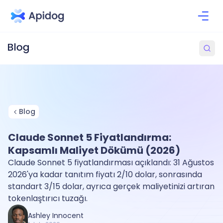
Blog
Claude Sonnet 5 Fiyatlandırma:
Kapsamlı Maliyet Dökümü (2026)
Claude Sonnet 5 fiyatlandırması açıklandı: 31 Ağustos
2026'ya kadar tanıtım fiyatı 2/10 dolar, sonrasında
standart 3/15 dolar, ayrıca gerçek maliyetinizi artıran
tokenlaştırıcı tuzağı.
Ashley Innocent