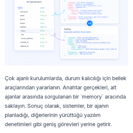
Çok ajanlı kurulumlarda, durum kalıcılığı için bellek
araçlarından yararlanın. Anahtar gerçekleri, alt
ajanlar arasında sorgulanan bir `memory` aracında
saklayın. Sonuç olarak, sistemler, bir ajanın
planladığı, diğerlerinin yürüttüğü yazılım
denetimleri gibi geniş görevleri yerine getirir.