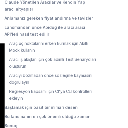
Claude Yönetilen Aracılar ve Kendin Yap
aracı altyapısı
Anlamanız gereken fiyatlandırma ve tavizler
Lansmandan önce Apidog ile aracı aracı
API'leri nasıl test edilir
Araç uç noktalarını erken kurmak için Akıllı
Mock kullanın
Aracı iş akışları için çok adımlı Test Senaryoları
oluşturun
Aracıyı bozmadan önce sözleşme kaymasını
doğrulayın
Regresyon kapsamı için CI'ya CLI kontrolleri
ekleyin
Başlamak için basit bir mimari desen
Bu lansmanın en çok önemli olduğu zaman
Sonuç