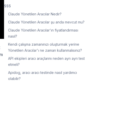
SSS
Claude Yönetilen Aracılar Nedir?
Claude Yönetilen Aracılar şu anda mevcut mu?
Claude Yönetilen Aracılar'ın fiyatlandırması
nasıl?
Kendi çalışma zamanınızı oluşturmak yerine
t
Yönetilen Aracılar'ı ne zaman kullanmalısınız?
nı
API ekipleri aracı araçlarını neden ayrı ayrı test
etmeli?
Apidog, aracı aracı testinde nasıl yardımcı
olabilir?