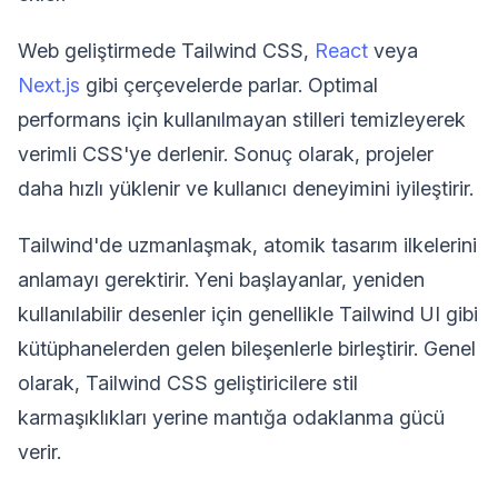
Web geliştirmede Tailwind CSS,
React
veya
Next.js
gibi çerçevelerde parlar. Optimal
performans için kullanılmayan stilleri temizleyerek
verimli CSS'ye derlenir. Sonuç olarak, projeler
daha hızlı yüklenir ve kullanıcı deneyimini iyileştirir.
Tailwind'de uzmanlaşmak, atomik tasarım ilkelerini
anlamayı gerektirir. Yeni başlayanlar, yeniden
kullanılabilir desenler için genellikle Tailwind UI gibi
kütüphanelerden gelen bileşenlerle birleştirir. Genel
olarak, Tailwind CSS geliştiricilere stil
karmaşıklıkları yerine mantığa odaklanma gücü
verir.