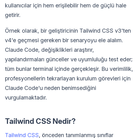
kullanıcılar için hem erişilebilir hem de güçlü hale
getirir.
Örnek olarak, bir geliştiricinin Tailwind CSS v3'ten
v4'e geçmesi gereken bir senaryoyu ele alalım.
Claude Code, değişiklikleri araştırır,
yapılandırmaları günceller ve uyumluluğu test eder;
tüm bunlar terminal içinde gerçekleşir. Bu verimlilik,
profesyonellerin tekrarlayan kurulum görevleri için
Claude Code'u neden benimsediğini
vurgulamaktadır.
Tailwind CSS Nedir?
Tailwind CSS
, önceden tanımlanmış sınıflar