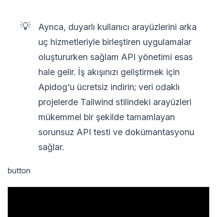
💡
Ayrıca, duyarlı kullanıcı arayüzlerini arka
uç hizmetleriyle birleştiren uygulamalar
oluştururken sağlam API yönetimi esas
hale gelir. İş akışınızı geliştirmek için
Apidog'u ücretsiz indirin; veri odaklı
projelerde Tailwind stilindeki arayüzleri
mükemmel bir şekilde tamamlayan
sorunsuz API testi ve dokümantasyonu
sağlar.
button