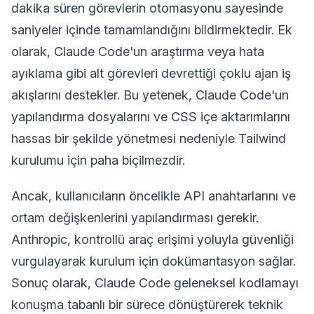
dakika süren görevlerin otomasyonu sayesinde
saniyeler içinde tamamlandığını bildirmektedir. Ek
olarak, Claude Code'un araştırma veya hata
ayıklama gibi alt görevleri devrettiği çoklu ajan iş
akışlarını destekler. Bu yetenek, Claude Code'un
yapılandırma dosyalarını ve CSS içe aktarımlarını
hassas bir şekilde yönetmesi nedeniyle Tailwind
kurulumu için paha biçilmezdir.
Ancak, kullanıcıların öncelikle API anahtarlarını ve
ortam değişkenlerini yapılandırması gerekir.
Anthropic, kontrollü araç erişimi yoluyla güvenliği
vurgulayarak kurulum için dokümantasyon sağlar.
Sonuç olarak, Claude Code geleneksel kodlamayı
konuşma tabanlı bir sürece dönüştürerek teknik