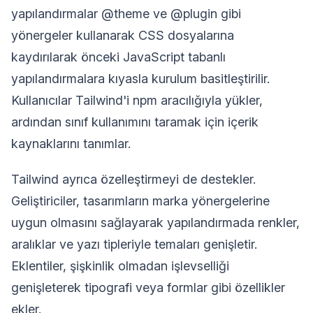
yapılandırmalar @theme ve @plugin gibi
yönergeler kullanarak CSS dosyalarına
kaydırılarak önceki JavaScript tabanlı
yapılandırmalara kıyasla kurulum basitleştirilir.
Kullanıcılar Tailwind'i npm aracılığıyla yükler,
ardından sınıf kullanımını taramak için içerik
kaynaklarını tanımlar.
Tailwind ayrıca özelleştirmeyi de destekler.
Geliştiriciler, tasarımların marka yönergelerine
uygun olmasını sağlayarak yapılandırmada renkler,
aralıklar ve yazı tipleriyle temaları genişletir.
Eklentiler, şişkinlik olmadan işlevselliği
genişleterek tipografi veya formlar gibi özellikler
ekler.