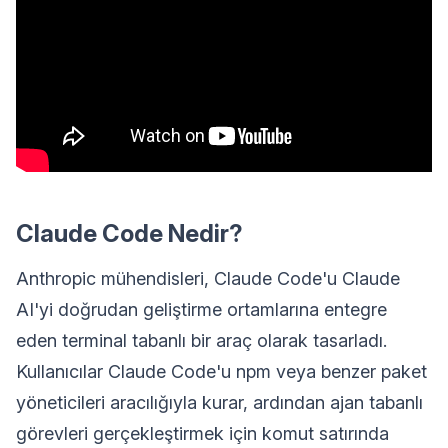
Claude Code Nedir?
Anthropic mühendisleri, Claude Code'u Claude
AI'yi doğrudan geliştirme ortamlarına entegre
eden terminal tabanlı bir araç olarak tasarladı.
Kullanıcılar Claude Code'u npm veya benzer paket
yöneticileri aracılığıyla kurar, ardından ajan tabanlı
görevleri gerçekleştirmek için komut satırında