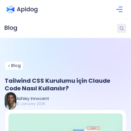
Blog
Tailwind CSS Kurulumu için Claude
Code Nasıl Kullanılır?
Ashley Innocent
21 January 2026