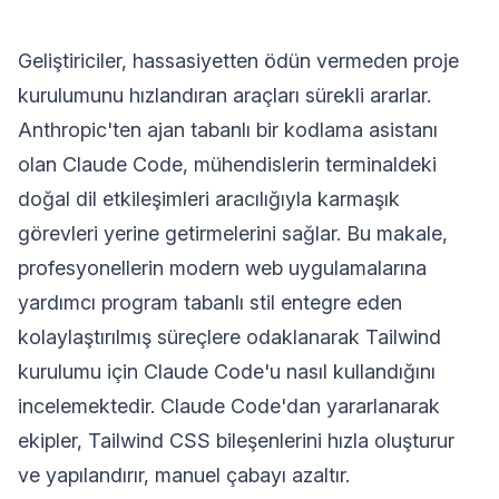
Geliştiriciler, hassasiyetten ödün vermeden proje
kurulumunu hızlandıran araçları sürekli ararlar.
Anthropic'ten ajan tabanlı bir kodlama asistanı
olan Claude Code, mühendislerin terminaldeki
doğal dil etkileşimleri aracılığıyla karmaşık
görevleri yerine getirmelerini sağlar. Bu makale,
profesyonellerin modern web uygulamalarına
yardımcı program tabanlı stil entegre eden
kolaylaştırılmış süreçlere odaklanarak Tailwind
kurulumu için Claude Code'u nasıl kullandığını
incelemektedir. Claude Code'dan yararlanarak
ekipler, Tailwind CSS bileşenlerini hızla oluşturur
ve yapılandırır, manuel çabayı azaltır.