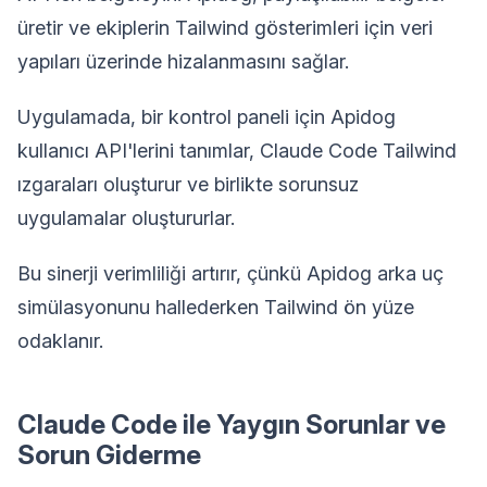
üretir ve ekiplerin Tailwind gösterimleri için veri
yapıları üzerinde hizalanmasını sağlar.
Uygulamada, bir kontrol paneli için Apidog
kullanıcı API'lerini tanımlar, Claude Code Tailwind
ızgaraları oluşturur ve birlikte sorunsuz
uygulamalar oluştururlar.
Bu sinerji verimliliği artırır, çünkü Apidog arka uç
simülasyonunu hallederken Tailwind ön yüze
odaklanır.
Claude Code ile Yaygın Sorunlar ve
Sorun Giderme