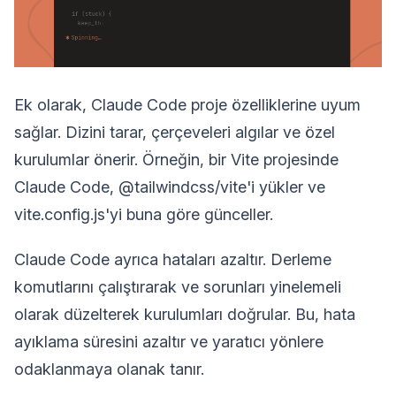
Ek olarak, Claude Code proje özelliklerine uyum
sağlar. Dizini tarar, çerçeveleri algılar ve özel
kurulumlar önerir. Örneğin, bir Vite projesinde
Claude Code, @tailwindcss/vite'i yükler ve
vite.config.js'yi buna göre günceller.
Claude Code ayrıca hataları azaltır. Derleme
komutlarını çalıştırarak ve sorunları yinelemeli
olarak düzelterek kurulumları doğrular. Bu, hata
ayıklama süresini azaltır ve yaratıcı yönlere
odaklanmaya olanak tanır.