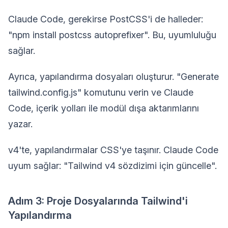
Claude Code, gerekirse PostCSS'i de halleder:
"npm install postcss autoprefixer". Bu, uyumluluğu
sağlar.
Ayrıca, yapılandırma dosyaları oluşturur. "Generate
tailwind.config.js" komutunu verin ve Claude
Code, içerik yolları ile modül dışa aktarımlarını
yazar.
v4'te, yapılandırmalar CSS'ye taşınır. Claude Code
uyum sağlar: "Tailwind v4 sözdizimi için güncelle".
Adım 3: Proje Dosyalarında Tailwind'i
Yapılandırma