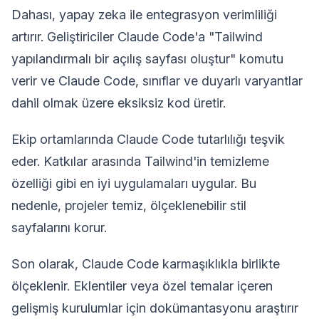
Dahası, yapay zeka ile entegrasyon verimliliği
artırır. Geliştiriciler Claude Code'a "Tailwind
yapılandırmalı bir açılış sayfası oluştur" komutu
verir ve Claude Code, sınıflar ve duyarlı varyantlar
dahil olmak üzere eksiksiz kod üretir.
Ekip ortamlarında Claude Code tutarlılığı teşvik
eder. Katkılar arasında Tailwind'in temizleme
özelliği gibi en iyi uygulamaları uygular. Bu
nedenle, projeler temiz, ölçeklenebilir stil
sayfalarını korur.
Son olarak, Claude Code karmaşıklıkla birlikte
ölçeklenir. Eklentiler veya özel temalar içeren
gelişmiş kurulumlar için dokümantasyonu araştırır