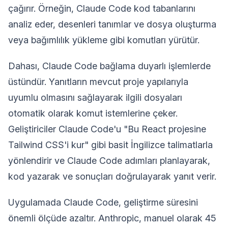
çağırır. Örneğin, Claude Code kod tabanlarını
analiz eder, desenleri tanımlar ve dosya oluşturma
veya bağımlılık yükleme gibi komutları yürütür.
Dahası, Claude Code bağlama duyarlı işlemlerde
üstündür. Yanıtların mevcut proje yapılarıyla
uyumlu olmasını sağlayarak ilgili dosyaları
otomatik olarak komut istemlerine çeker.
Geliştiriciler Claude Code'u "Bu React projesine
Tailwind CSS'i kur" gibi basit İngilizce talimatlarla
yönlendirir ve Claude Code adımları planlayarak,
kod yazarak ve sonuçları doğrulayarak yanıt verir.
Uygulamada Claude Code, geliştirme süresini
önemli ölçüde azaltır. Anthropic, manuel olarak 45