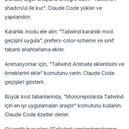
shadcn/ui ile kur". Claude Code yükler ve
yapılandırır.
Karanlık modu ele alın: "Tailwind karanlık mod
geçişini uygula". prefers-color-scheme ve sınıf
tabanlı anahtarlama ekler.
Animasyonlar için, "Tailwind Animate eklentisini ve
örneklerini ekle" komutunu verin. Claude Code
geçişleri gösterir.
Büyük kod tabanlarında, "Monorepolarda Tailwind
için en iyi uygulamaları araştır" komutunu kullanın.
Claude Code özetler derler.