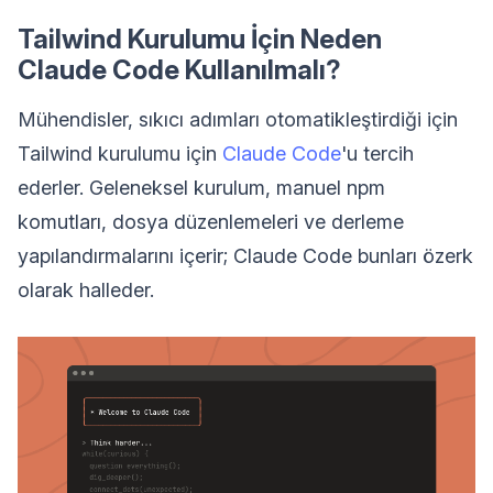
Tailwind Kurulumu İçin Neden
Claude Code Kullanılmalı?
Mühendisler, sıkıcı adımları otomatikleştirdiği için
Tailwind kurulumu için
Claude Code
'u tercih
ederler. Geleneksel kurulum, manuel npm
komutları, dosya düzenlemeleri ve derleme
yapılandırmalarını içerir; Claude Code bunları özerk
olarak halleder.