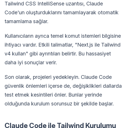
Tailwind CSS IntelliSense uzantısı, Claude
Code'un oluşturduklarını tamamlayarak otomatik
tamamlama sağlar.
Kullanıcıların ayrıca temel komut istemleri bilgisine
ihtiyacı vardır. Etkili talimatlar, "Next.js ile Tailwind
v4 kullan" gibi ayrıntıları belirtir. Bu hassasiyet
daha iyi sonuçlar verir.
Son olarak, projeleri yedekleyin. Claude Code
güvenlik önlemleri içerse de, değişiklikleri dallarda
test etmek kesintileri önler. Bunlar yerinde
olduğunda kurulum sorunsuz bir şekilde başlar.
Claude Code ile Tailwind Kurulumu