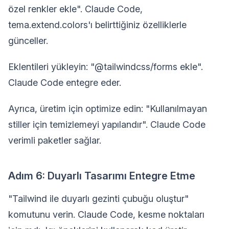
özel renkler ekle". Claude Code,
tema.extend.colors'ı belirttiğiniz özelliklerle
günceller.
Eklentileri yükleyin: "@tailwindcss/forms ekle".
Claude Code entegre eder.
Ayrıca, üretim için optimize edin: "Kullanılmayan
stiller için temizlemeyi yapılandır". Claude Code
verimli paketler sağlar.
Adım 6: Duyarlı Tasarımı Entegre Etme
"Tailwind ile duyarlı gezinti çubuğu oluştur"
komutunu verin. Claude Code, kesme noktaları