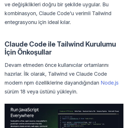
ve değişiklikleri doğru bir şekilde uygular. Bu
kombinasyon, Claude Code'u verimli Tailwind
entegrasyonu için ideal kılar.
Claude Code ile Tailwind Kurulumu
İçin Önkoşullar
Devam etmeden önce kullanıcılar ortamlarını
hazırlar. İlk olarak, Tailwind ve Claude Code
modern npm özelliklerine dayandığından
Node.js
sürüm 18 veya üstünü yükleyin.