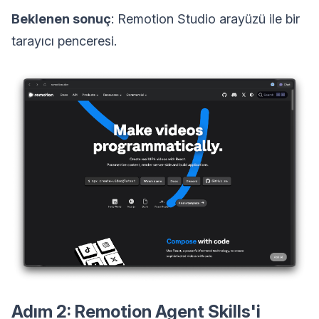
Beklenen sonuç
: Remotion Studio arayüzü ile bir
tarayıcı penceresi.
Adım 2: Remotion Agent Skills'i