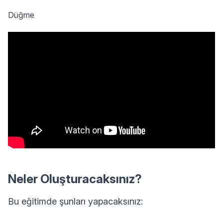
Düğme
Neler Oluşturacaksınız?
Bu eğitimde şunları yapacaksınız: