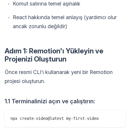
Komut satırına temel aşinalık
React hakkında temel anlayış (yardımcı olur
ancak zorunlu değildir)
Adım 1: Remotion'ı Yükleyin ve
Projenizi Oluşturun
Önce resmi CLI'ı kullanarak yeni bir Remotion
projesi oluşturun.
1.1 Terminalinizi açın ve çalıştırın: