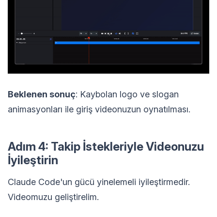
Beklenen sonuç
: Kaybolan logo ve slogan
animasyonları ile giriş videonuzun oynatılması.
Adım 4: Takip İstekleriyle Videonuzu
İyileştirin
Claude Code'un gücü yinelemeli iyileştirmedir.
Videomuzu geliştirelim.