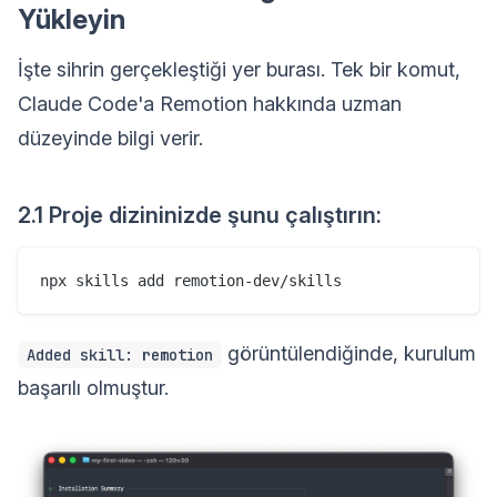
Yükleyin
İşte sihrin gerçekleştiği yer burası. Tek bir komut,
Claude Code'a Remotion hakkında uzman
düzeyinde bilgi verir.
2.1 Proje dizininizde şunu çalıştırın:
görüntülendiğinde, kurulum
Added skill: remotion
başarılı olmuştur.