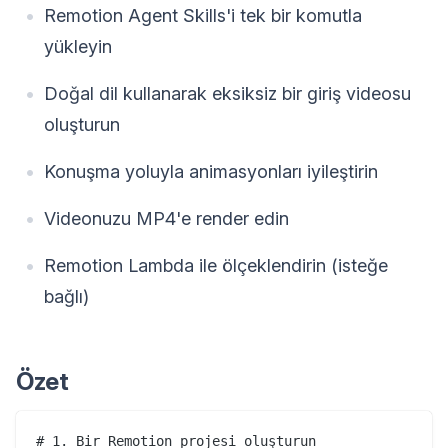
Remotion Agent Skills'i tek bir komutla
yükleyin
Doğal dil kullanarak eksiksiz bir giriş videosu
oluşturun
Konuşma yoluyla animasyonları iyileştirin
Videonuzu MP4'e render edin
Remotion Lambda ile ölçeklendirin (isteğe
bağlı)
Özet
# 1. Bir Remotion projesi oluşturun
