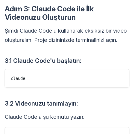
Adım 3: Claude Code ile İlk
Videonuzu Oluşturun
Şimdi Claude Code'u kullanarak eksiksiz bir video
oluşturalım. Proje dizininizde terminalinizi açın.
3.1 Claude Code'u başlatın:
3.2 Videonuzu tanımlayın:
Claude Code'a şu komutu yazın: