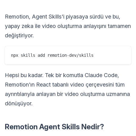
Remotion, Agent Skills'i piyasaya sürdü ve bu,
yapay zeka ile video oluşturma anlayışını tamamen
değiştiriyor.
Hepsi bu kadar. Tek bir komutla Claude Code,
Remotion'ın React tabanlı video çerçevesini tüm
ayrıntılarıyla anlayan bir video oluşturma uzmanına
dönüşüyor.
Remotion Agent Skills Nedir?