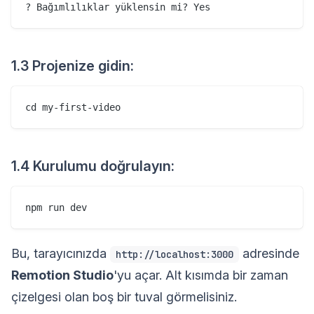
1.3 Projenize gidin:
1.4 Kurulumu doğrulayın:
Bu, tarayıcınızda
adresinde
http://localhost:3000
Remotion Studio
'yu açar. Alt kısımda bir zaman
çizelgesi olan boş bir tuval görmelisiniz.