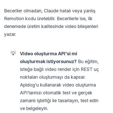
Beceriler olmadan, Claude hatalı veya yanlış
Remotion kodu üretebilir. Becerilerle ise, ilk
denemede üretim kalitesinde video bileşenleri
yazar.
💡
Video oluşturma API'si mi
oluşturmak istiyorsunuz?
Bu eğitim,
isteğe bağlı video render için REST uç
noktaları oluşturmayı da kapsar.
Apidog'u kullanarak video oluşturma
API'larınızı otomatik test ve gerçek
zamanlı işbirliği ile tasarlayın, test edin
ve belgeleyin.