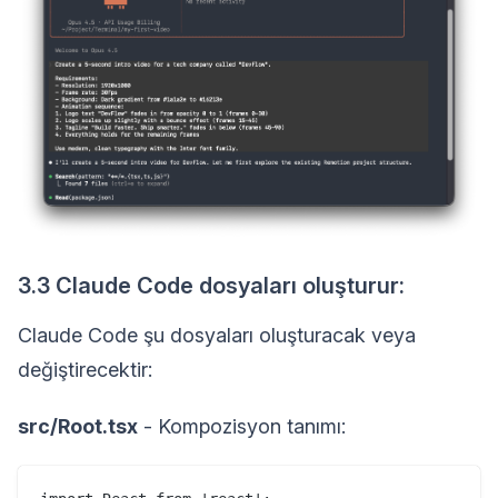
3.3 Claude Code dosyaları oluşturur:
Claude Code şu dosyaları oluşturacak veya
değiştirecektir:
src/Root.tsx
- Kompozisyon tanımı: