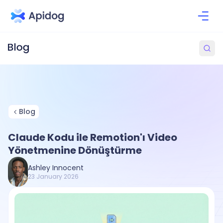
Blog
Claude Kodu ile Remotion'ı Video
Yönetmenine Dönüştürme
Ashley Innocent
23 January 2026