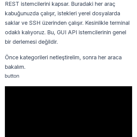
REST istemcilerini kapsar. Buradaki her araç
kabuğunuzda çalışır, istekleri yerel dosyalarda
saklar ve SSH üzerinden çalışır. Kesinlikle terminal
odaklı kalıyoruz. Bu, GUI API istemcilerinin genel
bir derlemesi değildir.
Önce kategorileri netleştirelim, sonra her araca
bakalım.
button