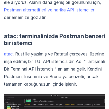
ele alıyoruz. Alanın daha geniş bir görünümü için,
Postman alternatifleri ve harika API istemcileri
derlememize göz atın.
atac: terminalinizde Postman benzeri
bir istemci
atac
, Rust ile yazılmış ve Ratatui çerçevesi üzerine
inşa edilmiş bir TUI API istemcisidir. Adı "Tartışmalı
Bir Terminal API İstemcisi" anlamına gelir. Kendini
Postman, Insomnia ve Bruno'ya benzetir, ancak
tamamen kabuğunuzun içinde işlenir.