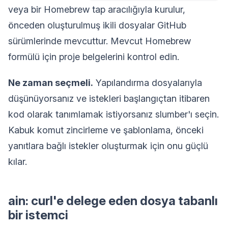
veya bir Homebrew tap aracılığıyla kurulur,
önceden oluşturulmuş ikili dosyalar GitHub
sürümlerinde mevcuttur. Mevcut Homebrew
formülü için proje belgelerini kontrol edin.
Ne zaman seçmeli.
Yapılandırma dosyalarıyla
düşünüyorsanız ve istekleri başlangıçtan itibaren
kod olarak tanımlamak istiyorsanız slumber'ı seçin.
Kabuk komut zincirleme ve şablonlama, önceki
yanıtlara bağlı istekler oluşturmak için onu güçlü
kılar.
ain: curl'e delege eden dosya tabanlı
bir istemci