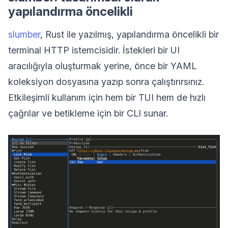
yapılandırma öncelikli
slumber
, Rust ile yazılmış, yapılandırma öncelikli bir
terminal HTTP istemcisidir. İstekleri bir UI
aracılığıyla oluşturmak yerine, önce bir YAML
koleksiyon dosyasına yazıp sonra çalıştırırsınız.
Etkileşimli kullanım için hem bir TUI hem de hızlı
çağrılar ve betikleme için bir CLI sunar.