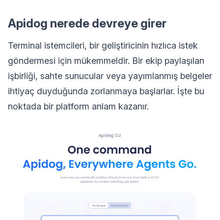
Apidog nerede devreye girer
Terminal istemcileri, bir geliştiricinin hızlıca istek
göndermesi için mükemmeldir. Bir ekip paylaşılan
işbirliği, sahte sunucular veya yayımlanmış belgeler
ihtiyaç duyduğunda zorlanmaya başlarlar. İşte bu
noktada bir platform anlam kazanır.