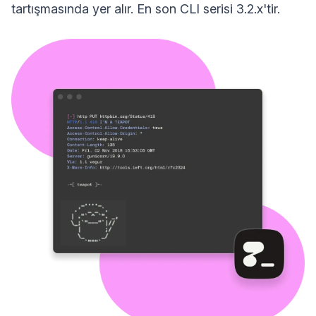
tartışmasında yer alır. En son CLI serisi 3.2.x'tir.