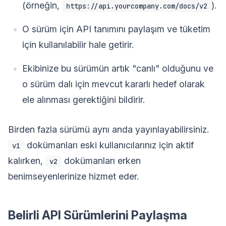
(örneğin,
).
https://api.yourcompany.com/docs/v2
O sürüm için API tanımını paylaşım ve tüketim
için kullanılabilir hale getirir.
Ekibinize bu sürümün artık "canlı" olduğunu ve
o sürüm dalı için mevcut kararlı hedef olarak
ele alınması gerektiğini bildirir.
Birden fazla sürümü aynı anda yayınlayabilirsiniz.
dokümanları eski kullanıcılarınız için aktif
v1
kalırken,
dokümanları erken
v2
benimseyenlerinize hizmet eder.
Belirli API Sürümlerini Paylaşma