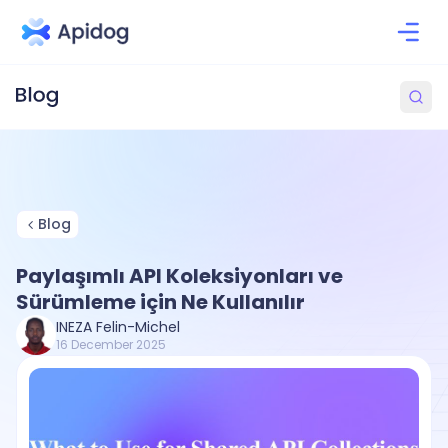
Blog
Paylaşımlı API Koleksiyonları ve
Sürümleme için Ne Kullanılır
INEZA Felin-Michel
16 December 2025