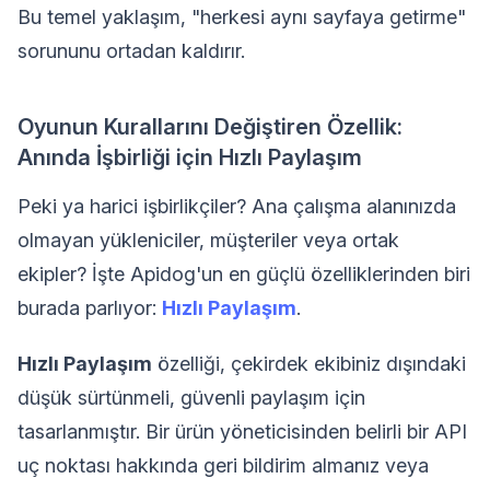
Bu temel yaklaşım, "herkesi aynı sayfaya getirme"
sorununu ortadan kaldırır.
Oyunun Kurallarını Değiştiren Özellik:
Anında İşbirliği için Hızlı Paylaşım
Peki ya harici işbirlikçiler? Ana çalışma alanınızda
olmayan yükleniciler, müşteriler veya ortak
ekipler? İşte Apidog'un en güçlü özelliklerinden biri
burada parlıyor:
Hızlı Paylaşım
.
Hızlı Paylaşım
özelliği, çekirdek ekibiniz dışındaki
düşük sürtünmeli, güvenli paylaşım için
tasarlanmıştır. Bir ürün yöneticisinden belirli bir API
uç noktası hakkında geri bildirim almanız veya