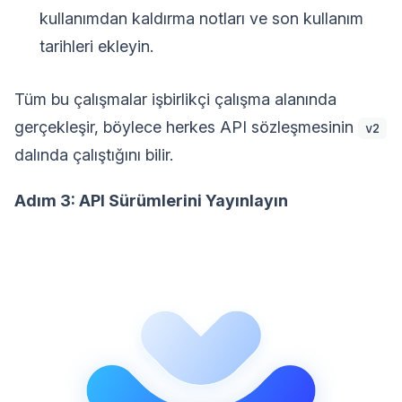
kullanımdan kaldırma notları ve son kullanım
tarihleri ekleyin.
Tüm bu çalışmalar işbirlikçi çalışma alanında
gerçekleşir, böylece herkes API sözleşmesinin
v2
dalında çalıştığını bilir.
Adım 3: API Sürümlerini Yayınlayın