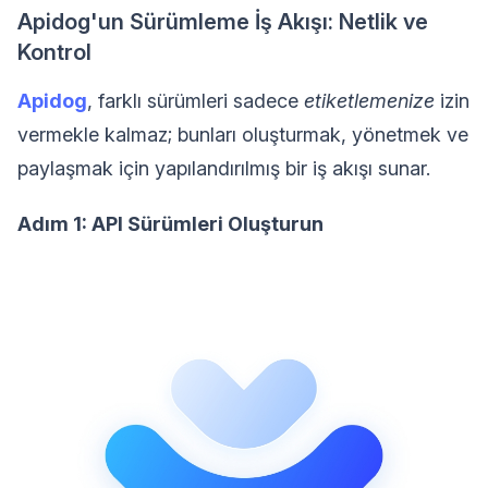
Apidog'un Sürümleme İş Akışı: Netlik ve
Kontrol
Apidog
, farklı sürümleri sadece
etiketlemenize
izin
vermekle kalmaz; bunları oluşturmak, yönetmek ve
paylaşmak için yapılandırılmış bir iş akışı sunar.
Adım 1: API Sürümleri Oluşturun