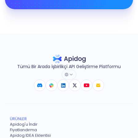
Tümü Bir Arada İşbirlikçi API Geliştirme Platformu
ÜRÜNLER
Apidog'u İndir
Fiyatlandırma
Apidog IDEA Eklentisi