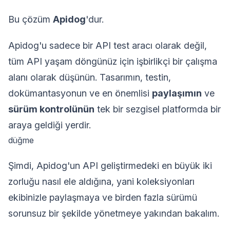
Bu çözüm
Apidog
'dur.
Apidog'u sadece bir API test aracı olarak değil,
tüm API yaşam döngünüz için işbirlikçi bir çalışma
alanı olarak düşünün. Tasarımın, testin,
dokümantasyonun ve en önemlisi
paylaşımın
ve
sürüm kontrolünün
tek bir sezgisel platformda bir
araya geldiği yerdir.
düğme
Şimdi, Apidog'un API geliştirmedeki en büyük iki
zorluğu nasıl ele aldığına, yani koleksiyonları
ekibinizle paylaşmaya ve birden fazla sürümü
sorunsuz bir şekilde yönetmeye yakından bakalım.