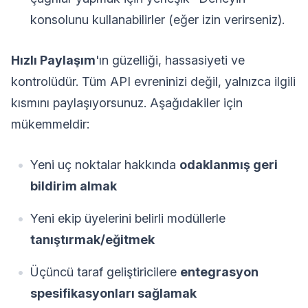
konsolunu kullanabilirler (eğer izin verirseniz).
Hızlı Paylaşım
'ın güzelliği, hassasiyeti ve
kontrolüdür. Tüm API evreninizi değil, yalnızca ilgili
kısmını paylaşıyorsunuz. Aşağıdakiler için
mükemmeldir:
Yeni uç noktalar hakkında
odaklanmış geri
bildirim almak
Yeni ekip üyelerini belirli modüllerle
tanıştırmak/eğitmek
Üçüncü taraf geliştiricilere
entegrasyon
spesifikasyonları sağlamak