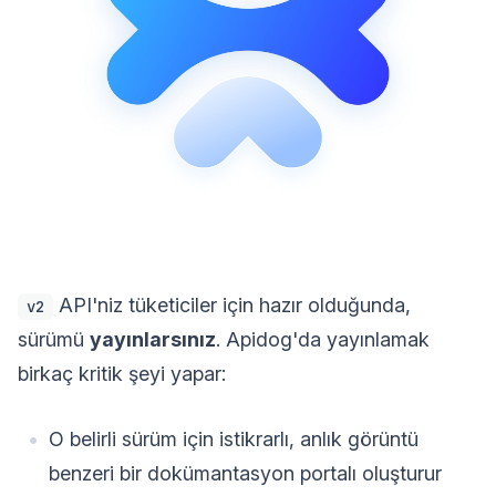
API'niz tüketiciler için hazır olduğunda,
v2
sürümü
yayınlarsınız
. Apidog'da yayınlamak
birkaç kritik şeyi yapar:
O belirli sürüm için istikrarlı, anlık görüntü
benzeri bir dokümantasyon portalı oluşturur