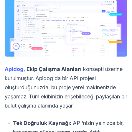
Apidog
,
Ekip Çalışma Alanları
konsepti üzerine
kurulmuştur. Apidog'da bir API projesi
oluşturduğunuzda, bu proje yerel makinenizde
yaşamaz. Tüm ekibinizin erişebileceği paylaşılan bir
bulut çalışma alanında yaşar.
Tek Doğruluk Kaynağı:
API'nizin yalnızca bir,