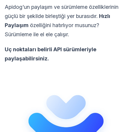
Apidog'un paylaşım ve sürümleme özelliklerinin
güçlü bir şekilde birleştiği yer burasıdır.
Hızlı
Paylaşım
özelliğini hatırlıyor musunuz?
Sürümleme ile el ele çalışır.
Uç noktaları belirli API sürümleriyle
paylaşabilirsiniz.