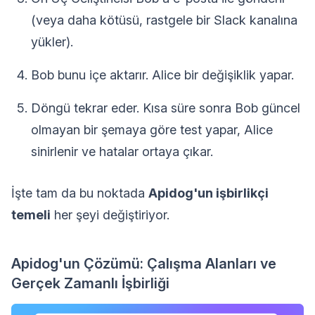
(veya daha kötüsü, rastgele bir Slack kanalına
yükler).
Bob bunu içe aktarır. Alice bir değişiklik yapar.
Döngü tekrar eder. Kısa süre sonra Bob güncel
olmayan bir şemaya göre test yapar, Alice
sinirlenir ve hatalar ortaya çıkar.
İşte tam da bu noktada
Apidog'un işbirlikçi
temeli
her şeyi değiştiriyor.
Apidog'un Çözümü: Çalışma Alanları ve
Gerçek Zamanlı İşbirliği