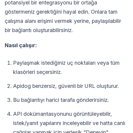
potansiyel bir entegrasyonu bir ortağa
göstermeniz gerektiğini hayal edin. Onlara tam
çalışma alanı erişimi vermek yerine, paylaşılabilir
bir bağlantı oluşturabilirsiniz.
Nasıl çalışır:
Paylaşmak istediğiniz uç noktaları veya tüm
klasörleri seçersiniz.
Apidog benzersiz, güvenli bir URL oluşturur.
Bu bağlantıyı harici tarafa gönderirsiniz.
API dokümantasyonunu görüntüleyebilir,
istek/yanıt yapılarını inceleyebilir ve hatta canlı
çağrılar yapmak için yerleşik "Deneyin"