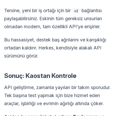
Tersine, yeni bir iş ortağı için bir
bağlantısı
v2
paylaşabilirsiniz. Eskinin tüm gereksiz unsurları
olmadan modern, tam özellikli API'ye erişirler.
Bu hassasiyet, destek baş ağrılarını ve karışıklığı
ortadan kaldırır. Herkes, kendisiyle alakalı API
sürümünü görür.
Sonuç: Kaostan Kontrole
API geliştirme, zamanla yayılan bir takım sporudur.
Tek başına test yapmak için bize hizmet eden
araçlar, işbirliği ve evrimin ağırlığı altında çöker.