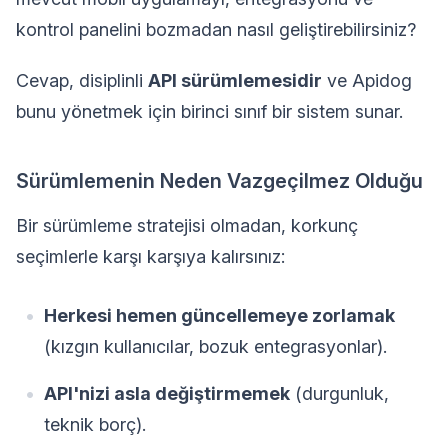
kontrol panelini bozmadan nasıl geliştirebilirsiniz?
Cevap, disiplinli
API sürümlemesidir
ve Apidog
bunu yönetmek için birinci sınıf bir sistem sunar.
Sürümlemenin Neden Vazgeçilmez Olduğu
Bir sürümleme stratejisi olmadan, korkunç
seçimlerle karşı karşıya kalırsınız:
Herkesi hemen güncellemeye zorlamak
(kızgın kullanıcılar, bozuk entegrasyonlar).
API'nizi asla değiştirmemek
(durgunluk,
teknik borç).