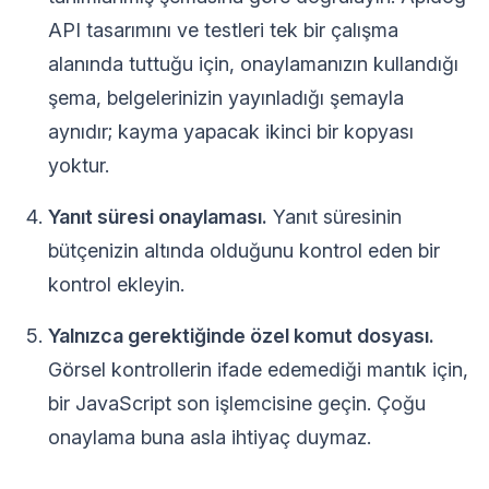
API tasarımını ve testleri tek bir çalışma
alanında tuttuğu için, onaylamanızın kullandığı
şema, belgelerinizin yayınladığı şemayla
aynıdır; kayma yapacak ikinci bir kopyası
yoktur.
Yanıt süresi onaylaması.
Yanıt süresinin
bütçenizin altında olduğunu kontrol eden bir
kontrol ekleyin.
Yalnızca gerektiğinde özel komut dosyası.
Görsel kontrollerin ifade edemediği mantık için,
bir JavaScript son işlemcisine geçin. Çoğu
onaylama buna asla ihtiyaç duymaz.