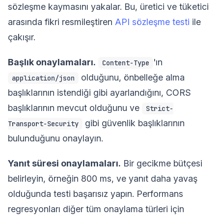
sözleşme kaymasını yakalar. Bu, üretici ve tüketici
arasında fikri resmileştiren
API sözleşme testi
ile
çakışır.
Başlık onaylamaları.
'ın
Content-Type
olduğunu, önbelleğe alma
application/json
başlıklarının istendiği gibi ayarlandığını, CORS
başlıklarının mevcut olduğunu ve
Strict-
gibi güvenlik başlıklarının
Transport-Security
bulunduğunu onaylayın.
Yanıt süresi onaylamaları.
Bir gecikme bütçesi
belirleyin, örneğin 800 ms, ve yanıt daha yavaş
olduğunda testi başarısız yapın. Performans
regresyonları diğer tüm onaylama türleri için