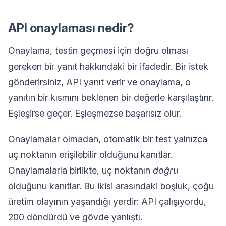
API onaylaması nedir?
Onaylama, testin geçmesi için doğru olması
gereken bir yanıt hakkındaki bir ifadedir. Bir istek
gönderirsiniz, API yanıt verir ve onaylama, o
yanıtın bir kısmını beklenen bir değerle karşılaştırır.
Eşleşirse geçer. Eşleşmezse başarısız olur.
Onaylamalar olmadan, otomatik bir test yalnızca
uç noktanın erişilebilir olduğunu kanıtlar.
Onaylamalarla birlikte, uç noktanın
doğru
olduğunu kanıtlar. Bu ikisi arasındaki boşluk, çoğu
üretim olayının yaşandığı yerdir: API çalışıyordu,
200 döndürdü ve gövde yanlıştı.