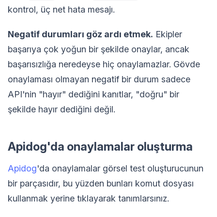
kontrol, üç net hata mesajı.
Negatif durumları göz ardı etmek.
Ekipler
başarıya çok yoğun bir şekilde onaylar, ancak
başarısızlığa neredeyse hiç onaylamazlar. Gövde
onaylaması olmayan negatif bir durum sadece
API'nin "hayır" dediğini kanıtlar, "doğru" bir
şekilde hayır dediğini değil.
Apidog'da onaylamalar oluşturma
Apidog
'da onaylamalar görsel test oluşturucunun
bir parçasıdır, bu yüzden bunları komut dosyası
kullanmak yerine tıklayarak tanımlarsınız.