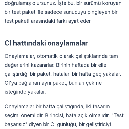
doğrulamış olursunuz. İşte bu, bir sürümü koruyan
bir test paketi ile sadece sunucuyu pingleyen bir
test paketi arasındaki farkı ayırt eder.
CI hattındaki onaylamalar
Onaylamalar, otomatik olarak çalıştıklarında tam
değerlerini kazanırlar. Birinin haftada bir elle
çalıştırdığı bir paket, hataları bir hafta geç yakalar.
CI'ya bağlanan aynı paket, bunları çekme
isteğinde yakalar.
Onaylamalar bir hatta çalıştığında, iki tasarım
seçimi önemlidir. Birincisi, hata açık olmalıdır. "Test
başarısız" diyen bir CI günlüğü, bir geliştiriciyi