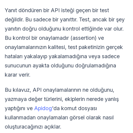
Yanıt döndüren bir API isteği geçen bir test
değildir. Bu sadece bir yanıttır. Test, ancak bir şey
yanıtın doğru olduğunu kontrol ettiğinde var olur.
Bu kontrol bir onaylamadır (assertion) ve
onaylamalarınızın kalitesi, test paketinizin gerçek
hataları yakalayıp yakalamadığına veya sadece
sunucunun ayakta olduğunu doğrulamadığına
karar verir.
Bu kılavuz, API onaylamalarının ne olduğunu,
yazmaya değer türlerini, ekiplerin nerede yanlış
yaptığını ve
Apidog
'da komut dosyası
kullanmadan onaylamaları görsel olarak nasıl
oluşturacağınızı açıklar.