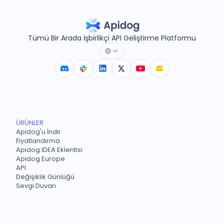
Tümü Bir Arada İşbirlikçi API Geliştirme Platformu
ÜRÜNLER
Apidog'u İndir
Fiyatlandırma
Apidog IDEA Eklentisi
Apidog Europe
API
Değişiklik Günlüğü
Sevgi Duvarı