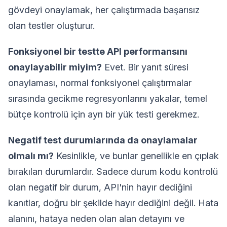
gövdeyi onaylamak, her çalıştırmada başarısız
olan testler oluşturur.
Fonksiyonel bir testte API performansını
onaylayabilir miyim?
Evet. Bir yanıt süresi
onaylaması, normal fonksiyonel çalıştırmalar
sırasında gecikme regresyonlarını yakalar, temel
bütçe kontrolü için ayrı bir yük testi gerekmez.
Negatif test durumlarında da onaylamalar
olmalı mı?
Kesinlikle, ve bunlar genellikle en çıplak
bırakılan durumlardır. Sadece durum kodu kontrolü
olan negatif bir durum, API'nin hayır dediğini
kanıtlar, doğru bir şekilde hayır dediğini değil. Hata
alanını, hataya neden olan alan detayını ve