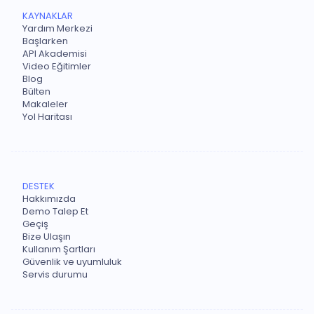
KAYNAKLAR
Yardım Merkezi
Başlarken
API Akademisi
Video Eğitimler
Blog
Bülten
Makaleler
Yol Haritası
DESTEK
Hakkımızda
Demo Talep Et
Geçiş
Bize Ulaşın
Kullanım Şartları
Güvenlik ve uyumluluk
Servis durumu