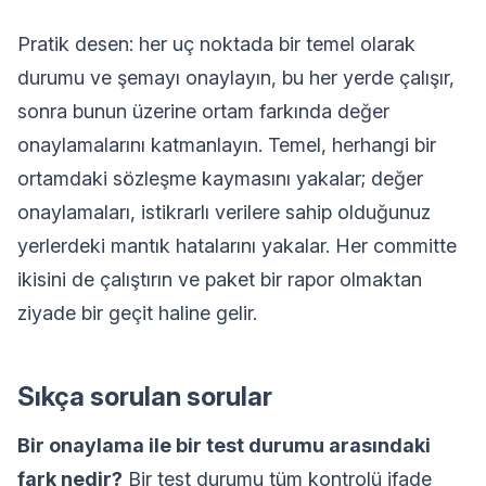
Pratik desen: her uç noktada bir temel olarak
durumu ve şemayı onaylayın, bu her yerde çalışır,
sonra bunun üzerine ortam farkında değer
onaylamalarını katmanlayın. Temel, herhangi bir
ortamdaki sözleşme kaymasını yakalar; değer
onaylamaları, istikrarlı verilere sahip olduğunuz
yerlerdeki mantık hatalarını yakalar. Her committe
ikisini de çalıştırın ve paket bir rapor olmaktan
ziyade bir geçit haline gelir.
Sıkça sorulan sorular
Bir onaylama ile bir test durumu arasındaki
fark nedir?
Bir test durumu tüm kontrolü ifade