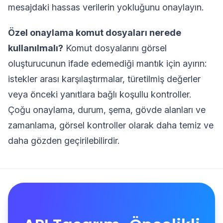
mesajdaki hassas verilerin yokluğunu onaylayın.
Özel onaylama komut dosyaları nerede
kullanılmalı?
Komut dosyalarını görsel
oluşturucunun ifade edemediği mantık için ayırın:
istekler arası karşılaştırmalar, türetilmiş değerler
veya önceki yanıtlara bağlı koşullu kontroller.
Çoğu onaylama, durum, şema, gövde alanları ve
zamanlama, görsel kontroller olarak daha temiz ve
daha gözden geçirilebilirdir.