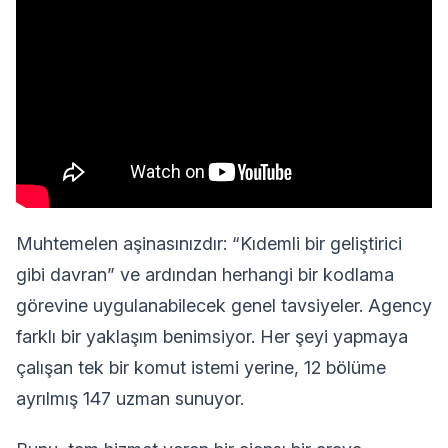
Muhtemelen aşinasınızdır: “Kıdemli bir geliştirici
gibi davran” ve ardından herhangi bir kodlama
görevine uygulanabilecek genel tavsiyeler. Agency
farklı bir yaklaşım benimsiyor. Her şeyi yapmaya
çalışan tek bir komut istemi yerine, 12 bölüme
ayrılmış 147 uzman sunuyor.