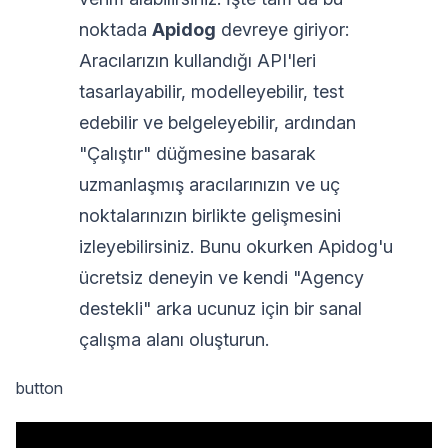
noktada
Apidog
devreye giriyor:
Aracılarızın kullandığı API'leri
tasarlayabilir, modelleyebilir, test
edebilir ve belgeleyebilir, ardından
"Çalıştır" düğmesine basarak
uzmanlaşmış aracılarınızın ve uç
noktalarınızın birlikte gelişmesini
izleyebilirsiniz. Bunu okurken Apidog'u
ücretsiz deneyin ve kendi "Agency
destekli" arka ucunuz için bir sanal
çalışma alanı oluşturun.
button