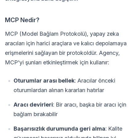
MCP Nedir?
MCP (Model Bağlam Protokolü), yapay zeka
aracıları için harici araçlara ve kalıcı depolamaya
erişmelerini sağlayan bir protokoldür. Agency,
MCP'yi şunları etkinleştirmek için kullanır:
Oturumlar arası bellek
: Aracılar önceki
oturumlardan alınan kararları hatırlar
Aracı devirleri
: Bir aracı, başka bir aracı için
bağlam bırakabilir
Başarısızlık durumunda geri alma
: Kalite