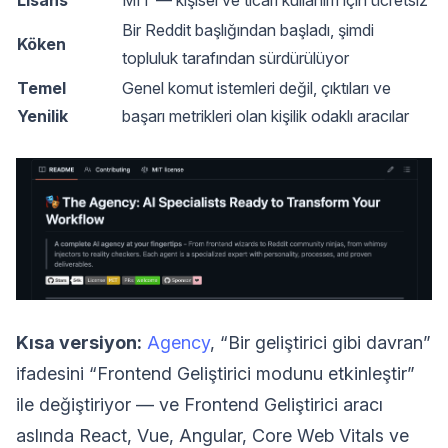
Bir Reddit başlığından başladı, şimdi
Köken
topluluk tarafından sürdürülüyor
Temel
Genel komut istemleri değil, çıktıları ve
Yenilik
başarı metrikleri olan kişilik odaklı aracılar
Kısa versiyon:
Agency
, “Bir geliştirici gibi davran”
ifadesini “Frontend Geliştirici modunu etkinleştir”
ile değiştiriyor — ve Frontend Geliştirici aracı
aslında React, Vue, Angular, Core Web Vitals ve