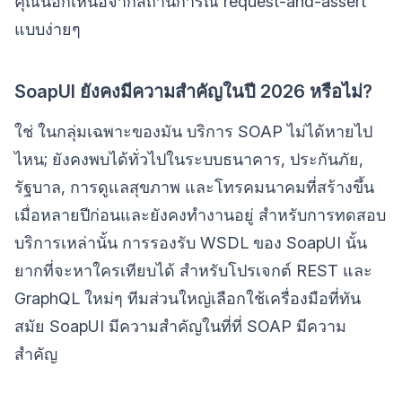
คุณนอกเหนือจากสถานการณ์ request-and-assert
แบบง่ายๆ
SoapUI ยังคงมีความสำคัญในปี 2026 หรือไม่?
ใช่ ในกลุ่มเฉพาะของมัน บริการ SOAP ไม่ได้หายไป
ไหน; ยังคงพบได้ทั่วไปในระบบธนาคาร, ประกันภัย,
รัฐบาล, การดูแลสุขภาพ และโทรคมนาคมที่สร้างขึ้น
เมื่อหลายปีก่อนและยังคงทำงานอยู่ สำหรับการทดสอบ
บริการเหล่านั้น การรองรับ WSDL ของ SoapUI นั้น
ยากที่จะหาใครเทียบได้ สำหรับโปรเจกต์ REST และ
GraphQL ใหม่ๆ ทีมส่วนใหญ่เลือกใช้เครื่องมือที่ทัน
สมัย SoapUI มีความสำคัญในที่ที่ SOAP มีความ
สำคัญ