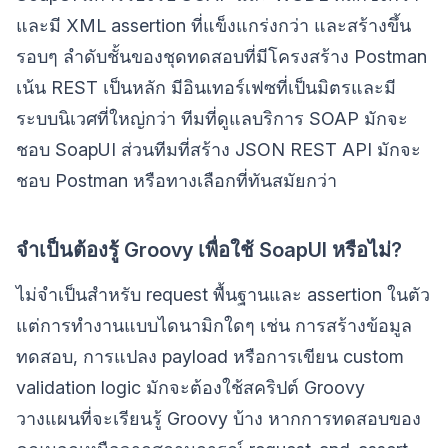
และมี XML assertion ที่แข็งแกร่งกว่า และสร้างขึ้น
รอบๆ ลำดับชั้นของชุดทดสอบที่มีโครงสร้าง Postman
เน้น REST เป็นหลัก มีอินเทอร์เฟซที่เป็นมิตรและมี
ระบบนิเวศที่ใหญ่กว่า ทีมที่ดูแลบริการ SOAP มักจะ
ชอบ SoapUI ส่วนทีมที่สร้าง JSON REST API มักจะ
ชอบ Postman หรือทางเลือกที่ทันสมัยกว่า
จำเป็นต้องรู้ Groovy เพื่อใช้ SoapUI หรือไม่?
ไม่จำเป็นสำหรับ request พื้นฐานและ assertion ในตัว
แต่การทำงานแบบไดนามิกใดๆ เช่น การสร้างข้อมูล
ทดสอบ, การแปลง payload หรือการเขียน custom
validation logic มักจะต้องใช้สคริปต์ Groovy
วางแผนที่จะเรียนรู้ Groovy บ้าง หากการทดสอบของ