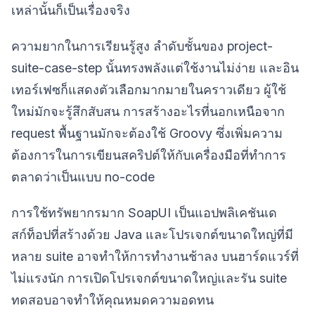
เหล่านั้นก็เป็นเรื่องจริง
ความยากในการเรียนรู้สูง ลำดับชั้นของ project-
suite-case-step นั้นทรงพลังแต่ใช้งานไม่ง่าย และอิน
เทอร์เฟซก็แสดงตัวเลือกมากมายในคราวเดียว ผู้ใช้
ใหม่มักจะรู้สึกสับสน การสร้างอะไรที่นอกเหนือจาก
request พื้นฐานมักจะต้องใช้ Groovy ซึ่งเพิ่มความ
ต้องการในการเขียนสคริปต์ให้กับเครื่องมือที่ทำการ
ตลาดว่าเป็นแบบ no-code
การใช้ทรัพยากรมาก SoapUI เป็นแอปพลิเคชันเด
สก์ท็อปที่สร้างด้วย Java และโปรเจกต์ขนาดใหญ่ที่มี
หลาย suite อาจทำให้การทำงานช้าลง บนฮาร์ดแวร์ที่
ไม่แรงนัก การเปิดโปรเจกต์ขนาดใหญ่และรัน suite
ทดสอบอาจทำให้คุณหมดความอดทน