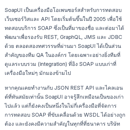
SoapUI เป็นเครื่องมือโอเพนซอร์สสำหรับการทดสอบ
เว็บเซอร์วิสและ API โดยเริ่มต้นขึ้นในปี 2005 เพื่อใช้
ทดสอบบริการ SOAP ซึ่งเป็นที่มาของชื่อ และต่อมาได้
พัฒนาเพื่อรองรับ REST, GraphQL, JMS และ JDBC
ด้วย ตลอดสองทศวรรษที่ผ่านมา SoapUI ได้เป็นส่วน
สำคัญของทีม QA ในองค์กร โดยเฉพาะอย่างยิ่งทีมที่
ดูแลระบบรวม (integration) ที่อิง SOAP แบบเก่าที่
เครื่องมือใหม่ๆ มักมองข้ามไป
หากคุณเคยทำงานกับ JSON REST API และไคลเอน
ต์ที่ทันสมัยเท่านั้น SoapUI อาจรู้สึกเหมือนเป็นของเก่า
ไปแล้ว แต่ก็ยังคงเป็นหนึ่งในไม่กี่เครื่องมือที่จัดการ
การทดสอบ SOAP ที่ขับเคลื่อนด้วย WSDL ได้อย่างถูก
ต้อง และยังคงมีความสำคัญในทุกที่ที่ธนาคาร บริษัท