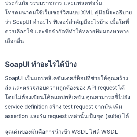
ประกันภัย ระบบราชการ และแพลตฟอร์ม
โทรคมนาคมใช้เว็บเซอร์วิสแบบ XML คู่มือนี้จะอธิบาย
ว่า SoapUI ทำอะไร ฟีเจอร์สำคัญมีอะไรบ้าง เมื่อใดที่
ควรเลือกใช้ และข้อจำกัดที่ทำให้หลายทีมมองหาทาง
เลือกอื่น
SoapUI ทำอะไรได้บ้าง
SoapUI เป็นแอปพลิเคชันเดสก์ท็อปที่ช่วยให้คุณสร้าง
ส่ง และตรวจสอบความถูกต้องของ API request ได้
โดยไม่ต้องเขียนโค้ดแอปพลิเคชัน คุณสามารถชี้ไปยัง
service definition สร้าง test request จากมัน เพิ่ม
assertion และรัน request เหล่านั้นเป็นชุด (suite) ได้
จุดเด่นของมันคือการนำเข้า WSDL ไฟล์ WSDL