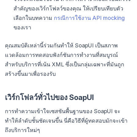
สำคัญของเวิร์กโฟลว์ของคุณ ให้เปรียบเทียบตัว
เลือกในบทความ
กรณีการใช้งาน API mocking
ของเรา
คุณสมบัติเหล่านี้ร่วมกันทำให้ SoapUI เป็นสภาพ
แวดล้อมการทดสอบฟังก์ชันการทำงานที่สมบูรณ์
สำหรับบริการที่เน้น XML ซึ่งเป็นกลุ่มเฉพาะที่มันถูก
สร้างขึ้นมาเพื่อรองรับ
เวิร์กโฟลว์ทั่วไปของ SoapUI
การทำความเข้าใจเซสชันพื้นฐานของ SoapUI จะ
ทำให้ลำดับชั้นชัดเจนขึ้น นี่คือวิธีที่ผู้ทดสอบมักจะเข้า
ถึงบริการใหม่ๆ