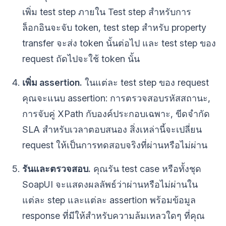
เพิ่ม test step ภายใน Test step สำหรับการ
ล็อกอินจะจับ token, test step สำหรับ property
transfer จะส่ง token นั้นต่อไป และ test step ของ
request ถัดไปจะใช้ token นั้น
เพิ่ม assertion.
ในแต่ละ test step ของ request
คุณจะแนบ assertion: การตรวจสอบรหัสสถานะ,
การจับคู่ XPath กับองค์ประกอบเฉพาะ, ขีดจำกัด
SLA สำหรับเวลาตอบสนอง สิ่งเหล่านี้จะเปลี่ยน
request ให้เป็นการทดสอบจริงที่ผ่านหรือไม่ผ่าน
รันและตรวจสอบ.
คุณรัน test case หรือทั้งชุด
SoapUI จะแสดงผลลัพธ์ว่าผ่านหรือไม่ผ่านใน
แต่ละ step และแต่ละ assertion พร้อมข้อมูล
response ที่มีให้สำหรับความล้มเหลวใดๆ ที่คุณ