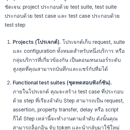
ชัดเจน: project ประกอบด้วย test suite, test suite
ประกอบด้วย test case และ test case ประกอบด้วย
test step
Projects (โปรเจกต์).
โปรเจกต์เก็บ request, suite
และ configuration ทั้งหมดสำหรับหนึ่งบริการ หรือ
กลุ่มบริการที่เกี่ยวข้องกัน เป็นคอนเทนเนอร์ระดับ
สูงสุดที่คุณสามารถบันทึกและแชร์กับทีมได้
Functional test suites (ชุดทดสอบฟังก์ชัน).
ภายในโปรเจกต์ คุณจะสร้าง test case ที่ประกอบ
ด้วย step ที่เรียงลำดับ Step สามารถเป็น request,
assertion, property transfer, delay หรือ script
ก็ได้ Step เหล่านี้จะทำงานตามลำดับ ดังนั้นคุณ
สามารถล็อกอิน จับ token และนำกลับมาใช้ใหม่