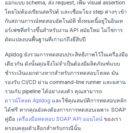
ออกแบบ schema, ส่ง request, เพิ่ม visual assertion
โดยไม่ต้องเขียนสคริปต์ และเชื่อมโยง step ต่างๆ เข้า
กับสถานการณ์ทดสอบอัตโนมัติ ทั้งหมดนี้อยู่ในอินเท
อร์เฟซที่สร้างขึ้นสำหรับงาน API สมัยใหม่ ไม่ใช่การ
ดัดแปลงบนพื้นฐานที่เก่าแก่ถึงยี่สิบปี
Apidog ยังรวมการทดสอบประสิทธิภาพไว้ในเครื่องมือ
เดียวกัน ดังนั้นคุณจึงไม่จำเป็นต้องมีผลิตภัณฑ์แบบ
ชำระเงินแยกต่างหากสำหรับการทดสอบโหลด มัน
รองรับ CI/CD ผ่าน command-line runner และผสาน
รวมกับ pipeline ได้อย่างลงตัว คุณสามารถ
ดาวน์โหลด Apidog
และใช้คุณสมบัติการทดสอบหลัก
ได้ฟรี หากคุณยังคงต้องการการทดสอบเฉพาะ SOAP
คู่มือ
เครื่องมือทดสอบ SOAP API ออนไลน์
ของเรา
ครอบคลุมตัวเลือกสำหรับกรณีนั้น