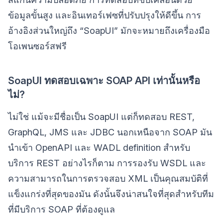
ข้อมูลขั้นสูง และอินเทอร์เฟซที่ปรับปรุงให้ดีขึ้น การ
อ้างอิงส่วนใหญ่ถึง “SoapUI” มักจะหมายถึงเครื่องมือ
โอเพนซอร์สฟรี
SoapUI ทดสอบเฉพาะ SOAP API เท่านั้นหรือ
ไม่?
ไม่ใช่ แม้จะมีชื่อเป็น SoapUI แต่ก็ทดสอบ REST,
GraphQL, JMS และ JDBC นอกเหนือจาก SOAP มัน
นำเข้า OpenAPI และ WADL definition สำหรับ
บริการ REST อย่างไรก็ตาม การรองรับ WSDL และ
ความสามารถในการตรวจสอบ XML เป็นคุณสมบัติที่
แข็งแกร่งที่สุดของมัน ดังนั้นจึงน่าสนใจที่สุดสำหรับทีม
ที่มีบริการ SOAP ที่ต้องดูแล