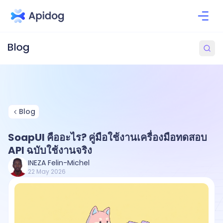
Blog
SoapUI คืออะไร? คู่มือใช้งานเครื่องมือทดสอบ
API ฉบับใช้งานจริง
INEZA Felin-Michel
22 May 2026