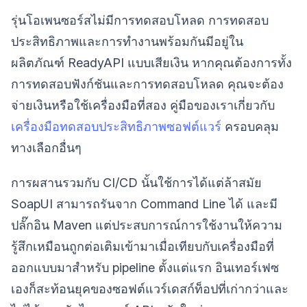
รุ่นโอเพนซอร์สไม่มีการทดสอบโหลด การทดสอบ
ประสิทธิภาพและการทำงานพร้อมกันมีอยู่ใน
ผลิตภัณฑ์ ReadyAPI แบบเสียเงิน หากคุณต้องการทั้ง
การทดสอบฟังก์ชันและการทดสอบโหลด คุณจะต้อง
จ่ายเงินหรือใช้เครื่องมือที่สอง คู่มือของเราเกี่ยวกับ
เครื่องมือทดสอบประสิทธิภาพซอฟต์แวร์
ครอบคลุม
ทางเลือกอื่นๆ
การผสานรวมกับ CI/CD นั้นใช้การได้แต่ล้าสมัย
SoapUI สามารถรันจาก Command Line ได้ และมี
ปลั๊กอิน Maven แต่ประสบการณ์การใช้งานให้ความ
รู้สึกเหมือนถูกต่อเติมเข้ามาเมื่อเทียบกับเครื่องมือที่
ออกแบบมาสำหรับ pipeline ตั้งแต่แรก อินเทอร์เฟซ
เองก็สะท้อนยุคของซอฟต์แวร์เดสก์ท็อปที่เก่ากว่าและ