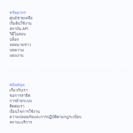
ทรัพยากร
ศูนย์ช่วยเหลือ
เริ่มต้นใช้งาน
สถาบัน API
วิดีโอสอน
บล็อก
จดหมายข่าว
บทความ
แผนงาน
สนับสนุน
เกี่ยวกับเรา
ขอการสาธิต
การย้ายระบบ
ติดต่อเรา
เงื่อนไขการใช้งาน
ความปลอดภัยและการปฏิบัติตามกฎระเบียบ
สถานะบริการ