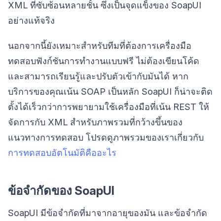
XML ที่ซับซ้อนหลายชั้น ซึ่งเป็นจุดแข็งของ SoapUI
อย่างแท้จริง
นอกจากนี้ยังเหมาะสำหรับทีมที่ต้องการเครื่องมือ
ทดสอบฟังก์ชันการทำงานแบบฟรี ไม่ต้องเขียนโค้ด
และสามารถเรียนรู้และปรับตัวเข้ากับมันได้ หาก
บริการของคุณเน้น SOAP เป็นหลัก SoapUI ก็น่าจะติด
ตั้งได้เร็วกว่าการพยายามใช้เครื่องมือที่เน้น REST ให้
จัดการกับ XML สำหรับภาพรวมที่กว้างขึ้นของ
แนวทางการทดสอบ โปรดดูภาพรวมของเราเกี่ยวกับ
การทดสอบอัตโนมัติคืออะไร
ข้อจำกัดของ SoapUI
SoapUI มีข้อจำกัดที่มาจากอายุของมัน และข้อจำกัด