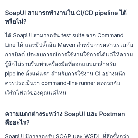
SoapUI สามารถทำงานใน CI/CD pipeline ได้
หรือไม่?
ได้ SoapUI สามารถรัน test suite จาก Command
Line ได้ และมีปลั๊กอิน Maven สำหรับการผสานรวมกับ
การบิลด์ ประสบการณ์การใช้งานใช้การได้แต่ให้ความ
รู้สึกไม่ราบรื่นเท่าเครื่องมือที่ออกแบบมาสำหรับ
pipeline ตั้งแต่แรก สำหรับการใช้งาน CI อย่างหนัก
ควรประเมินว่า command-line runner สะดวกกับ
เวิร์กโฟลว์ของคุณแค่ไหน
ความแตกต่างระหว่าง SoapUI และ Postman
คืออะไร?
SoapUI มีการรองรับ SOAP และ WSDL ที่ลึกซึ้งกว่า