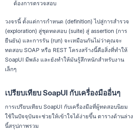
ต้องการตรวจสอบ
วงจรนี้ ตั้งแต่การกำหนด (definition) ไปสู่การสำรวจ
(exploration) สู่ชุดทดสอบ (suite) สู่ assertion (การ
ยืนยัน) และการรัน (run) จะเหมือนกันไม่ว่าคุณจะ
ทดสอบ SOAP หรือ REST โครงสร้างนี้คือสิ่งที่ทำให้
SoapUI มีพลัง และยังทำให้มันรู้สึกหนักสำหรับงาน
เล็กๆ
เปรียบเทียบ SoapUI กับเครื่องมืออื่นๆ
การเปรียบเทียบ SoapUI กับเครื่องมือที่ผู้ทดสอบนิยม
ใช้ในปัจจุบันจะช่วยให้เข้าใจได้ง่ายขึ้น ตารางด้านล่าง
นี้สรุปภาพรวม