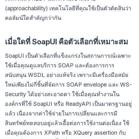
(approachability) เทคโนโลยีที่คุณใช้เป็นตัวตัดสินว่า
คอลัมน์ใดสำคัญกว่ากัน
เมื่อใดที่ SoapUI คือตัวเลือกที่เหมาะสม
SoapUI เป็นตัวเลือกที่แข็งแกร่งในสถานการณ์เฉพาะ
ใช้เมื่อคุณดูแลบริการ SOAP และต้องการการ
สนับสนุน WSDL อย่างแท้จริง เพราะมีเครื่องมือสมัย
ใหม่เพียงไม่กี่ชิ้นที่จัดการ SOAP envelope และ WS-
Security ได้อย่างสะอาดตา ใช้เมื่อคุณทำงานใน
องค์กรที่ใช้ SoapUI หรือ ReadyAPI เป็นมาตรฐานอยู่
แล้ว เนื่องจากค่าใช้จ่ายในการเปลี่ยนและการมี
สินทรัพย์ทดสอบอยู่แล้วเอื้อต่อการใช้งานต่อเนื่อง ใช้
เมื่อคุณต้องการ XPath หรือ XQuery assertion กับ