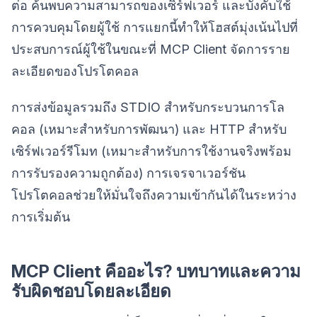
ต่อ ค้นพบความสามารถของเซิร์ฟเวอร์ และบังคับใช้
การควบคุมโดยผู้ใช้ การแยกนี้ทำให้โฮสต์มุ่งเน้นไปที่
ประสบการณ์ผู้ใช้ในขณะที่ MCP Client จัดการราย
ละเอียดของโปรโตคอล
การส่งข้อมูลรวมถึง STDIO สำหรับกระบวนการโล
คอล (เหมาะสำหรับการพัฒนา) และ HTTP สำหรับ
เซิร์ฟเวอร์รีโมท (เหมาะสำหรับการใช้งานจริงพร้อม
การรับรองความถูกต้อง) การเจรจาเวอร์ชัน
โปรโตคอลช่วยให้มั่นใจถึงความเข้ากันได้ในระหว่าง
การเริ่มต้น
MCP Client คืออะไร? บทบาทและความ
รับผิดชอบโดยละเอียด