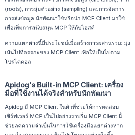
(roots), การสุ่มตัวอย่าง (sampling) และการจัดการ
การส่งข้อมูล นักพัฒนาใช้หรือนำ MCP Client มาใช้
เพื่อเพิ่มการสนับสนุน MCP ให้กับโฮสต์
ความแตกต่างนี้มีประโยชน์เมื่อสร้างการผสานรวม: มุ่ง
เน้นไปที่ตรรกะของ MCP Client เพื่อให้เป็นไปตาม
โปรโตคอล
Apidog's Built-in MCP Client: เครื่อง
มือที่ใช้งานได้จริงสำหรับนักพัฒนา
Apidog มี MCP Client ในตัวที่ช่วยให้การทดสอบ
เซิร์ฟเวอร์ MCP เป็นไปอย่างราบรื่น MCP Client นี้
ช่วยลดความจำเป็นในการใช้เครื่องมือแยกต่างหาก
และนำเสนอการมองเห็นโปรโตคอลอย่างลึกซึ้ง