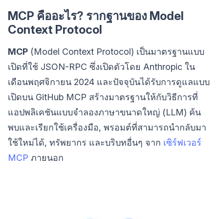
MCP คืออะไร? รากฐานของ Model
Context Protocol
MCP
(Model Context Protocol) เป็นมาตรฐานแบบ
เปิดที่ใช้ JSON-RPC ซึ่งเปิดตัวโดย Anthropic ใน
เดือนพฤศจิกายน 2024 และปัจจุบันได้รับการดูแลแบบ
เปิดบน GitHub MCP สร้างมาตรฐานให้กับวิธีการที่
แอปพลิเคชันแบบจำลองภาษาขนาดใหญ่ (LLM) ค้น
พบและเรียกใช้เครื่องมือ, พรอมต์ที่สามารถนำกลับมา
ใช้ใหม่ได้, ทรัพยากร และบริบทอื่นๆ จาก
เซิร์ฟเวอร์
MCP
ภายนอก