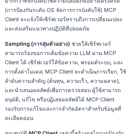
มากกว่าที่จะบังคับใช้ความปลอดภัยอย่างเคร่งครัด
(การป้องกันระดับ OS จัดการการบังคับใช้) MCP
Client จะแจ้งให้เซิร์ฟเวอร์ทราบถึงการเปลี่ยนแปลง
และส่งเสริมแนวทางปฏิบัติที่ปลอดภัย
Sampling (การสุ่มตัวอย่าง)
ช่วยให้เซิร์ฟเวอร์
สามารถร้องขอการเติมข้อความ LLM ผ่าน MCP
Client ได้ เซิร์ฟเวอร์ให้ข้อความ, พรอมต์ระบบ, และ
การตั้งค่าโมเดล; MCP Client จะดำเนินการเรียก, ใช้
ลำดับความสำคัญ (ต้นทุน, ความเร็ว, ความฉลาด),
และนำเสนอผลลัพธ์เพื่อการตรวจสอบ ผู้ใช้สามารถ
อนุมัติ, แก้ไข หรือปฏิเสธผลลัพธ์ได้ MCP Client
รองรับการแก้ไขและการจำกัดอัตราสำหรับข้อมูลที่
ละเอียดอ่อน
คุณสมบัติ
MCP Client
เหล่านี้สร้างกลไกการป้องกัน