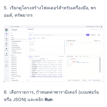
5. เรียกดูโครงสร้างโฟลเดอร์สำหรับเครื่องมือ, พร
อมต์, ทรัพยากร
6. เลือกรายการ, กำหนดค่าพารามิเตอร์ (แบบฟอร์ม
หรือ JSON) และคลิก
Run