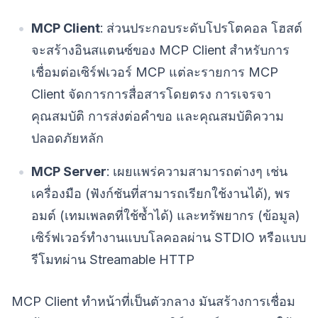
MCP Client
: ส่วนประกอบระดับโปรโตคอล โฮสต์
จะสร้างอินสแตนซ์ของ MCP Client สำหรับการ
เชื่อมต่อเซิร์ฟเวอร์ MCP แต่ละรายการ MCP
Client จัดการการสื่อสารโดยตรง การเจรจา
คุณสมบัติ การส่งต่อคำขอ และคุณสมบัติความ
ปลอดภัยหลัก
MCP Server
: เผยแพร่ความสามารถต่างๆ เช่น
เครื่องมือ (ฟังก์ชันที่สามารถเรียกใช้งานได้), พร
อมต์ (เทมเพลตที่ใช้ซ้ำได้) และทรัพยากร (ข้อมูล)
เซิร์ฟเวอร์ทำงานแบบโลคอลผ่าน STDIO หรือแบบ
รีโมทผ่าน Streamable HTTP
MCP Client ทำหน้าที่เป็นตัวกลาง มันสร้างการเชื่อม