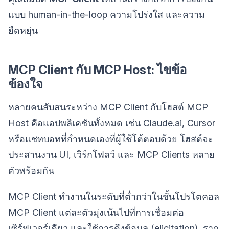
แบบ human-in-the-loop ความโปร่งใส และความ
ยืดหยุ่น
MCP Client กับ MCP Host: ไขข้อ
ข้องใจ
หลายคนสับสนระหว่าง MCP Client กับโฮสต์ MCP
Host คือแอปพลิเคชันทั้งหมด เช่น Claude.ai, Cursor
หรือแชทบอทที่กำหนดเองที่ผู้ใช้โต้ตอบด้วย โฮสต์จะ
ประสานงาน UI, เวิร์กโฟลว์ และ MCP Clients หลาย
ตัวพร้อมกัน
MCP Client ทำงานในระดับที่ต่ำกว่าในชั้นโปรโตคอล
MCP Client แต่ละตัวมุ่งเน้นไปที่การเชื่อมต่อ
เซิร์ฟเวอร์เดียว และใช้การดึงข้อมูล (elicitation), ราก