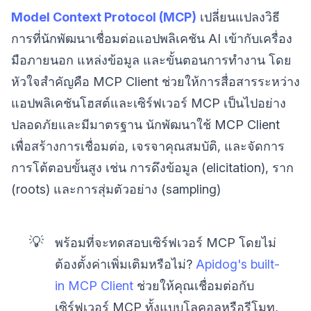
Model Context Protocol (MCP)
เปลี่ยนแปลงวิธี
การที่นักพัฒนาเชื่อมต่อแอปพลิเคชัน AI เข้ากับเครื่อง
มือภายนอก แหล่งข้อมูล และขั้นตอนการทำงาน โดย
หัวใจสำคัญคือ MCP Client ช่วยให้การสื่อสารระหว่าง
แอปพลิเคชันโฮสต์และเซิร์ฟเวอร์ MCP เป็นไปอย่าง
ปลอดภัยและมีมาตรฐาน นักพัฒนาใช้ MCP Client
เพื่อสร้างการเชื่อมต่อ, เจรจาคุณสมบัติ, และจัดการ
การโต้ตอบขั้นสูง เช่น การดึงข้อมูล (elicitation), ราก
(roots) และการสุ่มตัวอย่าง (sampling)
💡
พร้อมที่จะทดสอบเซิร์ฟเวอร์ MCP โดยไม่
ต้องตั้งค่าเพิ่มเติมหรือไม่?
Apidog's built-
in MCP Client
ช่วยให้คุณเชื่อมต่อกับ
เซิร์ฟเวอร์ MCP ทั้งแบบโลคอลหรือรีโมท,