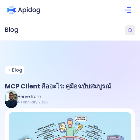
Blog
MCP Client คืออะไร: คู่มือฉบับสมบูรณ์
Herve Kom
4 February 2026