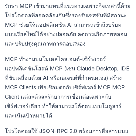
รักษา MCP เข้ามาแทนที่แนวทางเฉพาะกิจเหล่านี้ด้วย
โปรโตคอลที่สอดคล้องกันซึ่งรองรับเซสชันที่มีสถานะ
MCP ช่วยให้แอปพลิเคชัน AI สามารถเข้าถึงบริบท
แบบเรียลไทม์ได้อย่างปลอดภัย ลดการเกิดภาพหลอน
และปรับปรุงคุณภาพการตอบสนอง
MCP ทำงานบนโมเดลไคลเอนต์-เซิร์ฟเวอร์
แอปพลิเคชันโฮสต์ MCP (เช่น Claude Desktop, IDE
ที่ขับเคลื่อนด้วย AI หรือเอเจนต์ที่กำหนดเอง) สร้าง
MCP Clients เพื่อเชื่อมต่อกับเซิร์ฟเวอร์ MCP MCP
Client แต่ละตัวจะรักษาการเชื่อมต่อเฉพาะกับ
เซิร์ฟเวอร์เดียว ทำให้สามารถโต้ตอบแบบโมดูลาร์
และเน้นเป้าหมายได้
โปรโตคอลใช้ JSON-RPC 2.0 พร้อมการสื่อสารแบบ