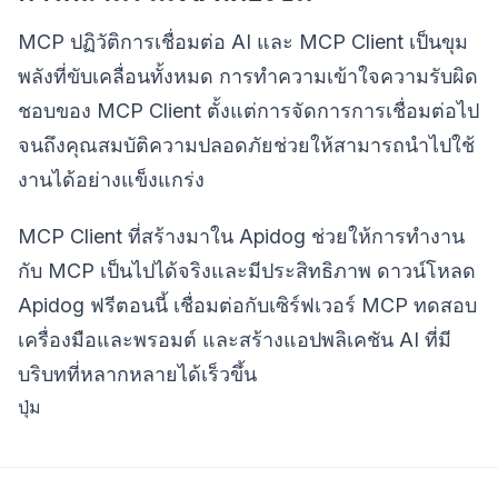
MCP ปฏิวัติการเชื่อมต่อ AI และ MCP Client เป็นขุม
พลังที่ขับเคลื่อนทั้งหมด การทำความเข้าใจความรับผิด
ชอบของ MCP Client ตั้งแต่การจัดการการเชื่อมต่อไป
จนถึงคุณสมบัติความปลอดภัยช่วยให้สามารถนำไปใช้
งานได้อย่างแข็งแกร่ง
MCP Client ที่สร้างมาใน Apidog ช่วยให้การทำงาน
กับ MCP เป็นไปได้จริงและมีประสิทธิภาพ ดาวน์โหลด
Apidog ฟรีตอนนี้ เชื่อมต่อกับเซิร์ฟเวอร์ MCP ทดสอบ
เครื่องมือและพรอมต์ และสร้างแอปพลิเคชัน AI ที่มี
บริบทที่หลากหลายได้เร็วขึ้น
ปุ่ม