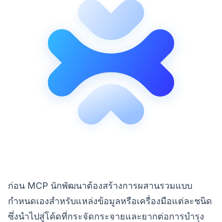
ก่อน MCP นักพัฒนาต้องสร้างการผสานรวมแบบ
กำหนดเองสำหรับแหล่งข้อมูลหรือเครื่องมือแต่ละชนิด
ซึ่งนำไปสู่โค้ดที่กระจัดกระจายและยากต่อการบำรุง