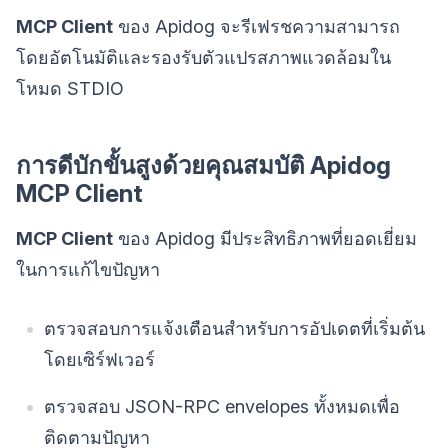
MCP Client
ของ Apidog จะรีเฟรชความสามารถ
โดยอัตโนมัติและรองรับตัวแปรสภาพแวดล้อมใน
โหมด STDIO
การดีบักขั้นสูงด้วยคุณสมบัติ Apidog
MCP Client
MCP Client
ของ Apidog มีประสิทธิภาพที่ยอดเยี่ยม
ในการแก้ไขปัญหา
ตรวจสอบการแจ้งเตือนสำหรับการอัปเดตที่เริ่มต้น
โดยเซิร์ฟเวอร์
ตรวจสอบ JSON-RPC envelopes ทั้งหมดเพื่อ
ติดตามปัญหา