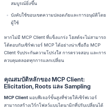
สมบูรณ์ยิ่งขึ้น
บังคับใช้ขอบเขตความปลอดภัยและการอนุมัติโดย
ผู้ใช้
หากไม่มี MCP Client ที่แข็งแกร่ง โฮสต์จะไม่สามารถ
โต้ตอบกับเซิร์ฟเวอร์ MCP ได้อย่างน่าเชื่อถือ MCP
Client รับประกันความโปร่งใส การตรวจสอบ และการ
ควบคุมตลอดทุกการแลกเปลี่ยน
คุณสมบัติหลักของ MCP Client:
Elicitation, Roots และ Sampling
MCP Client
มอบฟีเจอร์ขั้นสูงที่ช่วยให้เซิร์ฟเวอร์
สามารถสร้างเวิร์กโฟลว์แบบไดนามิกที่ปรับเปลี่ยนได้