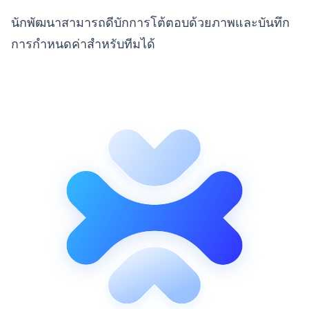
นักพัฒนาสามารถดีบักการโต้ตอบด้วยภาพและบันทึก
การกำหนดค่าสำหรับทีมได้