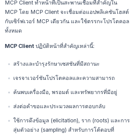
MCP Client ทำหน้าที่เป็นสะพานเชื่อมที่สำคัญใน
MCP โดย MCP Client จะเชื่อมต่อแอปพลิเคชันโฮสต์
กับเซิร์ฟเวอร์ MCP เดียวกัน และใช้ตรรกะโปรโตคอล
ทั้งหมด
MCP Client
ปฏิบัติหน้าที่สำคัญเหล่านี้:
สร้างและบำรุงรักษาเซสชันที่มีสถานะ
เจรจาเวอร์ชันโปรโตคอลและความสามารถ
ค้นพบเครื่องมือ, พรอมต์ และทรัพยากรที่มีอยู่
ส่งต่อคำขอและประมวลผลการตอบกลับ
ใช้การดึงข้อมูล (elicitation), ราก (roots) และการ
สุ่มตัวอย่าง (sampling) สำหรับการโต้ตอบที่