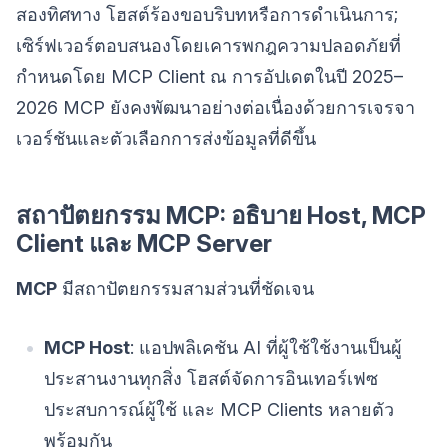
สองทิศทาง โฮสต์ร้องขอบริบทหรือการดำเนินการ;
เซิร์ฟเวอร์ตอบสนองโดยเคารพกฎความปลอดภัยที่
กำหนดโดย MCP Client ณ การอัปเดตในปี 2025–
2026 MCP ยังคงพัฒนาอย่างต่อเนื่องด้วยการเจรจา
เวอร์ชันและตัวเลือกการส่งข้อมูลที่ดีขึ้น
สถาปัตยกรรม MCP: อธิบาย Host, MCP
Client และ MCP Server
MCP
มีสถาปัตยกรรมสามส่วนที่ชัดเจน
MCP Host
: แอปพลิเคชัน AI ที่ผู้ใช้ใช้งานเป็นผู้
ประสานงานทุกสิ่ง โฮสต์จัดการอินเทอร์เฟซ
ประสบการณ์ผู้ใช้ และ MCP Clients หลายตัว
พร้อมกัน