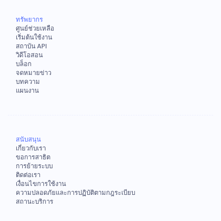
ทรัพยากร
ศูนย์ช่วยเหลือ
เริ่มต้นใช้งาน
สถาบัน API
วิดีโอสอน
บล็อก
จดหมายข่าว
บทความ
แผนงาน
สนับสนุน
เกี่ยวกับเรา
ขอการสาธิต
การย้ายระบบ
ติดต่อเรา
เงื่อนไขการใช้งาน
ความปลอดภัยและการปฏิบัติตามกฎระเบียบ
สถานะบริการ