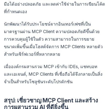
มือได้อย่างปลอดภัย และลดค่าใช้จ่ายในการเขียนโค้ด
ที่กำหนดเอง
นักพัฒนาได้รับประโยชน์จากอินเทอร์เฟซที่เป็น
มาตรฐานผ่าน MCP Client ความปลอดภัยดีขึ้นด้วย
การควบคุมผู้ใช้ในตัว ความสามารถในการขยาย
ขนาดเพิ่มขึ้นเมื่อโฮสต์จัดการ MCP Clients หลายตัว
สำหรับเซิร์ฟเวอร์ที่หลากหลาย
เมื่อองค์กรผสานรวม MCP เข้ากับ IDEs, แชทบอท
และเอเจนต์, MCP Clients ที่เชื่อถือได้จึงกลายเป็นสิ่ง
จำเป็นสำหรับโซลูชันระดับโปรดักชัน
สรุป: เชี่ยวชาญ MCP Client และสร้าง
การผสานรวม AI ที่ดียิ่งขึ้น