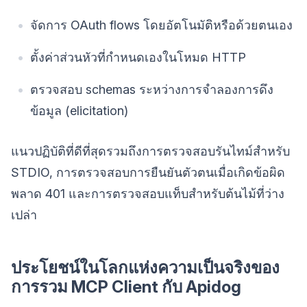
จัดการ OAuth flows โดยอัตโนมัติหรือด้วยตนเอง
ตั้งค่าส่วนหัวที่กำหนดเองในโหมด HTTP
ตรวจสอบ schemas ระหว่างการจำลองการดึง
ข้อมูล (elicitation)
แนวปฏิบัติที่ดีที่สุดรวมถึงการตรวจสอบรันไทม์สำหรับ
STDIO, การตรวจสอบการยืนยันตัวตนเมื่อเกิดข้อผิด
พลาด 401 และการตรวจสอบแท็บสำหรับต้นไม้ที่ว่าง
เปล่า
ประโยชน์ในโลกแห่งความเป็นจริงของ
การรวม MCP Client กับ Apidog