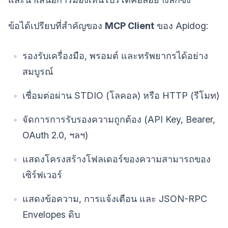
ข้อได้เปรียบที่สำคัญของ
MCP Client
ของ Apidog:
รองรับเครื่องมือ, พรอมต์ และทรัพยากรได้อย่าง
สมบูรณ์
เชื่อมต่อผ่าน STDIO (โลคอล) หรือ HTTP (รีโมท)
จัดการการรับรองความถูกต้อง (API Key, Bearer,
OAuth 2.0, ฯลฯ)
แสดงโครงสร้างโฟลเดอร์ของความสามารถของ
เซิร์ฟเวอร์
แสดงข้อความ, การแจ้งเตือน และ JSON-RPC
Envelopes ดิบ