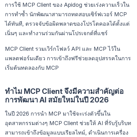
การใช้ MCP Client ของ Apidog ช่วยเร่งความเร็วใน
การทำซ้ำ นักพัฒนาสามารถทดสอบเซิร์ฟเวอร์ MCP
ได้ทันที, ตรวจจับข้อผิดพลาดของโปรโตคอลได้ตั้งแต่
เนิ่นๆ และทำงานร่วมกันผ่านโปรเจกต์ที่แชร์
MCP Client รวมเวิร์กโฟลว์ API และ MCP ไว้ใน
แพลตฟอร์มเดียว การเข้าถึงฟรีช่วยลดอุปสรรคในการ
เริ่มต้นทดลองกับ MCP
ทำไม MCP Client จึงมีความสำคัญต่อ
การพัฒนา AI สมัยใหม่ในปี 2026
ในปี 2026 การนำ MCP มาใช้จะเร่งตัวขึ้นใน
อุตสาหกรรมต่างๆ MCP Client ช่วยให้ AI ที่รับรู้บริบท
สามารถเข้าถึงข้อมูลแบบเรียลไทม์, ดำเนินการเครื่อง