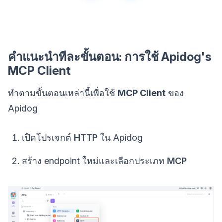
คำแนะนำทีละขั้นตอน: การใช้ Apidog's
MCP Client
ทำตามขั้นตอนเหล่านี้เพื่อใช้
MCP Client
ของ
Apidog
เปิดโปรเจกต์
HTTP
ใน Apidog
สร้าง endpoint ใหม่และเลือกประเภท
MCP