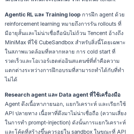
Agentic RL และ Training loop
การฝึก agent ด้วย
reinforcement learning หมายถึงการรัน rollouts ที่
มีอายุสั้นและไม่น่าเชื่อถือนับไม่ถ้วน Tencent อ้างถึง
MiniMax ที่ใช้ CubeSandbox สำหรับสิ่งนี้โดยเฉพาะ
ในสภาพแวดล้อมที่หลากหลาย การ cold start ที่
รวดเร็วและโอเวอร์เฮดต่ออินสแตนซ์ที่ต่ำคือความ
แตกต่างระหว่างการฝึกอบรมที่สามารถทำได้กับที่ทำ
ไม่ได้
Research agent และ Data agent ที่ใช้เครื่องมือ
Agent ดึงเนื้อหาภายนอก, แยกวิเคราะห์ และเรียกใช้
API ปลายทาง เนื้อหาที่ดึงมาไม่น่าเชื่อถือ (ความเสี่ยง
ในการทำ prompt-injection) ดังนั้นการแยกวิเคราะห์
และโค้ดที่สร้างขึ้นควรอยู่ใน sandbox ในขณะที่ API