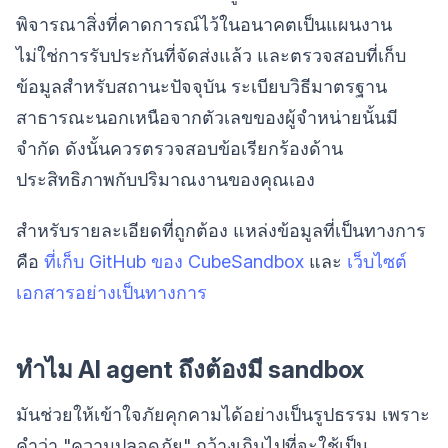
พิจารณาสิ่งที่คาดการณ์ไว้ในอนาคตเป็นแผนงาน
ไม่ใช่การรับประกันที่จัดส่งแล้ว และตรวจสอบที่เก็บ
ข้อมูลสำหรับสถานะปัจจุบัน ระเบียบวิธีมาตรฐาน
สาธารณะนอกเหนือจากตัวเลขของผู้จำหน่ายนั้นมี
จำกัด ดังนั้นควรตรวจสอบข้อเรียกร้องด้าน
ประสิทธิภาพกับปริมาณงานของคุณเอง
สำหรับรายละเอียดที่ถูกต้อง แหล่งข้อมูลที่เป็นทางการ
คือ
ที่เก็บ GitHub ของ CubeSandbox
และ
เว็บไซต์
เอกสารอย่างเป็นทางการ
ทำไม AI agent ถึงต้องมี sandbox
มันช่วยให้เข้าใจภัยคุกคามได้อย่างเป็นรูปธรรม เพราะ
คำว่า "ความปลอดภัย" กว้างเกินไปที่จะใช้เป็น