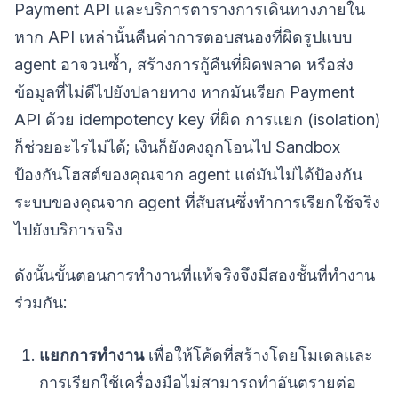
Payment API และบริการตารางการเดินทางภายใน
หาก API เหล่านั้นคืนค่าการตอบสนองที่ผิดรูปแบบ
agent อาจวนซ้ำ, สร้างการกู้คืนที่ผิดพลาด หรือส่ง
ข้อมูลที่ไม่ดีไปยังปลายทาง หากมันเรียก Payment
API ด้วย idempotency key ที่ผิด การแยก (isolation)
ก็ช่วยอะไรไม่ได้; เงินก็ยังคงถูกโอนไป Sandbox
ป้องกันโฮสต์ของคุณจาก agent แต่มันไม่ได้ป้องกัน
ระบบของคุณจาก agent ที่สับสนซึ่งทำการเรียกใช้จริง
ไปยังบริการจริง
ดังนั้นขั้นตอนการทำงานที่แท้จริงจึงมีสองชั้นที่ทำงาน
ร่วมกัน:
แยกการทำงาน
เพื่อให้โค้ดที่สร้างโดยโมเดลและ
การเรียกใช้เครื่องมือไม่สามารถทำอันตรายต่อ