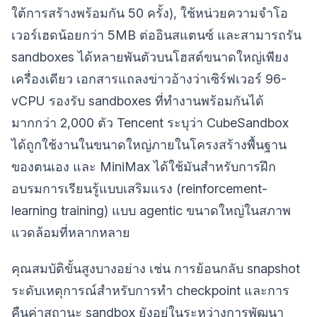
ใต้การสร้างพร้อมกัน 50 ครั้ง), ใช้หน่วยความจำโอ
เวอร์เฮดน้อยกว่า 5MB ต่ออินสแตนซ์ และสามารถรัน
sandboxes ได้หลายพันตัวบนโฮสต์ขนาดใหญ่เพียง
เครื่องเดียว เอกสารแถลงข่าวอ้างว่าเซิร์ฟเวอร์ 96-
vCPU รองรับ sandboxes ที่ทำงานพร้อมกันได้
มากกว่า 2,000 ตัว Tencent ระบุว่า CubeSandbox
ได้ถูกใช้งานในขนาดใหญ่ภายในโครงสร้างพื้นฐาน
ของตนเอง และ MiniMax ได้ใช้มันสำหรับการฝึก
อบรมการเรียนรู้แบบเสริมแรง (reinforcement-
learning training) แบบ agentic ขนาดใหญ่ในสภาพ
แวดล้อมที่หลากหลาย
คุณสมบัติขั้นสูงบางอย่าง เช่น การย้อนกลับ snapshot
ระดับเหตุการณ์สำหรับการทำ checkpoint และการ
คืนค่าสถานะ sandbox ยังอยู่ในระหว่างการพัฒนา