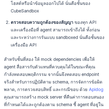
โฮสต์หรือนำข้อมูลออกไปได้ นั่นคือชั้นของ
CubeSandbox
ตรวจสอบความถูกต้องของสัญญา
ของทุก API
และเครื่องมือที่ agent สามารถเข้าถึงได้ ทั้งก่อน
และระหว่างการรันแบบ sandboxed นั่นคือชั้นของ
เครื่องมือ API
สำหรับชั้นที่สอง ให้ mock dependencies เพื่อให้
agent สื่อสารกับตัวแทนที่ควบคุมได้ในขณะที่คุณ
กำลังทดสอบพฤติกรรม จากนั้นจึงทดสอบ endpoint
จริงสำหรับการปฏิบัติตาม schema, การจัดการข้อผิด
พลาด, การตรวจสอบสิทธิ์ และกรณีขอบ ด้วย
Apidog
คุณสามารถสร้าง mock server ที่คืนค่าการตอบสนอง
ที่กำหนดได้และถูกต้องตาม schema ชี้ agent ที่อยู่ใน