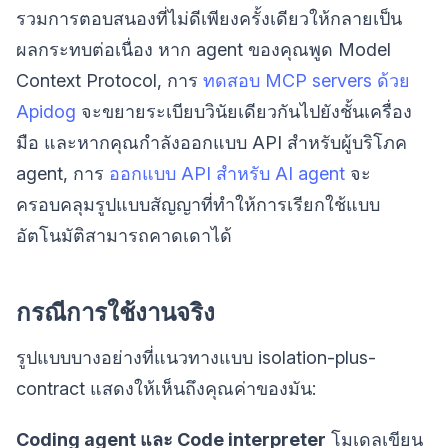
รวมการตอบสนองที่ไม่ดีเพียงครั้งเดียวให้กลายเป็น
ผลกระทบต่อเนื่อง หาก agent ของคุณพูด Model
Context Protocol, การ
ทดสอบ MCP servers ด้วย
Apidog
จะขยายระเบียบวินัยเดียวกันไปยังชั้นเครื่อง
มือ และหากคุณกำลังออกแบบ API สำหรับผู้บริโภค
agent, การ
ออกแบบ API สำหรับ AI agent
จะ
ครอบคลุมรูปแบบสัญญาที่ทำให้การเรียกใช้แบบ
อัตโนมัติสามารถคาดเดาได้
กรณีการใช้งานจริง
รูปแบบบางอย่างที่แนวทางแบบ isolation-plus-
contract แสดงให้เห็นถึงคุณค่าของมัน:
Coding agent และ Code interpreter
โมเดลเขียน