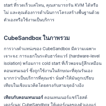
start ที่รวดเร็วแค่ไหน, คุณสามารถรัน KVM ได้หรือ
ไม่ และคุณต้องการดำเนินการโครงสร้างพื้นฐานด้วย
ตัวเองหรือใช้งานเป็นบริการ
CubeSandbox ในภาพรวม
การวางตำแหน่งของ CubeSandbox มีความเฉพาะ
เจาะจง: การแยกในระดับฮาร์ดแวร์ (hardware-level
isolation) พร้อมการ cold start ที่เร็วพอจนรู้สึกเหมือน
คอนเทนเนอร์ ซึ่งถูกใช้งานในลักษณะที่คุณรันเอง
มากกว่าเป็นบริการที่คุณเช่า นั่นทำให้มันถูกเปรียบ
เทียบในเชิงแนวคิดโดยตรงกับสามจุดอ้างอิง
เทียบกับคอนเทนเนอร์
คอนเทนเนอร์แชร์โฮสต์
เคอร์เนล; CubeSandbox ให้เคอร์เนลของตัวเองแก่