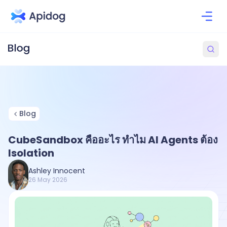
Blog
CubeSandbox คืออะไร ทำไม AI Agents ต้อง
Isolation
Ashley Innocent
26 May 2026