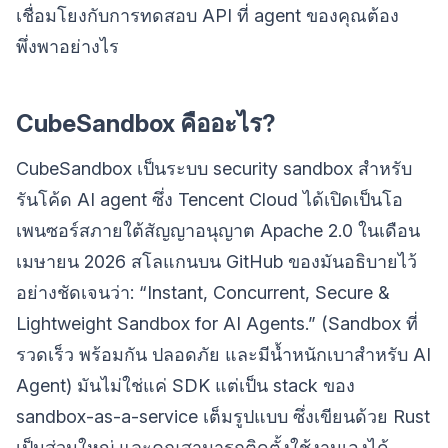
เชื่อมโยงกับการทดสอบ API ที่ agent ของคุณต้อง
พึ่งพาอย่างไร
CubeSandbox คืออะไร?
CubeSandbox เป็นระบบ security sandbox สำหรับ
รันโค้ด AI agent ซึ่ง Tencent Cloud ได้เปิดเป็นโอ
เพนซอร์สภายใต้สัญญาอนุญาต Apache 2.0 ในเดือน
เมษายน 2026 สโลแกนบน GitHub ของมันอธิบายไว้
อย่างชัดเจนว่า: “Instant, Concurrent, Secure &
Lightweight Sandbox for AI Agents.” (Sandbox ที่
รวดเร็ว พร้อมกัน ปลอดภัย และมีน้ำหนักเบาสำหรับ AI
Agent) มันไม่ใช่แค่ SDK แต่เป็น stack ของ
sandbox-as-a-service เต็มรูปแบบ ซึ่งเขียนด้วย Rust
เป็นส่วนใหญ่ และคุณสามารถติดตั้งใช้งานเองได้