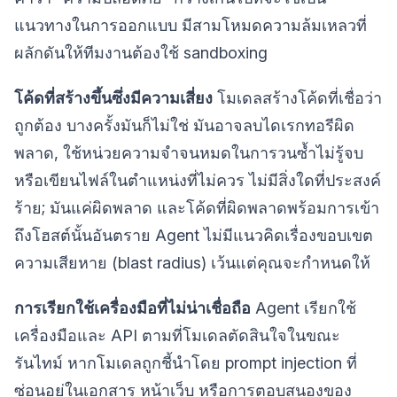
แนวทางในการออกแบบ มีสามโหมดความล้มเหลวที่
ผลักดันให้ทีมงานต้องใช้ sandboxing
โค้ดที่สร้างขึ้นซึ่งมีความเสี่ยง
โมเดลสร้างโค้ดที่เชื่อว่า
ถูกต้อง บางครั้งมันก็ไม่ใช่ มันอาจลบไดเรกทอรีผิด
พลาด, ใช้หน่วยความจำจนหมดในการวนซ้ำไม่รู้จบ
หรือเขียนไฟล์ในตำแหน่งที่ไม่ควร ไม่มีสิ่งใดที่ประสงค์
ร้าย; มันแค่ผิดพลาด และโค้ดที่ผิดพลาดพร้อมการเข้า
ถึงโฮสต์นั้นอันตราย Agent ไม่มีแนวคิดเรื่องขอบเขต
ความเสียหาย (blast radius) เว้นแต่คุณจะกำหนดให้
การเรียกใช้เครื่องมือที่ไม่น่าเชื่อถือ
Agent เรียกใช้
เครื่องมือและ API ตามที่โมเดลตัดสินใจในขณะ
รันไทม์ หากโมเดลถูกชี้นำโดย prompt injection ที่
ซ่อนอยู่ในเอกสาร หน้าเว็บ หรือการตอบสนองของ