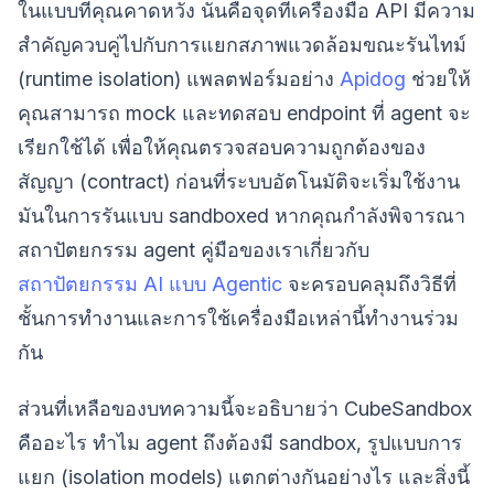
ในแบบที่คุณคาดหวัง นั่นคือจุดที่เครื่องมือ API มีความ
สำคัญควบคู่ไปกับการแยกสภาพแวดล้อมขณะรันไทม์
(runtime isolation) แพลตฟอร์มอย่าง
Apidog
ช่วยให้
คุณสามารถ mock และทดสอบ endpoint ที่ agent จะ
เรียกใช้ได้ เพื่อให้คุณตรวจสอบความถูกต้องของ
สัญญา (contract) ก่อนที่ระบบอัตโนมัติจะเริ่มใช้งาน
มันในการรันแบบ sandboxed หากคุณกำลังพิจารณา
สถาปัตยกรรม agent คู่มือของเราเกี่ยวกับ
สถาปัตยกรรม AI แบบ Agentic
จะครอบคลุมถึงวิธีที่
ชั้นการทำงานและการใช้เครื่องมือเหล่านี้ทำงานร่วม
กัน
ส่วนที่เหลือของบทความนี้จะอธิบายว่า CubeSandbox
คืออะไร ทำไม agent ถึงต้องมี sandbox, รูปแบบการ
แยก (isolation models) แตกต่างกันอย่างไร และสิ่งนี้