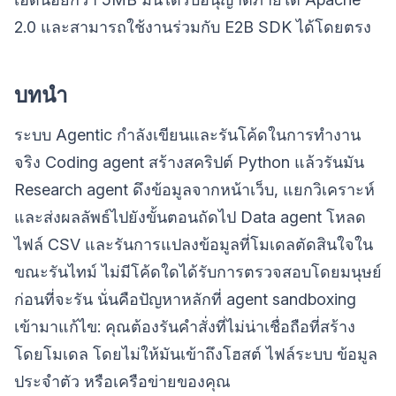
2.0 และสามารถใช้งานร่วมกับ E2B SDK ได้โดยตรง
บทนำ
ระบบ Agentic กำลังเขียนและรันโค้ดในการทำงาน
จริง Coding agent สร้างสคริปต์ Python แล้วรันมัน
Research agent ดึงข้อมูลจากหน้าเว็บ, แยกวิเคราะห์
และส่งผลลัพธ์ไปยังขั้นตอนถัดไป Data agent โหลด
ไฟล์ CSV และรันการแปลงข้อมูลที่โมเดลตัดสินใจใน
ขณะรันไทม์ ไม่มีโค้ดใดได้รับการตรวจสอบโดยมนุษย์
ก่อนที่จะรัน นั่นคือปัญหาหลักที่ agent sandboxing
เข้ามาแก้ไข: คุณต้องรันคำสั่งที่ไม่น่าเชื่อถือที่สร้าง
โดยโมเดล โดยไม่ให้มันเข้าถึงโฮสต์ ไฟล์ระบบ ข้อมูล
ประจำตัว หรือเครือข่ายของคุณ