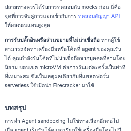
ปลายทางควรได้รับการทดสอบกับ mocks ก่อน นี่คือ
จุดที่การจับคู่การแยกเข้ากับการ
ทดสอบสัญญา API
ให้ผลตอบแทนสูงสุด
การรันปลั๊กอินหรือส่วนขยายที่ไม่น่าเชื่อถือ
หากผู้ใช้
สามารถจัดหาเครื่องมือหรือโค้ดที่ agent ของคุณรัน
ได้ คุณกำลังรันโค้ดที่ไม่น่าเชื่อถือจากบุคคลที่สามโดย
นิยาม ขอบเขต microVM ต่อการรันแต่ละครั้งเป็นท่าที
ที่เหมาะสม ซึ่งเป็นเหตุผลเดียวกับที่แพลตฟอร์ม
serverless ใช้เมื่อนำ Firecracker มาใช้
บทสรุป
การทำ Agent sandboxing ไม่ใช่ทางเลือกอีกต่อไป
เมื่อ agent เริ่มรันโค้ดและเรียกใช้เครื่องมือโดยไม่มี