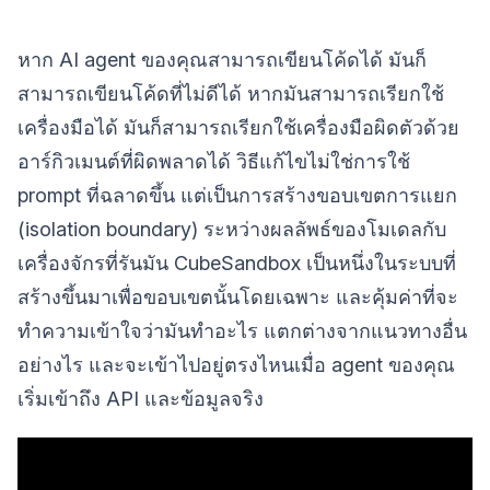
หาก AI agent ของคุณสามารถเขียนโค้ดได้ มันก็
สามารถเขียนโค้ดที่ไม่ดีได้ หากมันสามารถเรียกใช้
เครื่องมือได้ มันก็สามารถเรียกใช้เครื่องมือผิดตัวด้วย
อาร์กิวเมนต์ที่ผิดพลาดได้ วิธีแก้ไขไม่ใช่การใช้
prompt ที่ฉลาดขึ้น แต่เป็นการสร้างขอบเขตการแยก
(isolation boundary) ระหว่างผลลัพธ์ของโมเดลกับ
เครื่องจักรที่รันมัน CubeSandbox เป็นหนึ่งในระบบที่
สร้างขึ้นมาเพื่อขอบเขตนั้นโดยเฉพาะ และคุ้มค่าที่จะ
ทำความเข้าใจว่ามันทำอะไร แตกต่างจากแนวทางอื่น
อย่างไร และจะเข้าไปอยู่ตรงไหนเมื่อ agent ของคุณ
เริ่มเข้าถึง API และข้อมูลจริง