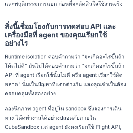
และพฤติกรรมการแยก ก่อนที่จะตัดสินใจใช้งานจริง
สิ่งนี้เชื่อมโยงกับการทดสอบ API และ
เครื่องมือที่ agent ของคุณเรียกใช้
อย่างไร
Runtime isolation ตอบคำถามว่า "จะเกิดอะไรขึ้นถ้า
โค้ดไม่ดี" มันไม่ได้ตอบคำถามว่า "จะเกิดอะไรขึ้นถ้า
API ที่ agent เรียกใช้นั้นไม่ดี หรือ agent เรียกใช้ผิด
พลาด" นั่นเป็นปัญหาที่แตกต่างกัน และคุณจำเป็นต้อง
ครอบคลุมทั้งสองอย่าง
ลองนึกภาพ agent ที่อยู่ใน sandbox ซึ่งจองการเดิน
ทาง โค้ดทำงานได้อย่างปลอดภัยภายใน
CubeSandbox แต่ agent ยังคงเรียกใช้ Flight API,