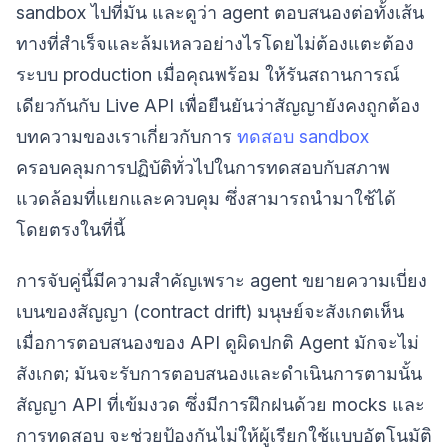
sandbox ไปที่มัน และดูว่า agent ตอบสนองต่อทั้งเส้น
ทางที่สำเร็จและล้มเหลวอย่างไรโดยไม่ต้องแตะต้อง
ระบบ production เมื่อคุณพร้อม ให้รันสถานการณ์
เดียวกันกับ Live API เพื่อยืนยันว่าสัญญายังคงถูกต้อง
บทความของเราเกี่ยวกับการ
ทดสอบ sandbox
ครอบคลุมการปฏิบัติทั่วไปในการทดสอบกับสภาพ
แวดล้อมที่แยกและควบคุม ซึ่งสามารถนำมาใช้ได้
โดยตรงในที่นี้
การจับคู่นี้มีความสำคัญเพราะ agent ขยายความเบี่ยง
เบนของสัญญา (contract drift) มนุษย์จะสังเกตเห็น
เมื่อการตอบสนองของ API ดูผิดปกติ Agent มักจะไม่
สังเกต; มันจะรับการตอบสนองและดำเนินการตามนั้น
สัญญา API ที่เข้มงวด ซึ่งมีการฝึกฝนด้วย mocks และ
การทดสอบ จะช่วยป้องกันไม่ให้ผู้เรียกใช้แบบอัตโนมัติ