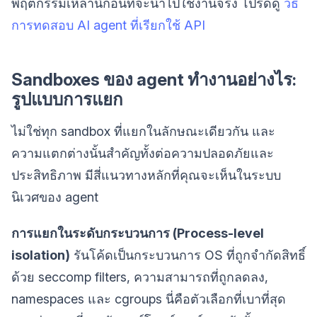
พฤติกรรมเหล่านี้ก่อนที่จะนำไปใช้งานจริง โปรดดู
วิธี
การทดสอบ AI agent ที่เรียกใช้ API
Sandboxes ของ agent ทำงานอย่างไร:
รูปแบบการแยก
ไม่ใช่ทุก sandbox ที่แยกในลักษณะเดียวกัน และ
ความแตกต่างนั้นสำคัญทั้งต่อความปลอดภัยและ
ประสิทธิภาพ มีสี่แนวทางหลักที่คุณจะเห็นในระบบ
นิเวศของ agent
การแยกในระดับกระบวนการ (Process-level
isolation)
รันโค้ดเป็นกระบวนการ OS ที่ถูกจำกัดสิทธิ์
ด้วย seccomp filters, ความสามารถที่ถูกลดลง,
namespaces และ cgroups นี่คือตัวเลือกที่เบาที่สุด