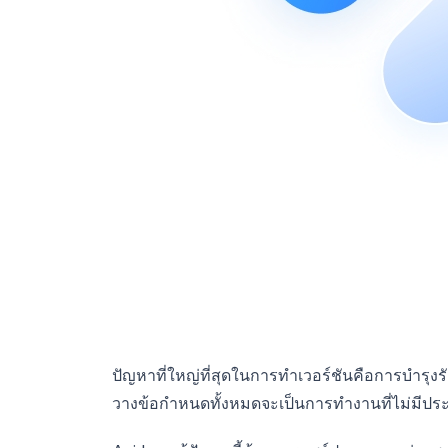
ปัญหาที่ใหญ่ที่สุดในการทำเวอร์ชันคือการบำรุ
วางข้อกำหนดทั้งหมดจะเป็นการทำงานที่ไม่มีประส