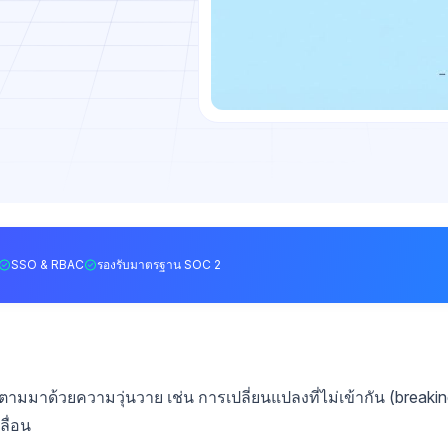
SSO & RBAC
รองรับมาตรฐาน SOC 2
ตามมาด้วยความวุ่นวาย เช่น การเปลี่ยนแปลงที่ไม่เข้ากัน (breaki
ื่อน