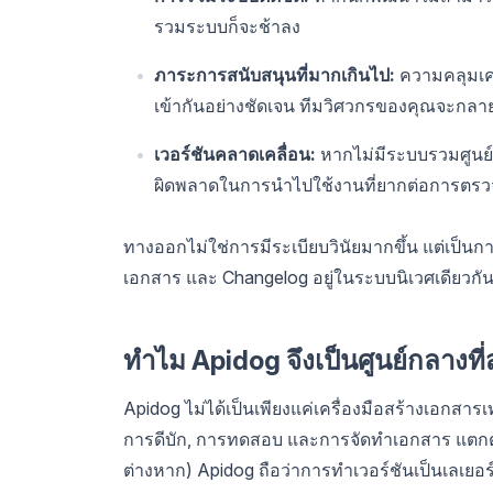
รวมระบบก็จะช้าลง
ภาระการสนับสนุนที่มากเกินไป:
ความคลุมเครื
เข้ากันอย่างชัดเจน ทีมวิศวกรของคุณจะกลาย
เวอร์ชันคลาดเคลื่อน:
หากไม่มีระบบรวมศูนย์ AP
ผิดพลาดในการนำไปใช้งานที่ยากต่อการตร
ทางออกไม่ใช่การมีระเบียบวินัยมากขึ้น แต่เป็นกา
เอกสาร และ Changelog อยู่ในระบบนิเวศเดียวกั
ทำไม Apidog จึงเป็นศูนย์กลางท
Apidog ไม่ได้เป็นเพียงแค่เครื่องมือสร้างเอกสา
การดีบัก, การทดสอบ และการจัดทำเอกสาร แตกต่
ต่างหาก) Apidog ถือว่าการทำเวอร์ชันเป็นเลเยอร