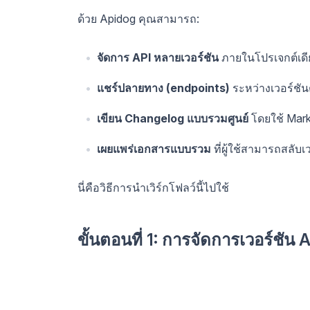
ด้วย Apidog คุณสามารถ:
จัดการ API หลายเวอร์ชัน
ภายในโปรเจกต์เดี
แชร์ปลายทาง (endpoints)
ระหว่างเวอร์ชัน
เขียน Changelog แบบรวมศูนย์
โดยใช้ Mark
เผยแพร่เอกสารแบบรวม
ที่ผู้ใช้สามารถสลับเว
นี่คือวิธีการนำเวิร์กโฟลว์นี้ไปใช้
ขั้นตอนที่ 1: การจัดการเวอร์ชัน 