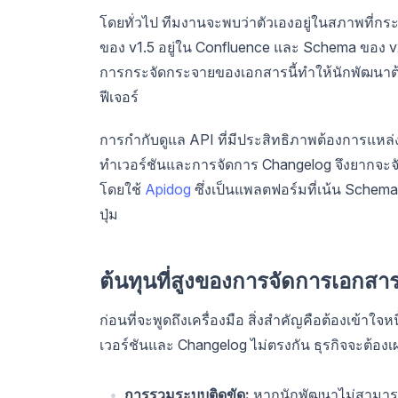
โดยทั่วไป ทีมงานจะพบว่าตัวเองอยู่ในสภาพที่กระ
ของ v1.5 อยู่ใน Confluence และ Schema ของ v2.0
การกระจัดกระจายของเอกสารนี้ทำให้นักพัฒนาต้
ฟีเจอร์
การกำกับดูแล API ที่มีประสิทธิภาพต้องการแหล่งข
ทำเวอร์ชันและการจัดการ Changelog จึงยากจะจัด
โดยใช้
Apidog
ซึ่งเป็นแพลตฟอร์มที่เน้น Schema
ปุ่ม
ต้นทุนที่สูงของการจัดการเอกสารท
ก่อนที่จะพูดถึงเครื่องมือ สิ่งสำคัญคือต้องเข้าใจหน
เวอร์ชันและ Changelog ไม่ตรงกัน ธุรกิจจะต้องเผช
การรวมระบบติดขัด:
หากนักพัฒนาไม่สามารถค