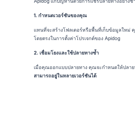
Apidog แก้ปัญหานี้ด้วยการแชร์ปลายทางอย่าง
1. กำหนดเวอร์ชันของคุณ
แทนที่จะสร้างโฟลเดอร์หรือพื้นที่เก็บข้อมูลใหม่ ค
โดยตรงในการตั้งค่าโปรเจกต์ของ Apidog
2. เชื่อมโยงและใช้ปลายทางซ้ำ
เมื่อคุณออกแบบปลายทาง คุณจะกำหนดให้ปลายทาง
สามารถอยู่ในหลายเวอร์ชันได้