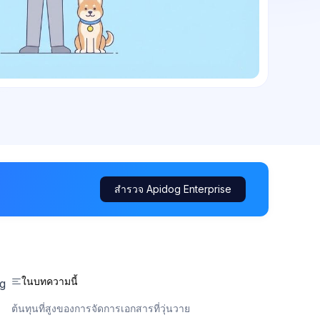
สำรวจ Apidog Enterprise
ในบทความนี้
ng
ต้นทุนที่สูงของการจัดการเอกสารที่วุ่นวาย