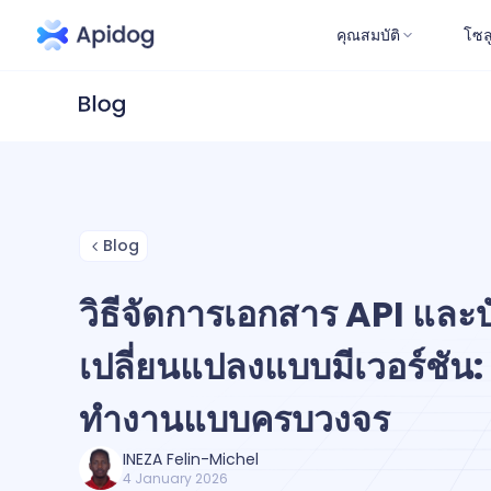
คุณสมบัติ
โซล
Blog
วิธีจัดการเอกสาร API และ
เปลี่ยนแปลงแบบมีเวอร์ชัน:
ทำงานแบบครบวงจร
INEZA Felin-Michel
4 January 2026