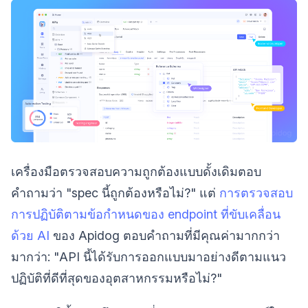
เครื่องมือตรวจสอบความถูกต้องแบบดั้งเดิมตอบ
คำถามว่า "spec นี้ถูกต้องหรือไม่?" แต่
การตรวจสอบ
การปฏิบัติตามข้อกำหนดของ endpoint ที่ขับเคลื่อน
ด้วย AI
ของ Apidog ตอบคำถามที่มีคุณค่ามากกว่า
มากว่า: "API นี้ได้รับการออกแบบมาอย่างดีตามแนว
ปฏิบัติที่ดีที่สุดของอุตสาหกรรมหรือไม่?"