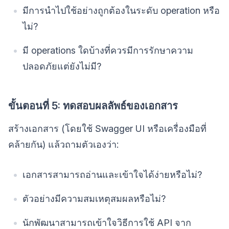
มีการนำไปใช้อย่างถูกต้องในระดับ operation หรือ
ไม่?
มี operations ใดบ้างที่ควรมีการรักษาความ
ปลอดภัยแต่ยังไม่มี?
ขั้นตอนที่ 5: ทดสอบผลลัพธ์ของเอกสาร
สร้างเอกสาร (โดยใช้ Swagger UI หรือเครื่องมือที่
คล้ายกัน) แล้วถามตัวเองว่า:
เอกสารสามารถอ่านและเข้าใจได้ง่ายหรือไม่?
ตัวอย่างมีความสมเหตุสมผลหรือไม่?
นักพัฒนาสามารถเข้าใจวิธีการใช้ API จาก