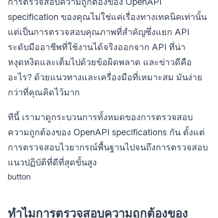
การตรวจสอบความถูกต้องของ OpenAPI
specification ของคุณไม่ใช่แค่เรื่องทางเทคนิคเท่านั้น
แต่เป็นการตรวจสอบคุณภาพที่สำคัญซึ่งแยก API
ระดับมืออาชีพที่ใช้งานได้จริงออกจาก API ที่น่า
หงุดหงิดและเต็มไปด้วยข้อผิดพลาด และข่าวดีคือ
อะไร? ด้วยแนวทางและเครื่องมือที่เหมาะสม มันง่าย
กว่าที่คุณคิดไว้มาก
ทีนี้ เรามาดูกระบวนการทั้งหมดของการตรวจสอบ
ความถูกต้องของ OpenAPI specifications กัน ตั้งแต่
การตรวจสอบไวยากรณ์พื้นฐานไปจนถึงการตรวจสอบ
แนวปฏิบัติที่ดีที่สุดขั้นสูง
button
ทำไมการตรวจสอบความถูกต้องของ