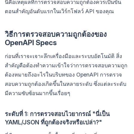
นี่คือเหตุผลที่การตรวจสอบความถูกต้องควรเป็นขั้น
ตอนสำคัญอันดับแรกในเวิร์กโฟลว์ API ของคุณ
วิธีการตรวจสอบความถูกต้องของ
OpenAPI Specs
ก่อนที่เราจะเจาะลึกเครื่องมือและระบบอัตโนมัติ สิ่ง
สำคัญคือต้องทำความเข้าใจว่าการตรวจสอบความถูก
ต้องหมายถึงอะไรในบริบทของ OpenAPI การตรวจ
สอบความถูกต้องเกิดขึ้นในหลายระดับ ซึ่งแต่ละระดับ
มีความซับซ้อนมากขึ้นเรื่อยๆ
ระดับที่ 1: การตรวจสอบไวยากรณ์ "นี่เป็น
YAML/JSON ที่ถูกต้องจริงหรือเปล่า?"