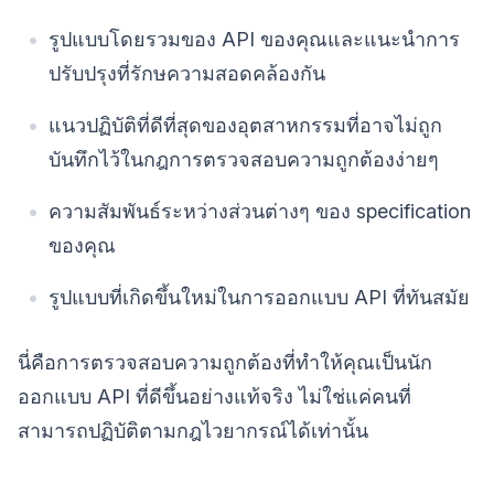
รูปแบบโดยรวมของ API ของคุณและแนะนำการ
ปรับปรุงที่รักษความสอดคล้องกัน
แนวปฏิบัติที่ดีที่สุดของอุตสาหกรรมที่อาจไม่ถูก
บันทึกไว้ในกฎการตรวจสอบความถูกต้องง่ายๆ
ความสัมพันธ์ระหว่างส่วนต่างๆ ของ specification
ของคุณ
รูปแบบที่เกิดขึ้นใหม่ในการออกแบบ API ที่ทันสมัย
นี่คือการตรวจสอบความถูกต้องที่ทำให้คุณเป็นนัก
ออกแบบ API ที่ดีขึ้นอย่างแท้จริง ไม่ใช่แค่คนที่
สามารถปฏิบัติตามกฎไวยากรณ์ได้เท่านั้น