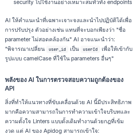
security ไปใช้งานอย่างเหมาะสมทั่วทั้ง endpoints
AI ให้คำแนะนำที่เฉพาะเจาะจงและนำไปปฏิบัติได้เพื่อ
การปรับปรุง ตัวอย่างเช่น แทนที่จะบอกเพียงว่า "ชื่อ
parameter ไม่สอดคล้องกัน" AI อาจแนะนำว่า:
"พิจารณาเปลี่ยน
เป็น
เพื่อให้เข้ากับ
user_id
userId
รูปแบบ camelCase ที่ใช้ใน parameters อื่นๆ"
พลังของ AI ในการตรวจสอบความถูกต้องของ
API
สิ่งที่ทำให้แนวทางที่ขับเคลื่อนด้วย AI นี้มีประสิทธิภาพ
มากคือความสามารถในการทำความเข้าใจบริบทและ
ความตั้งใจ Linters แบบดั้งเดิมทำงานด้วยกฎที่เข้ม
งวด แต่ AI ของ Apidog สามารถเข้าใจ: