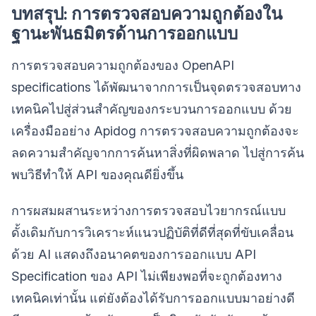
บทสรุป: การตรวจสอบความถูกต้องใน
ฐานะพันธมิตรด้านการออกแบบ
การตรวจสอบความถูกต้องของ OpenAPI
specifications ได้พัฒนาจากการเป็นจุดตรวจสอบทาง
เทคนิคไปสู่ส่วนสำคัญของกระบวนการออกแบบ ด้วย
เครื่องมืออย่าง Apidog การตรวจสอบความถูกต้องจะ
ลดความสำคัญจากการค้นหาสิ่งที่ผิดพลาด ไปสู่การค้น
พบวิธีทำให้ API ของคุณดียิ่งขึ้น
การผสมผสานระหว่างการตรวจสอบไวยากรณ์แบบ
ดั้งเดิมกับการวิเคราะห์แนวปฏิบัติที่ดีที่สุดที่ขับเคลื่อน
ด้วย AI แสดงถึงอนาคตของการออกแบบ API
Specification ของ API ไม่เพียงพอที่จะถูกต้องทาง
เทคนิคเท่านั้น แต่ยังต้องได้รับการออกแบบมาอย่างดี