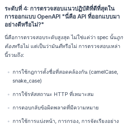
ระดับที่ 4: การตรวจสอบแนวปฏิบัติที่ดีที่สุดใน
การออกแบบ OpenAPI "นี่คือ API ที่ออกแบบมา
อย่างดีหรือไม่?"
นี่คือการตรวจสอบระดับสูงสุด ไม่ใช่แค่ว่า spec นั้น
ถูก
ต้อง
หรือไม่ แต่เป็นว่ามัน
ดี
หรือไม่ การตรวจสอบเหล่า
นี้รวมถึง:
การใช้กฎการตั้งชื่อที่สอดคล้องกัน (camelCase,
snake_case)
การใช้รหัสสถานะ HTTP ที่เหมาะสม
การตอบกลับข้อผิดพลาดที่มีความหมาย
การใช้การแบ่งหน้า, การกรอง, การจัดเรียงอย่าง