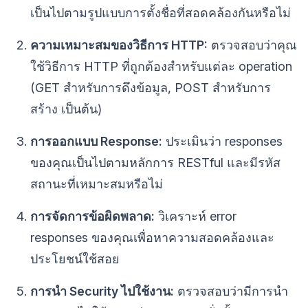
เป็นไปตามรูปแบบการตั้งชื่อที่สอดคล้องกันหรือไม่
ความเหมาะสมของวิธีการ HTTP:
ตรวจสอบว่าคุณ
ใช้วิธีการ HTTP ที่ถูกต้องสำหรับแต่ละ operation
(GET สำหรับการดึงข้อมูล, POST สำหรับการ
สร้าง เป็นต้น)
การออกแบบ Response:
ประเมินว่า responses
ของคุณเป็นไปตามหลักการ RESTful และมีรหัส
สถานะที่เหมาะสมหรือไม่
การจัดการข้อผิดพลาด:
วิเคราะห์ error
responses ของคุณเพื่อหาความสอดคล้องและ
ประโยชน์ใช้สอย
การนำ Security ไปใช้งาน:
ตรวจสอบว่ามีการนำ