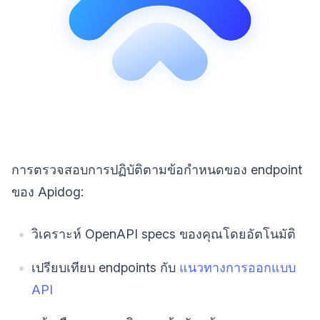
การตรวจสอบการปฏิบัติตามข้อกำหนดของ endpoint
ของ Apidog:
วิเคราะห์ OpenAPI specs ของคุณโดยอัตโนมัติ
เปรียบเทียบ endpoints กับ
แนวทางการออกแบบ
API