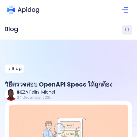
Blog
วิธีตรวจสอบ OpenAPI Specs ให้ถูกต้อง
INEZA Felin-Michel
24 December 2025