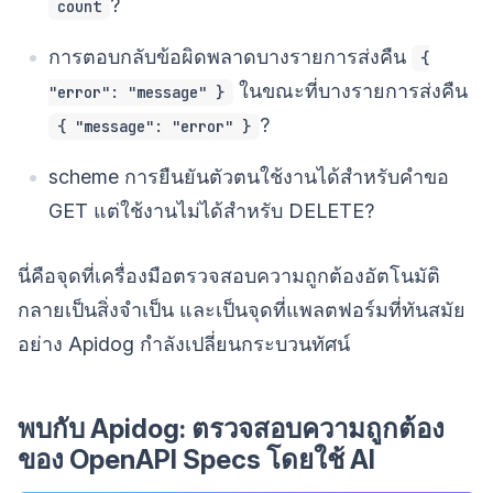
?
count
การตอบกลับข้อผิดพลาดบางรายการส่งคืน
{
ในขณะที่บางรายการส่งคืน
"error": "message" }
?
{ "message": "error" }
scheme การยืนยันตัวตนใช้งานได้สำหรับคำขอ
GET แต่ใช้งานไม่ได้สำหรับ DELETE?
นี่คือจุดที่เครื่องมือตรวจสอบความถูกต้องอัตโนมัติ
กลายเป็นสิ่งจำเป็น และเป็นจุดที่แพลตฟอร์มที่ทันสมัย
อย่าง Apidog กำลังเปลี่ยนกระบวนทัศน์
พบกับ Apidog: ตรวจสอบความถูกต้อง
ของ OpenAPI Specs โดยใช้ AI