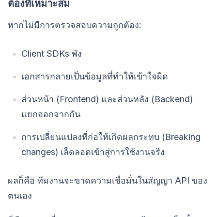
ต้องที่เหมาะสม
หากไม่มีการตรวจสอบความถูกต้อง:
Client SDKs พัง
เอกสารกลายเป็นข้อมูลที่ทำให้เข้าใจผิด
ส่วนหน้า (Frontend) และส่วนหลัง (Backend)
แยกออกจากกัน
การเปลี่ยนแปลงที่ก่อให้เกิดผลกระทบ (Breaking
changes) เล็ดลอดเข้าสู่การใช้งานจริง
ผลก็คือ ทีมงานจะขาดความเชื่อมั่นในสัญญา API ของ
ตนเอง