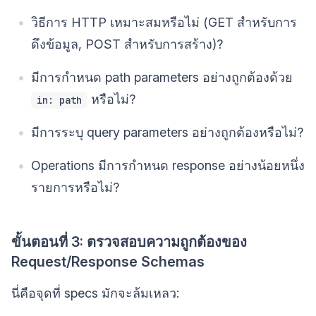
วิธีการ HTTP เหมาะสมหรือไม่ (GET สำหรับการ
ดึงข้อมูล, POST สำหรับการสร้าง)?
มีการกำหนด path parameters อย่างถูกต้องด้วย
หรือไม่?
in: path
มีการระบุ query parameters อย่างถูกต้องหรือไม่?
Operations มีการกำหนด response อย่างน้อยหนึ่ง
รายการหรือไม่?
ขั้นตอนที่ 3: ตรวจสอบความถูกต้องของ
Request/Response Schemas
นี่คือจุดที่ specs มักจะล้มเหลว: