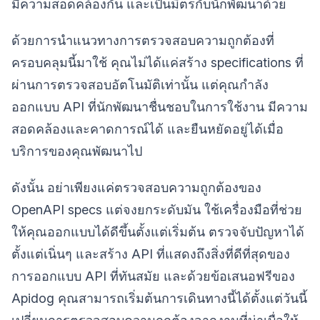
มีความสอดคล้องกัน และเป็นมิตรกับนักพัฒนาด้วย
ด้วยการนำแนวทางการตรวจสอบความถูกต้องที่
ครอบคลุมนี้มาใช้ คุณไม่ได้แค่สร้าง specifications ที่
ผ่านการตรวจสอบอัตโนมัติเท่านั้น แต่คุณกำลัง
ออกแบบ API ที่นักพัฒนาชื่นชอบในการใช้งาน มีความ
สอดคล้องและคาดการณ์ได้ และยืนหยัดอยู่ได้เมื่อ
บริการของคุณพัฒนาไป
ดังนั้น อย่าเพียงแค่ตรวจสอบความถูกต้องของ
OpenAPI specs แต่จงยกระดับมัน ใช้เครื่องมือที่ช่วย
ให้คุณออกแบบได้ดีขึ้นตั้งแต่เริ่มต้น ตรวจจับปัญหาได้
ตั้งแต่เนิ่นๆ และสร้าง API ที่แสดงถึงสิ่งที่ดีที่สุดของ
การออกแบบ API ที่ทันสมัย และด้วยข้อเสนอฟรีของ
Apidog คุณสามารถเริ่มต้นการเดินทางนี้ได้ตั้งแต่วันนี้