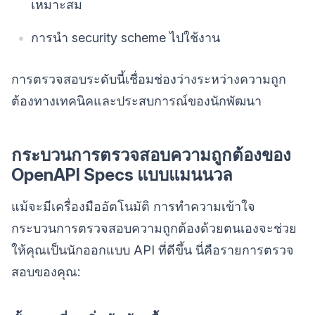
เหมาะสม
การนำ security scheme ไปใช้งาน
การตรวจสอบระดับนี้เชื่อมช่องว่างระหว่างความถูก
ต้องทางเทคนิคและประสบการณ์ของนักพัฒนา
กระบวนการตรวจสอบความถูกต้องของ
OpenAPI Specs แบบแมนนวล
แม้จะมีเครื่องมืออัตโนมัติ การทำความเข้าใจ
กระบวนการตรวจสอบความถูกต้องด้วยตนเองจะช่วย
ให้คุณเป็นนักออกแบบ API ที่ดีขึ้น นี่คือรายการตรวจ
สอบของคุณ: