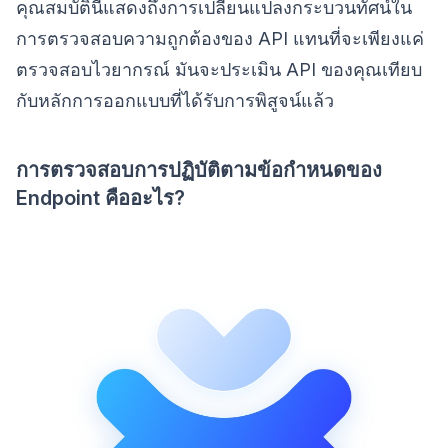
คุณสมบัตินี้แสดงถึงการเปลี่ยนแปลงกระบวนทัศน์ใน
การตรวจสอบความถูกต้องของ API แทนที่จะเพียงแค่
ตรวจสอบไวยากรณ์ มันจะประเมิน API ของคุณเทียบ
กับหลักการออกแบบที่ได้รับการพิสูจน์แล้ว
การตรวจสอบการปฏิบัติตามข้อกำหนดของ
Endpoint คืออะไร?