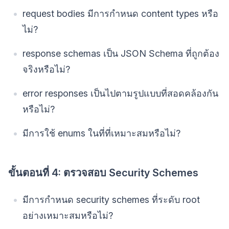
request bodies มีการกำหนด content types หรือ
ไม่?
response schemas เป็น JSON Schema ที่ถูกต้อง
จริงหรือไม่?
error responses เป็นไปตามรูปแบบที่สอดคล้องกัน
หรือไม่?
มีการใช้ enums ในที่ที่เหมาะสมหรือไม่?
ขั้นตอนที่ 4: ตรวจสอบ Security Schemes
มีการกำหนด security schemes ที่ระดับ root
อย่างเหมาะสมหรือไม่?