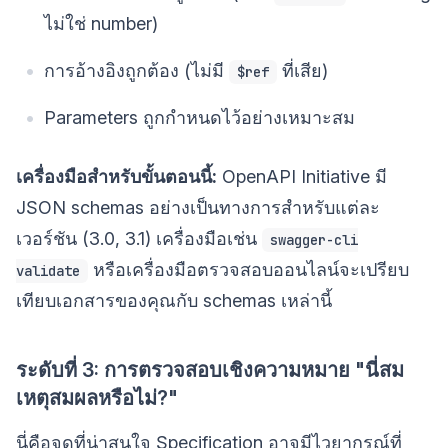
ไม่ใช่ number)
การอ้างอิงถูกต้อง (ไม่มี
ที่เสีย)
$ref
Parameters ถูกกำหนดไว้อย่างเหมาะสม
เครื่องมือสำหรับขั้นตอนนี้:
OpenAPI Initiative มี
JSON schemas อย่างเป็นทางการสำหรับแต่ละ
เวอร์ชัน (3.0, 3.1) เครื่องมือเช่น
swagger-cli
หรือเครื่องมือตรวจสอบออนไลน์จะเปรียบ
validate
เทียบเอกสารของคุณกับ schemas เหล่านี้
ระดับที่ 3: การตรวจสอบเชิงความหมาย "นี่สม
เหตุสมผลหรือไม่?"
นี่คือจุดที่น่าสนใจ Specification อาจมีไวยากรณ์ที่