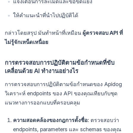
แจ้งเตือนการละเมิดและข้อขัดแย้ง
ให้คำแนะนำที่นำไปปฏิบัติได้
กล่าวโดยสรุป มันทำหน้าที่เหมือน
ผู้ตรวจสอบ API ที่
ไม่รู้จักเหน็ดเหนื่อย
การตรวจสอบการปฏิบัติตามข้อกำหนดที่ขับ
เคลื่อนด้วย AI ทำงานอย่างไร
การตรวจสอบการปฏิบัติตามข้อกำหนดของ Apidog
วิเคราะห์ endpoints ของ API ของคุณเทียบกับชุด
แนวทางการออกแบบที่ครอบคลุม
ความสอดคล้องของกฎการตั้งชื่อ:
ตรวจสอบว่า
endpoints, parameters และ schemas ของคุณ