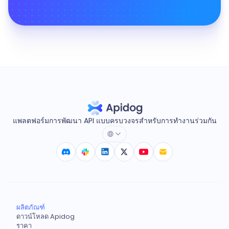
แพลตฟอร์มการพัฒนา API แบบครบวงจรสำหรับการทำงานร่วมกัน
ผลิตภัณฑ์
ดาวน์โหลด Apidog
ราคา