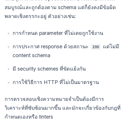
สมบูรณ์และถูกต้องตาม schema แต่ก็ยังคงมีข้อผิด
พลาดเชิงตรรกะอยู่ ตัวอย่างเช่น:
การกำหนด parameter ที่ไม่เคยถูกใช้งาน
การประกาศ response ด้วยสถานะ
แต่ไม่มี
200
content schema
มี security schemes ที่ขัดแย้งกัน
การใช้วิธีการ HTTP ที่ไม่เป็นมาตรฐาน
การตรวจสอบเชิงความหมายจำเป็นต้องมีการ
วิเคราะห์ที่ซับซ้อนมากขึ้น และมักจะเกี่ยวข้องกับกฎที่
กำหนดเองหรือ linters