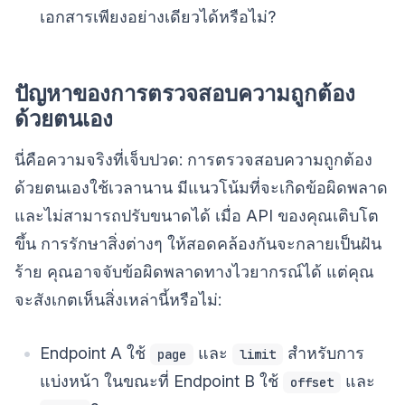
เอกสารเพียงอย่างเดียวได้หรือไม่?
ปัญหาของการตรวจสอบความถูกต้อง
ด้วยตนเอง
นี่คือความจริงที่เจ็บปวด: การตรวจสอบความถูกต้อง
ด้วยตนเองใช้เวลานาน มีแนวโน้มที่จะเกิดข้อผิดพลาด
และไม่สามารถปรับขนาดได้ เมื่อ API ของคุณเติบโต
ขึ้น การรักษาสิ่งต่างๆ ให้สอดคล้องกันจะกลายเป็นฝัน
ร้าย คุณอาจจับข้อผิดพลาดทางไวยากรณ์ได้ แต่คุณ
จะสังเกตเห็นสิ่งเหล่านี้หรือไม่:
Endpoint A ใช้
และ
สำหรับการ
page
limit
แบ่งหน้า ในขณะที่ Endpoint B ใช้
และ
offset