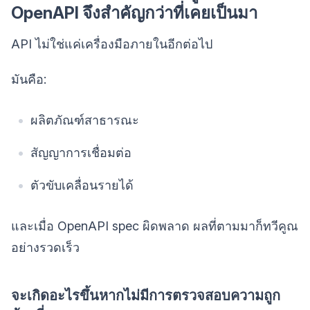
OpenAPI จึงสำคัญกว่าที่เคยเป็นมา
API ไม่ใช่แค่เครื่องมือภายในอีกต่อไป
มันคือ:
ผลิตภัณฑ์สาธารณะ
สัญญาการเชื่อมต่อ
ตัวขับเคลื่อนรายได้
และเมื่อ OpenAPI spec ผิดพลาด ผลที่ตามมาก็ทวีคูณ
อย่างรวดเร็ว
จะเกิดอะไรขึ้นหากไม่มีการตรวจสอบความถูก