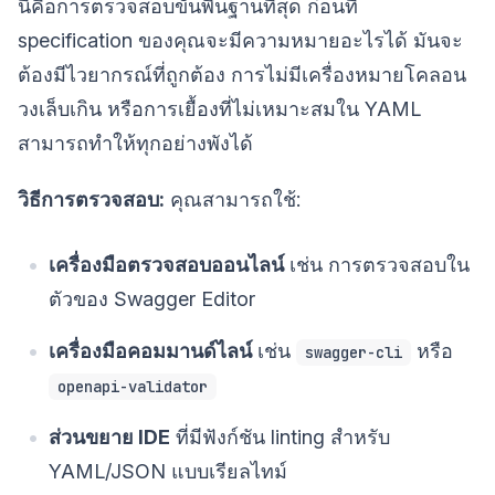
นี่คือการตรวจสอบขั้นพื้นฐานที่สุด ก่อนที่
specification ของคุณจะมีความหมายอะไรได้ มันจะ
ต้องมีไวยากรณ์ที่ถูกต้อง การไม่มีเครื่องหมายโคลอน
วงเล็บเกิน หรือการเยื้องที่ไม่เหมาะสมใน YAML
สามารถทำให้ทุกอย่างพังได้
วิธีการตรวจสอบ:
คุณสามารถใช้:
เครื่องมือตรวจสอบออนไลน์
เช่น การตรวจสอบใน
ตัวของ Swagger Editor
เครื่องมือคอมมานด์ไลน์
เช่น
หรือ
swagger-cli
openapi-validator
ส่วนขยาย IDE
ที่มีฟังก์ชัน linting สำหรับ
YAML/JSON แบบเรียลไทม์