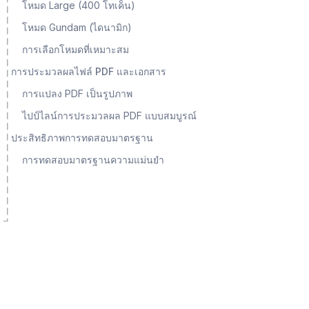
โหมด Large (400 โทเค็น)
โหมด Gundam (ไดนามิก)
การเลือกโหมดที่เหมาะสม
การประมวลผลไฟล์ PDF และเอกสาร
การแปลง PDF เป็นรูปภาพ
ไปป์ไลน์การประมวลผล PDF แบบสมบูรณ์
ประสิทธิภาพการทดสอบมาตรฐาน
การทดสอบมาตรฐานความแม่นยำ