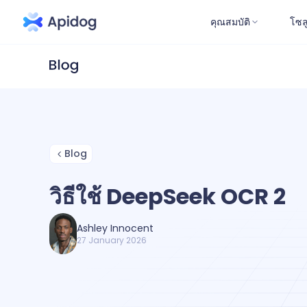
คุณสมบัติ
โซล
Blog
วิธีใช้ DeepSeek OCR 2
Ashley Innocent
27 January 2026