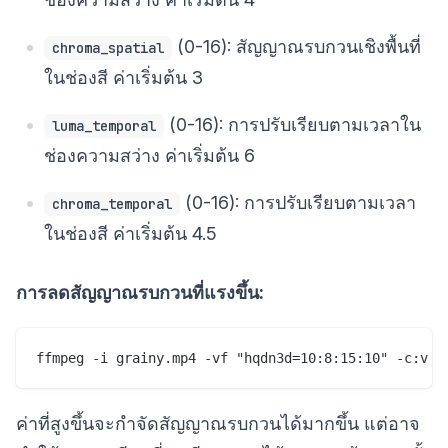
(0-16): สัญญาณรบกวนเชิงพื้นที่
chroma_spatial
ในช่องสี ค่าเริ่มต้น 3
(0-16): การปรับเรียบตามเวลาใน
luma_temporal
ช่องความสว่าง ค่าเริ่มต้น 6
(0-16): การปรับเรียบตามเวลา
chroma_temporal
ในช่องสี ค่าเริ่มต้น 4.5
การลดสัญญาณรบกวนที่แรงขึ้น:
ค่าที่สูงขึ้นจะกำจัดสัญญาณรบกวนได้มากขึ้น แต่อาจ