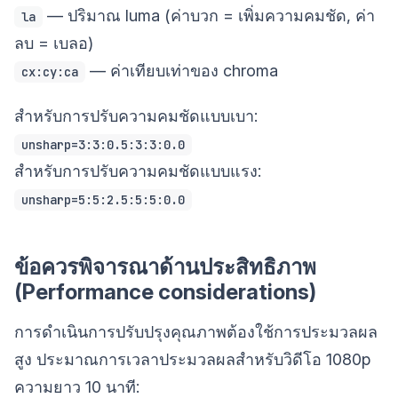
— ปริมาณ luma (ค่าบวก = เพิ่มความคมชัด, ค่า
la
ลบ = เบลอ)
— ค่าเทียบเท่าของ chroma
cx:cy:ca
สำหรับการปรับความคมชัดแบบเบา:
unsharp=3:3:0.5:3:3:0.0
สำหรับการปรับความคมชัดแบบแรง:
unsharp=5:5:2.5:5:5:0.0
ข้อควรพิจารณาด้านประสิทธิภาพ
(Performance considerations)
การดำเนินการปรับปรุงคุณภาพต้องใช้การประมวลผล
สูง ประมาณการเวลาประมวลผลสำหรับวิดีโอ 1080p
ความยาว 10 นาที: