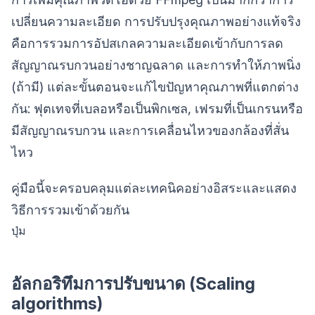
เปลี่ยนความละเอียด การปรับปรุงคุณภาพอย่างแท้จริง
คือการรวมการอัปสเกลความละเอียดเข้ากับการลด
สัญญาณรบกวนอย่างชาญฉลาด และการทำให้ภาพนิ่ง
(ถ้ามี) แต่ละขั้นตอนจะแก้ไขปัญหาคุณภาพที่แตกต่าง
กัน: ฟุตเทจที่เบลอหรือเป็นพิกเซล, เฟรมที่เป็นเกรนหรือ
มีสัญญาณรบกวน และการเคลื่อนไหวของกล้องที่สั่น
ไหว
คู่มือนี้จะครอบคลุมแต่ละเทคนิคอย่างอิสระและแสดง
วิธีการรวมเข้าด้วยกัน
ปุ่ม
อัลกอริทึมการปรับขนาด (Scaling
algorithms)