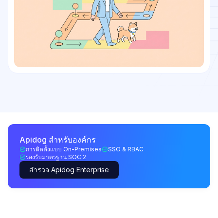
Apidog สำหรับองค์กร
การติดตั้งแบบ On-Premises
SSO & RBAC
รองรับมาตรฐาน SOC 2
สำรวจ Apidog Enterprise