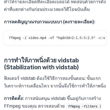
ทำให้รายละเอียดที่ละเอียดเบลอได้ ทดสอบด้วยการตั้ง
ค่าที่แตกต่างกันก่อนประมวลผลวิดีโอฉบับเต็ม
การลดสัญญาณรบกวนแบบเบา (คงรายละเอียด):
การทำให้ภาพนิ่งด้วย vidstab
(Stabilization with vidstab)
ฟิลเตอร์ vidstab ต้องใช้วิธีการสองขั้นตอน: ขั้นแรก
วิเคราะห์การเคลื่อนไหว จากนั้นจึงใช้การทำให้ภาพนิ่ง
การติดตั้ง:
การสนับสนุน vidstab ขึ้นอยู่กับการสร้าง
FFmpeg ของคุณ ตรวจสอบด้วย
ffmpeg -filters |