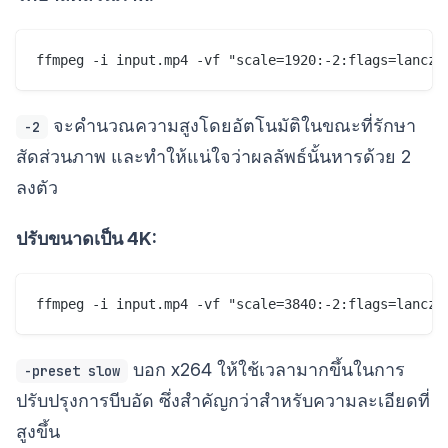
จะคำนวณความสูงโดยอัตโนมัติในขณะที่รักษา
-2
สัดส่วนภาพ และทำให้แน่ใจว่าผลลัพธ์นั้นหารด้วย 2
ลงตัว
ปรับขนาดเป็น 4K:
บอก x264 ให้ใช้เวลามากขึ้นในการ
-preset slow
ปรับปรุงการบีบอัด ซึ่งสำคัญกว่าสำหรับความละเอียดที่
สูงขึ้น