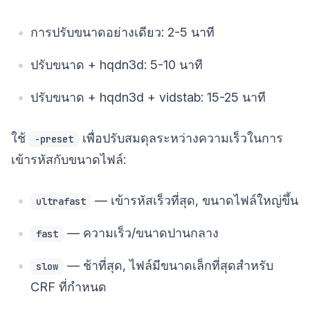
การปรับขนาดอย่างเดียว: 2-5 นาที
ปรับขนาด + hqdn3d: 5-10 นาที
ปรับขนาด + hqdn3d + vidstab: 15-25 นาที
ใช้
เพื่อปรับสมดุลระหว่างความเร็วในการ
-preset
เข้ารหัสกับขนาดไฟล์:
— เข้ารหัสเร็วที่สุด, ขนาดไฟล์ใหญ่ขึ้น
ultrafast
— ความเร็ว/ขนาดปานกลาง
fast
— ช้าที่สุด, ไฟล์มีขนาดเล็กที่สุดสำหรับ
slow
CRF ที่กำหนด