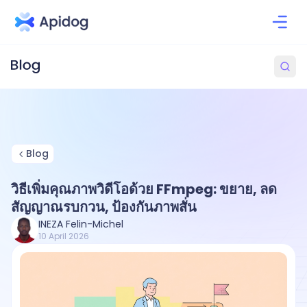
Blog
วิธีเพิ่มคุณภาพวิดีโอด้วย FFmpeg: ขยาย, ลด
สัญญาณรบกวน, ป้องกันภาพสั่น
INEZA Felin-Michel
10 April 2026