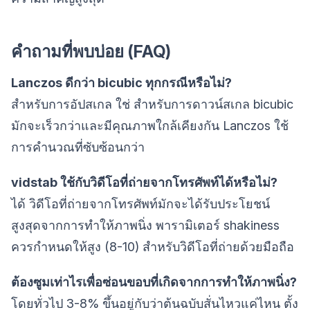
คำถามที่พบบ่อย (FAQ)
Lanczos ดีกว่า bicubic ทุกกรณีหรือไม่?
สำหรับการอัปสเกล ใช่ สำหรับการดาวน์สเกล bicubic
มักจะเร็วกว่าและมีคุณภาพใกล้เคียงกัน Lanczos ใช้
การคำนวณที่ซับซ้อนกว่า
vidstab ใช้กับวิดีโอที่ถ่ายจากโทรศัพท์ได้หรือไม่?
ได้ วิดีโอที่ถ่ายจากโทรศัพท์มักจะได้รับประโยชน์
สูงสุดจากการทำให้ภาพนิ่ง พารามิเตอร์ shakiness
ควรกำหนดให้สูง (8-10) สำหรับวิดีโอที่ถ่ายด้วยมือถือ
ต้องซูมเท่าไรเพื่อซ่อนขอบที่เกิดจากการทำให้ภาพนิ่ง?
โดยทั่วไป 3-8% ขึ้นอยู่กับว่าต้นฉบับสั่นไหวแค่ไหน ตั้ง