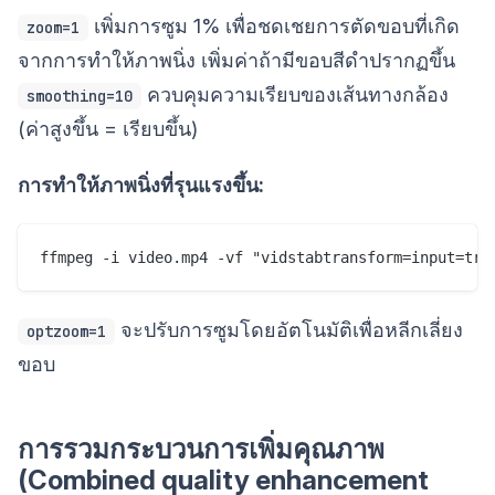
เพิ่มการซูม 1% เพื่อชดเชยการตัดขอบที่เกิด
zoom=1
จากการทำให้ภาพนิ่ง เพิ่มค่าถ้ามีขอบสีดำปรากฏขึ้น
ควบคุมความเรียบของเส้นทางกล้อง
smoothing=10
(ค่าสูงขึ้น = เรียบขึ้น)
การทำให้ภาพนิ่งที่รุนแรงขึ้น:
จะปรับการซูมโดยอัตโนมัติเพื่อหลีกเลี่ยง
optzoom=1
ขอบ
การรวมกระบวนการเพิ่มคุณภาพ
(Combined quality enhancement