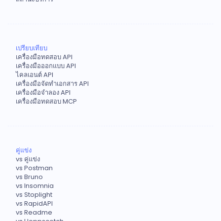
เปรียบเทียบ
เครื่องมือทดสอบ API
เครื่องมือออกแบบ API
ไคลเอนต์ API
เครื่องมือจัดทำเอกสาร API
เครื่องมือจำลอง API
เครื่องมือทดสอบ MCP
คู่แข่ง
vs คู่แข่ง
vs Postman
vs Bruno
vs Insomnia
vs Stoplight
vs RapidAPI
vs Readme