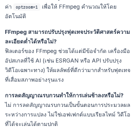
ค่า
เพื่อให้ FFmpeg คำนวณให้โดย
optzoom=1
อัตโนมัติ
FFmpeg สามารถปรับปรุงฟุตเทจประวัติศาสตร์ความ
ละเอียดต่ำได้หรือไม่?
ฟิลเตอร์ของ FFmpeg ช่วยได้แต่มีข้อจำกัด เครื่องมือ
อัปสเกลที่ใช้ AI (เช่น ESRGAN หรือ API ปรับปรุง
วิดีโอเฉพาะทาง) ให้ผลลัพธ์ที่ดีกว่ามากสำหรับฟุตเทจ
ที่เสื่อมสภาพอย่างรุนแรง
การลดสัญญาณรบกวนทำให้การเล่นช้าลงหรือไม่?
ไม่ การลดสัญญาณรบกวนเป็นขั้นตอนการประมวลผล
ระหว่างการแปลง ไม่ใช่เอฟเฟกต์แบบเรียลไทม์ วิดีโอ
ที่ได้จะเล่นได้ตามปกติ