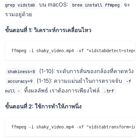
บน macOS:
จะ
grep vidstab
brew install ffmpeg
รวมอยู่ด้วย
ขั้นตอนที่ 1: วิเคราะห์การเคลื่อนไหว
(1-10): ระดับการสั่นของกล้องที่คาดหวัง
shakiness=8
(1-15): ความแม่นยำในการตรวจจับ
accuracy=9
-f
ทิ้งผลลัพธ์ เราต้องการเพียงไฟล์
null -
.trf
ขั้นตอนที่ 2: ใช้การทำให้ภาพนิ่ง