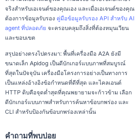
จริงสำหรับเอเจนต์ของคุณเอง และเมื่อเอเจนต์ของคุณ
ต้องการข้อมูลรับรอง
คู่มือข้อมูลรับรอง API สำหรับ AI
agent ที่ปลอดภัย
จะครอบคลุมถึงสิ่งที่ต้องหมุนเวียน
และขอบเขต
สรุปอย่างตรงไปตรงมา: พื้นที่เครื่องมือ A2A ยังมี
ขนาดเล็ก Apidog เป็นดีบักเกอร์แบบภาพที่สมบูรณ์
ที่สุดในปัจจุบัน เครื่องมือโครงการอย่างเป็นทางการ
เป็นแหล่งอ้างอิงข้อกำหนดที่ดีที่สุด และไคลเอนต์
HTTP ดิบคือจุดต่ำสุดที่คุณพยายามจะก้าวข้าม เลือก
ดีบักเกอร์แบบภาพสำหรับการค้นหาข้อบกพร่อง และ
CLI สำหรับป้องกันข้อบกพร่องเหล่านั้น
คำถามที่พบบ่อย