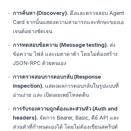
การค้นหา (Discovery).
ดึงและตรวจสอบ Agent
Card จากนั้นแสดงความสามารถและทักษะของเอ
เจนต์อย่างชัดเจน
การทดสอบข้อความ (Message testing).
ส่ง
ข้อความ ไฟล์ และเมตาดาต้า โดยไม่ต้องสร้าง
JSON-RPC ด้วยตนเอง
การตรวจสอบการตอบกลับ (Response
inspection).
แสดงผลการตอบกลับในรูปแบบที่
อ่านง่าย
และ
เปิดเผยเพย์โหลดดิบ
การรับรองความถูกต้องและส่วนหัว (Auth and
headers).
จัดการ Bearer, Basic, คีย์ API และ
ส่วนหัวที่กำหนดเองได้ โดยไม่ต้องเขียนสคริปต์