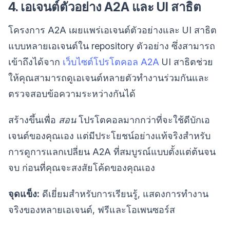
4. เอเจนต์ตัวอย่าง A2A และ UI สาธิต
โครงการ A2A เผยแพร่เอเจนต์ตัวอย่างและ UI สาธิต
แบบหลายเอเจนต์ใน repository ตัวอย่าง ซึ่งสามารถ
เข้าถึงได้จาก
เว็บไซต์โปรโตคอล A2A
UI สาธิตช่วย
ให้คุณสามารถดูเอเจนต์หลายตัวทำงานร่วมกันและ
ตรวจสอบข้อความระหว่างกันได้
สร้างขึ้นเพื่อ
สอน
โปรโตคอลมากกว่าที่จะใช้ดีบักเอ
เจนต์ของคุณเอง แต่มีประโยชน์อย่างแท้จริงสำหรับ
การดูการแลกเปลี่ยน A2A ที่สมบูรณ์แบบตั้งแต่ต้นจน
จบ ก่อนที่คุณจะสงสัยโค้ดของคุณเอง
จุดแข็ง:
ดีเยี่ยมสำหรับการเรียนรู้, แสดงการทำงาน
จริงของหลายเอเจนต์, ฟรีและโอเพนซอร์ส