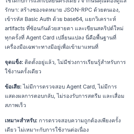
ใช้ได้กับการแลกเปลี่ยนครั้งเดียว จากนั้นคุณต้องดูแล
รักษา: สร้างซองจดหมาย JSON-RPC ด้วยตนเอง,
เข้ารหัส Basic Auth ด้วย base64, แยกวิเคราะห์
artifacts ที่ซ้อนกันด้วยสายตา และเขียนสคริปต์ใหม่
ทุกครั้งที่ Agent Card เปลี่ยนแปลง นี่คือพื้นฐานที่
เครื่องมือเฉพาะทางมีอยู่เพื่อเข้ามาแทนที่
จุดแข็ง:
ติดตั้งอยู่แล้ว, ไม่มีช่วงการเรียนรู้สำหรับการ
ใช้งานครั้งเดียว
ข้อเสีย:
ไม่มีการตรวจสอบ Agent Card, ไม่มีการ
แสดงผลการตอบกลับ, ไม่รองรับการสตรีม และเสื่อม
สภาพเร็ว
เหมาะสำหรับ:
การตรวจสอบความถูกต้องเพียงครั้ง
เดียว ไม่เหมาะกับการใช้งานต่อเนื่อง