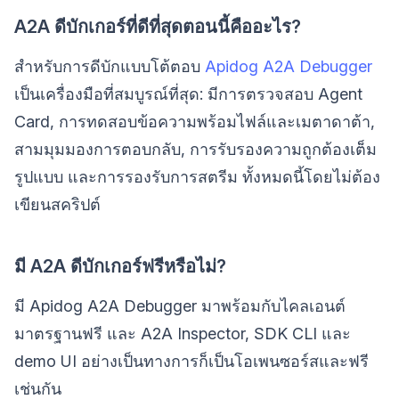
A2A ดีบักเกอร์ที่ดีที่สุดตอนนี้คืออะไร?
สำหรับการดีบักแบบโต้ตอบ
Apidog A2A Debugger
เป็นเครื่องมือที่สมบูรณ์ที่สุด: มีการตรวจสอบ Agent
Card, การทดสอบข้อความพร้อมไฟล์และเมตาดาต้า,
สามมุมมองการตอบกลับ, การรับรองความถูกต้องเต็ม
รูปแบบ และการรองรับการสตรีม ทั้งหมดนี้โดยไม่ต้อง
เขียนสคริปต์
มี A2A ดีบักเกอร์ฟรีหรือไม่?
มี Apidog A2A Debugger มาพร้อมกับไคลเอนต์
มาตรฐานฟรี และ A2A Inspector, SDK CLI และ
demo UI อย่างเป็นทางการก็เป็นโอเพนซอร์สและฟรี
เช่นกัน