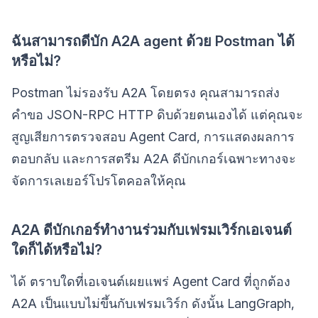
ฉันสามารถดีบัก A2A agent ด้วย Postman ได้
หรือไม่?
Postman ไม่รองรับ A2A โดยตรง คุณสามารถส่ง
คำขอ JSON-RPC HTTP ดิบด้วยตนเองได้ แต่คุณจะ
สูญเสียการตรวจสอบ Agent Card, การแสดงผลการ
ตอบกลับ และการสตรีม A2A ดีบักเกอร์เฉพาะทางจะ
จัดการเลเยอร์โปรโตคอลให้คุณ
A2A ดีบักเกอร์ทำงานร่วมกับเฟรมเวิร์กเอเจนต์
ใดก็ได้หรือไม่?
ได้ ตราบใดที่เอเจนต์เผยแพร่ Agent Card ที่ถูกต้อง
A2A เป็นแบบไม่ขึ้นกับเฟรมเวิร์ก ดังนั้น LangGraph,