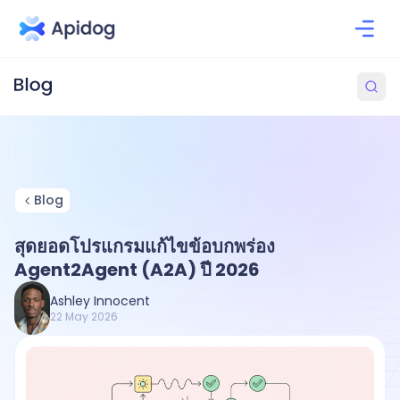
Blog
สุดยอดโปรแกรมแก้ไขข้อบกพร่อง
Agent2Agent (A2A) ปี 2026
Ashley Innocent
22 May 2026