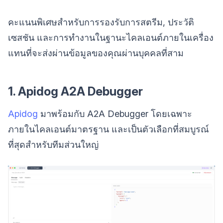
คะแนนพิเศษสำหรับการรองรับการสตรีม, ประวัติ
เซสชัน และการทำงานในฐานะไคลเอนต์ภายในเครื่อง
แทนที่จะส่งผ่านข้อมูลของคุณผ่านบุคคลที่สาม
1. Apidog A2A Debugger
Apidog
มาพร้อมกับ A2A Debugger โดยเฉพาะ
ภายในไคลเอนต์มาตรฐาน และเป็นตัวเลือกที่สมบูรณ์
ที่สุดสำหรับทีมส่วนใหญ่