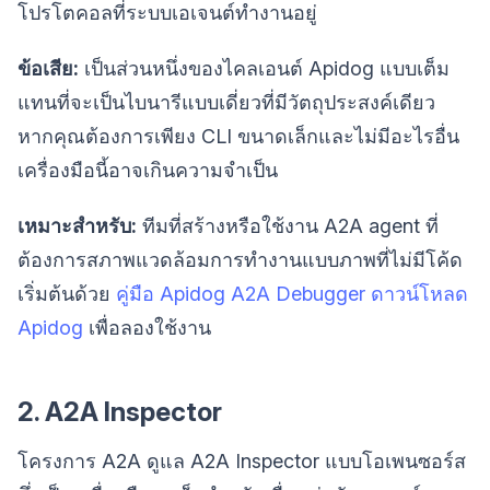
โปรโตคอลที่ระบบเอเจนต์ทำงานอยู่
ข้อเสีย:
เป็นส่วนหนึ่งของไคลเอนต์ Apidog แบบเต็ม
แทนที่จะเป็นไบนารีแบบเดี่ยวที่มีวัตถุประสงค์เดียว
หากคุณต้องการเพียง CLI ขนาดเล็กและไม่มีอะไรอื่น
เครื่องมือนี้อาจเกินความจำเป็น
เหมาะสำหรับ:
ทีมที่สร้างหรือใช้งาน A2A agent ที่
ต้องการสภาพแวดล้อมการทำงานแบบภาพที่ไม่มีโค้ด
เริ่มต้นด้วย
คู่มือ Apidog A2A Debugger
ดาวน์โหลด
Apidog
เพื่อลองใช้งาน
2. A2A Inspector
โครงการ A2A ดูแล A2A Inspector แบบโอเพนซอร์ส