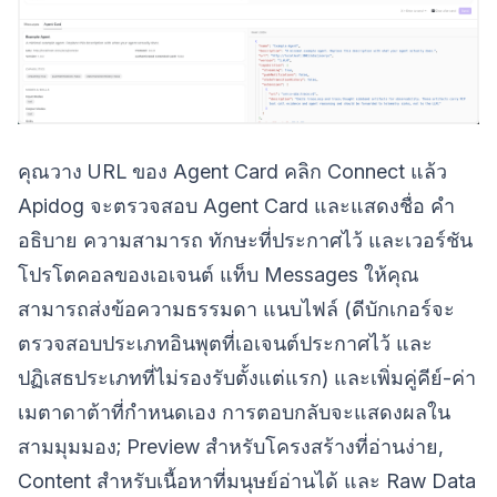
คุณวาง URL ของ Agent Card คลิก Connect แล้ว
Apidog จะตรวจสอบ Agent Card และแสดงชื่อ คำ
อธิบาย ความสามารถ ทักษะที่ประกาศไว้ และเวอร์ชัน
โปรโตคอลของเอเจนต์ แท็บ Messages ให้คุณ
สามารถส่งข้อความธรรมดา แนบไฟล์ (ดีบักเกอร์จะ
ตรวจสอบประเภทอินพุตที่เอเจนต์ประกาศไว้ และ
ปฏิเสธประเภทที่ไม่รองรับตั้งแต่แรก) และเพิ่มคู่คีย์-ค่า
เมตาดาต้าที่กำหนดเอง การตอบกลับจะแสดงผลใน
สามมุมมอง; Preview สำหรับโครงสร้างที่อ่านง่าย,
Content สำหรับเนื้อหาที่มนุษย์อ่านได้ และ Raw Data