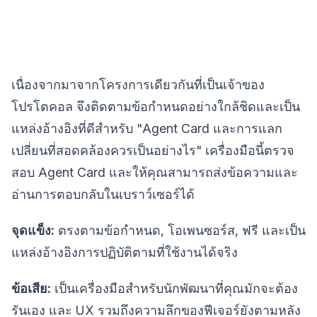
เนื่องจากมาจากโครงการเดียวกันที่เป็นเจ้าของ
โปรโตคอล จึงติดตามข้อกำหนดอย่างใกล้ชิดและเป็น
แหล่งอ้างอิงที่ดีสำหรับ "Agent Card และการแลก
เปลี่ยนที่สอดคล้องควรเป็นอย่างไร" เครื่องมือนี้ตรวจ
สอบ Agent Card และให้คุณสามารถส่งข้อความและ
อ่านการตอบกลับในเบราว์เซอร์ได้
จุดแข็ง:
ตรงตามข้อกำหนด, โอเพนซอร์ส, ฟรี และเป็น
แหล่งอ้างอิงการปฏิบัติตามที่ใช้งานได้จริง
ข้อเสีย:
เป็นเครื่องมือสำหรับนักพัฒนาที่คุณมักจะต้อง
รันเอง และ UX รวมถึงความลึกของฟีเจอร์ยังตามหลัง