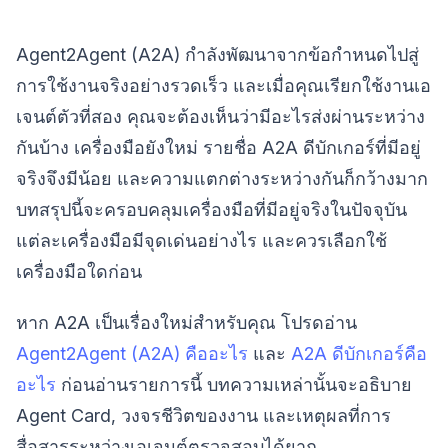
Agent2Agent (A2A) กำลังพัฒนาจากข้อกำหนดไปสู่
การใช้งานจริงอย่างรวดเร็ว และเมื่อคุณเรียกใช้งานเอ
เจนต์ตัวที่สอง คุณจะต้องเห็นว่ามีอะไรส่งผ่านระหว่าง
กันบ้าง เครื่องมือยังใหม่ รายชื่อ A2A ดีบักเกอร์ที่มีอยู่
จริงจึงมีน้อย และความแตกต่างระหว่างกันก็กว้างมาก
บทสรุปนี้จะครอบคลุมเครื่องมือที่มีอยู่จริงในปัจจุบัน
แต่ละเครื่องมือมีจุดเด่นอย่างไร และควรเลือกใช้
เครื่องมือใดก่อน
หาก A2A เป็นเรื่องใหม่สำหรับคุณ โปรดอ่าน
Agent2Agent (A2A) คืออะไร
และ
A2A ดีบักเกอร์คือ
อะไร
ก่อนอ่านรายการนี้ บทความเหล่านั้นจะอธิบาย
Agent Card, วงจรชีวิตของงาน และเหตุผลที่การ
สื่อสารระหว่างเอเจนต์ตรวจสอบได้ยาก