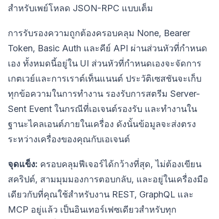
สำหรับเพย์โหลด JSON-RPC แบบเต็ม
การรับรองความถูกต้องครอบคลุม None, Bearer
Token, Basic Auth และคีย์ API ผ่านส่วนหัวที่กำหนด
เอง ทั้งหมดนี้อยู่ใน UI ส่วนหัวที่กำหนดเองจะจัดการ
เกตเวย์และการเราต์เท็นแนนต์ ประวัติเซสชันจะเก็บ
ทุกข้อความในการทำงาน รองรับการสตรีม Server-
Sent Event ในกรณีที่เอเจนต์รองรับ และทำงานใน
ฐานะไคลเอนต์ภายในเครื่อง ดังนั้นข้อมูลจะส่งตรง
ระหว่างเครื่องของคุณกับเอเจนต์
จุดแข็ง:
ครอบคลุมฟีเจอร์ได้กว้างที่สุด, ไม่ต้องเขียน
สคริปต์, สามมุมมองการตอบกลับ, และอยู่ในเครื่องมือ
เดียวกับที่คุณใช้สำหรับงาน REST, GraphQL และ
MCP อยู่แล้ว เป็นอินเทอร์เฟซเดียวสำหรับทุก