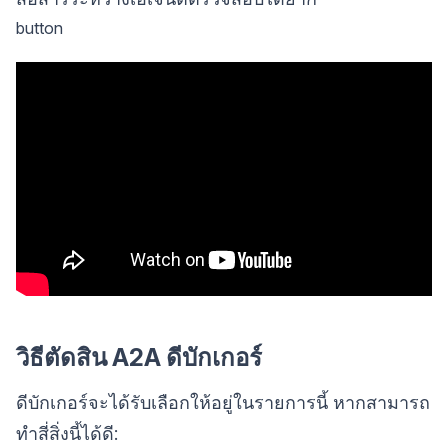
button
วิธีตัดสิน A2A ดีบักเกอร์
ดีบักเกอร์จะได้รับเลือกให้อยู่ในรายการนี้ หากสามารถ
ทำสี่สิ่งนี้ได้ดี: