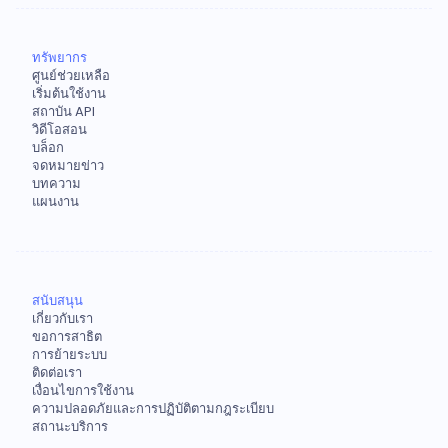
ทรัพยากร
ศูนย์ช่วยเหลือ
เริ่มต้นใช้งาน
สถาบัน API
วิดีโอสอน
บล็อก
จดหมายข่าว
บทความ
แผนงาน
สนับสนุน
เกี่ยวกับเรา
ขอการสาธิต
การย้ายระบบ
ติดต่อเรา
เงื่อนไขการใช้งาน
ความปลอดภัยและการปฏิบัติตามกฎระเบียบ
สถานะบริการ