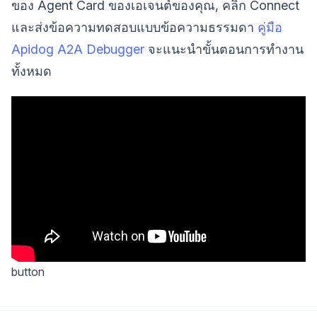
ของ Agent Card ของเอเจนต์ของคุณ, คลิก Connect
และส่งข้อความทดสอบแบบข้อความธรรมดา
คู่มือ
Apidog A2A Debugger
จะแนะนำขั้นตอนการทำงาน
ทั้งหมด
button