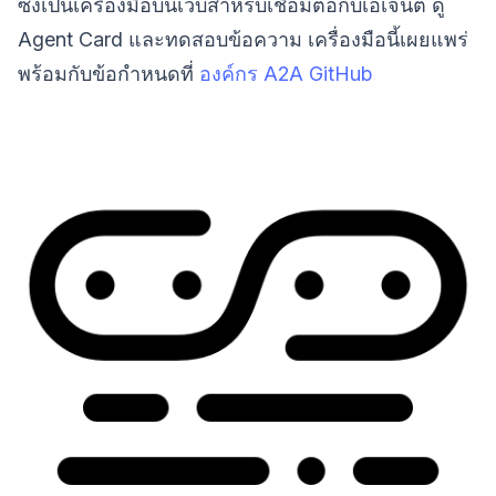
ซึ่งเป็นเครื่องมือบนเว็บสำหรับเชื่อมต่อกับเอเจนต์ ดู
Agent Card และทดสอบข้อความ เครื่องมือนี้เผยแพร่
พร้อมกับข้อกำหนดที่
องค์กร A2A GitHub