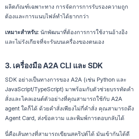
ผลิตภัณฑ์เฉพาะทาง การจัดการการรับรองความถูก
ต้องและการแนบไฟล์ทำได้ยากกว่า
เหมาะสำหรับ:
นักพัฒนาที่ต้องการการใช้งานอ้างอิง
และไม่รังเกียจที่จะรันบนเครื่องของตนเอง
3. เครื่องมือ A2A CLI และ SDK
SDK อย่างเป็นทางการของ A2A (เช่น Python และ
JavaScript/TypeScript) มาพร้อมกับตัวช่วยบรรทัดคำ
สั่งและไคลเอนต์ตัวอย่างที่คุณสามารถใช้กับ A2A
agent ใดก็ได้ ด้วยคำสั่งเพียงไม่กี่คำสั่ง คุณสามารถดึง
Agent Card, ส่งข้อความ และพิมพ์การตอบกลับได้
นี่คือเส้นทางที่สามารถเขียนสคริปต์ได้ มันเข้ากันได้ดี