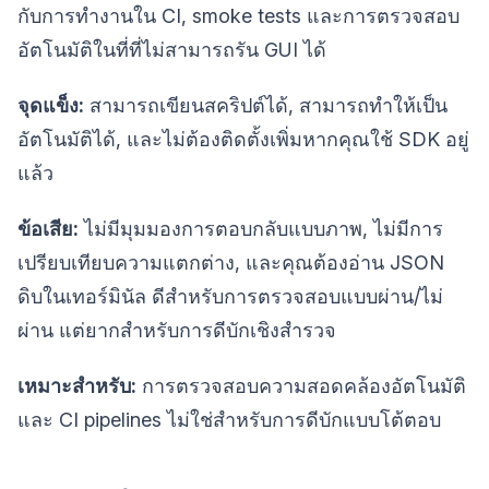
กับการทำงานใน CI, smoke tests และการตรวจสอบ
อัตโนมัติในที่ที่ไม่สามารถรัน GUI ได้
จุดแข็ง:
สามารถเขียนสคริปต์ได้, สามารถทำให้เป็น
อัตโนมัติได้, และไม่ต้องติดตั้งเพิ่มหากคุณใช้ SDK อยู่
แล้ว
ข้อเสีย:
ไม่มีมุมมองการตอบกลับแบบภาพ, ไม่มีการ
เปรียบเทียบความแตกต่าง, และคุณต้องอ่าน JSON
ดิบในเทอร์มินัล ดีสำหรับการตรวจสอบแบบผ่าน/ไม่
ผ่าน แต่ยากสำหรับการดีบักเชิงสำรวจ
เหมาะสำหรับ:
การตรวจสอบความสอดคล้องอัตโนมัติ
และ CI pipelines ไม่ใช่สำหรับการดีบักแบบโต้ตอบ