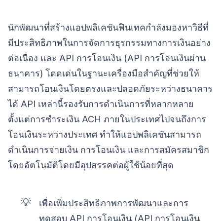
นักพัฒนาที่สร้างแอปพลิเคชันฟินเทคกำลังมองหาวิธีที่
มีประสิทธิภาพในการจัดการธุรกรรมทางการเงินอย่าง
ต่อเนื่อง และ API การโอนเงิน (API การโอนเงินผ่าน
ธนาคาร) โดดเด่นในฐานะเครื่องมือสำคัญที่ช่วยให้
สามารถโอนเงินโดยตรงและปลอดภัยระหว่างธนาคาร
ได้ API เหล่านี้รองรับการดำเนินการที่หลากหลาย
ตั้งแต่การชำระเงิน ACH ภายในประเทศไปจนถึงการ
โอนเงินระหว่างประเทศ ทำให้แอปพลิเคชันสามารถ
ดำเนินการจ่ายเงิน การโอนเงิน และการสมัครสมาชิก
โดยอัตโนมัติโดยมีอุปสรรคต่อผู้ใช้น้อยที่สุด
💡
เพื่อเพิ่มประสิทธิภาพการพัฒนาและการ
ทดสอบ API การโอนเงิน (API การโอนเงิน