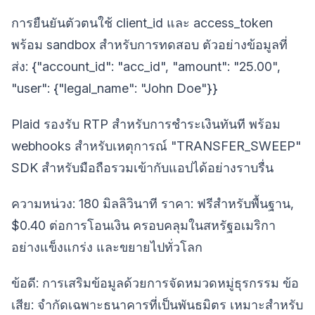
การยืนยันตัวตนใช้ client_id และ access_token
พร้อม sandbox สำหรับการทดสอบ ตัวอย่างข้อมูลที่
ส่ง: {"account_id": "acc_id", "amount": "25.00",
"user": {"legal_name": "John Doe"}}
Plaid รองรับ RTP สำหรับการชำระเงินทันที พร้อม
webhooks สำหรับเหตุการณ์ "TRANSFER_SWEEP"
SDK สำหรับมือถือรวมเข้ากับแอปได้อย่างราบรื่น
ความหน่วง: 180 มิลลิวินาที ราคา: ฟรีสำหรับพื้นฐาน,
$0.40 ต่อการโอนเงิน ครอบคลุมในสหรัฐอเมริกา
อย่างแข็งแกร่ง และขยายไปทั่วโลก
ข้อดี: การเสริมข้อมูลด้วยการจัดหมวดหมู่ธุรกรรม ข้อ
เสีย: จำกัดเฉพาะธนาคารที่เป็นพันธมิตร เหมาะสำหรับ