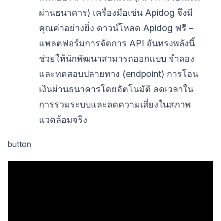
ผ่านธนาคาร) เครื่องมือเช่น Apidog จึงมี
คุณค่าอย่างยิ่ง ดาวน์โหลด Apidog ฟรี –
แพลตฟอร์มการจัดการ API อันทรงพลังนี้
ช่วยให้นักพัฒนาสามารถออกแบบ จำลอง
และทดสอบปลายทาง (endpoint) การโอน
เงินผ่านธนาคารโดยอัตโนมัติ ลดเวลาใน
การรวมระบบและลดความเสี่ยงในสภาพ
แวดล้อมจริง
button