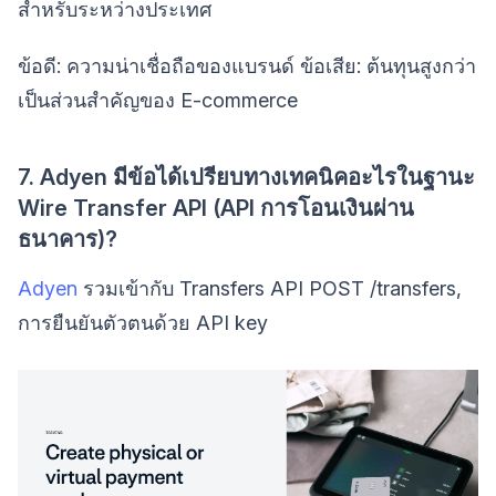
สำหรับระหว่างประเทศ
ข้อดี: ความน่าเชื่อถือของแบรนด์ ข้อเสีย: ต้นทุนสูงกว่า
เป็นส่วนสำคัญของ E-commerce
7. Adyen มีข้อได้เปรียบทางเทคนิคอะไรในฐานะ
Wire Transfer API (API การโอนเงินผ่าน
ธนาคาร)?
Adyen
รวมเข้ากับ Transfers API POST /transfers,
การยืนยันตัวตนด้วย API key