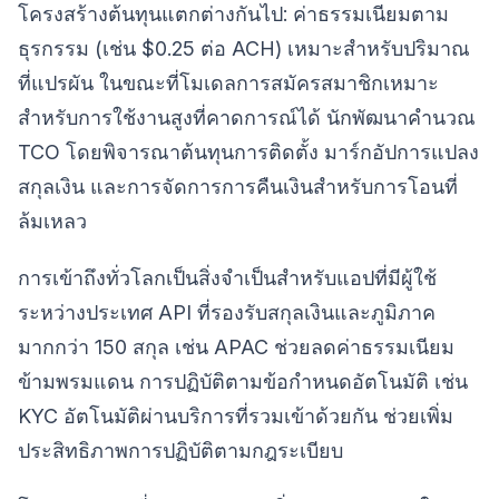
โครงสร้างต้นทุนแตกต่างกันไป: ค่าธรรมเนียมตาม
ธุรกรรม (เช่น $0.25 ต่อ ACH) เหมาะสำหรับปริมาณ
ที่แปรผัน ในขณะที่โมเดลการสมัครสมาชิกเหมาะ
สำหรับการใช้งานสูงที่คาดการณ์ได้ นักพัฒนาคำนวณ
TCO โดยพิจารณาต้นทุนการติดตั้ง มาร์กอัปการแปลง
สกุลเงิน และการจัดการการคืนเงินสำหรับการโอนที่
ล้มเหลว
การเข้าถึงทั่วโลกเป็นสิ่งจำเป็นสำหรับแอปที่มีผู้ใช้
ระหว่างประเทศ API ที่รองรับสกุลเงินและภูมิภาค
มากกว่า 150 สกุล เช่น APAC ช่วยลดค่าธรรมเนียม
ข้ามพรมแดน การปฏิบัติตามข้อกำหนดอัตโนมัติ เช่น
KYC อัตโนมัติผ่านบริการที่รวมเข้าด้วยกัน ช่วยเพิ่ม
ประสิทธิภาพการปฏิบัติตามกฎระเบียบ