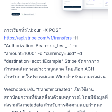
การเรียกทั่วไป: curl -X POST
https://api.stripe.com/v1/transfers
-H
"Authorization: Bearer sk_test_..." -d
"amount=1000" -d "currency=usd" -d
"destination=acct_1Example" Stripe จัดการการ
กำหนดเส้นทางอย่างชาญฉลาด โดยเลือก ACH
สำหรับภายในประเทศและ Wire สำหรับความเร่งด่วน
Webhooks เช่น "transfer.created" เปิดใช้งาน
สถาปัตยกรรมที่ขับเคลื่อนด้วยเหตุการณ์ โดยมีข้อมูลที่
ส่งรวมถึง metadata สำหรับการติดตามแบบกำหนด