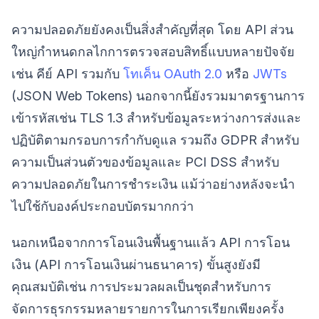
ความปลอดภัยยังคงเป็นสิ่งสำคัญที่สุด โดย API ส่วน
ใหญ่กำหนดกลไกการตรวจสอบสิทธิ์แบบหลายปัจจัย
เช่น คีย์ API รวมกับ
โทเค็น OAuth 2.0
หรือ
JWTs
(JSON Web Tokens) นอกจากนี้ยังรวมมาตรฐานการ
เข้ารหัสเช่น TLS 1.3 สำหรับข้อมูลระหว่างการส่งและ
ปฏิบัติตามกรอบการกำกับดูแล รวมถึง GDPR สำหรับ
ความเป็นส่วนตัวของข้อมูลและ PCI DSS สำหรับ
ความปลอดภัยในการชำระเงิน แม้ว่าอย่างหลังจะนำ
ไปใช้กับองค์ประกอบบัตรมากกว่า
นอกเหนือจากการโอนเงินพื้นฐานแล้ว API การโอน
เงิน (API การโอนเงินผ่านธนาคาร) ขั้นสูงยังมี
คุณสมบัติเช่น การประมวลผลเป็นชุดสำหรับการ
จัดการธุรกรรมหลายรายการในการเรียกเพียงครั้ง