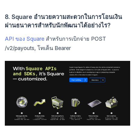
8. Square อำนวยความสะดวกในการโอนเงิน
ผ่านธนาคารสำหรับนักพัฒนาได้อย่างไร?
API ของ Square
สำหรับการเบิกจ่าย POST
/v2/payouts, โทเค็น Bearer