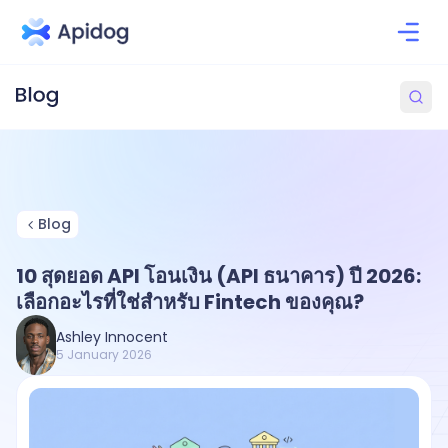
Blog
10 สุดยอด API โอนเงิน (API ธนาคาร) ปี 2026:
เลือกอะไรที่ใช่สำหรับ Fintech ของคุณ?
Ashley Innocent
5 January 2026