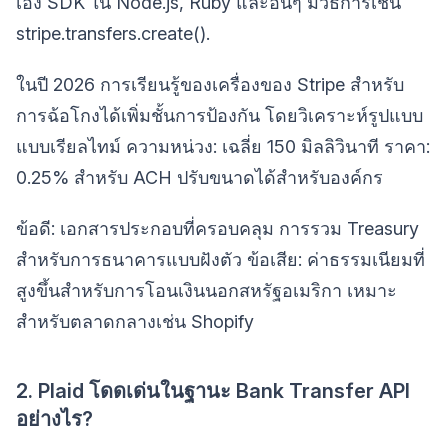
เอง SDK ใน Node.js, Ruby และอื่นๆ มีวิธีการเช่น
stripe.transfers.create().
ในปี 2026 การเรียนรู้ของเครื่องของ Stripe สำหรับ
การฉ้อโกงได้เพิ่มชั้นการป้องกัน โดยวิเคราะห์รูปแบบ
แบบเรียลไทม์ ความหน่วง: เฉลี่ย 150 มิลลิวินาที ราคา:
0.25% สำหรับ ACH ปรับขนาดได้สำหรับองค์กร
ข้อดี: เอกสารประกอบที่ครอบคลุม การรวม Treasury
สำหรับการธนาคารแบบฝังตัว ข้อเสีย: ค่าธรรมเนียมที่
สูงขึ้นสำหรับการโอนเงินนอกสหรัฐอเมริกา เหมาะ
สำหรับตลาดกลางเช่น Shopify
2. Plaid โดดเด่นในฐานะ Bank Transfer API
อย่างไร?