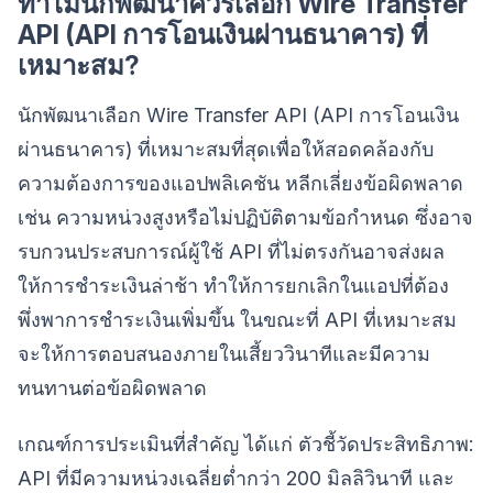
ทำไมนักพัฒนาควรเลือก Wire Transfer
API (API การโอนเงินผ่านธนาคาร) ที่
เหมาะสม?
นักพัฒนาเลือก Wire Transfer API (API การโอนเงิน
ผ่านธนาคาร) ที่เหมาะสมที่สุดเพื่อให้สอดคล้องกับ
ความต้องการของแอปพลิเคชัน หลีกเลี่ยงข้อผิดพลาด
เช่น ความหน่วงสูงหรือไม่ปฏิบัติตามข้อกำหนด ซึ่งอาจ
รบกวนประสบการณ์ผู้ใช้ API ที่ไม่ตรงกันอาจส่งผล
ให้การชำระเงินล่าช้า ทำให้การยกเลิกในแอปที่ต้อง
พึ่งพาการชำระเงินเพิ่มขึ้น ในขณะที่ API ที่เหมาะสม
จะให้การตอบสนองภายในเสี้ยววินาทีและมีความ
ทนทานต่อข้อผิดพลาด
เกณฑ์การประเมินที่สำคัญ ได้แก่ ตัวชี้วัดประสิทธิภาพ:
API ที่มีความหน่วงเฉลี่ยต่ำกว่า 200 มิลลิวินาที และ