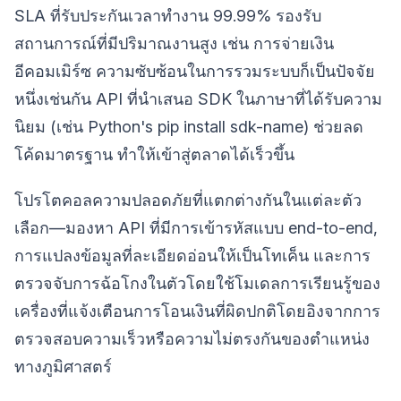
SLA ที่รับประกันเวลาทำงาน 99.99% รองรับ
สถานการณ์ที่มีปริมาณงานสูง เช่น การจ่ายเงิน
อีคอมเมิร์ซ ความซับซ้อนในการรวมระบบก็เป็นปัจจัย
หนึ่งเช่นกัน API ที่นำเสนอ SDK ในภาษาที่ได้รับความ
นิยม (เช่น Python's pip install sdk-name) ช่วยลด
โค้ดมาตรฐาน ทำให้เข้าสู่ตลาดได้เร็วขึ้น
โปรโตคอลความปลอดภัยที่แตกต่างกันในแต่ละตัว
เลือก—มองหา API ที่มีการเข้ารหัสแบบ end-to-end,
การแปลงข้อมูลที่ละเอียดอ่อนให้เป็นโทเค็น และการ
ตรวจจับการฉ้อโกงในตัวโดยใช้โมเดลการเรียนรู้ของ
เครื่องที่แจ้งเตือนการโอนเงินที่ผิดปกติโดยอิงจากการ
ตรวจสอบความเร็วหรือความไม่ตรงกันของตำแหน่ง
ทางภูมิศาสตร์