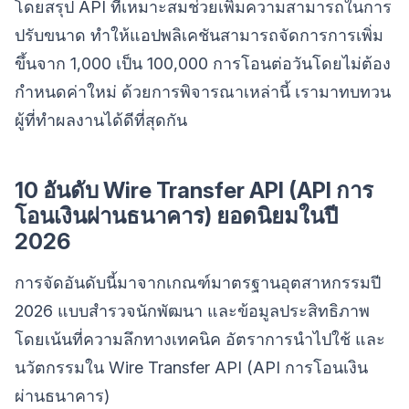
โดยสรุป API ที่เหมาะสมช่วยเพิ่มความสามารถในการ
ปรับขนาด ทำให้แอปพลิเคชันสามารถจัดการการเพิ่ม
ขึ้นจาก 1,000 เป็น 100,000 การโอนต่อวันโดยไม่ต้อง
กำหนดค่าใหม่ ด้วยการพิจารณาเหล่านี้ เรามาทบทวน
ผู้ที่ทำผลงานได้ดีที่สุดกัน
10 อันดับ Wire Transfer API (API การ
โอนเงินผ่านธนาคาร) ยอดนิยมในปี
2026
การจัดอันดับนี้มาจากเกณฑ์มาตรฐานอุตสาหกรรมปี
2026 แบบสำรวจนักพัฒนา และข้อมูลประสิทธิภาพ
โดยเน้นที่ความลึกทางเทคนิค อัตราการนำไปใช้ และ
นวัตกรรมใน Wire Transfer API (API การโอนเงิน
ผ่านธนาคาร)