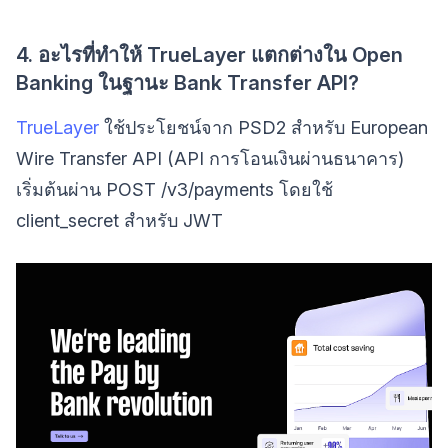
4. อะไรที่ทำให้ TrueLayer แตกต่างใน Open
Banking ในฐานะ Bank Transfer API?
TrueLayer
ใช้ประโยชน์จาก PSD2 สำหรับ European
Wire Transfer API (API การโอนเงินผ่านธนาคาร)
เริ่มต้นผ่าน POST /v3/payments โดยใช้
client_secret สำหรับ JWT