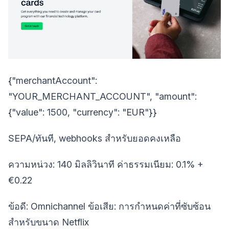
{"merchantAccount":
"YOUR_MERCHANT_ACCOUNT", "amount":
{"value": 1500, "currency": "EUR"}}
SEPA/ทันที, webhooks สำหรับยอดคงเหลือ
ความหน่วง: 140 มิลลิวินาที ค่าธรรมเนียม: 0.1% +
€0.22
ข้อดี: Omnichannel ข้อเสีย: การกำหนดค่าที่ซับซ้อน
สำหรับขนาด Netflix