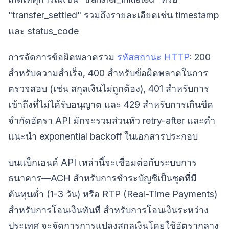
"transfer_settled" รวมถึงรายละเอียดเช่น timestamp
และ status_code
การจัดการข้อผิดพลาดรวม
รหัสสถานะ HTTP
: 200
สำหรับความสำเร็จ, 400 สำหรับข้อผิดพลาดในการ
ตรวจสอบ (เช่น สกุลเงินไม่ถูกต้อง), 401 สำหรับการ
เข้าถึงที่ไม่ได้รับอนุญาต และ 429 สำหรับการเกินขีด
จำกัดอัตรา API มักจะรวมส่วนหัว retry-after และคำ
แนะนำ exponential backoff ในเอกสารประกอบ
บนแบ็กเอนด์ API เหล่านี้จะเชื่อมต่อกับระบบการ
ธนาคาร—ACH สำหรับการชำระบัญชีเป็นชุดที่มี
ต้นทุนต่ำ (1-3 วัน) หรือ RTP (Real-Time Payments)
สำหรับการโอนเงินทันที สำหรับการโอนเงินระหว่าง
ประเทศ จะจัดการการแปลงสกุลเงินโดยใช้อัตรากลาง