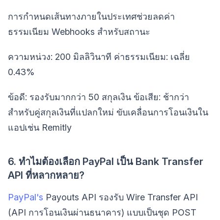
การกำหนดเส้นทางภายในประเทศช่วยลดค่า
ธรรมเนียม Webhooks สำหรับสถานะ
ความหน่วง: 200 มิลลิวินาที ค่าธรรมเนียม: เฉลี่ย
0.43%
ข้อดี: รองรับมากกว่า 50 สกุลเงิน ข้อเสีย: ช้ากว่า
สำหรับคู่สกุลเงินที่แปลกใหม่ ขับเคลื่อนการโอนเงินใน
แอปเช่น Remitly
6. ทำไมต้องเลือก PayPal เป็น Bank Transfer
API ที่หลากหลาย?
PayPal's
Payouts API รองรับ Wire Transfer API
(API การโอนเงินผ่านธนาคาร) แบบเป็นชุด POST