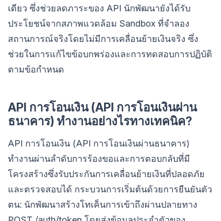
เดียว ซึ่งช่วยลดภาระของ API นักพัฒนายังได้รับ
ประโยชน์จากสภาพแวดล้อม Sandbox ที่จำลอง
สถานการณ์จริงโดยไม่มีการเคลื่อนย้ายเงินจริง ซึ่ง
ช่วยในการแก้ไขข้อบกพร่องและการทดสอบการปฏิบัติ
ตามข้อกำหนด
API การโอนเงิน (API การโอนเงินผ่าน
ธนาคาร) ทำงานอย่างไรทางเทคนิค?
API การโอนเงิน (API การโอนเงินผ่านธนาคาร)
ทำงานผ่านลำดับการร้องขอและการตอบกลับที่มี
โครงสร้างซึ่งรับประกันการเคลื่อนย้ายเงินที่ปลอดภัย
และตรวจสอบได้ กระบวนการเริ่มต้นด้วยการยืนยันตัว
ตน: นักพัฒนาสร้างโทเค็นการเข้าถึงผ่านปลายทาง
POST /auth/token โดยส่งข้อมูลประจำตัวของ