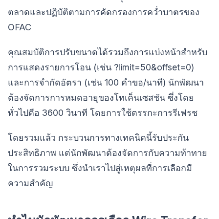
ตลาดและปฏิบัติตามการคัดกรองการคว่ำบาตรของ
OFAC
คุณสมบัติการปรับขนาดได้รวมถึงการแบ่งหน้าสำหรับ
การแสดงรายการโอน (เช่น ?limit=50&offset=0)
และการจำกัดอัตรา (เช่น 100 คำขอ/นาที) นักพัฒนา
ต้องจัดการการหมดอายุของโทเค็นเซสชัน ซึ่งโดย
ทั่วไปคือ 3600 วินาที โดยการใช้ตรรกะการรีเฟรช
โดยรวมแล้ว กระบวนการทางเทคนิคนี้รับประกัน
ประสิทธิภาพ แต่นักพัฒนาต้องจัดการกับความท้าทาย
ในการรวมระบบ ซึ่งนำเราไปสู่เหตุผลที่การเลือกมี
ความสำคัญ