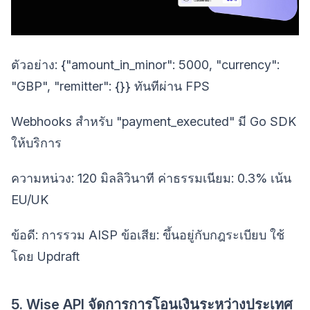
ตัวอย่าง: {"amount_in_minor": 5000, "currency":
"GBP", "remitter": {}} ทันทีผ่าน FPS
Webhooks สำหรับ "payment_executed" มี Go SDK
ให้บริการ
ความหน่วง: 120 มิลลิวินาที ค่าธรรมเนียม: 0.3% เน้น
EU/UK
ข้อดี: การรวม AISP ข้อเสีย: ขึ้นอยู่กับกฎระเบียบ ใช้
โดย Updraft
5. Wise API จัดการการโอนเงินระหว่างประเทศ