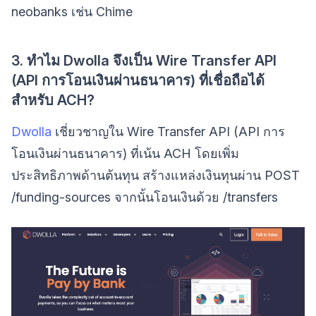
neobanks เช่น Chime
3. ทำไม Dwolla จึงเป็น Wire Transfer API
(API การโอนเงินผ่านธนาคาร) ที่เชื่อถือได้
สำหรับ ACH?
Dwolla
เชี่ยวชาญใน Wire Transfer API (API การ
โอนเงินผ่านธนาคาร) ที่เน้น ACH โดยเพิ่ม
ประสิทธิภาพด้านต้นทุน สร้างแหล่งเงินทุนผ่าน POST
/funding-sources จากนั้นโอนเงินด้วย /transfers