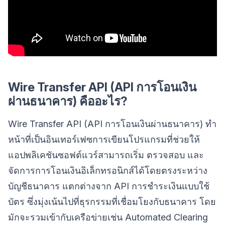
Wire Transfer API (API การโอนเงิน
ผ่านธนาคาร) คืออะไร?
Wire Transfer API (API การโอนเงินผ่านธนาคาร) ทำ
หน้าที่เป็นอินเทอร์เฟซการเขียนโปรแกรมที่ช่วยให้
แอปพลิเคชันซอฟต์แวร์สามารถเริ่ม ตรวจสอบ และ
จัดการการโอนเงินอิเล็กทรอนิกส์ได้โดยตรงระหว่าง
บัญชีธนาคาร แตกต่างจาก API การชำระเงินแบบใช้
บัตร ซึ่งมุ่งเน้นไปที่ธุรกรรมที่เชื่อมโยงกับธนาคาร โดย
มักจะรวมเข้ากับเครือข่ายเช่น Automated Clearing