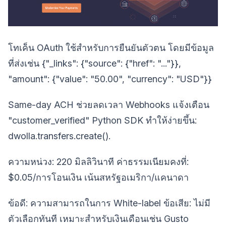
โทเค็น OAuth ใช้สำหรับการยืนยันตัวตน โดยมีข้อมูล
ที่ส่งเช่น {"_links": {"source": {"href": "..."}},
"amount": {"value": "50.00", "currency": "USD"}}
Same-day ACH ช่วยลดเวลา Webhooks แจ้งเตือน
"customer_verified" Python SDK ทำให้ง่ายขึ้น:
dwolla.transfers.create().
ความหน่วง: 220 มิลลิวินาที ค่าธรรมเนียมคงที่:
$0.05/การโอนเงิน เน้นสหรัฐอเมริกา/แคนาดา
ข้อดี: ความสามารถในการ White-label ข้อเสีย: ไม่มี
ตัวเลือกทันที เหมาะสำหรับเงินเดือนเช่น Gusto