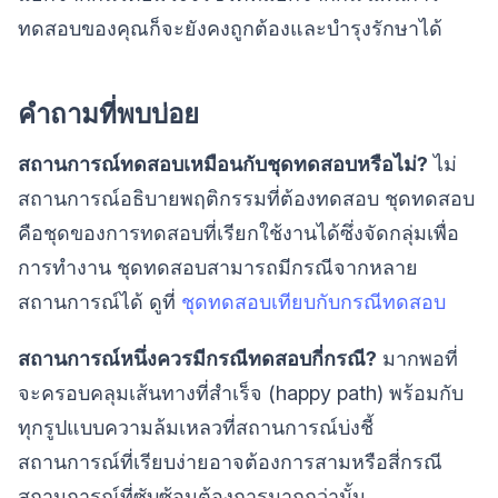
ทดสอบของคุณก็จะยังคงถูกต้องและบำรุงรักษาได้
คำถามที่พบบ่อย
สถานการณ์ทดสอบเหมือนกับชุดทดสอบหรือไม่?
ไม่
สถานการณ์อธิบายพฤติกรรมที่ต้องทดสอบ ชุดทดสอบ
คือชุดของการทดสอบที่เรียกใช้งานได้ซึ่งจัดกลุ่มเพื่อ
การทำงาน ชุดทดสอบสามารถมีกรณีจากหลาย
สถานการณ์ได้ ดูที่
ชุดทดสอบเทียบกับกรณีทดสอบ
สถานการณ์หนึ่งควรมีกรณีทดสอบกี่กรณี?
มากพอที่
จะครอบคลุมเส้นทางที่สำเร็จ (happy path) พร้อมกับ
ทุกรูปแบบความล้มเหลวที่สถานการณ์บ่งชี้
สถานการณ์ที่เรียบง่ายอาจต้องการสามหรือสี่กรณี
สถานการณ์ที่ซับซ้อนต้องการมากกว่านั้น