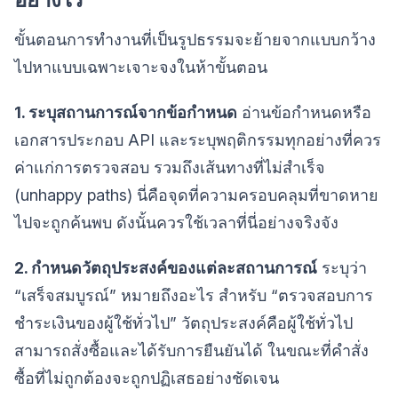
ขั้นตอนการทำงานที่เป็นรูปธรรมจะย้ายจากแบบกว้าง
ไปหาแบบเฉพาะเจาะจงในห้าขั้นตอน
1. ระบุสถานการณ์จากข้อกำหนด
อ่านข้อกำหนดหรือ
เอกสารประกอบ API และระบุพฤติกรรมทุกอย่างที่ควร
ค่าแก่การตรวจสอบ รวมถึงเส้นทางที่ไม่สำเร็จ
(unhappy paths) นี่คือจุดที่ความครอบคลุมที่ขาดหาย
ไปจะถูกค้นพบ ดังนั้นควรใช้เวลาที่นี่อย่างจริงจัง
2. กำหนดวัตถุประสงค์ของแต่ละสถานการณ์
ระบุว่า
“เสร็จสมบูรณ์” หมายถึงอะไร สำหรับ “ตรวจสอบการ
ชำระเงินของผู้ใช้ทั่วไป” วัตถุประสงค์คือผู้ใช้ทั่วไป
สามารถสั่งซื้อและได้รับการยืนยันได้ ในขณะที่คำสั่ง
ซื้อที่ไม่ถูกต้องจะถูกปฏิเสธอย่างชัดเจน