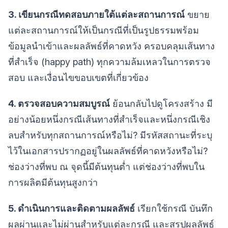
3. เขียนกรณีทดสอบภายใต้แต่ละสถานการณ์
ขยาย
แต่ละสถานการณ์ให้เป็นกรณีที่เป็นรูปธรรมพร้อม
ข้อมูลนำเข้าและผลลัพธ์ที่คาดหวัง ครอบคลุมเส้นทาง
ที่สำเร็จ (happy path) ทุกความล้มเหลวในการตรวจ
สอบ และเงื่อนไขขอบเขตที่เกี่ยวข้อง
4. ตรวจสอบความสมบูรณ์
ย้อนกลับไปดูโครงสร้าง มี
อย่างน้อยหนึ่งกรณีเส้นทางที่สำเร็จและหนึ่งกรณีเชิง
ลบสำหรับทุกสถานการณ์หรือไม่? มีรหัสสถานะที่ระบุ
ไว้ในเอกสารปรากฏอยู่ในผลลัพธ์ที่คาดหวังหรือไม่?
ช่องว่างที่พบ ณ จุดนี้มีต้นทุนต่ำ แต่ช่องว่างที่พบใน
การผลิตมีต้นทุนสูงกว่า
5. ดำเนินการและติดตามผลลัพธ์
เรียกใช้กรณี บันทึก
ผลผ่านและไม่ผ่านสำหรับแต่ละกรณี และสรุปผลลัพธ์