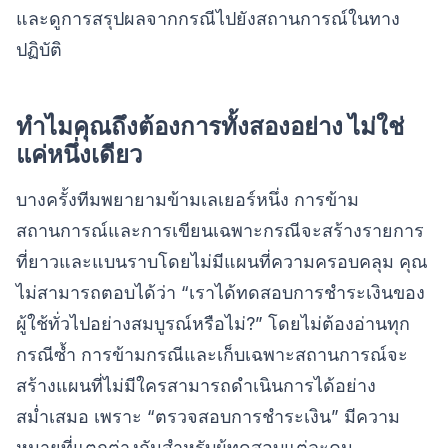
และดูการสรุปผลจากกรณีไปยังสถานการณ์ในทาง
ปฏิบัติ
ทำไมคุณถึงต้องการทั้งสองอย่าง ไม่ใช่
แค่หนึ่งเดียว
บางครั้งทีมพยายามข้ามเลเยอร์หนึ่ง การข้าม
สถานการณ์และการเขียนเฉพาะกรณีจะสร้างรายการ
ที่ยาวและแบนราบโดยไม่มีแผนที่ความครอบคลุม คุณ
ไม่สามารถตอบได้ว่า “เราได้ทดสอบการชำระเงินของ
ผู้ใช้ทั่วไปอย่างสมบูรณ์หรือไม่?” โดยไม่ต้องอ่านทุก
กรณีซ้ำ การข้ามกรณีและเก็บเฉพาะสถานการณ์จะ
สร้างแผนที่ไม่มีใครสามารถดำเนินการได้อย่าง
สม่ำเสมอ เพราะ “ตรวจสอบการชำระเงิน” มีความ
หมายที่แตกต่างกันสำหรับผู้ทดสอบแต่ละคน