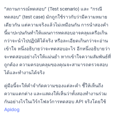
“สถานการณ์ทดสอบ” (Test scenario) และ “กรณี
ทดสอบ” (test case) มักถูกใช้ราวกับว่ามีความหมาย
เดียวกัน แต่ความจริงแล้วไม่เหมือนกัน การนำสองคำ
นี้มาปะปนกันทำให้แผนการทดสอบอาจคลุมเครือเกิน
กว่าจะนำไปปฏิบัติได้จริง หรือละเอียดเกินกว่าจะอ่าน
เข้าใจ หนึ่งอธิบายว่าจะทดสอบอะไร อีกหนึ่งอธิบายว่า
จะทดสอบอย่างไรให้แม่นยำ หากเข้าใจความสัมพันธ์ที่
ถูกต้อง ความครอบคลุมของคุณจะสามารถตรวจสอบ
ได้และทำงานได้จริง
คู่มือนี้จะให้คำจำกัดความของแต่ละคำ ชี้ให้เห็นถึง
ความแตกต่าง และแสดงให้เห็นว่าทั้งสองทำงานร่วม
กันอย่างไรในเวิร์กโฟลว์การทดสอบ API จริงโดยใช้
Apidog