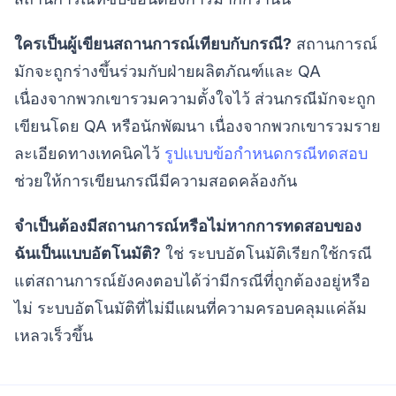
ใครเป็นผู้เขียนสถานการณ์เทียบกับกรณี?
สถานการณ์
มักจะถูกร่างขึ้นร่วมกับฝ่ายผลิตภัณฑ์และ QA
เนื่องจากพวกเขารวมความตั้งใจไว้ ส่วนกรณีมักจะถูก
เขียนโดย QA หรือนักพัฒนา เนื่องจากพวกเขารวมราย
ละเอียดทางเทคนิคไว้
รูปแบบข้อกำหนดกรณีทดสอบ
ช่วยให้การเขียนกรณีมีความสอดคล้องกัน
จำเป็นต้องมีสถานการณ์หรือไม่หากการทดสอบของ
ฉันเป็นแบบอัตโนมัติ?
ใช่ ระบบอัตโนมัติเรียกใช้กรณี
แต่สถานการณ์ยังคงตอบได้ว่ามีกรณีที่ถูกต้องอยู่หรือ
ไม่ ระบบอัตโนมัติที่ไม่มีแผนที่ความครอบคลุมแค่ล้ม
เหลวเร็วขึ้น