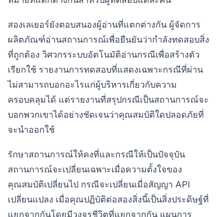
สองเลเยอร์ยังตอบสนองผู้อ่านที่แตกต่างกัน ผู้จัดการ
ผลิตภัณฑ์อ่านสถานการณ์เพื่อยืนยันว่ากำลังทดสอบสิ่ง
ที่ถูกต้อง วิศวกรระบบอัตโนมัติอ่านกรณีเพื่อสร้างตัว
เรียกใช้ รายงานการทดสอบที่แสดงเฉพาะกรณีที่ผ่าน
ไม่สามารถบอกอะไรแก่ผู้บริหารเกี่ยวกับความ
ครอบคลุมได้ แต่รายงานที่สรุปกรณีเป็นสถานการณ์จะ
บอกพวกเขาได้อย่างชัดเจนว่าคุณสมบัติใดปลอดภัยที่
จะนำออกใช้
รักษาสถานการณ์ให้คงที่และกรณีให้เป็นปัจจุบัน
สถานการณ์จะเปลี่ยนเฉพาะเมื่อความตั้งใจของ
คุณสมบัติเปลี่ยนไป กรณีจะเปลี่ยนเมื่อสัญญา API
เปลี่ยนแปลง เมื่อคุณปฏิบัติต่อสองสิ่งนี้เป็นสิ่งประดิษฐ์ที่
แยกจากกันโดยมีวงจรชีวิตที่แยกจากกัน แผนการ