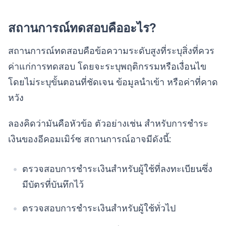
สถานการณ์ทดสอบคืออะไร?
สถานการณ์ทดสอบคือข้อความระดับสูงที่ระบุสิ่งที่ควร
ค่าแก่การทดสอบ โดยจะระบุพฤติกรรมหรือเงื่อนไข
โดยไม่ระบุขั้นตอนที่ชัดเจน ข้อมูลนำเข้า หรือค่าที่คาด
หวัง
ลองคิดว่ามันคือหัวข้อ ตัวอย่างเช่น สำหรับการชำระ
เงินของอีคอมเมิร์ซ สถานการณ์อาจมีดังนี้:
ตรวจสอบการชำระเงินสำหรับผู้ใช้ที่ลงทะเบียนซึ่ง
มีบัตรที่บันทึกไว้
ตรวจสอบการชำระเงินสำหรับผู้ใช้ทั่วไป