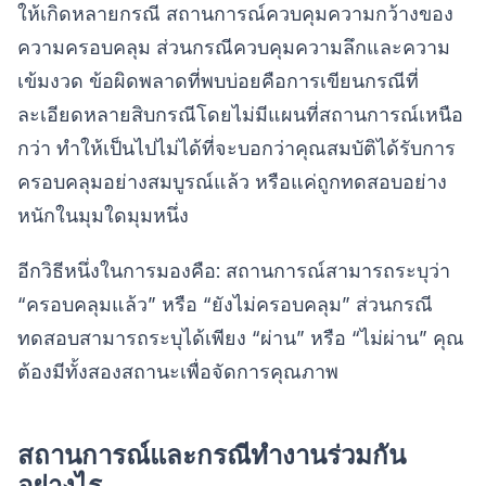
ให้เกิดหลายกรณี สถานการณ์ควบคุมความกว้างของ
ความครอบคลุม ส่วนกรณีควบคุมความลึกและความ
เข้มงวด ข้อผิดพลาดที่พบบ่อยคือการเขียนกรณีที่
ละเอียดหลายสิบกรณีโดยไม่มีแผนที่สถานการณ์เหนือ
กว่า ทำให้เป็นไปไม่ได้ที่จะบอกว่าคุณสมบัติได้รับการ
ครอบคลุมอย่างสมบูรณ์แล้ว หรือแค่ถูกทดสอบอย่าง
หนักในมุมใดมุมหนึ่ง
อีกวิธีหนึ่งในการมองคือ: สถานการณ์สามารถระบุว่า
“ครอบคลุมแล้ว” หรือ “ยังไม่ครอบคลุม” ส่วนกรณี
ทดสอบสามารถระบุได้เพียง “ผ่าน” หรือ “ไม่ผ่าน” คุณ
ต้องมีทั้งสองสถานะเพื่อจัดการคุณภาพ
สถานการณ์และกรณีทำงานร่วมกัน
อย่างไร