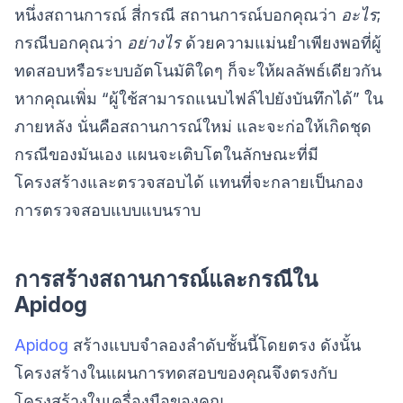
หนึ่งสถานการณ์ สี่กรณี สถานการณ์บอกคุณว่า
อะไร
;
กรณีบอกคุณว่า
อย่างไร
ด้วยความแม่นยำเพียงพอที่ผู้
ทดสอบหรือระบบอัตโนมัติใดๆ ก็จะให้ผลลัพธ์เดียวกัน
หากคุณเพิ่ม “ผู้ใช้สามารถแนบไฟล์ไปยังบันทึกได้” ใน
ภายหลัง นั่นคือสถานการณ์ใหม่ และจะก่อให้เกิดชุด
กรณีของมันเอง แผนจะเติบโตในลักษณะที่มี
โครงสร้างและตรวจสอบได้ แทนที่จะกลายเป็นกอง
การตรวจสอบแบบแบนราบ
การสร้างสถานการณ์และกรณีใน
Apidog
Apidog
สร้างแบบจำลองลำดับชั้นนี้โดยตรง ดังนั้น
โครงสร้างในแผนการทดสอบของคุณจึงตรงกับ
โครงสร้างในเครื่องมือของคุณ