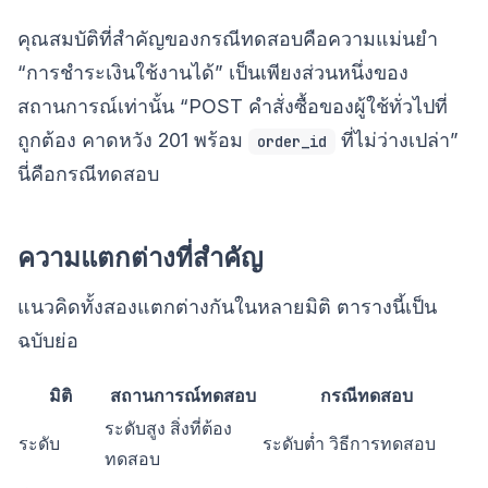
คุณสมบัติที่สำคัญของกรณีทดสอบคือความแม่นยำ
“การชำระเงินใช้งานได้” เป็นเพียงส่วนหนึ่งของ
สถานการณ์เท่านั้น “POST คำสั่งซื้อของผู้ใช้ทั่วไปที่
ถูกต้อง คาดหวัง 201 พร้อม
ที่ไม่ว่างเปล่า”
order_id
นี่คือกรณีทดสอบ
ความแตกต่างที่สำคัญ
แนวคิดทั้งสองแตกต่างกันในหลายมิติ ตารางนี้เป็น
ฉบับย่อ
มิติ
สถานการณ์ทดสอบ
กรณีทดสอบ
ระดับสูง สิ่งที่ต้อง
ระดับ
ระดับต่ำ วิธีการทดสอบ
ทดสอบ