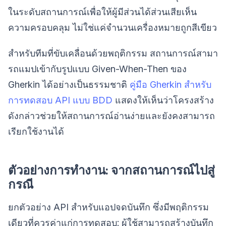
ในระดับสถานการณ์เพื่อให้ผู้มีส่วนได้ส่วนเสียเห็น
ความครอบคลุม ไม่ใช่แค่จำนวนเครื่องหมายถูกสีเขียว
สำหรับทีมที่ขับเคลื่อนด้วยพฤติกรรม สถานการณ์สามา
รถแมปเข้ากับรูปแบบ Given-When-Then ของ
Gherkin ได้อย่างเป็นธรรมชาติ
คู่มือ Gherkin สำหรับ
การทดสอบ API แบบ BDD
แสดงให้เห็นว่าโครงสร้าง
ดังกล่าวช่วยให้สถานการณ์อ่านง่ายและยังคงสามารถ
เรียกใช้งานได้
ตัวอย่างการทำงาน: จากสถานการณ์ไปสู่
กรณี
ยกตัวอย่าง API สำหรับแอปจดบันทึก ซึ่งมีพฤติกรรม
เดียวที่ควรค่าแก่การทดสอบ: ผู้ใช้สามารถสร้างบันทึก