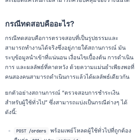
กรณีทดสอบคืออะไร?
กรณีทดสอบคือการตรวจสอบที่เป็นรูปธรรมและ
สามารถทำงานได้จริงซึ่งอยู่ภายใต้สถานการณ์ มัน
ระบุข้อมูลนำเข้าที่แน่นอน เงื่อนไขเบื้องต้น การดำเนิน
การ และผลลัพธ์ที่คาดหวัง ด้วยความแม่นยำเพียงพอที่
คนสองคนสามารถดำเนินการแล้วได้ผลลัพธ์เดียวกัน
ยกตัวอย่างสถานการณ์ “ตรวจสอบการชำระเงิน
สำหรับผู้ใช้ทั่วไป” ซึ่งสามารถแบ่งเป็นกรณีต่างๆ ได้
ดังนี้:
พร้อมเพย์โหลดผู้ใช้ทั่วไปที่ถูกต้อง
POST /orders