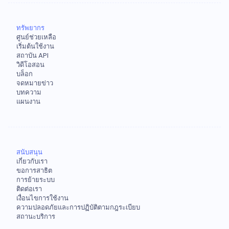
ทรัพยากร
ศูนย์ช่วยเหลือ
เริ่มต้นใช้งาน
สถาบัน API
วิดีโอสอน
บล็อก
จดหมายข่าว
บทความ
แผนงาน
สนับสนุน
เกี่ยวกับเรา
ขอการสาธิต
การย้ายระบบ
ติดต่อเรา
เงื่อนไขการใช้งาน
ความปลอดภัยและการปฏิบัติตามกฎระเบียบ
สถานะบริการ