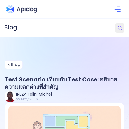
Blog
Test Scenario เทียบกับ Test Case: อธิบาย
ความแตกต่างที่สำคัญ
INEZA Felin-Michel
22 May 2026