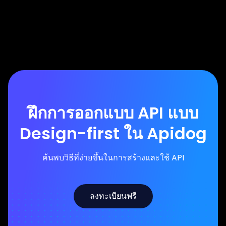
อนาคตและผู้ใช้ API ของคุณจะขอบคุณ.
ปุ่ม
ฝึกการออกแบบ API แบบ
Design-first ใน Apidog
ค้นพบวิธีที่ง่ายขึ้นในการสร้างและใช้ API
ลงทะเบียนฟรี