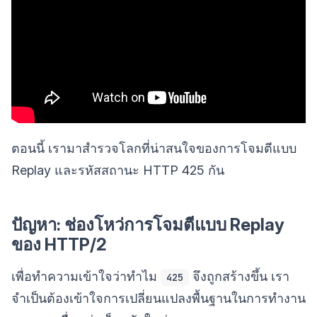
ตอนนี้ เรามาสำรวจโลกที่น่าสนใจของการโจมตีแบบ
Replay และรหัสสถานะ HTTP 425 กัน
ปัญหา: ช่องโหว่การโจมตีแบบ Replay
ของ HTTP/2
เพื่อทำความเข้าใจว่าทำไม
จึงถูกสร้างขึ้น เรา
425
จำเป็นต้องเข้าใจการเปลี่ยนแปลงพื้นฐานในการทำงาน