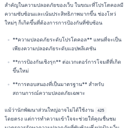
สำคัญในความปลอดภัยของเว็บ ในขณะที่โปรโตคอลมี
ความซับซ้อนและเน้นประสิทธิภาพมากขึ้น ช่องโหว่
ใหม่ๆ ก็เกิดขึ้นที่ต้องการการป้องกันที่ซับซ้อน
**ความปลอดภัยระดับโปรโตคอล** แทนที่จะเป็น
เพียงความปลอดภัยระดับแอปพลิเคชัน
**การป้องกันเชิงรุก** ต่อเวกเตอร์การโจมตีที่เกิด
ขึ้นใหม่
**การตอบสนองที่เป็นมาตรฐาน** สำหรับ
สถานการณ์ความปลอดภัยเฉพาะ
แม้ว่านักพัฒนาส่วนใหญ่อาจไม่ได้ใช้งาน
425
โดยตรง แต่การทำความเข้าใจจะช่วยให้คุณชื่นชม
มาตรการรักษาความปลอดภัยที่ซับซ้อนซึ่งปกป้องเว็บ