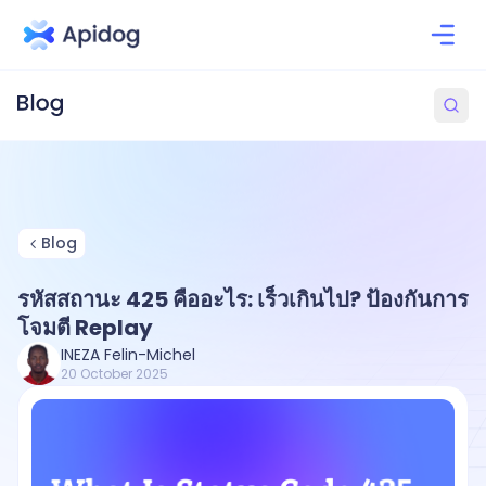
Blog
รหัสสถานะ 425 คืออะไร: เร็วเกินไป? ป้องกันการ
โจมตี Replay
INEZA Felin-Michel
20 October 2025