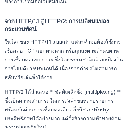
ของการเชื่อมต่อเว็บสมัยใหม่
จาก HTTP/1.1 สู่ HTTP/2: การเปลี่ยนแปลง
กระบวนทัศน์
ในโลกของ HTTP/1.1 แบบเก่า แต่ละคำขอต้องใช้การ
เชื่อมต่อ TCP แยกต่างหาก หรือถูกส่งตามลำดับผ่าน
การเชื่อมต่อแบบถาวร ซึ่งโดยธรรมชาติแล้วจะป้องกัน
การโจมตีบางประเภทได้ เนื่องจากคำขอไม่สามารถ
สลับหรือเล่นซ้ำได้ง่าย
HTTP/2 ได้นำเสนอ **มัลติเพล็กซิ่ง (multiplexing)**
ซึ่งเป็นความสามารถในการส่งคำขอหลายรายการ
พร้อมกันผ่านการเชื่อมต่อเดียว สิ่งนี้ช่วยปรับปรุง
ประสิทธิภาพได้อย่างมาก แต่ก็สร้างความท้าทายด้าน
ความปลอดภัยใหม่