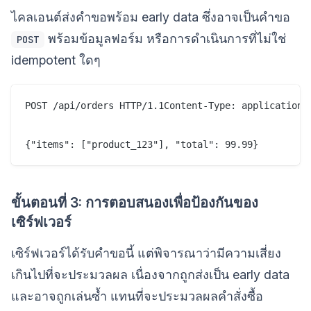
ไคลเอนต์ส่งคำขอพร้อม early data ซึ่งอาจเป็นคำขอ
พร้อมข้อมูลฟอร์ม หรือการดำเนินการที่ไม่ใช่
POST
idempotent ใดๆ
POST /api/orders HTTP/1.1Content-Type: application/j
ขั้นตอนที่ 3: การตอบสนองเพื่อป้องกันของ
เซิร์ฟเวอร์
เซิร์ฟเวอร์ได้รับคำขอนี้ แต่พิจารณาว่ามีความเสี่ยง
เกินไปที่จะประมวลผล เนื่องจากถูกส่งเป็น early data
และอาจถูกเล่นซ้ำ แทนที่จะประมวลผลคำสั่งซื้อ