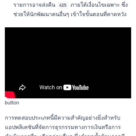
รายการอาจส่งคืน
ภายใต้เงื่อนไขเฉพาะ ซึ่ง
425
ช่วยให้นักพัฒนาคนอื่นๆ เข้าใจขั้นตอนที่คาดหวัง
button
การทดสอบประเภทนี้มีความสำคัญอย่างยิ่งสำหรับ
แอปพลิเคชันที่จัดการธุรกรรมทางการเงินหรือการ