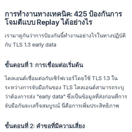
การทำงานทางเทคนิค: 425 ป้องกันการ
โจมตีแบบ Replay ได้อย่างไร
เรามาดูกันว่าการป้องกันนี้ทำงานอย่างไรในทางปฏิบัติ
กับ TLS 1.3 early data
ขั้นตอนที่ 1: การเชื่อมต่อเริ่มต้น
ไคลเอนต์เชื่อมต่อกับเซิร์ฟเวอร์โดยใช้ TLS 1.3 ใน
ระหว่างการจับมือกันของ TLS ไคลเอนต์สามารถระบุ
ว่าต้องการส่ง "early data" ซึ่งเป็นข้อมูลที่ส่งก่อนที่การ
จับมือกันจะเสร็จสมบูรณ์ นี่คือการเพิ่มประสิทธิภาพ
ขั้นตอนที่ 2: คำขอที่มีความเสี่ยง