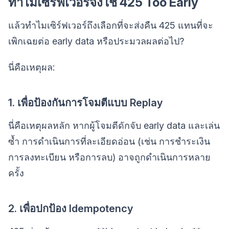
ทำไมเซิร์ฟเวอร์จึงใช้ 425 Too Early
แล้วทำไมเซิร์ฟเวอร์ถึงเลือกที่จะส่งคืน 425 แทนที่จะ
เพิกเฉยต่อ early data หรือประมวลผลต่อไป?
นี่คือเหตุผล:
1. เพื่อป้องกันการโจมตีแบบ Replay
นี่คือเหตุผลหลัก หากผู้โจมตีดักจับ early data และเล่น
ซ้ำ การดำเนินการที่ละเอียดอ่อน (เช่น การชำระเงิน
การลงทะเบียน หรือการลบ) อาจถูกดำเนินการหลาย
ครั้ง
2. เพื่อปกป้อง Idempotency