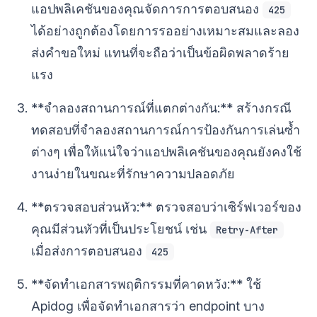
แอปพลิเคชันของคุณจัดการการตอบสนอง
425
ได้อย่างถูกต้องโดยการรออย่างเหมาะสมและลอง
ส่งคำขอใหม่ แทนที่จะถือว่าเป็นข้อผิดพลาดร้าย
แรง
**จำลองสถานการณ์ที่แตกต่างกัน:** สร้างกรณี
ทดสอบที่จำลองสถานการณ์การป้องกันการเล่นซ้ำ
ต่างๆ เพื่อให้แน่ใจว่าแอปพลิเคชันของคุณยังคงใช้
งานง่ายในขณะที่รักษาความปลอดภัย
**ตรวจสอบส่วนหัว:** ตรวจสอบว่าเซิร์ฟเวอร์ของ
คุณมีส่วนหัวที่เป็นประโยชน์ เช่น
Retry-After
เมื่อส่งการตอบสนอง
425
**จัดทำเอกสารพฤติกรรมที่คาดหวัง:** ใช้
Apidog เพื่อจัดทำเอกสารว่า endpoint บาง