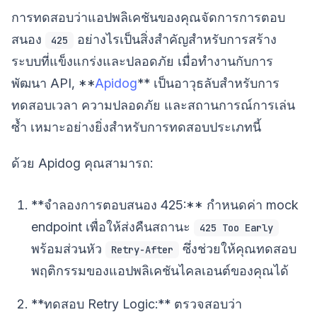
การทดสอบว่าแอปพลิเคชันของคุณจัดการการตอบ
สนอง
อย่างไรเป็นสิ่งสำคัญสำหรับการสร้าง
425
ระบบที่แข็งแกร่งและปลอดภัย เมื่อทำงานกับการ
พัฒนา API, **
Apidog
** เป็นอาวุธลับสำหรับการ
ทดสอบเวลา ความปลอดภัย และสถานการณ์การเล่น
ซ้ำ เหมาะอย่างยิ่งสำหรับการทดสอบประเภทนี้
ด้วย Apidog คุณสามารถ:
**จำลองการตอบสนอง 425:** กำหนดค่า mock
endpoint เพื่อให้ส่งคืนสถานะ
425 Too Early
พร้อมส่วนหัว
ซึ่งช่วยให้คุณทดสอบ
Retry-After
พฤติกรรมของแอปพลิเคชันไคลเอนต์ของคุณได้
**ทดสอบ Retry Logic:** ตรวจสอบว่า