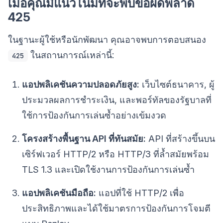
เมื่อคุณมีแนวโน้มที่จะพบข้อผิดพลาด
425
ในฐานะผู้ใช้หรือนักพัฒนา คุณอาจพบการตอบสนอง
ในสถานการณ์เหล่านี้:
425
แอปพลิเคชันความปลอดภัยสูง:
เว็บไซต์ธนาคาร, ผู้
ประมวลผลการชำระเงิน, และพอร์ทัลของรัฐบาลที่
ใช้การป้องกันการเล่นซ้ำอย่างเข้มงวด
โครงสร้างพื้นฐาน API ที่ทันสมัย:
API ที่สร้างขึ้นบน
เซิร์ฟเวอร์ HTTP/2 หรือ HTTP/3 ที่ล้ำสมัยพร้อม
TLS 1.3 และเปิดใช้งานการป้องกันการเล่นซ้ำ
แอปพลิเคชันมือถือ:
แอปที่ใช้ HTTP/2 เพื่อ
ประสิทธิภาพและได้ใช้มาตรการป้องกันการโจมตี