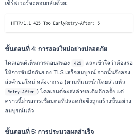
เซิร์ฟเวอร์จะตอบกลับด้วย:
ขั้นตอนที่ 4: การลองใหม่อย่างปลอดภัย
ไคลเอนต์เห็นการตอบสนอง
และเข้าใจว่าต้องรอ
425
ให้การจับมือกันของ TLS เสร็จสมบูรณ์ จากนั้นจึงลอง
ส่งคำขอใหม่ หลังจากรอ (ตามที่แนะนำโดยส่วนหัว
) ไคลเอนต์จะส่งคำขอเดิมอีกครั้ง แต่
Retry-After
คราวนี้ผ่านการเชื่อมต่อที่ปลอดภัยซึ่งถูกสร้างขึ้นอย่าง
สมบูรณ์แล้ว
ขั้นตอนที่ 5: การประมวลผลสำเร็จ