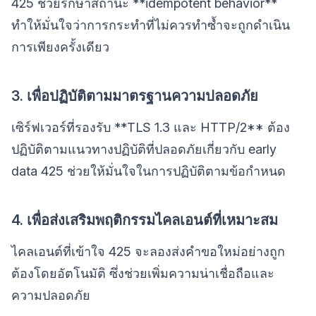
425 ช่วยรักษาสถานะ **idempotent behavior**
ทำให้มั่นใจว่าการกระทำที่ไม่ควรทำซ้ำจะถูกดำเนิน
การเพียงครั้งเดียว
3. เพื่อปฏิบัติตามมาตรฐานความปลอดภัย
เซิร์ฟเวอร์ที่รองรับ **TLS 1.3 และ HTTP/2** ต้อง
ปฏิบัติตามแนวทางปฏิบัติที่ปลอดภัยเกี่ยวกับ early
data 425 ช่วยให้มั่นใจในการปฏิบัติตามข้อกำหนด
4. เพื่อส่งเสริมพฤติกรรมไคลเอนต์ที่เหมาะสม
ไคลเอนต์ที่เข้าใจ 425 จะลองส่งคำขอใหม่อย่างถูก
ต้องโดยอัตโนมัติ ซึ่งช่วยเพิ่มความน่าเชื่อถือและ
ความปลอดภัย