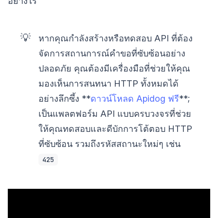
อย่างไร
💡
หากคุณกำลังสร้างหรือทดสอบ API ที่ต้อง
จัดการสถานการณ์คำขอที่ซับซ้อนอย่าง
ปลอดภัย คุณต้องมีเครื่องมือที่ช่วยให้คุณ
มองเห็นการสนทนา HTTP ทั้งหมดได้
อย่างลึกซึ้ง **
ดาวน์โหลด Apidog ฟรี
**;
เป็นแพลตฟอร์ม API แบบครบวงจรที่ช่วย
ให้คุณทดสอบและดีบักการโต้ตอบ HTTP
ที่ซับซ้อน รวมถึงรหัสสถานะใหม่ๆ เช่น
425