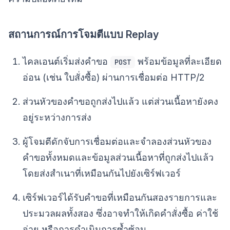
สถานการณ์การโจมตีแบบ Replay
ไคลเอนต์เริ่มส่งคำขอ
พร้อมข้อมูลที่ละเอียด
POST
อ่อน (เช่น ใบสั่งซื้อ) ผ่านการเชื่อมต่อ HTTP/2
ส่วนหัวของคำขอถูกส่งไปแล้ว แต่ส่วนเนื้อหายังคง
อยู่ระหว่างการส่ง
ผู้โจมตีดักจับการเชื่อมต่อและจำลองส่วนหัวของ
คำขอทั้งหมดและข้อมูลส่วนเนื้อหาที่ถูกส่งไปแล้ว
โดยส่งสำเนาที่เหมือนกันไปยังเซิร์ฟเวอร์
เซิร์ฟเวอร์ได้รับคำขอที่เหมือนกันสองรายการและ
ประมวลผลทั้งสอง ซึ่งอาจทำให้เกิดคำสั่งซื้อ ค่าใช้
จ่าย หรือการดำเนินการซ้ำซ้อน