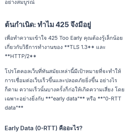
อย่างสมบูรณ์
ต้นกำเนิด: ทำไม 425 จึงมีอยู่
เพื่อทำความเข้าใจ 425 Too Early คุณต้องรู้เล็กน้อย
เกี่ยวกับวิธีการทำงานของ **TLS 1.3** และ
**HTTP/2**
โปรโตคอลเว็บที่ทันสมัยเหล่านี้มีเป้าหมายที่จะทำให้
การเชื่อมต่อเว็บเร็วขึ้นและปลอดภัยยิ่งขึ้น อย่างไร
ก็ตาม ความเร็วนั้นบางครั้งก็ก่อให้เกิดความเสี่ยง โดย
เฉพาะอย่างยิ่งกับ **"early data"** หรือ **"0-RTT
data"**
Early Data (0-RTT) คืออะไร?