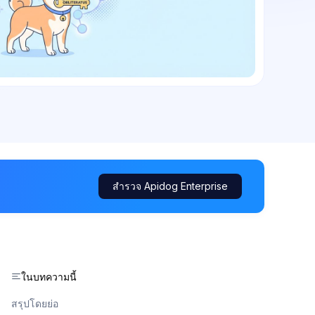
สำรวจ Apidog Enterprise
ในบทความนี้
สรุปโดยย่อ