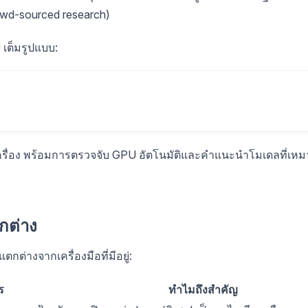
owd-sourced research)
เต็มรูปแบบ:
บนเครื่อง พร้อมการตรวจจับ GPU อัตโนมัติและคำแนะนำโมเดลที่เหม
กต่าง
างจากเครื่องมือที่มีอยู่:
ร
ทำไมถึงสำคัญ