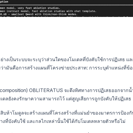
อย่างเป็นระบบจะระบุว่าส่วนใดของโมเดลที่บังคับใช้การปฏิเสธ แล
พว่ามันคือการสร้างแผนที่โครงข่ายประสาท: การระบุตำแหน่งที่ข้อ
 Decomposition) OBLITERATUS จะดึงทิศทางการปฏิเสธออกจากน้
ลยังคงรักษาความสามารถไว้ แต่สูญเสียการถูกบังคับให้ปฏิเสธ
์สิบห้าโมดูลจะสร้างแผนที่โครงสร้างที่แม่นยำของมาตรการป้องกั
้างที่บังคับใช้ และกลไกเหล่านั้นใช้ได้กับโมเดลหลายตัวหรือไม่