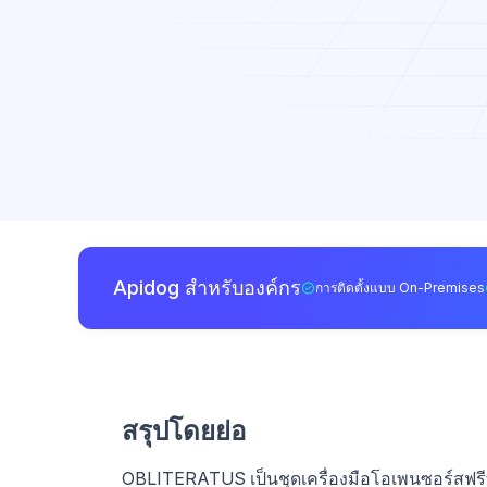
Apidog สำหรับองค์กร
การติดตั้งแบบ On-Premises
สรุปโดยย่อ
OBLITERATUS เป็นชุดเครื่องมือโอเพนซอร์สฟรี