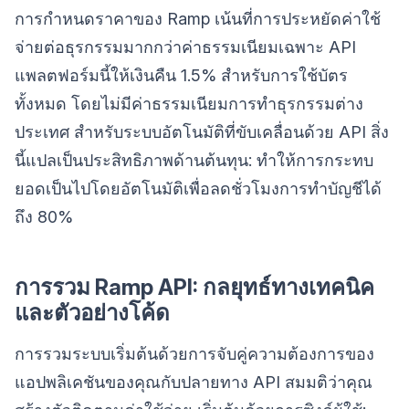
การกำหนดราคาของ Ramp เน้นที่การประหยัดค่าใช้
จ่ายต่อธุรกรรมมากกว่าค่าธรรมเนียมเฉพาะ API
แพลตฟอร์มนี้ให้เงินคืน 1.5% สำหรับการใช้บัตร
ทั้งหมด โดยไม่มีค่าธรรมเนียมการทำธุรกรรมต่าง
ประเทศ สำหรับระบบอัตโนมัติที่ขับเคลื่อนด้วย API สิ่ง
นี้แปลเป็นประสิทธิภาพด้านต้นทุน: ทำให้การกระทบ
ยอดเป็นไปโดยอัตโนมัติเพื่อลดชั่วโมงการทำบัญชีได้
ถึง 80%
การรวม Ramp API: กลยุทธ์ทางเทคนิค
และตัวอย่างโค้ด
การรวมระบบเริ่มต้นด้วยการจับคู่ความต้องการของ
แอปพลิเคชันของคุณกับปลายทาง API สมมติว่าคุณ