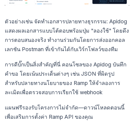
ตัวอย่างเช่น จัดทำเอกสารปลายทางธุรกรรม: Apidog
แสดงผลเอกสารแบบโต้ตอบพร้อมปุ่ม "ลองใช้" โดยดึง
การตอบสนองจริง ทำงานร่วมกันโดยการส่งออกคอล
เลกชัน Postman ที่เข้ากันได้กับเวิร์กโฟลว์ของทีม
การดีบั๊กเป็นสิ่งสำคัญที่นี่ คอนโซลของ Apidog บันทึก
คำขอ โดยเน้นประเด็นต่างๆ เช่น JSON ที่ผิดรูป
สำหรับปลายทางนโยบายของ Ramp ให้จำลองการ
ละเมิดเพื่อตรวจสอบการเรียกใช้ webhook
แผนฟรีรองรับโครงการไม่จำกัด—ดาวน์โหลดตอนนี้
เพื่อเสริมการตั้งค่า Ramp API ของคุณ