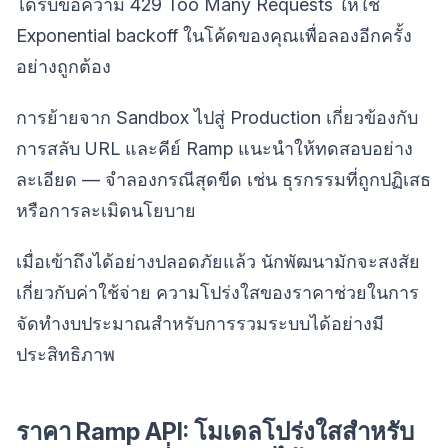
ได้รับข้อความ 429 Too Many Requests ให้ใช้
Exponential backoff ในโค้ดของคุณเพื่อลองอีกครั้ง
อย่างถูกต้อง
การย้ายจาก Sandbox ไปสู่ Production เกี่ยวข้องกับ
การสลับ URL และคีย์ Ramp แนะนำให้ทดสอบอย่าง
ละเอียด — จำลองกรณีสุดขีด เช่น ธุรกรรมที่ถูกปฏิเสธ
หรือการละเมิดนโยบาย
เมื่อเข้าถึงได้อย่างปลอดภัยแล้ว นักพัฒนามักจะสงสัย
เกี่ยวกับค่าใช้จ่าย ความโปร่งใสของราคาช่วยในการ
จัดทำงบประมาณสำหรับการรวมระบบได้อย่างมี
ประสิทธิภาพ
ราคา Ramp API: โมเดลโปร่งใสสำหรับ