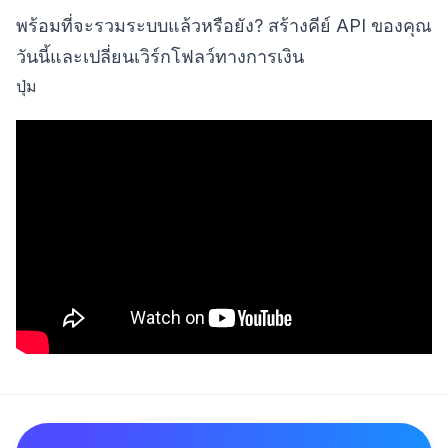
พร้อมที่จะรวมระบบแล้วหรือยัง? สร้างคีย์ API ของคุณ
วันนี้และเปลี่ยนเวิร์กโฟลว์ทางการเงิน
ปุ่ม