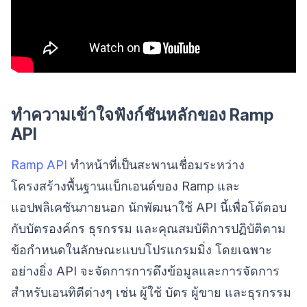
ทำความเข้าใจฟังก์ชันหลักของ Ramp
API
Ramp API
ทำหน้าที่เป็นสะพานเชื่อมระหว่าง
โครงสร้างพื้นฐานแบ็กเอนด์ของ Ramp และ
แอปพลิเคชันภายนอก นักพัฒนาใช้ API นี้เพื่อโต้ตอบ
กับบัตรองค์กร ธุรกรรม และคุณสมบัติการปฏิบัติตาม
ข้อกำหนดในลักษณะแบบโปรแกรมมิ่ง โดยเฉพาะ
อย่างยิ่ง API จะจัดการการดึงข้อมูลและการจัดการ
สำหรับเอนทิตีต่างๆ เช่น ผู้ใช้ บัตร ผู้ขาย และธุรกรรม