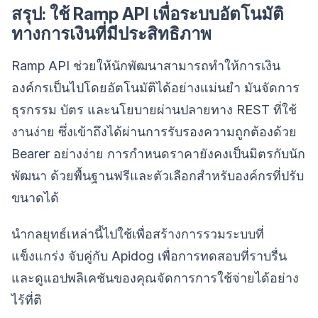
สรุป: ใช้ Ramp API เพื่อระบบอัตโนมัติ
ทางการเงินที่มีประสิทธิภาพ
Ramp API ช่วยให้นักพัฒนาสามารถทำให้การเงิน
องค์กรเป็นไปโดยอัตโนมัติได้อย่างแม่นยำ มันจัดการ
ธุรกรรม บัตร และนโยบายผ่านปลายทาง REST ที่ใช้
งานง่าย ซึ่งเข้าถึงได้ผ่านการรับรองความถูกต้องด้วย
Bearer อย่างง่าย การกำหนดราคายังคงเป็นมิตรกับนัก
พัฒนา ด้วยพื้นฐานฟรีและตัวเลือกสำหรับองค์กรที่ปรับ
ขนาดได้
นำกลยุทธ์เหล่านี้ไปใช้เพื่อสร้างการรวมระบบที่
แข็งแกร่ง จับคู่กับ Apidog เพื่อการทดสอบที่ราบรื่น
และดูแอปพลิเคชันของคุณจัดการการใช้จ่ายได้อย่าง
ไร้ที่ติ