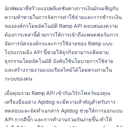
นักพัฒนาที่สร้างแอปพลิเคชันทางการเงินมักเผชิญกับ
ความท้าทายในการจัดการค่าใช้จ่ายและการชำระเงิน
ขององค์กรโดยอัตโนมัติ Ramp API ตอบสนองความ
ต้องการเหล่านี้ด้วยการให้การเข้าถึงแพลตฟอร์มการ
จัดการบัตรองค์กรและการใช้จ่ายของ Ramp แบบ
โปรแกรมมิ่ง API นี้ช่วยให้ธุรกิจสามารถติดตาม
ธุรกรรมโดยอัตโนมัติ บังคับใช้นโยบายการใช้จ่าย
และสร้างรายงานแบบเรียลไทม์ได้โดยตรงภายใน
ระบบของตน
เมื่อคุณรวม Ramp API เข้ากับเวิร์กโฟลว์ของคุณ
เครื่องมืออย่าง Apidog จะมีความสำคัญสำหรับการ
ทดสอบและจัดทำเอกสาร Apidog ช่วยให้การออกแบบ
API การดีบั๊ก และการทำงานร่วมกันง่ายขึ้น ทำให้