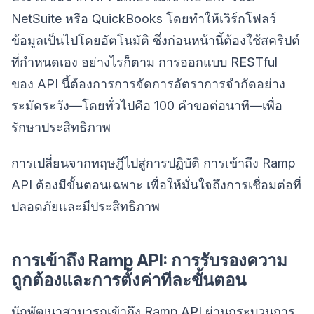
NetSuite หรือ QuickBooks โดยทำให้เวิร์กโฟลว์
ข้อมูลเป็นไปโดยอัตโนมัติ ซึ่งก่อนหน้านี้ต้องใช้สคริปต์
ที่กำหนดเอง อย่างไรก็ตาม การออกแบบ RESTful
ของ API นี้ต้องการการจัดการอัตราการจำกัดอย่าง
ระมัดระวัง—โดยทั่วไปคือ 100 คำขอต่อนาที—เพื่อ
รักษาประสิทธิภาพ
การเปลี่ยนจากทฤษฎีไปสู่การปฏิบัติ การเข้าถึง Ramp
API ต้องมีขั้นตอนเฉพาะ เพื่อให้มั่นใจถึงการเชื่อมต่อที่
ปลอดภัยและมีประสิทธิภาพ
การเข้าถึง Ramp API: การรับรองความ
ถูกต้องและการตั้งค่าทีละขั้นตอน
นักพัฒนาสามารถเข้าถึง Ramp API ผ่านกระบวนการ