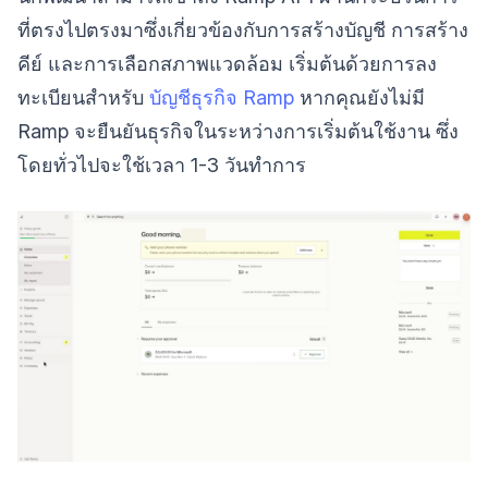
ที่ตรงไปตรงมาซึ่งเกี่ยวข้องกับการสร้างบัญชี การสร้าง
คีย์ และการเลือกสภาพแวดล้อม เริ่มต้นด้วยการลง
ทะเบียนสำหรับ
บัญชีธุรกิจ Ramp
หากคุณยังไม่มี
Ramp จะยืนยันธุรกิจในระหว่างการเริ่มต้นใช้งาน ซึ่ง
โดยทั่วไปจะใช้เวลา 1-3 วันทำการ