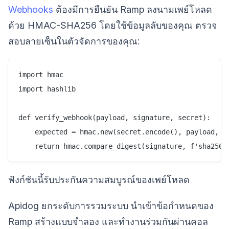
Webhooks
ต้องมีการยืนยัน Ramp ลงนามเพย์โหลด
ด้วย HMAC-SHA256 โดยใช้ข้อมูลลับของคุณ ตรวจ
สอบลายเซ็นในตัวจัดการของคุณ:
import hmac

import hashlib

def verify_webhook(payload, signature, secret):

    expected = hmac.new(secret.encode(), payload, ha
ฟังก์ชันนี้รับประกันความสมบูรณ์ของเพย์โหลด
Apidog ยกระดับการรวมระบบ นำเข้าข้อกำหนดของ
Ramp สร้างแบบจำลอง และทำงานร่วมกันผ่านคอล