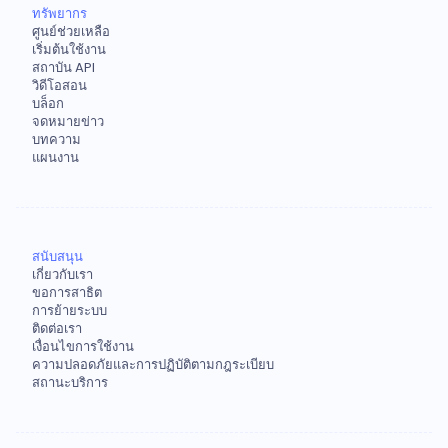
ทรัพยากร
ศูนย์ช่วยเหลือ
เริ่มต้นใช้งาน
สถาบัน API
วิดีโอสอน
บล็อก
จดหมายข่าว
บทความ
แผนงาน
สนับสนุน
เกี่ยวกับเรา
ขอการสาธิต
การย้ายระบบ
ติดต่อเรา
เงื่อนไขการใช้งาน
ความปลอดภัยและการปฏิบัติตามกฎระเบียบ
สถานะบริการ