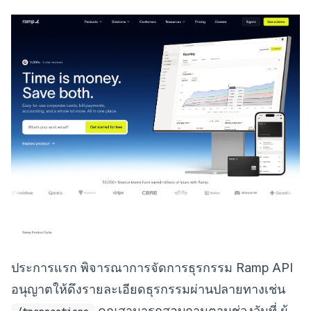
ประการแรก พิจารณาการจัดการธุรกรรม Ramp API
อนุญาตให้ดึงรายละเอียดธุรกรรมผ่านปลายทางเช่น
คุณสามารถสอบถามตามช่วงวันที่ ผู้