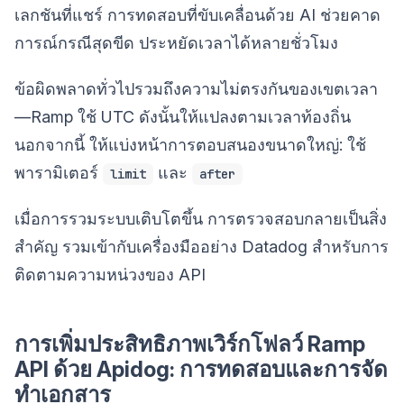
เลกชันที่แชร์ การทดสอบที่ขับเคลื่อนด้วย AI ช่วยคาด
การณ์กรณีสุดขีด ประหยัดเวลาได้หลายชั่วโมง
ข้อผิดพลาดทั่วไปรวมถึงความไม่ตรงกันของเขตเวลา
—Ramp ใช้ UTC ดังนั้นให้แปลงตามเวลาท้องถิ่น
นอกจากนี้ ให้แบ่งหน้าการตอบสนองขนาดใหญ่: ใช้
พารามิเตอร์
และ
limit
after
เมื่อการรวมระบบเติบโตขึ้น การตรวจสอบกลายเป็นสิ่ง
สำคัญ รวมเข้ากับเครื่องมืออย่าง Datadog สำหรับการ
ติดตามความหน่วงของ API
การเพิ่มประสิทธิภาพเวิร์กโฟลว์ Ramp
API ด้วย Apidog: การทดสอบและการจัด
ทำเอกสาร