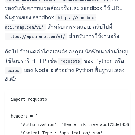
รองรับทั้งสภาพแวดล้อมจริงและ sandbox ใช้ URL
พื้นฐานของ sandbox
https://sandbox-
สำหรับการทดสอบ; สลับไปที่
api.ramp.com/v1/
สำหรับการใช้งานจริง
https://api.ramp.com/v1/
ถัดไป กำหนดค่าไคลเอนต์ของคุณ นักพัฒนาส่วนใหญ่
ใช้ไลบรารี HTTP เช่น
ของ Python หรือ
requests
ของ Node.js ตัวอย่าง Python พื้นฐานแสดง
axios
ดังนี้:
import requests

headers = {

    'Authorization': 'Bearer rk_live_abc123def456',

    'Content-Type': 'application/json'
