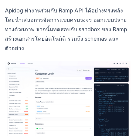
Apidog ทำงานร่วมกับ Ramp API ได้อย่างทรงพลัง
โดยนำเสนอการจัดการแบบครบวงจร ออกแบบปลาย
ทางด้วยภาพ จากนั้นทดสอบกับ sandbox ของ Ramp
สร้างเอกสารโดยอัตโนมัติ รวมถึง schemas และ
ตัวอย่าง