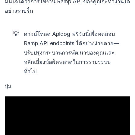
มั่นใจได้ว่าการใช้งาน Ramp API ของคุณจะทำงานได้
อย่างราบรื่น
💡
ดาวน์โหลด Apidog ฟรีวันนี้เพื่อทดสอบ
Ramp API endpoints ได้อย่างง่ายดาย—
ปรับปรุงกระบวนการพัฒนาของคุณและ
หลีกเลี่ยงข้อผิดพลาดในการรวมระบบ
ทั่วไป
ปุ่ม