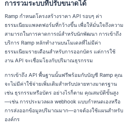
การรวมระบบที่ปรับขนาดได้
Ramp กำหนดโครงสร้างราคา API รอบๆ ค่า
ธรรมเนียมแพลตฟอร์มที่กว้างขึ้น เพื่อให้มั่นใจถึงความ
สามารถในการคาดการณ์สำหรับนักพัฒนา การเข้าถึง
บริการ Ramp หลักทำงานบนโมเดลที่ไม่มีค่า
ธรรมเนียมรายเดือนสำหรับการออกบัตร แต่การใช้
งาน API จะเชื่อมโยงกับปริมาณธุรกรรม
การเข้าถึง API พื้นฐานนั้นฟรีพร้อมกับบัญชี Ramp คุณ
จะไม่มีค่าใช้จ่ายเพิ่มเติมสำหรับปลายทางมาตรฐาน
เช่น ธุรกรรมหรือบัตร อย่างไรก็ตาม คุณสมบัติขั้นสูง
—เช่น การประมวลผล webhook แบบกำหนดเองหรือ
การส่งออกข้อมูลปริมาณมาก—อาจต้องใช้แผนสำหรับ
องค์กร