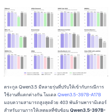
ตระกูล Qwen3.5 มีหลายรุ่นที่ปรับให้เข้ากับกรณีการ
ใช้งานที่แตกต่างกัน โมเดล
Qwen3.5-397B-A17B
มอบความสามารถสูงสุดด้วย 403 พันล้านพารามิเตอร์
สำหรับงานการให้เหตุผลที่ซับซ้อน
Qwen3.5-397B-