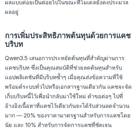
ผลแบบค่อยเป็นค่อยไปในขณะที่โมเดลยังคงประมวล
ผลอยู่
การเพิ่มประสิทธิภาพต้นทุนด้วยการแคช
บริบท
Qwen3.5 เสนอการประหยัดต้นทุนที่สำคัญผ่านการ
แคชบริบท ซึ่งเป็นคุณสมบัติที่ช่วยลดต้นทุนสำหรับ
แอปพลิเคชันที่มีบริบทซ้ำๆ เมื่อคุณส่งข้อความที่ใช้
พร้อมต์ระบบทั่วไปหรือเอกสารฐานเดียวกัน แคชจะจัด
เก็บบริบทนี้ไว้เพื่อนำกลับมาใช้ใหม่ คำขอต่อๆ ไปที่
อ้างอิงเนื้อหาที่แคชไว้เดียวกันจะได้รับส่วนลดจำนวน
มาก — 20% ของราคามาตรฐานสำหรับการแคชโดย
นัย และ 10% สำหรับการจัดการแคชที่ชัดเจน