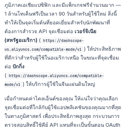
ภูมิภาคเอเชียแปซิฟิก และมีแพ็กเกจฟรีจำนวนมาก —
1 ล้านโทเค็นฟรีเป็นเวลา 90 วันสำหรับผู้ใช้ใหม่ สิ่งนี้
ทำให้เป็นจุดเริ่มต้นที่ยอดเยี่ยมสำหรับนักพัฒนาที่
ต้องการสำรวจ API จุดเชื่อมต่อ
เวอร์จิเนีย
(สหรัฐอเมริกา)
(
https://dashscope-
) ให้ประสิทธิภาพ
us.aliyuncs.com/compatible-mode/v1
ที่ดีกว่าสำหรับผู้ใช้ในอเมริกาเหนือ ในขณะที่จุดเชื่อม
ต่อ
ปักกิ่ง
(
https://dashscope.aliyuncs.com/compatible-
) ให้บริการผู้ใช้ในจีนแผ่นดินใหญ่
mode/v1
เมื่อกำหนดค่าไคลเอ็นต์ของคุณ ให้แน่ใจว่าคุณเลือก
จุดเชื่อมต่อที่ใกล้กับผู้ใช้แอปพลิเคชันของคุณมากที่สุด
ในทางภูมิศาสตร์ เพื่อประสิทธิภาพสูงสุด กระบวนการ
ตรวจสอบสิทธิ์ใช้คีย์ API แทนที่จะเป็นขั้นตอน OAuth