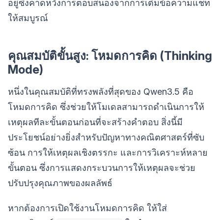
อยู่ซึ่งคาดหวังการตอบสนองจากการเติมข้อความแชท
ให้สมบูรณ์
คุณสมบัติขั้นสูง: โหมดการคิด (Thinking
Mode)
หนึ่งในคุณสมบัติที่ทรงพลังที่สุดของ Qwen3.5 คือ
โหมดการคิด ซึ่งช่วยให้โมเดลสามารถดำเนินการให้
เหตุผลทีละขั้นตอนก่อนที่จะสร้างคำตอบ สิ่งนี้มี
ประโยชน์อย่างยิ่งสำหรับปัญหาทางคณิตศาสตร์ที่ซับ
ซ้อน การให้เหตุผลเชิงตรรกะ และการวิเคราะห์หลาย
ขั้นตอน ซึ่งการแสดงกระบวนการให้เหตุผลจะช่วย
ปรับปรุงคุณภาพของผลลัพธ์
หากต้องการเปิดใช้งานโหมดการคิด ให้ใส่