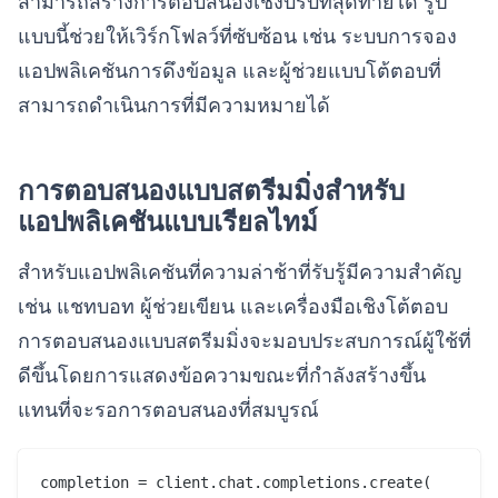
สามารถสร้างการตอบสนองเชิงบริบทสุดท้ายได้ รูป
แบบนี้ช่วยให้เวิร์กโฟลว์ที่ซับซ้อน เช่น ระบบการจอง
แอปพลิเคชันการดึงข้อมูล และผู้ช่วยแบบโต้ตอบที่
สามารถดำเนินการที่มีความหมายได้
การตอบสนองแบบสตรีมมิ่งสำหรับ
แอปพลิเคชันแบบเรียลไทม์
สำหรับแอปพลิเคชันที่ความล่าช้าที่รับรู้มีความสำคัญ
เช่น แชทบอท ผู้ช่วยเขียน และเครื่องมือเชิงโต้ตอบ
การตอบสนองแบบสตรีมมิ่งจะมอบประสบการณ์ผู้ใช้ที่
ดีขึ้นโดยการแสดงข้อความขณะที่กำลังสร้างขึ้น
แทนที่จะรอการตอบสนองที่สมบูรณ์
completion = client.chat.completions.create(
