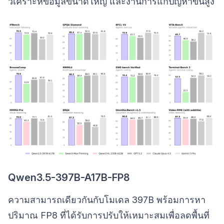
วิเคราะห์ข้อมูลขนาดใหญ่ และงานการแก้ปัญหาขั้นสูง
Qwen3.5-397B-A17B-FP8
ความสามารถเดียวกันกับโมเดล 397B พร้อมการหา
ปริมาณ FP8 ที่ได้รับการปรับให้เหมาะสมเพื่อลดพื้นที่