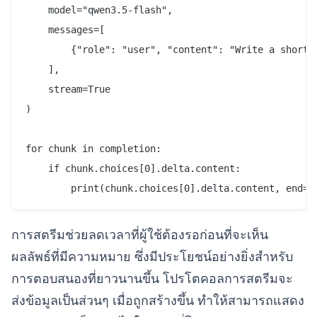
    model="qwen3.5-flash",

    messages=[

        {"role": "user", "content": "Write a short s
    ],

    stream=True

)

for chunk in completion:

    if chunk.choices[0].delta.content:

การสตรีมช่วยลดเวลาที่ผู้ใช้ต้องรอก่อนที่จะเห็น
ผลลัพธ์ที่มีความหมาย ซึ่งมีประโยชน์อย่างยิ่งสำหรับ
การตอบสนองที่ยาวนานขึ้น โปรโตคอลการสตรีมจะ
ส่งข้อมูลเป็นส่วนๆ เมื่อถูกสร้างขึ้น ทำให้สามารถแสดง