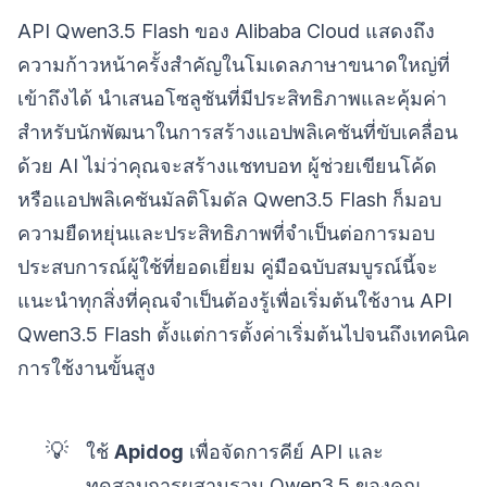
API Qwen3.5 Flash ของ Alibaba Cloud แสดงถึง
ความก้าวหน้าครั้งสำคัญในโมเดลภาษาขนาดใหญ่ที่
เข้าถึงได้ นำเสนอโซลูชันที่มีประสิทธิภาพและคุ้มค่า
สำหรับนักพัฒนาในการสร้างแอปพลิเคชันที่ขับเคลื่อน
ด้วย AI ไม่ว่าคุณจะสร้างแชทบอท ผู้ช่วยเขียนโค้ด
หรือแอปพลิเคชันมัลติโมดัล Qwen3.5 Flash ก็มอบ
ความยืดหยุ่นและประสิทธิภาพที่จำเป็นต่อการมอบ
ประสบการณ์ผู้ใช้ที่ยอดเยี่ยม คู่มือฉบับสมบูรณ์นี้จะ
แนะนำทุกสิ่งที่คุณจำเป็นต้องรู้เพื่อเริ่มต้นใช้งาน API
Qwen3.5 Flash ตั้งแต่การตั้งค่าเริ่มต้นไปจนถึงเทคนิค
การใช้งานขั้นสูง
💡
ใช้
Apidog
เพื่อจัดการคีย์ API และ
ทดสอบการผสานรวม Qwen3.5 ของคุณ