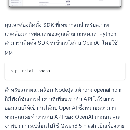
คุณจะต้องติดตั้ง SDK ที่เหมาะสมสำหรับสภาพ
แวดล้อมการพัฒนาของคุณด้วย นักพัฒนา Python
สามารถติดตั้ง SDK ที่เข้ากันได้กับ OpenAI โดยใช้
pip:
สำหรับสภาพแวดล้อม Node.js แพ็กเกจ openai npm
ก็มีฟังก์ชันการทำงานที่เทียบเท่ากัน API ได้รับการ
ออกแบบให้เข้ากันได้กับ OpenAI ซึ่งหมายความว่า
หากคุณเคยทำงานกับ API ของ OpenAI มาก่อน คุณ
จะพบว่าการเปลี่ยนไปใช้ Qwen3.5 Flash เป็นเรื่องง่าย