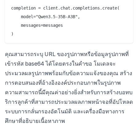
completion = client.chat.completions.create(

    model="Qwen3.5-35B-A3B",

    messages=messages

คุณสามารถระบุ URL ของรูปภาพหรือข้อมูลรูปภาพที่
เข้ารหัส base64 ได้โดยตรงในคำขอ โมเดลจะ
ประมวลผลรูปภาพพร้อมกับข้อความแจ้งของคุณ สร้าง
การตอบสนองที่อ้างอิงองค์ประกอบภาพในรูปภาพ
ความสามารถนี้มีคุณค่าอย่างยิ่งสำหรับการสร้างบอทบ
ริการลูกค้าที่สามารถประมวลผลภาพหน้าจอที่อัปโหลด
ระบบการกลั่นกรองอัตโนมัติ และเครื่องมือทางการ
ศึกษาที่อธิบายเนื้อหาภาพ