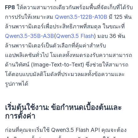
FP8
ให้ความสามารถเดียวกันพร้อมพื้นที่จัดเก็บที่ได้รับ
การปรับให้เหมาะสม
Qwen3.5-122B-A10B
มี 125 พัน
ล้านพารามิเตอร์เพื่อประสิทธิภาพที่สมดุล ในขณะที่
Qwen3.5-35B-A3B
(
Qwen3.5 Flash
) มอบ 36 พัน
ล้านพารามิเตอร์เป็นตัวเลือกที่คุ้มค่าสำหรับ
แอปพลิเคชันทั่วไป โมเดลทั้งหมดรองรับความสามารถ
ด้านวิทัศน์ (Image-Text-to-Text) ซึ่งช่วยให้สามารถ
โต้ตอบแบบมัลติโมดัลที่ประมวลผลทั้งข้อความและ
รูปภาพได้
เริ่มต้นใช้งาน: ข้อกำหนดเบื้องต้นและ
การตั้งค่า
ก่อนที่คุณจะเริ่มใช้ Qwen3.5 Flash API คุณจะต้อง