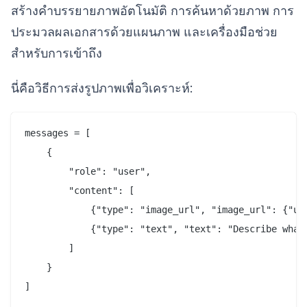
สร้างคำบรรยายภาพอัตโนมัติ การค้นหาด้วยภาพ การ
ประมวลผลเอกสารด้วยแผนภาพ และเครื่องมือช่วย
สำหรับการเข้าถึง
นี่คือวิธีการส่งรูปภาพเพื่อวิเคราะห์:
messages = [

    {

        "role": "user",

        "content": [

            {"type": "image_url", "image_url": {"url
            {"type": "text", "text": "Describe what 
        ]

    }

]
