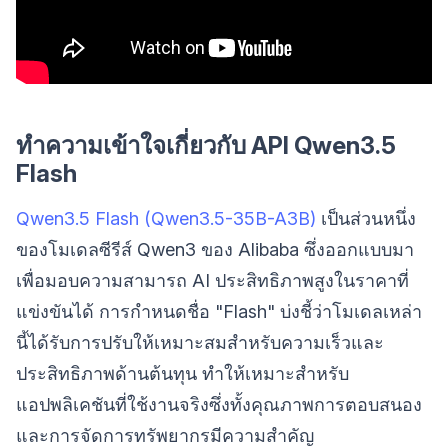
ทำความเข้าใจเกี่ยวกับ API Qwen3.5
Flash
Qwen3.5 Flash (Qwen3.5-35B-A3B)
เป็นส่วนหนึ่ง
ของโมเดลซีรีส์ Qwen3 ของ Alibaba ซึ่งออกแบบมา
เพื่อมอบความสามารถ AI ประสิทธิภาพสูงในราคาที่
แข่งขันได้ การกำหนดชื่อ "Flash" บ่งชี้ว่าโมเดลเหล่า
นี้ได้รับการปรับให้เหมาะสมสำหรับความเร็วและ
ประสิทธิภาพด้านต้นทุน ทำให้เหมาะสำหรับ
แอปพลิเคชันที่ใช้งานจริงซึ่งทั้งคุณภาพการตอบสนอง
และการจัดการทรัพยากรมีความสำคัญ