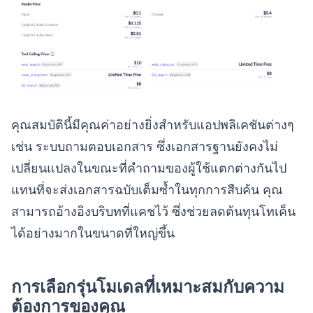
คุณสมบัตินี้มีคุณค่าอย่างยิ่งสำหรับแอปพลิเคชันต่างๆ
เช่น ระบบถามตอบเอกสาร ซึ่งเอกสารฐานยังคงไม่
เปลี่ยนแปลงในขณะที่คำถามของผู้ใช้แตกต่างกันไป
แทนที่จะส่งเอกสารฉบับเต็มซ้ำในทุกการสืบค้น คุณ
สามารถอ้างอิงบริบทที่แคชไว้ ซึ่งช่วยลดต้นทุนโทเค็น
ได้อย่างมากในขนาดที่ใหญ่ขึ้น
การเลือกรุ่นโมเดลที่เหมาะสมกับความ
ต้องการของคุณ