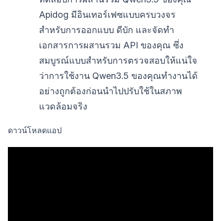
Apidog มีอินเทอร์เฟซแบบครบวงจร
สำหรับการออกแบบ ดีบัก และจัดทำ
เอกสารการผสานรวม API ของคุณ ซึ่ง
สมบูรณ์แบบสำหรับการตรวจสอบให้แน่ใจ
ว่าการใช้งาน Qwen3.5 ของคุณทำงานได้
อย่างถูกต้องก่อนนำไปปรับใช้ในสภาพ
แวดล้อมจริง
ดาวน์โหลดแอป