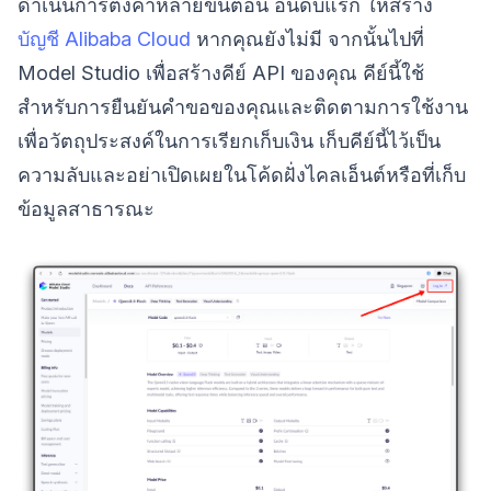
ดำเนินการตั้งค่าหลายขั้นตอน อันดับแรก ให้สร้าง
บัญชี Alibaba Cloud
หากคุณยังไม่มี จากนั้นไปที่
Model Studio เพื่อสร้างคีย์ API ของคุณ คีย์นี้ใช้
สำหรับการยืนยันคำขอของคุณและติดตามการใช้งาน
เพื่อวัตถุประสงค์ในการเรียกเก็บเงิน เก็บคีย์นี้ไว้เป็น
ความลับและอย่าเปิดเผยในโค้ดฝั่งไคลเอ็นต์หรือที่เก็บ
ข้อมูลสาธารณะ