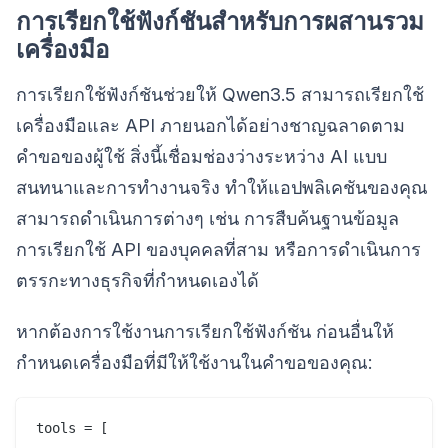
การเรียกใช้ฟังก์ชันสำหรับการผสานรวม
เครื่องมือ
การเรียกใช้ฟังก์ชันช่วยให้ Qwen3.5 สามารถเรียกใช้
เครื่องมือและ API ภายนอกได้อย่างชาญฉลาดตาม
คำขอของผู้ใช้ สิ่งนี้เชื่อมช่องว่างระหว่าง AI แบบ
สนทนาและการทำงานจริง ทำให้แอปพลิเคชันของคุณ
สามารถดำเนินการต่างๆ เช่น การสืบค้นฐานข้อมูล
การเรียกใช้ API ของบุคคลที่สาม หรือการดำเนินการ
ตรรกะทางธุรกิจที่กำหนดเองได้
หากต้องการใช้งานการเรียกใช้ฟังก์ชัน ก่อนอื่นให้
กำหนดเครื่องมือที่มีให้ใช้งานในคำขอของคุณ:
tools = [
