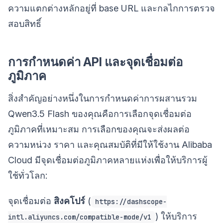
ความแตกต่างหลักอยู่ที่ base URL และกลไกการตรวจ
สอบสิทธิ์
การกำหนดค่า API และจุดเชื่อมต่อ
ภูมิภาค
สิ่งสำคัญอย่างหนึ่งในการกำหนดค่าการผสานรวม
Qwen3.5 Flash ของคุณคือการเลือกจุดเชื่อมต่อ
ภูมิภาคที่เหมาะสม การเลือกของคุณจะส่งผลต่อ
ความหน่วง ราคา และคุณสมบัติที่มีให้ใช้งาน Alibaba
Cloud มีจุดเชื่อมต่อภูมิภาคหลายแห่งเพื่อให้บริการผู้
ใช้ทั่วโลก:
จุดเชื่อมต่อ
สิงคโปร์
(
https://dashscope-
) ให้บริการ
intl.aliyuncs.com/compatible-mode/v1