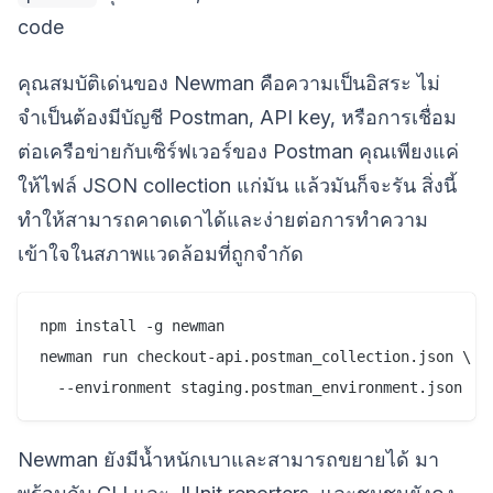
code
คุณสมบัติเด่นของ Newman คือความเป็นอิสระ ไม่
จำเป็นต้องมีบัญชี Postman, API key, หรือการเชื่อม
ต่อเครือข่ายกับเซิร์ฟเวอร์ของ Postman คุณเพียงแค่
ให้ไฟล์ JSON collection แก่มัน แล้วมันก็จะรัน สิ่งนี้
ทำให้สามารถคาดเดาได้และง่ายต่อการทำความ
เข้าใจในสภาพแวดล้อมที่ถูกจำกัด
npm install -g newman

newman run checkout-api.postman_collection.json \

Newman ยังมีน้ำหนักเบาและสามารถขยายได้ มา