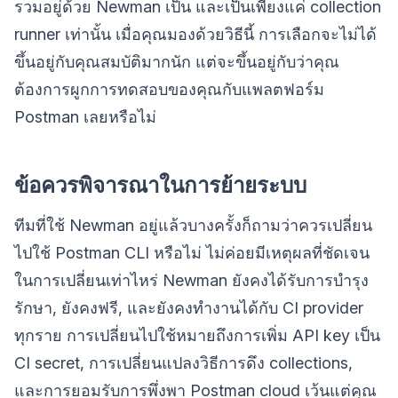
รวมอยู่ด้วย Newman เป็น และเป็นเพียงแค่ collection
runner เท่านั้น เมื่อคุณมองด้วยวิธีนี้ การเลือกจะไม่ได้
ขึ้นอยู่กับคุณสมบัติมากนัก แต่จะขึ้นอยู่กับว่าคุณ
ต้องการผูกการทดสอบของคุณกับแพลตฟอร์ม
Postman เลยหรือไม่
ข้อควรพิจารณาในการย้ายระบบ
ทีมที่ใช้ Newman อยู่แล้วบางครั้งก็ถามว่าควรเปลี่ยน
ไปใช้ Postman CLI หรือไม่ ไม่ค่อยมีเหตุผลที่ชัดเจน
ในการเปลี่ยนเท่าไหร่ Newman ยังคงได้รับการบำรุง
รักษา, ยังคงฟรี, และยังคงทำงานได้กับ CI provider
ทุกราย การเปลี่ยนไปใช้หมายถึงการเพิ่ม API key เป็น
CI secret, การเปลี่ยนแปลงวิธีการดึง collections,
และการยอมรับการพึ่งพา Postman cloud เว้นแต่คุณ