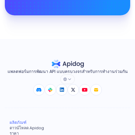
แพลตฟอร์มการพัฒนา API แบบครบวงจรสำหรับการทำงานร่วมกัน
ผลิตภัณฑ์
ดาวน์โหลด Apidog
ราคา