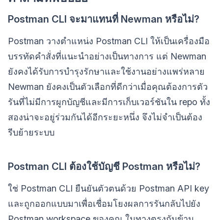
Postman CLI จะมาแทนที่ Newman หรือไม่?
Postman วางตำแหน่ง Postman CLI ให้เป็นเครื่องมือ
บรรทัดคำสั่งที่แนะนำอย่างเป็นทางการ แต่ Newman
ยังคงได้รับการบำรุงรักษาและใช้งานอย่างแพร่หลาย
Newman ยังคงเป็นตัวเลือกที่ดีกว่าเมื่อคุณต้องการตัว
รันที่ไม่มีการผูกบัญชีและมีการเก็บเวอร์ชันใน repo ทั้ง
สองน่าจะอยู่ร่วมกันได้อีกระยะหนึ่ง จึงไม่จำเป็นต้อง
รีบย้ายระบบ
Postman CLI ต้องใช้บัญชี Postman หรือไม่?
ใช่ Postman CLI ยืนยันตัวตนด้วย Postman API key
และถูกออกแบบมาเพื่อเชื่อมโยงผลการรันกลับไปยัง
Postman workspace ของคุณ ในทางตรงกันข้าม