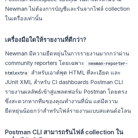
Newman ไม่ต้องการบัญชีและรันจากไฟล์ collection
ในเครื่องเท่านั้น
เครื่องมือใดให้รายงานที่ดีกว่า?
Newman มีความยืดหยุ่นในการรายงานมากกว่าผ่าน
community reporters โดยเฉพาะ
newman-reporter-
สำหรับเอาต์พุต HTML ที่ละเอียด และ
htmlextra
JUnit XML สำหรับ CI dashboards Postman CLI
รายงานผลลัพธ์เข้าสู่แพลตฟอร์ม Postman โดยตรง
ซึ่งสะดวกหากทีมของคุณทำงานที่นั่น แต่มีความ
ยืดหยุ่นน้อยกว่าสำหรับไฟล์รายงานแบบสแตนด์อโลน
Postman CLI สามารถรันไฟล์ collection ใน