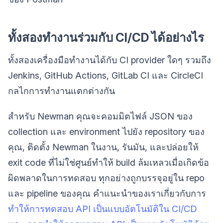
ทั้งสองทำงานร่วมกับ CI/CD ได้อย่างไร
ทั้งสองเครื่องมือทำงานได้กับ CI provider ใดๆ รวมถึง
Jenkins, GitHub Actions, GitLab CI และ CircleCI
กลไกการทำงานแตกต่างกัน
สำหรับ Newman คุณจะคอมมิตไฟล์ JSON ของ
collection และ environment ไปยัง repository ของ
คุณ, ติดตั้ง Newman ในงาน, รันมัน, และปล่อยให้
exit code ที่ไม่ใช่ศูนย์ทำให้ build ล้มเหลวเมื่อเกิดข้อ
ผิดพลาดในการทดสอบ ทุกอย่างถูกบรรจุอยู่ใน repo
และ pipeline ของคุณ คำแนะนำของเราเกี่ยวกับการ
ทำให้การทดสอบ API เป็นแบบอัตโนมัติใน CI/CD