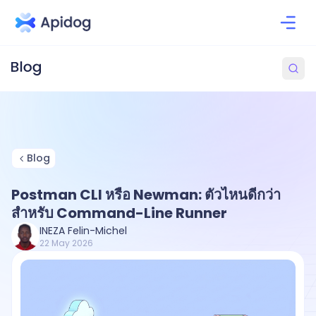
Blog
Postman CLI หรือ Newman: ตัวไหนดีกว่า
สำหรับ Command-Line Runner
INEZA Felin-Michel
22 May 2026