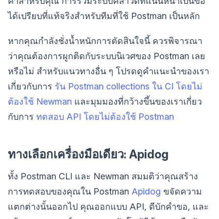
ค่าสำหรับคุณ การรวมระบบคลาวด์ที่แน่นหนาเป็นข้อ
ได้เปรียบที่แท้จริงสำหรับทีมที่ใช้ Postman เป็นหลัก
หากคุณกำลังชั่งน้ำหนักการตัดสินใจนี้ ควรพิจารณา
ว่าคุณต้องการผูกติดกับระบบนิเวศของ Postman เลย
หรือไม่ สำหรับแนวทางอื่น ๆ โปรดดูคำแนะนำของเรา
เกี่ยวกับการ
รัน Postman collections ใน CI โดยไม่
ต้องใช้ Newman
และมุมมองที่กว้างขึ้นของเราเกี่ยว
กับการ
ทดสอบ API โดยไม่ต้องใช้ Postman
ทางเลือกเครื่องมือเดียว: Apidog
ทั้ง Postman CLI และ Newman สมมติว่าคุณสร้าง
การทดสอบของคุณใน Postman
Apidog
ขจัดความ
แตกต่างนั้นออกไป คุณออกแบบ API, ดีบักคำขอ, และ