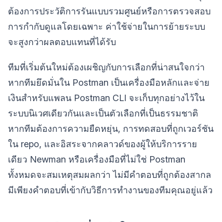
ต้องการประวัติการรันแบบรวมศูนย์หรือการตรวจสอบ
การกำกับดูแลโดยเฉพาะ ค่าใช้จ่ายในการย้ายระบบ
จะสูงกว่าผลตอบแทนที่ได้รับ
ทีมที่เริ่มต้นใหม่ต้องเผชิญกับการเลือกที่น่าสนใจกว่า
หากทีมยึดมั่นใน Postman เป็นเครื่องมือหลักและจ่าย
เงินสำหรับแพลน Postman CLI จะเก็บทุกอย่างไว้ใน
ระบบนิเวศเดียวกันและเป็นตัวเลือกที่เป็นธรรมชาติ
หากทีมต้องการความยืดหยุ่น, การทดสอบที่ถูกเวอร์ชัน
ใน repo, และอิสระจากคลาวด์ของผู้ให้บริการราย
เดียว Newman หรือเครื่องมือที่ไม่ใช่ Postman
ทั้งหมดจะสมเหตุสมผลกว่า ไม่มีคำตอบที่ถูกต้องสากล
มีเพียงคำตอบที่เข้ากับวิธีการทำงานของทีมคุณอยู่แล้ว