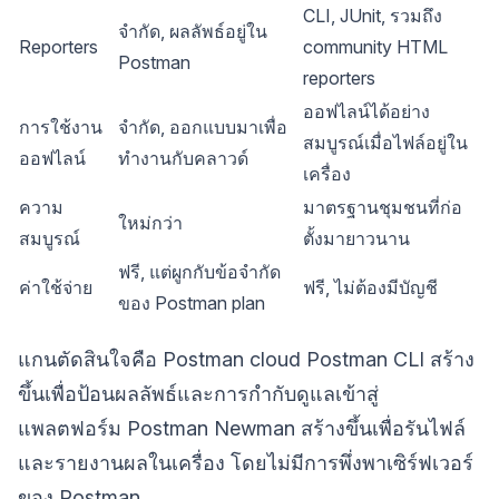
CLI, JUnit, รวมถึง
จำกัด, ผลลัพธ์อยู่ใน
Reporters
community HTML
Postman
reporters
ออฟไลน์ได้อย่าง
การใช้งาน
จำกัด, ออกแบบมาเพื่อ
สมบูรณ์เมื่อไฟล์อยู่ใน
ออฟไลน์
ทำงานกับคลาวด์
เครื่อง
ความ
มาตรฐานชุมชนที่ก่อ
ใหม่กว่า
สมบูรณ์
ตั้งมายาวนาน
ฟรี, แต่ผูกกับข้อจำกัด
ค่าใช้จ่าย
ฟรี, ไม่ต้องมีบัญชี
ของ Postman plan
แกนตัดสินใจคือ Postman cloud Postman CLI สร้าง
ขึ้นเพื่อป้อนผลลัพธ์และการกำกับดูแลเข้าสู่
แพลตฟอร์ม Postman Newman สร้างขึ้นเพื่อรันไฟล์
และรายงานผลในเครื่อง โดยไม่มีการพึ่งพาเซิร์ฟเวอร์
ของ Postman