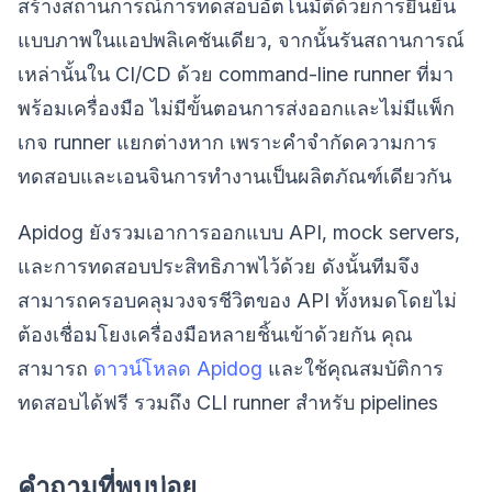
สร้างสถานการณ์การทดสอบอัตโนมัติด้วยการยืนยัน
แบบภาพในแอปพลิเคชันเดียว, จากนั้นรันสถานการณ์
เหล่านั้นใน CI/CD ด้วย command-line runner ที่มา
พร้อมเครื่องมือ ไม่มีขั้นตอนการส่งออกและไม่มีแพ็ก
เกจ runner แยกต่างหาก เพราะคำจำกัดความการ
ทดสอบและเอนจินการทำงานเป็นผลิตภัณฑ์เดียวกัน
Apidog ยังรวมเอาการออกแบบ API, mock servers,
และการทดสอบประสิทธิภาพไว้ด้วย ดังนั้นทีมจึง
สามารถครอบคลุมวงจรชีวิตของ API ทั้งหมดโดยไม่
ต้องเชื่อมโยงเครื่องมือหลายชิ้นเข้าด้วยกัน คุณ
สามารถ
ดาวน์โหลด Apidog
และใช้คุณสมบัติการ
ทดสอบได้ฟรี รวมถึง CLI runner สำหรับ pipelines
คำถามที่พบบ่อย