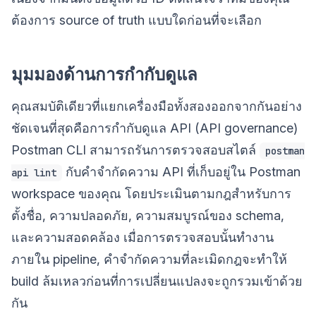
ต้องการ source of truth แบบใดก่อนที่จะเลือก
มุมมองด้านการกำกับดูแล
คุณสมบัติเดียวที่แยกเครื่องมือทั้งสองออกจากกันอย่าง
ชัดเจนที่สุดคือการกำกับดูแล API (API governance)
Postman CLI สามารถรันการตรวจสอบสไตล์
postman
กับคำจำกัดความ API ที่เก็บอยู่ใน Postman
api lint
workspace ของคุณ โดยประเมินตามกฎสำหรับการ
ตั้งชื่อ, ความปลอดภัย, ความสมบูรณ์ของ schema,
และความสอดคล้อง เมื่อการตรวจสอบนั้นทำงาน
ภายใน pipeline, คำจำกัดความที่ละเมิดกฎจะทำให้
build ล้มเหลวก่อนที่การเปลี่ยนแปลงจะถูกรวมเข้าด้วย
กัน