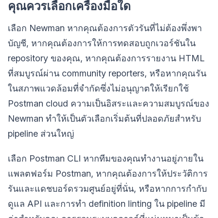
คุณควรเลือกเครื่องมือใด
เลือก Newman หากคุณต้องการตัวรันที่ไม่ต้องพึ่งพา
บัญชี, หากคุณต้องการให้การทดสอบถูกเวอร์ชันใน
repository ของคุณ, หากคุณต้องการรายงาน HTML
ที่สมบูรณ์ผ่าน community reporters, หรือหากคุณรัน
ในสภาพแวดล้อมที่จำกัดซึ่งไม่อนุญาตให้เรียกใช้
Postman cloud ความเป็นอิสระและความสมบูรณ์ของ
Newman ทำให้เป็นตัวเลือกเริ่มต้นที่ปลอดภัยสำหรับ
pipeline ส่วนใหญ่
เลือก Postman CLI หากทีมของคุณทำงานอยู่ภายใน
แพลตฟอร์ม Postman, หากคุณต้องการให้ประวัติการ
รันและแดชบอร์ดรวมศูนย์อยู่ที่นั่น, หรือหากการกำกับ
ดูแล API และการทำ definition linting ใน pipeline มี