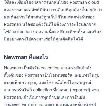
ใช้และเชื่อมโยงผลการรันกลับไปยัง Postman cloud
และรายงานผลลัพธ์ที่นั่น การเลือกที่ถูกต้องขึ้นอยู่กับว่า
คุณต้องการให้ผลลัพธ์ถูกเก็บไว้ในแพลตฟอร์มของ
Postman หรือชอบตัวรันที่ไม่ต้องการอะไรนอกจาก
ไฟล์ collection บทความนี้จะเปรียบเทียบทั้งสองเครื่อง
มืออย่างตรงไปตรงมาเพื่อให้คุณตัดสินใจได้
Newman คืออะไร
Newman เป็นตัวรัน collection ผ่านบรรทัดคำสั่ง
ดั้งเดิมของ Postman เป็นโอเพนซอร์ส, เผยแพร่ในรูป
แบบแพ็กเกจ npm, และใช้งานได้ฟรีโดยสมบูรณ์
สามารถรันไฟล์ collection ที่ส่งออก (exported) จาก
Postman, ดำเนินการทุกคำขอและการยืนยัน
ทุกรายการ, และรายงานผลลัพธ์ผ่าน exit
pm.test