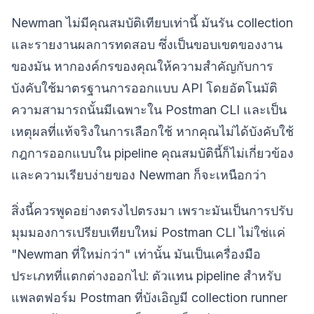
Newman ไม่มีคุณสมบัติเทียบเท่านี้ มันรัน collection
และรายงานผลการทดสอบ ซึ่งเป็นขอบเขตของงาน
ของมัน หากองค์กรของคุณให้ความสำคัญกับการ
บังคับใช้มาตรฐานการออกแบบ API โดยอัตโนมัติ
ความสามารถนั้นมีเฉพาะใน Postman CLI และเป็น
เหตุผลที่แท้จริงในการเลือกใช้ หากคุณไม่ได้บังคับใช้
กฎการออกแบบใน pipeline คุณสมบัตินี้ก็ไม่เกี่ยวข้อง
และความเรียบง่ายของ Newman ก็จะเหนือกว่า
สิ่งนี้ควรพูดอย่างตรงไปตรงมา เพราะมันเป็นการปรับ
มุมมองการเปรียบเทียบใหม่ Postman CLI ไม่ใช่แค่
"Newman ที่ใหม่กว่า" เท่านั้น มันเป็นเครื่องมือ
ประเภทที่แตกต่างออกไป: ตัวแทน pipeline สำหรับ
แพลตฟอร์ม Postman ที่บังเอิญมี collection runner