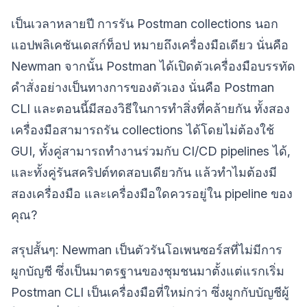
เป็นเวลาหลายปี การรัน Postman collections นอก
แอปพลิเคชันเดสก์ท็อป หมายถึงเครื่องมือเดียว นั่นคือ
Newman จากนั้น Postman ได้เปิดตัวเครื่องมือบรรทัด
คำสั่งอย่างเป็นทางการของตัวเอง นั่นคือ Postman
CLI และตอนนี้มีสองวิธีในการทำสิ่งที่คล้ายกัน ทั้งสอง
เครื่องมือสามารถรัน collections ได้โดยไม่ต้องใช้
GUI, ทั้งคู่สามารถทำงานร่วมกับ CI/CD pipelines ได้,
และทั้งคู่รันสคริปต์ทดสอบเดียวกัน แล้วทำไมต้องมี
สองเครื่องมือ และเครื่องมือใดควรอยู่ใน pipeline ของ
คุณ?
สรุปสั้นๆ: Newman เป็นตัวรันโอเพนซอร์สที่ไม่มีการ
ผูกบัญชี ซึ่งเป็นมาตรฐานของชุมชนมาตั้งแต่แรกเริ่ม
Postman CLI เป็นเครื่องมือที่ใหม่กว่า ซึ่งผูกกับบัญชีผู้