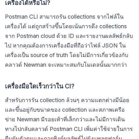
เครื่องได้หรือไม่?
Postman CLI สามารถรัน collections จากไฟล์ใน
เครื่องได้ แต่ถูกสร้างขึ้นโดยเน้นการดึง collections
จาก Postman cloud ด้วย ID และรายงานผลลัพธ์กลับ
ไป หากคุณต้องการเครื่องมือที่ถือว่าไฟล์ JSON ใน
เครื่องเป็น source of truth โดยไม่มีการเกี่ยวข้องกับ
คลาวด์ Newman จะเหมาะสมกับโมเดลนั้นมากกว่า
เครื่องมือใดเร็วกว่าใน CI?
สำหรับการรัน collection ล้วนๆ ความแตกต่างมีน้อย
และขึ้นอยู่กับขนาดของ collection และสภาพเครือ
ข่าย Newman มีรอยเท้าที่เล็กกว่าและไม่มีการเดิน
ทางไปกลับคลาวด์ Postman CLI เพิ่มค่าใช้จ่ายในการ
ยืนยันตัวตนและการซิงค์ผลลัพธ์ไปยังแพลตฟอร์ม