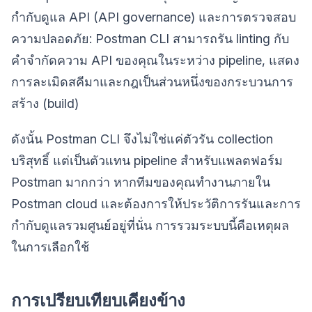
กำกับดูแล API (API governance) และการตรวจสอบ
ความปลอดภัย: Postman CLI สามารถรัน linting กับ
คำจำกัดความ API ของคุณในระหว่าง pipeline, แสดง
การละเมิดสคีมาและกฎเป็นส่วนหนึ่งของกระบวนการ
สร้าง (build)
ดังนั้น Postman CLI จึงไม่ใช่แค่ตัวรัน collection
บริสุทธิ์ แต่เป็นตัวแทน pipeline สำหรับแพลตฟอร์ม
Postman มากกว่า หากทีมของคุณทำงานภายใน
Postman cloud และต้องการให้ประวัติการรันและการ
กำกับดูแลรวมศูนย์อยู่ที่นั่น การรวมระบบนี้คือเหตุผล
ในการเลือกใช้
การเปรียบเทียบเคียงข้าง