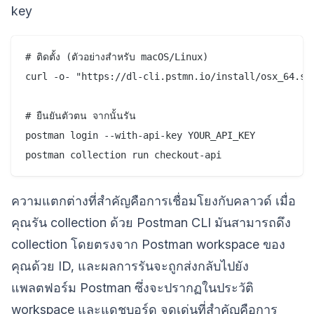
key
# ติดตั้ง (ตัวอย่างสำหรับ macOS/Linux)

curl -o- "https://dl-cli.pstmn.io/install/osx_64.sh"
# ยืนยันตัวตน จากนั้นรัน

postman login --with-api-key YOUR_API_KEY

ความแตกต่างที่สำคัญคือการเชื่อมโยงกับคลาวด์ เมื่อ
คุณรัน collection ด้วย Postman CLI มันสามารถดึง
collection โดยตรงจาก Postman workspace ของ
คุณด้วย ID, และผลการรันจะถูกส่งกลับไปยัง
แพลตฟอร์ม Postman ซึ่งจะปรากฏในประวัติ
workspace และแดชบอร์ด จุดเด่นที่สำคัญคือการ