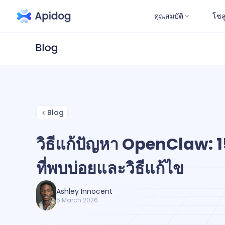
คุณสมบัติ
โซล
Blog
วิธีแก้ปัญหา OpenClaw: 1
ที่พบบ่อยและวิธีแก้ไข
Ashley Innocent
5 March 2026