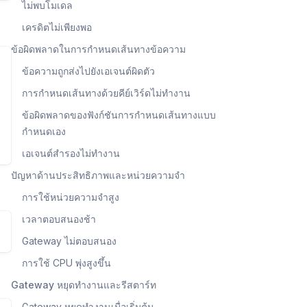
ไม่พบโมเดล
เครดิตไม่เพียงพอ
ข้อผิดพลาดในการกำหนดเส้นทางข้อความ
ข้อความถูกส่งไปยังเอเจนต์ผิดตัว
การกำหนดเส้นทางด้วยคีย์เวิร์ดไม่ทำงาน
ข้อผิดพลาดของฟังก์ชันการกำหนดเส้นทางแบบ
กำหนดเอง
เอเจนต์สำรองไม่ทำงาน
ปัญหาด้านประสิทธิภาพและหน่วยความจำ
การใช้หน่วยความจำสูง
เวลาตอบสนองช้า
Gateway ไม่ตอบสนอง
การใช้ CPU พุ่งสูงขึ้น
Gateway หยุดทำงานและรีสตาร์ท
Gateway หยุดทำงานเมื่อเริ่มต้น