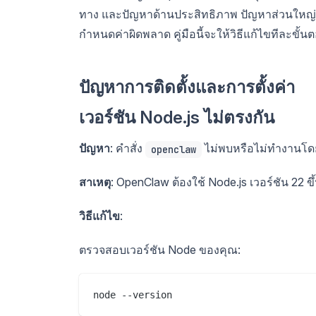
ทาง และปัญหาด้านประสิทธิภาพ ปัญหาส่วนใหญ่เกิดจ
กำหนดค่าผิดพลาด คู่มือนี้จะให้วิธีแก้ไขทีละขั
ปัญหาการติดตั้งและการตั้งค่า
เวอร์ชัน Node.js ไม่ตรงกัน
ปัญหา
: คำสั่ง
ไม่พบหรือไม่ทำงานโดย
openclaw
สาเหตุ
: OpenClaw ต้องใช้ Node.js เวอร์ชัน 22 ขึ้
วิธีแก้ไข
:
ตรวจสอบเวอร์ชัน Node ของคุณ: