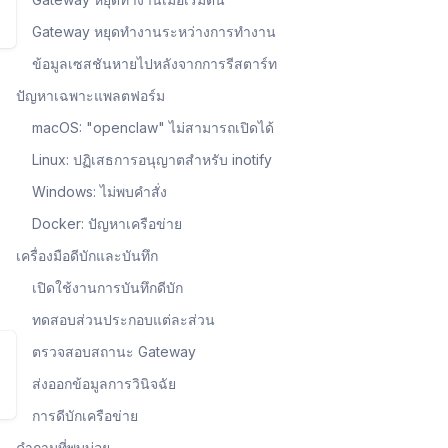
Gateway หยุดทำงานระหว่างการทำงาน
ข้อมูลเซสชันหายไปหลังจากการรีสตาร์ท
ปัญหาเฉพาะแพลตฟอร์ม
macOS: "openclaw" ไม่สามารถเปิดได้
Linux: ปฏิเสธการอนุญาตสำหรับ inotify
Windows: ไม่พบคำสั่ง
Docker: ปัญหาเครือข่าย
เครื่องมือดีบักและบันทึก
เปิดใช้งานการบันทึกดีบัก
ทดสอบส่วนประกอบแต่ละส่วน
ตรวจสอบสถานะ Gateway
ส่งออกข้อมูลการวินิจฉัย
การดีบักเครือข่าย
คำถามที่พบบ่อย