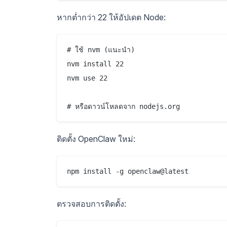
หากต่ำกว่า 22 ให้อัปเดต Node:
# ใช้ nvm (แนะนำ)

nvm install 22

nvm use 22

ติดตั้ง OpenClaw ใหม่:
ตรวจสอบการติดตั้ง: