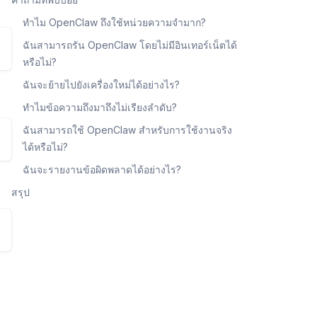
ทำไม OpenClaw ถึงใช้หน่วยความจำมาก?
ฉันสามารถรัน OpenClaw โดยไม่มีอินเทอร์เน็ตได้
หรือไม่?
ฉันจะย้ายไปยังเครื่องใหม่ได้อย่างไร?
ทำไมข้อความถึงมาถึงไม่เรียงลำดับ?
ฉันสามารถใช้ OpenClaw สำหรับการใช้งานจริง
ได้หรือไม่?
ฉันจะรายงานข้อผิดพลาดได้อย่างไร?
สรุป