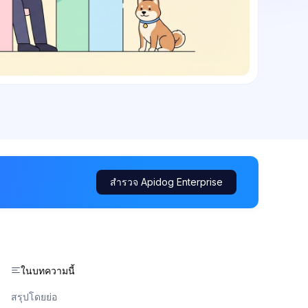
สำรวจ Apidog Enterprise
ในบทความนี้
สรุปโดยย่อ