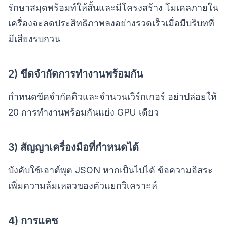
รักษาสมุดพร้อมท์ให้สั้นและมีโครงสร้าง โมเดลภายใน
เครื่องจะลดประสิทธิภาพลงอย่างรวดเร็วเมื่อมีบริบทที่
มีเสียงรบกวน
2) ขีดจำกัดการทำงานพร้อมกัน
กำหนดขีดจำกัดคิวและจำนวนเวิร์กเกอร์ อย่าปล่อยให้
20 การทำงานพร้อมกันแย่ง GPU เดียว
3) สัญญาเครื่องมือที่กำหนดได้
บังคับใช้เอาต์พุต JSON หากเป็นไปได้ ข้อความอิสระ
เพิ่มความล้มเหลวของตัวแยกวิเคราะห์
4) การแคช