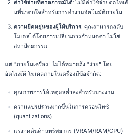
ค่าใช้จ่ายที่คาดการณ์ได้
: ไม่มีค่าใช้จ่ายต่อโทเค็
นที่น่าตกใจสำหรับการทำงานอัตโนมัติภายใน
ความยืดหยุ่นของผู้ให้บริการ
: คุณสามารถสลับ
โมเดลได้โดยการเปลี่ยนการกำหนดค่า ไม่ใช่
สถาปัตยกรรม
แต่ "ภายในเครื่อง" ไม่ได้หมายถึง "ง่าย" โดย
อัตโนมัติ โมเดลภายในเครื่องมีข้อจำกัด:
คุณภาพการให้เหตุผลต่ำลงสำหรับบางงาน
ความแปรปรวนมากขึ้นในการควอนไทซ์
(quantizations)
แรงกดดันด้านทรัพยากร (VRAM/RAM/CPU)