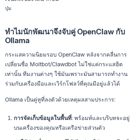
ปุ่ม
ทำไมนักพัฒนาจึงจับคู่ OpenClaw กับ
Ollama
กระแสความนิยมรอบ OpenClaw หลังจากคลื่นการ
เปลี่ยนชื่อ Moltbot/Clawdbot ไม่ใช่แค่กระแสฮิต
เท่านั้น ทีมงานต่างๆ ใช้มันเพราะมันสามารถทำงาน
ร่วมกับเครื่องมือและเวิร์กโฟลว์ที่คุณมีอยู่แล้วได้
Ollama เป็นคู่หูที่ลงตัวด้วยเหตุผลสามประการ:
การจัดเก็บข้อมูลในพื้นที่
: พร้อมท์และบริบทจะอยู่
บนเครื่องของคุณหรือเครือข่ายส่วนตัว