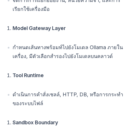
จัดการการแยกย่อยงาน, หน่วยความจำ, และการ
เรียกใช้เครื่องมือ
Model Gateway Layer
กำหนดเส้นทางพร้อมท์ไปยังโมเดล Ollama ภายใน
เครื่อง, มีตัวเลือกสำรองไปยังโมเดลบนคลาวด์
Tool Runtime
ดำเนินการคำสั่งเชลล์, HTTP, DB, หรือการกระทำ
ของระบบไฟล์
Sandbox Boundary