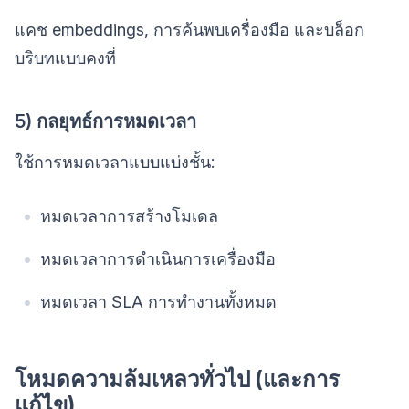
แคช embeddings, การค้นพบเครื่องมือ และบล็อก
บริบทแบบคงที่
5) กลยุทธ์การหมดเวลา
ใช้การหมดเวลาแบบแบ่งชั้น:
หมดเวลาการสร้างโมเดล
หมดเวลาการดำเนินการเครื่องมือ
หมดเวลา SLA การทำงานทั้งหมด
โหมดความล้มเหลวทั่วไป (และการ
แก้ไข)