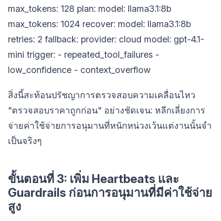
max_tokens: 128 plan: model: llama3.1:8b
max_tokens: 1024 recover: model: llama3.1:8b
retries: 2 fallback: provider: cloud model: gpt-4.1-
mini trigger: - repeated_tool_failures -
low_confidence - context_overflow
สิ่งนี้สะท้อนปรัชญาการตรวจสอบความเคลื่อนไหว
"ตรวจสอบราคาถูกก่อน" อย่างชัดเจน: หลีกเลี่ยงการ
จ่ายค่าใช้จ่ายการอนุมานที่หนักหน่วงเว้นแต่งานนั้นจำ
เป็นจริงๆ
ขั้นตอนที่ 3: เพิ่ม Heartbeats และ
Guardrails ก่อนการอนุมานที่มีค่าใช้จ่าย
สูง