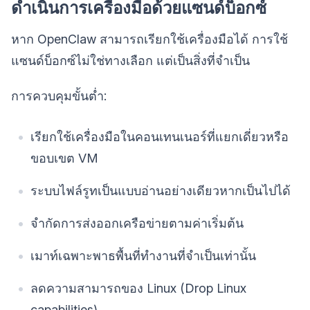
ดำเนินการเครื่องมือด้วยแซนด์บ็อกซ์
หาก OpenClaw สามารถเรียกใช้เครื่องมือได้ การใช้
แซนด์บ็อกซ์ไม่ใช่ทางเลือก แต่เป็นสิ่งที่จำเป็น
การควบคุมขั้นต่ำ:
เรียกใช้เครื่องมือในคอนเทนเนอร์ที่แยกเดี่ยวหรือ
ขอบเขต VM
ระบบไฟล์รูทเป็นแบบอ่านอย่างเดียวหากเป็นไปได้
จำกัดการส่งออกเครือข่ายตามค่าเริ่มต้น
เมาท์เฉพาะพาธพื้นที่ทำงานที่จำเป็นเท่านั้น
ลดความสามารถของ Linux (Drop Linux
capabilities)