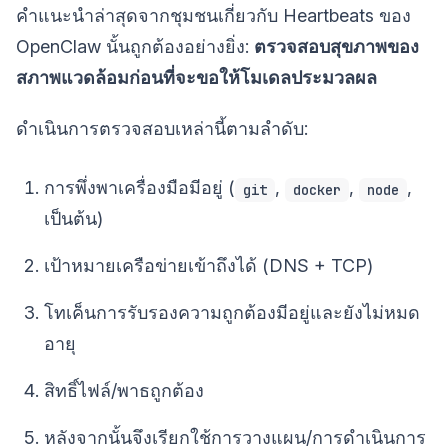
คำแนะนำล่าสุดจากชุมชนเกี่ยวกับ Heartbeats ของ
OpenClaw นั้นถูกต้องอย่างยิ่ง:
ตรวจสอบสุขภาพของ
สภาพแวดล้อมก่อนที่จะขอให้โมเดลประมวลผล
ดำเนินการตรวจสอบเหล่านี้ตามลำดับ:
การพึ่งพาเครื่องมือมีอยู่ (
,
,
,
git
docker
node
เป็นต้น)
เป้าหมายเครือข่ายเข้าถึงได้ (DNS + TCP)
โทเค็นการรับรองความถูกต้องมีอยู่และยังไม่หมด
อายุ
สิทธิ์ไฟล์/พาธถูกต้อง
หลังจากนั้นจึงเรียกใช้การวางแผน/การดำเนินการ