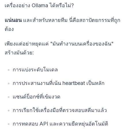
เครื่องอย่าง Ollama ได้หรือไม่?
แน่นอน
และสำหรับหลายทีม นี่คือสถาปัตยกรรมที่ถูก
ต้อง
เพียงแต่อย่าหยุดแค่ "มันทำงานบนเครื่องของฉัน"
สร้างมันด้วย:
การแบ่งระดับโมเดล
การประสานงานที่เน้น heartbeat เป็นหลัก
แซนด์บ็อกซ์ที่เข้มงวด
การเรียกใช้เครื่องมือที่ตรวจสอบสคีมาแล้ว
การทดสอบ API และความยืดหยุ่นอัตโนมัติ