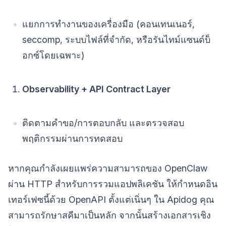
แยกการทำงานของเครื่องมือ (คอนเทนเนอร์,
seccomp, ระบบไฟล์ที่จำกัด, หรือรันไทม์แซนด์บ็
อกซ์โดยเฉพาะ)
Observability + API Contract Layer
ติดตามคำขอ/การตอบกลับ และตรวจสอบ
พฤติกรรมผ่านการทดสอบ
หากคุณกำลังเผยแพร่ความสามารถของ OpenClaw
ผ่าน HTTP สำหรับการรวมแอปพลิเคชัน ให้กำหนดอิน
เทอร์เฟซนี้ด้วย OpenAPI ตั้งแต่เนิ่นๆ ใน Apidog คุณ
สามารถรักษาสคีมาเป็นหลัก จากนั้นสร้างเอกสารเชิง