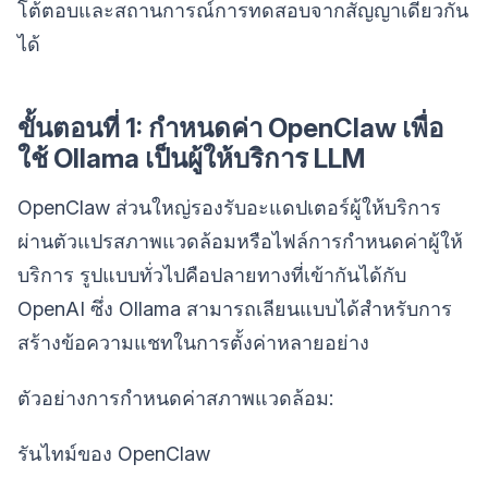
โต้ตอบและสถานการณ์การทดสอบจากสัญญาเดียวกัน
ได้
ขั้นตอนที่ 1: กำหนดค่า OpenClaw เพื่อ
ใช้ Ollama เป็นผู้ให้บริการ LLM
OpenClaw ส่วนใหญ่รองรับอะแดปเตอร์ผู้ให้บริการ
ผ่านตัวแปรสภาพแวดล้อมหรือไฟล์การกำหนดค่าผู้ให้
บริการ รูปแบบทั่วไปคือปลายทางที่เข้ากันได้กับ
OpenAI ซึ่ง Ollama สามารถเลียนแบบได้สำหรับการ
สร้างข้อความแชทในการตั้งค่าหลายอย่าง
ตัวอย่างการกำหนดค่าสภาพแวดล้อม:
รันไทม์ของ OpenClaw