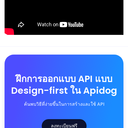
ฝึกการออกแบบ API แบบ
Design-first ใน Apidog
ค้นพบวิธีที่ง่ายขึ้นในการสร้างและใช้ API
ลงทะเบียนฟรี