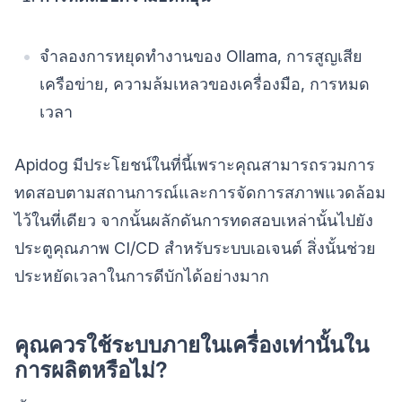
จำลองการหยุดทำงานของ Ollama, การสูญเสีย
เครือข่าย, ความล้มเหลวของเครื่องมือ, การหมด
เวลา
Apidog มีประโยชน์ในที่นี้เพราะคุณสามารถรวมการ
ทดสอบตามสถานการณ์และการจัดการสภาพแวดล้อม
ไว้ในที่เดียว จากนั้นผลักดันการทดสอบเหล่านั้นไปยัง
ประตูคุณภาพ CI/CD สำหรับระบบเอเจนต์ สิ่งนั้นช่วย
ประหยัดเวลาในการดีบักได้อย่างมาก
คุณควรใช้ระบบภายในเครื่องเท่านั้นใน
การผลิตหรือไม่?