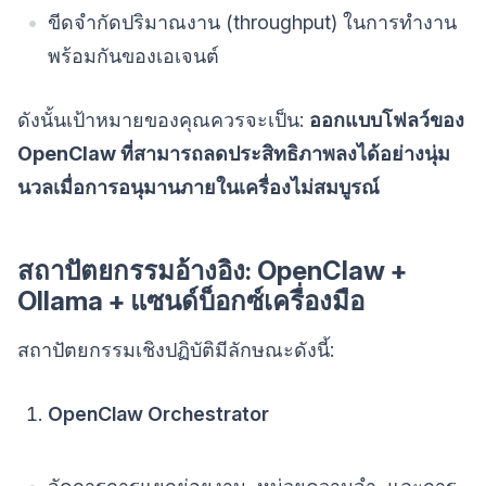
ขีดจำกัดปริมาณงาน (throughput) ในการทำงาน
พร้อมกันของเอเจนต์
ดังนั้นเป้าหมายของคุณควรจะเป็น:
ออกแบบโฟลว์ของ
OpenClaw ที่สามารถลดประสิทธิภาพลงได้อย่างนุ่ม
นวลเมื่อการอนุมานภายในเครื่องไม่สมบูรณ์
สถาปัตยกรรมอ้างอิง: OpenClaw +
Ollama + แซนด์บ็อกซ์เครื่องมือ
สถาปัตยกรรมเชิงปฏิบัติมีลักษณะดังนี้:
OpenClaw Orchestrator