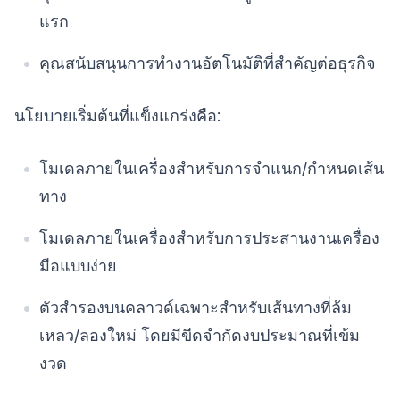
แรก
คุณสนับสนุนการทำงานอัตโนมัติที่สำคัญต่อธุรกิจ
นโยบายเริ่มต้นที่แข็งแกร่งคือ:
โมเดลภายในเครื่องสำหรับการจำแนก/กำหนดเส้น
ทาง
โมเดลภายในเครื่องสำหรับการประสานงานเครื่อง
มือแบบง่าย
ตัวสำรองบนคลาวด์เฉพาะสำหรับเส้นทางที่ล้ม
เหลว/ลองใหม่ โดยมีขีดจำกัดงบประมาณที่เข้ม
งวด