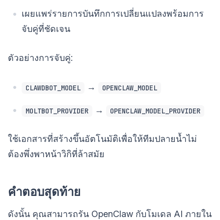
เผยแพร่รายการบันทึกการเปลี่ยนแปลงพร้อมการ
จับคู่ที่ชัดเจน
ตัวอย่างการจับคู่:
→
CLAWDBOT_MODEL
OPENCLAW_MODEL
→
MOLTBOT_PROVIDER
OPENCLAW_MODEL_PROVIDER
ใช้เอกสารที่สร้างขึ้นอัตโนมัติเพื่อให้ทีมปลายน้ำไม่
ต้องพึ่งพาหน้าวิกิที่ล้าสมัย
คำตอบสุดท้าย
ดังนั้น คุณสามารถรัน OpenClaw กับโมเดล AI ภายใน