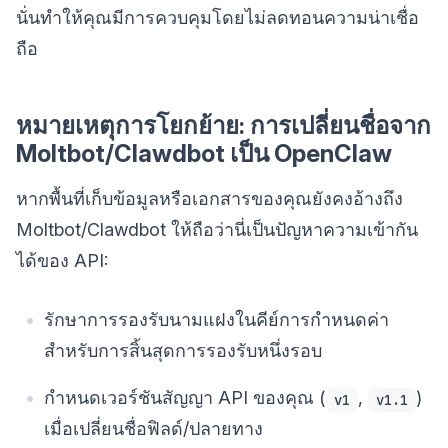
นั่นทำให้คุณมีการควบคุมโดยไม่ลดทอนความน่าเชื่อ
ถือ
หมายเหตุการโยกย้าย: การเปลี่ยนชื่อจาก
Moltbot/Clawdbot เป็น OpenClaw
หากพื้นที่เก็บข้อมูลหรือเอกสารของคุณยังคงอ้างถึง
Moltbot/Clawdbot ให้ถือว่านี่เป็นปัญหาความเข้ากัน
ได้ของ API:
รักษาการรองรับนามแฝงในคีย์การกำหนดค่า
สำหรับการสิ้นสุดการรองรับหนึ่งรอบ
กำหนดเวอร์ชันสัญญา API ของคุณ (
,
)
v1
v1.1
เมื่อเปลี่ยนชื่อฟิลด์/ปลายทาง