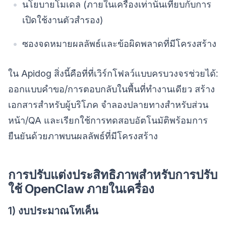
นโยบายโมเดล (ภายในเครื่องเท่านั้นเทียบกับการ
เปิดใช้งานตัวสำรอง)
ซองจดหมายผลลัพธ์และข้อผิดพลาดที่มีโครงสร้าง
ใน Apidog สิ่งนี้คือที่ที่เวิร์กโฟลว์แบบครบวงจรช่วยได้:
ออกแบบคำขอ/การตอบกลับในพื้นที่ทำงานเดียว สร้าง
เอกสารสำหรับผู้บริโภค จำลองปลายทางสำหรับส่วน
หน้า/QA และเรียกใช้การทดสอบอัตโนมัติพร้อมการ
ยืนยันด้วยภาพบนผลลัพธ์ที่มีโครงสร้าง
การปรับแต่งประสิทธิภาพสำหรับการปรับ
ใช้ OpenClaw ภายในเครื่อง
1) งบประมาณโทเค็น