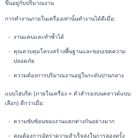
ขึ้นอยู่กับปริมาณงาน
การทำงานภายในเครื่องเท่านั้นทำงานได้ดีเมื่อ:
งานแคบและทำซ้ำได้
คุณควบคุมโครงสร้างพื้นฐานและขอบเขตความ
ปลอดภัย
ความต้องการปริมาณงานอยู่ในระดับปานกลาง
แบบไฮบริด (ภายในเครื่อง + ตัวสำรองบนคลาวด์แบบ
เลือก) ดีกว่าเมื่อ:
ความซับซ้อนของงานแตกต่างกันอย่างมาก
คุณต้องการอัตราความสำเร็จสูงในการลองครั้ง