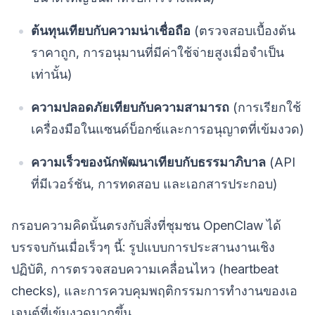
ต้นทุนเทียบกับความน่าเชื่อถือ
(ตรวจสอบเบื้องต้น
ราคาถูก, การอนุมานที่มีค่าใช้จ่ายสูงเมื่อจำเป็น
เท่านั้น)
ความปลอดภัยเทียบกับความสามารถ
(การเรียกใช้
เครื่องมือในแซนด์บ็อกซ์และการอนุญาตที่เข้มงวด)
ความเร็วของนักพัฒนาเทียบกับธรรมาภิบาล
(API
ที่มีเวอร์ชัน, การทดสอบ และเอกสารประกอบ)
กรอบความคิดนั้นตรงกับสิ่งที่ชุมชน OpenClaw ได้
บรรจบกันเมื่อเร็วๆ นี้: รูปแบบการประสานงานเชิง
ปฏิบัติ, การตรวจสอบความเคลื่อนไหว (heartbeat
checks), และการควบคุมพฤติกรรมการทำงานของเอ
เจนต์ที่เข้มงวดมากขึ้น