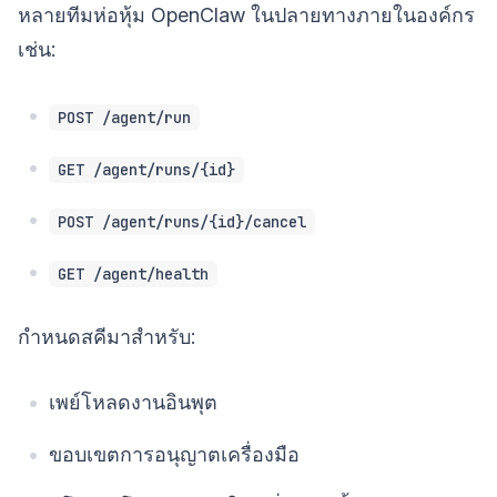
หลายทีมห่อหุ้ม OpenClaw ในปลายทางภายในองค์กร
เช่น:
POST /agent/run
GET /agent/runs/{id}
POST /agent/runs/{id}/cancel
GET /agent/health
กำหนดสคีมาสำหรับ:
เพย์โหลดงานอินพุต
ขอบเขตการอนุญาตเครื่องมือ