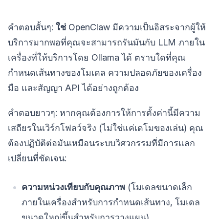
คำตอบสั้นๆ:
ใช่
OpenClaw มีความเป็นอิสระจากผู้ให้
บริการมากพอที่คุณจะสามารถรันมันกับ LLM ภายใน
เครื่องที่ให้บริการโดย Ollama ได้ ตราบใดที่คุณ
กำหนดเส้นทางของโมเดล ความปลอดภัยของเครื่อง
มือ และสัญญา API ได้อย่างถูกต้อง
คำตอบยาวๆ: หากคุณต้องการให้การตั้งค่านี้มีความ
เสถียรในเวิร์กโฟลว์จริง (ไม่ใช่แค่เดโมของเล่น) คุณ
ต้องปฏิบัติต่อมันเหมือนระบบวิศวกรรมที่มีการแลก
เปลี่ยนที่ชัดเจน:
ความหน่วงเทียบกับคุณภาพ
(โมเดลขนาดเล็ก
ภายในเครื่องสำหรับการกำหนดเส้นทาง, โมเดล
ขนาดใหญ่ขึ้นสำหรับการวางแผน)