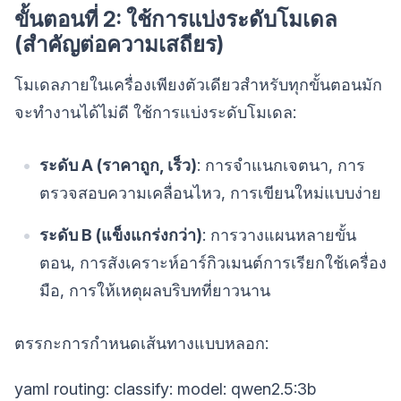
ขั้นตอนที่ 2: ใช้การแบ่งระดับโมเดล
(สำคัญต่อความเสถียร)
โมเดลภายในเครื่องเพียงตัวเดียวสำหรับทุกขั้นตอนมัก
จะทำงานได้ไม่ดี ใช้การแบ่งระดับโมเดล:
ระดับ A (ราคาถูก, เร็ว)
: การจำแนกเจตนา, การ
ตรวจสอบความเคลื่อนไหว, การเขียนใหม่แบบง่าย
ระดับ B (แข็งแกร่งกว่า)
: การวางแผนหลายขั้น
ตอน, การสังเคราะห์อาร์กิวเมนต์การเรียกใช้เครื่อง
มือ, การให้เหตุผลบริบทที่ยาวนาน
ตรรกะการกำหนดเส้นทางแบบหลอก:
yaml routing: classify: model: qwen2.5:3b