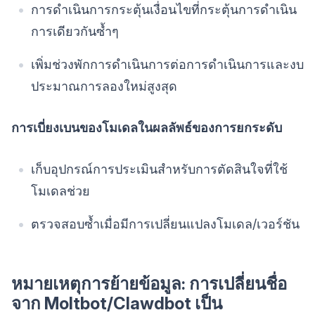
การดำเนินการกระตุ้นเงื่อนไขที่กระตุ้นการดำเนิน
การเดียวกันซ้ำๆ
เพิ่มช่วงพักการดำเนินการต่อการดำเนินการและงบ
ประมาณการลองใหม่สูงสุด
การเบี่ยงเบนของโมเดลในผลลัพธ์ของการยกระดับ
เก็บอุปกรณ์การประเมินสำหรับการตัดสินใจที่ใช้
โมเดลช่วย
ตรวจสอบซ้ำเมื่อมีการเปลี่ยนแปลงโมเดล/เวอร์ชัน
หมายเหตุการย้ายข้อมูล: การเปลี่ยนชื่อ
จาก Moltbot/Clawdbot เป็น