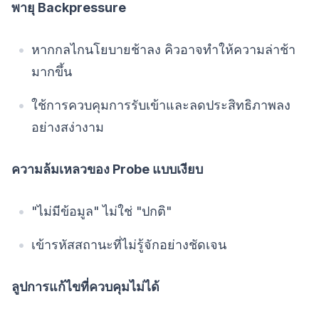
พายุ Backpressure
หากกลไกนโยบายช้าลง คิวอาจทำให้ความล่าช้า
มากขึ้น
ใช้การควบคุมการรับเข้าและลดประสิทธิภาพลง
อย่างสง่างาม
ความล้มเหลวของ Probe แบบเงียบ
"ไม่มีข้อมูล" ไม่ใช่ "ปกติ"
เข้ารหัสสถานะที่ไม่รู้จักอย่างชัดเจน
ลูปการแก้ไขที่ควบคุมไม่ได้