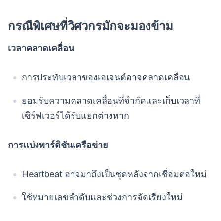
กรณีพิเศษที่วิศวกรมักจะมองข้าม
เวลาคลาดเคลื่อน
การประทับเวลาของเอเจนต์อาจคลาดเคลื่อน
ยอมรับความคลาดเคลื่อนที่จำกัดและเก็บเวลาที่
เซิร์ฟเวอร์ได้รับแยกต่างหาก
การแบ่งพาร์ติชันเครือข่าย
Heartbeat อาจมาถึงเป็นชุดหลังจากเชื่อมต่อใหม่
ใช้หมายเลขลำดับและช่วงการจัดเรียงใหม่