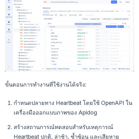
ขั้นตอนการทำงานที่ใช้งานได้จริง:
กำหนดปลายทาง Heartbeat โดยใช้ OpenAPI ใน
เครื่องมือออกแบบภาพของ Apidog
สร้างสถานการณ์ทดสอบสำหรับเหตุการณ์
Heartbeat ปกติ, ล่าช้า, ซ้ำซ้อน และเสียหาย