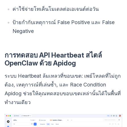
ค่าใช้จ่ายโทเค็นโมเดลต่อเอเจนต์ต่อวัน
ป้ายกำกับเหตุการณ์ False Positive และ False
Negative
การทดสอบ API Heartbeat สไตล์
OpenClaw ด้วย Apidog
ระบบ Heartbeat ล้มเหลวที่ขอบเขต: เพย์โหลดที่ไม่ถูก
ต้อง, เหตุการณ์ที่เล่นซ้ำ, และ Race Condition
Apidog ช่วยให้คุณทดสอบขอบเขตเหล่านั้นได้ในพื้นที่
ทำงานเดียว