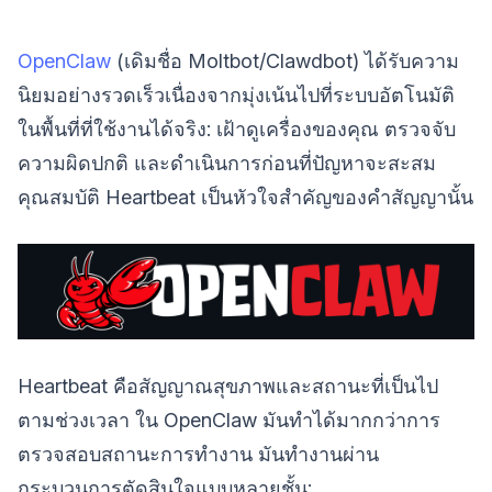
OpenClaw
(เดิมชื่อ Moltbot/Clawdbot) ได้รับความ
นิยมอย่างรวดเร็วเนื่องจากมุ่งเน้นไปที่ระบบอัตโนมัติ
ในพื้นที่ที่ใช้งานได้จริง: เฝ้าดูเครื่องของคุณ ตรวจจับ
ความผิดปกติ และดำเนินการก่อนที่ปัญหาจะสะสม
คุณสมบัติ Heartbeat เป็นหัวใจสำคัญของคำสัญญานั้น
Heartbeat คือสัญญาณสุขภาพและสถานะที่เป็นไป
ตามช่วงเวลา ใน OpenClaw มันทำได้มากกว่าการ
ตรวจสอบสถานะการทำงาน มันทำงานผ่าน
กระบวนการตัดสินใจแบบหลายชั้น: