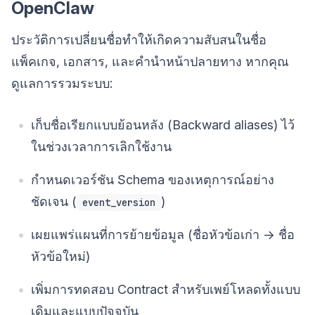
OpenClaw
ประวัติการเปลี่ยนชื่อทำให้เกิดความสับสนในชื่อ
แพ็คเกจ, เอกสาร, และคำนำหน้าปลายทาง หากคุณ
ดูแลการรวมระบบ:
เก็บชื่อเรียกแบบย้อนหลัง (Backward aliases) ไว้
ในช่วงเวลาการเลิกใช้งาน
กำหนดเวอร์ชัน Schema ของเหตุการณ์อย่าง
ชัดเจน (
)
event_version
เผยแพร่แผนที่การย้ายข้อมูล (ชื่อหัวข้อเก่า -> ชื่อ
หัวข้อใหม่)
เพิ่มการทดสอบ Contract สำหรับเพย์โหลดทั้งแบบ
เดิมและแบบปัจจุบัน