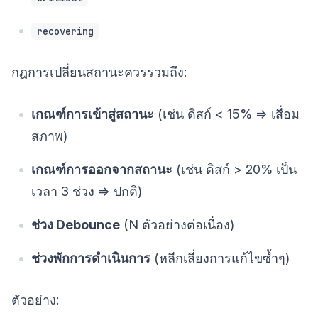
recovering
กฎการเปลี่ยนสถานะควรรวมถึง:
เกณฑ์การเข้าสู่สถานะ
(เช่น ดิสก์ < 15% => เสื่อม
สภาพ)
เกณฑ์การออกจากสถานะ
(เช่น ดิสก์ > 20% เป็น
เวลา 3 ช่วง => ปกติ)
ช่วง Debounce
(N ตัวอย่างต่อเนื่อง)
ช่วงพักการดำเนินการ
(หลีกเลี่ยงการแก้ไขซ้ำๆ)
ตัวอย่าง: