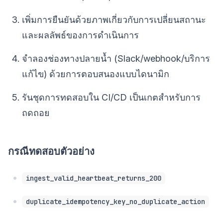
เพิ่มการยืนยันด้วยภาพเกี่ยวกับการเปลี่ยนสถานะ
และผลลัพธ์ของการดำเนินการ
จำลองช่องทางปลายน้ำ (Slack/webhook/บริการ
แก้ไข) ด้วยการตอบสนองแบบไดนามิก
รันชุดการทดสอบใน CI/CD เป็นเกตสำหรับการ
ถดถอย
กรณีทดสอบตัวอย่าง
ingest_valid_heartbeat_returns_200
duplicate_idempotency_key_no_duplicate_action