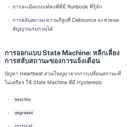
การละเมิดเกณฑ์คงที่ที่มี Runbook ที่รู้จัก
การสลับสถานะความถี่สูงที่ Debounce จะช่วยลด
สัญญาณรบกวนได้
การออกแบบ State Machine: หลีกเลี่ยง
การสลับสถานะของการแจ้งเตือน
ปัญหา Heartbeat ส่วนใหญ่มาจากการเปลี่ยนสถานะที่
ไม่เสถียร ใช้ State Machine ที่มี Hysteresis:
healthy
degraded
critical