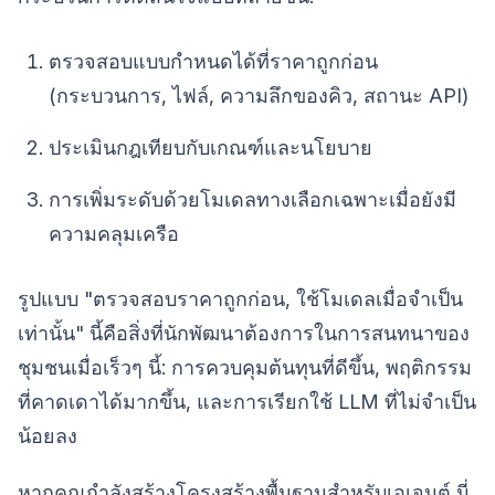
ตรวจสอบแบบกำหนดได้ที่ราคาถูกก่อน
(กระบวนการ, ไฟล์, ความลึกของคิว, สถานะ API)
ประเมินกฎเทียบกับเกณฑ์และนโยบาย
การเพิ่มระดับด้วยโมเดลทางเลือกเฉพาะเมื่อยังมี
ความคลุมเครือ
รูปแบบ "ตรวจสอบราคาถูกก่อน, ใช้โมเดลเมื่อจำเป็น
เท่านั้น" นี้คือสิ่งที่นักพัฒนาต้องการในการสนทนาของ
ชุมชนเมื่อเร็วๆ นี้: การควบคุมต้นทุนที่ดีขึ้น, พฤติกรรม
ที่คาดเดาได้มากขึ้น, และการเรียกใช้ LLM ที่ไม่จำเป็น
น้อยลง
หากคุณกำลังสร้างโครงสร้างพื้นฐานสำหรับเอเจนต์ นี่