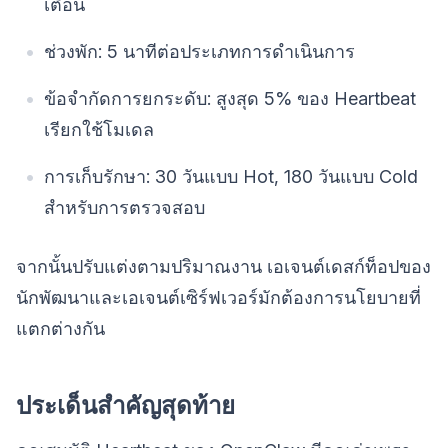
เตือน
ช่วงพัก: 5 นาทีต่อประเภทการดำเนินการ
ข้อจำกัดการยกระดับ: สูงสุด 5% ของ Heartbeat
เรียกใช้โมเดล
การเก็บรักษา: 30 วันแบบ Hot, 180 วันแบบ Cold
สำหรับการตรวจสอบ
จากนั้นปรับแต่งตามปริมาณงาน เอเจนต์เดสก์ท็อปของ
นักพัฒนาและเอเจนต์เซิร์ฟเวอร์มักต้องการนโยบายที่
แตกต่างกัน
ประเด็นสำคัญสุดท้าย