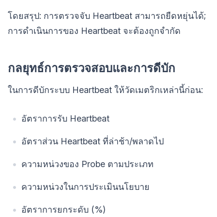
โดยสรุป: การตรวจจับ Heartbeat สามารถยืดหยุ่นได้;
การดำเนินการของ Heartbeat จะต้องถูกจำกัด
กลยุทธ์การตรวจสอบและการดีบัก
ในการดีบักระบบ Heartbeat ให้วัดเมตริกเหล่านี้ก่อน:
อัตราการรับ Heartbeat
อัตราส่วน Heartbeat ที่ล่าช้า/พลาดไป
ความหน่วงของ Probe ตามประเภท
ความหน่วงในการประเมินนโยบาย
อัตราการยกระดับ (%)