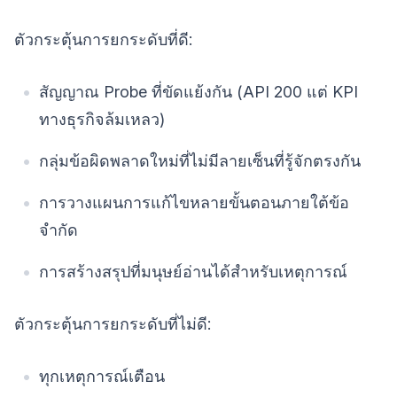
ตัวกระตุ้นการยกระดับที่ดี:
สัญญาณ Probe ที่ขัดแย้งกัน (API 200 แต่ KPI
ทางธุรกิจล้มเหลว)
กลุ่มข้อผิดพลาดใหม่ที่ไม่มีลายเซ็นที่รู้จักตรงกัน
การวางแผนการแก้ไขหลายขั้นตอนภายใต้ข้อ
จำกัด
การสร้างสรุปที่มนุษย์อ่านได้สำหรับเหตุการณ์
ตัวกระตุ้นการยกระดับที่ไม่ดี:
ทุกเหตุการณ์เตือน