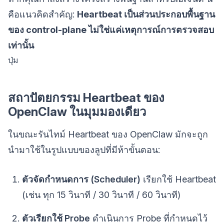
คือแนวคิดสำคัญ:
Heartbeat เป็นส่วนประกอบพื้นฐาน
ของ control-plane ไม่ใช่แค่เหตุการณ์การตรวจสอบ
เท่านั้น
ปุ่ม
สถาปัตยกรรม Heartbeat ของ
OpenClaw ในมุมมองเดียว
ในขณะรันไทม์ Heartbeat ของ OpenClaw มักจะถูก
นำมาใช้ในรูปแบบของลูปที่มีห้าขั้นตอน:
ตัวจัดกำหนดการ (Scheduler)
เรียกใช้ Heartbeat
(เช่น ทุก 15 วินาที / 30 วินาที / 60 วินาที)
ตัวเรียกใช้ Probe
ดำเนินการ Probe ที่กำหนดไว้