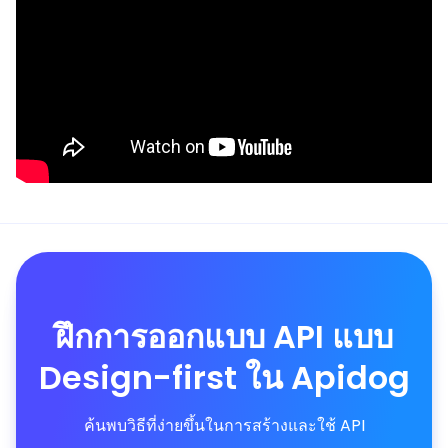
ฝึกการออกแบบ API แบบ
Design-first ใน Apidog
ค้นพบวิธีที่ง่ายขึ้นในการสร้างและใช้ API