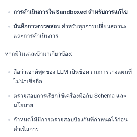
การดำเนินการใน Sandboxed สำหรับการแก้ไข
บันทึกการตรวจสอบ
สำหรับทุกการเปลี่ยนสถานะ
และการดำเนินการ
หากมีโมเดลเข้ามาเกี่ยวข้อง:
ถือว่าเอาต์พุตของ LLM เป็นข้อความการวางแผนที่
ไม่น่าเชื่อถือ
ตรวจสอบการเรียกใช้เครื่องมือกับ Schema และ
นโยบาย
กำหนดให้มีการตรวจสอบป้องกันที่กำหนดไว้ก่อน
ดำเนินการ