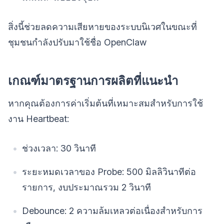
สิ่งนี้ช่วยลดความเสียหายของระบบนิเวศในขณะที่
ชุมชนกำลังปรับมาใช้ชื่อ OpenClaw
เกณฑ์มาตรฐานการผลิตที่แนะนำ
หากคุณต้องการค่าเริ่มต้นที่เหมาะสมสำหรับการใช้
งาน Heartbeat:
ช่วงเวลา: 30 วินาที
ระยะหมดเวลาของ Probe: 500 มิลลิวินาทีต่อ
รายการ, งบประมาณรวม 2 วินาที
Debounce: 2 ความล้มเหลวต่อเนื่องสำหรับการ