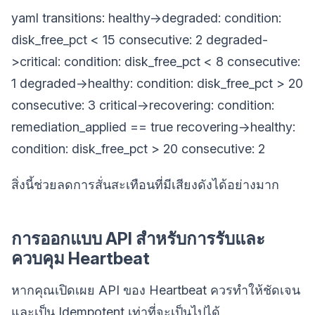
yaml transitions: healthy->degraded: condition:
disk_free_pct < 15 consecutive: 2 degraded-
>critical: condition: disk_free_pct < 8 consecutive:
1 degraded->healthy: condition: disk_free_pct > 20
consecutive: 3 critical->recovering: condition:
remediation_applied == true recovering->healthy:
condition: disk_free_pct > 20 consecutive: 2
สิ่งนี้ช่วยลดการสั่นสะเทือนที่มีเสียงดังได้อย่างมาก
การออกแบบ API สำหรับการรับและ
ควบคุม Heartbeat
หากคุณเปิดเผย API ของ Heartbeat ควรทำให้ชัดเจน
และเป็น Idempotent เท่าที่จะเป็นไปได้