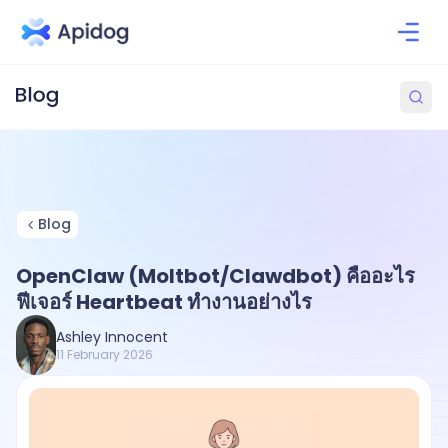
Blog
OpenClaw (Moltbot/Clawdbot) คืออะไร
ฟีเจอร์ Heartbeat ทำงานอย่างไร
Ashley Innocent
11 February 2026