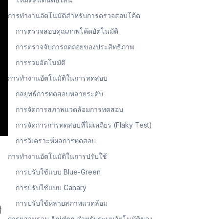
การทำงานอัตโนมัติสำหรับการตรวจสอบโค้ด
การตรวจสอบคุณภาพโค้ดอัตโนมัติ
การตรวจจับการถดถอยของประสิทธิภาพ
การรวมอัตโนมัติ
การทำงานอัตโนมัติในการทดสอบ
กลยุทธ์การทดสอบหลายระดับ
การจัดการสภาพแวดล้อมการทดสอบ
การจัดการการทดสอบที่ไม่เสถียร (Flaky Test)
การวิเคราะห์ผลการทดสอบ
การทำงานอัตโนมัติในการปรับใช้
การปรับใช้แบบ Blue-Green
การปรับใช้แบบ Canary
การปรับใช้หลายสภาพแวดล้อม
่
การผสานรวม Apidog สำหรับระบบอัตโนมัติของ