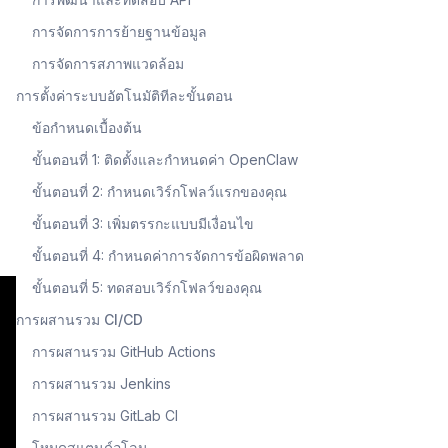
การจัดการการย้ายฐานข้อมูล
การจัดการสภาพแวดล้อม
การตั้งค่าระบบอัตโนมัติทีละขั้นตอน
ข้อกำหนดเบื้องต้น
ขั้นตอนที่ 1: ติดตั้งและกำหนดค่า OpenClaw
ขั้นตอนที่ 2: กำหนดเวิร์กโฟลว์แรกของคุณ
ขั้นตอนที่ 3: เพิ่มตรรกะแบบมีเงื่อนไข
ขั้นตอนที่ 4: กำหนดค่าการจัดการข้อผิดพลาด
ขั้นตอนที่ 5: ทดสอบเวิร์กโฟลว์ของคุณ
การผสานรวม CI/CD
การผสานรวม GitHub Actions
การผสานรวม Jenkins
การผสานรวม GitLab CI
โหมดสแตนด์อโลน