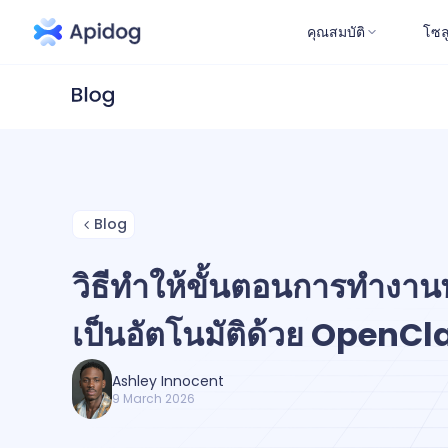
คุณสมบัติ
โซล
Blog
วิธีทำให้ขั้นตอนการทำงา
เป็นอัตโนมัติด้วย OpenC
Ashley Innocent
9 March 2026