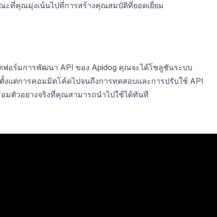
ณะที่คุณมุ่งเน้นไปที่การสร้างคุณสมบัติที่ยอดเยี่ยม
ลตฟอร์มการพัฒนา API ของ Apidog คุณจะได้โซลูชันระบบ
ย่างตั้งแต่การคอมมิตโค้ดไปจนถึงการทดสอบและการปรับใช้ API
อมตัวอย่างจริงที่คุณสามารถนำไปใช้ได้ทันที