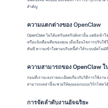
สำคัญ
ความแตกต่างของ OpenClaw
OpenClaw ไม่ได้แค่รันสคริปต์เท่านั้น แต่ยังเข้
หรือแจ้งเตือนทีมของคุณ เมื่อเงื่อนไขการปรับ
ทันที ความเข้าใจตามบริบทนี้ทำให้ระบบอัตโนมัติเช
ความสามารถของ OpenClaw ใน
ก่อนที่เราจะลงรายละเอียดเกี่ยวกับวิธีการใช้ง
สามารถเหล่านี้จะช่วยให้คุณออกแบบเวิร์กโฟลว์อัตโ
การจัดลำดับงานอัจฉริยะ