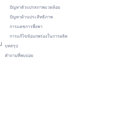
ปัญหาตัวแปรสภาพแวดล้อม
ปัญหาด้านประสิทธิภาพ
การแคชการพึ่งพา
การแก้ไขข้อบกพร่องในการผลิต
ป
บทสรุป
คำถามที่พบบ่อย