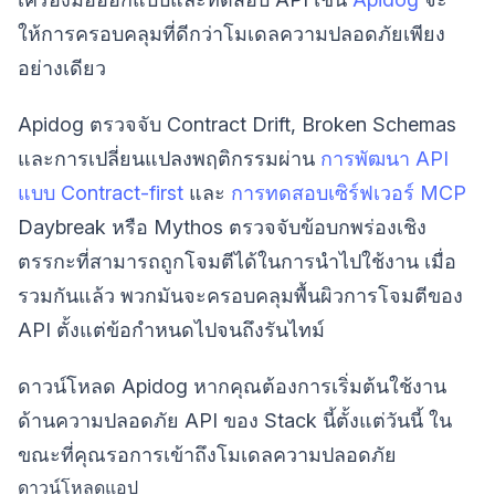
ให้การครอบคลุมที่ดีกว่าโมเดลความปลอดภัยเพียง
อย่างเดียว
Apidog ตรวจจับ Contract Drift, Broken Schemas
และการเปลี่ยนแปลงพฤติกรรมผ่าน
การพัฒนา API
แบบ Contract-first
และ
การทดสอบเซิร์ฟเวอร์ MCP
Daybreak หรือ Mythos ตรวจจับข้อบกพร่องเชิง
ตรรกะที่สามารถถูกโจมตีได้ในการนำไปใช้งาน เมื่อ
รวมกันแล้ว พวกมันจะครอบคลุมพื้นผิวการโจมตีของ
API ตั้งแต่ข้อกำหนดไปจนถึงรันไทม์
ดาวน์โหลด Apidog หากคุณต้องการเริ่มต้นใช้งาน
ด้านความปลอดภัย API ของ Stack นี้ตั้งแต่วันนี้ ใน
ขณะที่คุณรอการเข้าถึงโมเดลความปลอดภัย
ดาวน์โหลดแอป