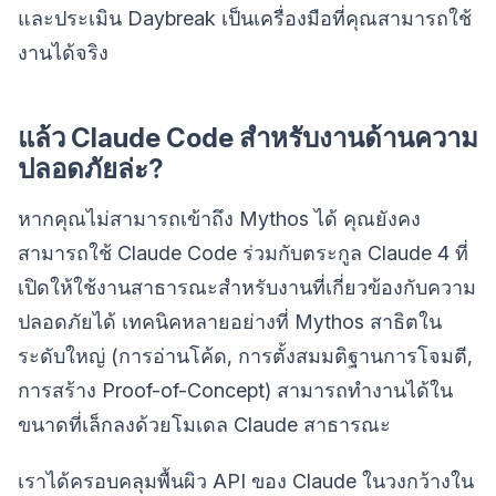
และประเมิน Daybreak เป็นเครื่องมือที่คุณสามารถใช้
งานได้จริง
แล้ว Claude Code สำหรับงานด้านความ
ปลอดภัยล่ะ?
หากคุณไม่สามารถเข้าถึง Mythos ได้ คุณยังคง
สามารถใช้ Claude Code ร่วมกับตระกูล Claude 4 ที่
เปิดให้ใช้งานสาธารณะสำหรับงานที่เกี่ยวข้องกับความ
ปลอดภัยได้ เทคนิคหลายอย่างที่ Mythos สาธิตใน
ระดับใหญ่ (การอ่านโค้ด, การตั้งสมมติฐานการโจมตี,
การสร้าง Proof-of-Concept) สามารถทำงานได้ใน
ขนาดที่เล็กลงด้วยโมเดล Claude สาธารณะ
เราได้ครอบคลุมพื้นผิว API ของ Claude ในวงกว้างใน