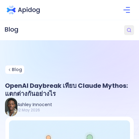
Blog
OpenAI Daybreak เทียบ Claude Mythos:
แตกต่างกันอย่างไร
Ashley Innocent
12 May 2026