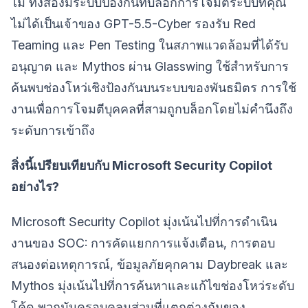
ไม่ ทั้งสองมีระบบป้องกันที่บล็อกการโจมตีระบบที่คุณ
ไม่ได้เป็นเจ้าของ GPT-5.5-Cyber รองรับ Red
Teaming และ Pen Testing ในสภาพแวดล้อมที่ได้รับ
อนุญาต และ Mythos ผ่าน Glasswing ใช้สำหรับการ
ค้นพบช่องโหว่เชิงป้องกันบนระบบของพันธมิตร การใช้
งานเพื่อการโจมตีบุคคลที่สามถูกบล็อกโดยไม่คำนึงถึง
ระดับการเข้าถึง
สิ่งนี้เปรียบเทียบกับ Microsoft Security Copilot
อย่างไร?
Microsoft Security Copilot มุ่งเน้นไปที่การดำเนิน
งานของ SOC: การคัดแยกการแจ้งเตือน, การตอบ
สนองต่อเหตุการณ์, ข้อมูลภัยคุกคาม Daybreak และ
Mythos มุ่งเน้นไปที่การค้นหาและแก้ไขช่องโหว่ระดับ
โค้ด พวกมันครอบคลุมส่วนที่แตกต่างกันของ