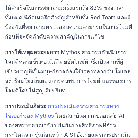
ได้สำเร็จในการพยายามครั้งแรกถึง 83% ของเวลา
ทั้งหมด นี่คือเมตริกสำคัญสำหรับทั้ง Red Team และผู้
ป้องกันที่พยายามตรวจสอบความสามารถในการโจมตี
ก่อนที่จะจัดลำดับความสำคัญในการแก้ไข
การให้เหตุผลระยะยาว
Mythos สามารถดำเนินการ
โจมตีหลายขั้นตอนได้โดยอัตโนมัติ: ซึ่งเป็นงานที่ผู้
เชี่ยวชาญที่เป็นมนุษย์อาจต้องใช้เวลาหลายวัน โมเดล
จะเชื่อมโยงขั้นตอนการค้นพบ การโจมตี และหลังการ
โจมตีโดยไม่สูญเสียบริบท
การประเมินอิสระ
การประเมินความสามารถทาง
ไซเบอร์ของ Mythos
โดยสถาบันความปลอดภัย AI
ของสหราชอาณาจักร ยืนยันประสิทธิภาพที่ก้าว
กระโดดจากรุ่นก่อนหน้า AISI ยังเผยแพร่การประเมิน