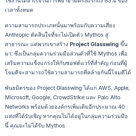
ใช้งานได้สำเร็จในการพยายามครั้งแรกถึง 83% ของ
เวลาทั้งหมด
ความสามารถประเภทนั้นมาพร้อมกับความเสี่ยง
Anthropic ตัดสินใจที่จะไม่เปิดตัว Mythos สู่
สาธารณะ แต่พวกเขาสร้าง
Project Glasswing
ขึ้น
มา: ซึ่งเป็นกลุ่มความร่วมมือส่วนตัวที่ใช้ Mythos เพื่อ
เสริมความแข็งแกร่งให้กับซอฟต์แวร์ที่สำคัญ ก่อนที่ผู้
โจมตีจะสามารถใช้ความสามารถที่คล้ายกันนี้โจมตีได้
พันธมิตรของ Project Glasswing ได้แก่ AWS, Apple,
Microsoft, Google, CrowdStrike และ Palo Alto
Networks พร้อมด้วยองค์กรเพิ่มเติมอีกประมาณ 40
แห่งที่ได้รับเชิญ หากคุณไม่ได้อยู่ในกลุ่มความร่วมมือ
นี้ คุณจะไม่ได้รับ Mythos