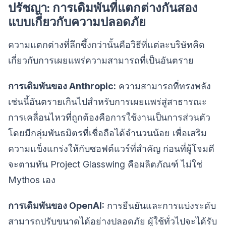
ปรัชญา: การเดิมพันที่แตกต่างกันสอง
แบบเกี่ยวกับความปลอดภัย
ความแตกต่างที่ลึกซึ้งกว่านั้นคือวิธีที่แต่ละบริษัทคิด
เกี่ยวกับการเผยแพร่ความสามารถที่เป็นอันตราย
การเดิมพันของ Anthropic:
ความสามารถที่ทรงพลัง
เช่นนี้อันตรายเกินไปสำหรับการเผยแพร่สู่สาธารณะ
การเคลื่อนไหวที่ถูกต้องคือการใช้งานเป็นการส่วนตัว
โดยมีกลุ่มพันธมิตรที่เชื่อถือได้จำนวนน้อย เพื่อเสริม
ความแข็งแกร่งให้กับซอฟต์แวร์ที่สำคัญ ก่อนที่ผู้โจมตี
จะตามทัน Project Glasswing คือผลิตภัณฑ์ ไม่ใช่
Mythos เอง
การเดิมพันของ OpenAI:
การยืนยันและการแบ่งระดับ
สามารถปรับขนาดได้อย่างปลอดภัย ผู้ใช้ทั่วไปจะได้รับ