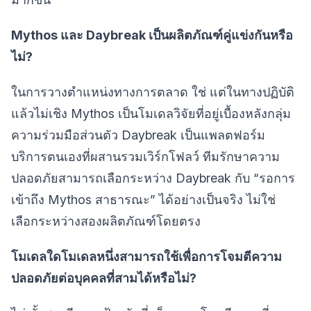
Mythos และ Daybreak เป็นผลิตภัณฑ์คู่แข่งกันหรือ
ไม่?
ในการวางตำแหน่งทางการตลาด ใช่ แต่ในทางปฏิบัติ
แล้วไม่เชิง Mythos เป็นโมเดลวิจัยที่อยู่เบื้องหลังกลุ่ม
ความร่วมมือส่วนตัว Daybreak เป็นแพลตฟอร์ม
บริการตนเองที่ผสานรวมเวิร์กโฟลว์ ทีมรักษาความ
ปลอดภัยสามารถเลือกระหว่าง Daybreak กับ “รอการ
เข้าถึง Mythos สาธารณะ” ได้อย่างเป็นจริง ไม่ใช่
เลือกระหว่างสองผลิตภัณฑ์โดยตรง
โมเดลใดโมเดลหนึ่งสามารถใช้เพื่อการโจมตีความ
ปลอดภัยต่อบุคคลที่สามได้หรือไม่?