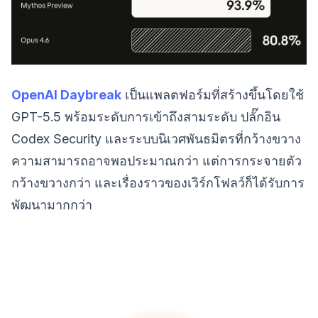
OpenAI Daybreak
เป็นแพลตฟอร์มที่สร้างขึ้นโดยใช้
GPT-5.5 พร้อมระดับการเข้าถึงสามระดับ ปลั๊กอิน
Codex Security และระบบนิเวศพันธมิตรที่กว้างขวาง
ความสามารถอาจพอประมาณกว่า แต่การกระจายตัว
กว้างขวางกว่า และเรื่องราวของเวิร์กโฟลว์ก็ได้รับการ
พัฒนามากกว่า