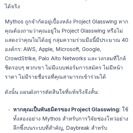
ได้จริง
Mythos ถูกจำกัดอยู่เบื้องหลัง Project Glasswing หาก
คุณต้องถามว่าคุณอยู่ใน Project Glasswing หรือไม่
แสดงว่าคุณไม่ได้อยู่ กลุ่มความร่วมมือนี้มีประมาณ 40
องค์กร: AWS, Apple, Microsoft, Google,
CrowdStrike, Palo Alto Networks และวงกลมที่ใกล้
ชิดรอบๆ พวกเขา ไม่มีแบบฟอร์มการสมัคร ไม่มีหน้า
ราคา ไม่มีรายชื่อรอที่คุณสามารถเข้าร่วมได้
ดังนั้น แผนผังการตัดสินใจที่แท้จริงจึงสั้น:
หากคุณเป็นพันธมิตรของ Project Glasswing:
ใช้
ทั้งสองอย่าง Mythos สำหรับการวิจัยช่องโหว่อย่าง
ลึกซึ้งบนระบบที่สำคัญ, Daybreak สำหรับ