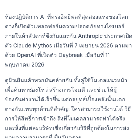
ห้องปฏิบัติการ AI ที่ทรงอิทธิพลที่สุดสองแห่งของโลก
ต่างก็เปิดตัวแพลตฟอร์มความปลอดภัยทางไซเบอร์
ภายในห้าสัปดาห์ซึ่งกันและกัน Anthropic ประกาศเปิด
ตัว Claude Mythos เมื่อวันที่ 7 เมษายน 2026 ตามมา
ด้วย OpenAI ที่เปิดตัว Daybreak เมื่อวันที่ 11
พฤษภาคม 2026
ดูผิวเผินแล้วพวกมันคล้ายกัน ทั้งคู่ใช้โมเดลแนวหน้า
เพื่อค้นหาช่องโหว่ สร้างการโจมตี และช่วยให้ผู้
ป้องกันทำงานได้เร็วขึ้น แต่กลยุทธ์เบื้องหลังนั้นแตก
ต่างกันแทบทุกด้านที่สำคัญ: ใครสามารถใช้งานได้ วิธี
การให้สิทธิ์การเข้าถึง สิ่งที่โมเดลสามารถทำได้จริง
และสิ่งที่แต่ละบริษัทเชื่อเกี่ยวกับวิธีที่ถูกต้องในการส่ง
มอบความสามารถที่เป็นอันตราย