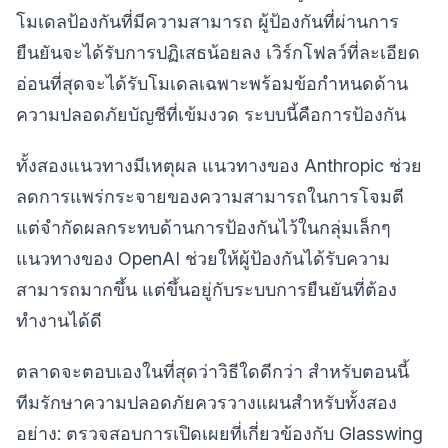
โมเดลป้องกันที่มีความสามารถ ผู้ป้องกันที่ผ่านการ
ยืนยันจะได้รับการปฏิเสธน้อยลง เวิร์กโฟลว์ที่ละเอียด
อ่อนที่สุดจะได้รับโมเดลเฉพาะพร้อมข้อกำหนดด้าน
ความปลอดภัยบัญชีที่เข้มงวด ระบบนี้คือการป้องกัน
ทั้งสองแนวทางมีเหตุผล แนวทางของ Anthropic ช่วย
ลดการแพร่กระจายของความสามารถในการโจมตี
แต่จำกัดผลกระทบด้านการป้องกันไว้ในกลุ่มเล็กๆ
แนวทางของ OpenAI ช่วยให้ผู้ป้องกันได้รับความ
สามารถมากขึ้น แต่ขึ้นอยู่กับระบบการยืนยันที่ต้อง
ทำงานได้ดี
ตลาดจะตอบเองในที่สุดว่าวิธีใดดีกว่า สำหรับตอนนี้
ทีมรักษาความปลอดภัยควรวางแผนสำหรับทั้งสอง
อย่าง: ตรวจสอบการเปิดเผยที่เกี่ยวข้องกับ Glasswing