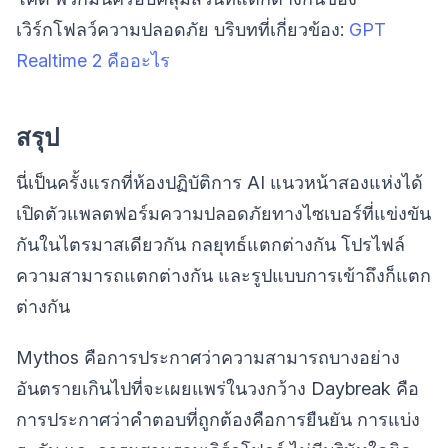
เวิร์กโฟลว์ความปลอดภัย บริบทที่เกี่ยวข้อง:
GPT
Realtime 2 คืออะไร
สรุป
นี่เป็นครั้งแรกที่ห้องปฏิบัติการ AI แนวหน้าสองแห่งได้
เปิดตัวแพลตฟอร์มความปลอดภัยทางไซเบอร์ที่แข่งขัน
กันในไตรมาสเดียวกัน กลยุทธ์แตกต่างกัน โปรไฟล์
ความสามารถแตกต่างกัน และรูปแบบการเข้าถึงก็แตก
ต่างกัน
Mythos คือการประกาศว่าความสามารถบางอย่าง
อันตรายเกินไปที่จะเผยแพร่ในวงกว้าง Daybreak คือ
การประกาศว่าคำตอบที่ถูกต้องคือการยืนยัน การแบ่ง