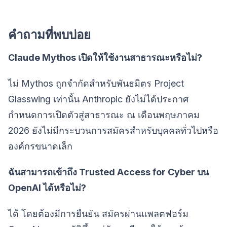
คำถามที่พบบ่อย
Claude Mythos เปิดให้ใช้งานสาธารณะหรือไม่?
ไม่ Mythos ถูกจำกัดสำหรับพันธมิตร Project
Glasswing เท่านั้น Anthropic ยังไม่ได้ประกาศ
กำหนดการเปิดตัวสู่สาธารณะ ณ เดือนพฤษภาคม
2026 ยังไม่มีกระบวนการสมัครสำหรับบุคคลทั่วไปหรือ
องค์กรขนาดเล็ก
ฉันสามารถเข้าถึง Trusted Access for Cyber บน
OpenAI ได้หรือไม่?
ได้ โดยต้องมีการยืนยัน สมัครผ่านแพลตฟอร์ม