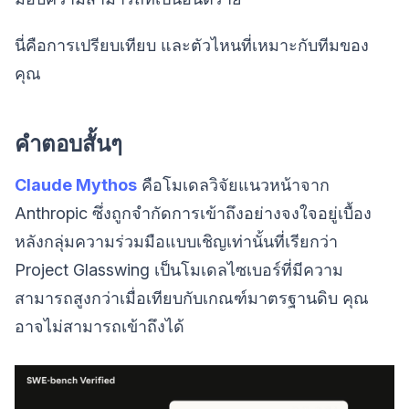
นี่คือการเปรียบเทียบ และตัวไหนที่เหมาะกับทีมของ
คุณ
คำตอบสั้นๆ
Claude Mythos
คือโมเดลวิจัยแนวหน้าจาก
Anthropic ซึ่งถูกจำกัดการเข้าถึงอย่างจงใจอยู่เบื้อง
หลังกลุ่มความร่วมมือแบบเชิญเท่านั้นที่เรียกว่า
Project Glasswing เป็นโมเดลไซเบอร์ที่มีความ
สามารถสูงกว่าเมื่อเทียบกับเกณฑ์มาตรฐานดิบ คุณ
อาจไม่สามารถเข้าถึงได้