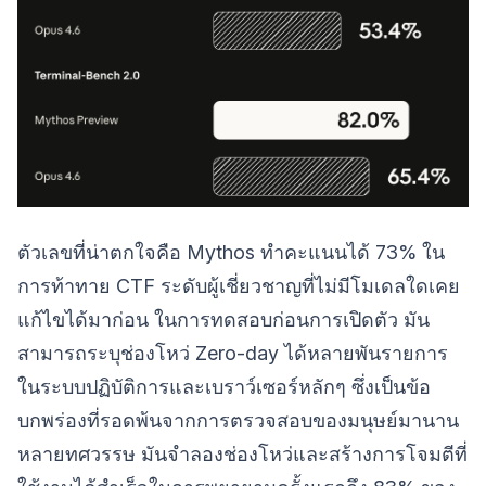
ตัวเลขที่น่าตกใจคือ Mythos ทำคะแนนได้ 73% ใน
การท้าทาย CTF ระดับผู้เชี่ยวชาญที่ไม่มีโมเดลใดเคย
แก้ไขได้มาก่อน ในการทดสอบก่อนการเปิดตัว มัน
สามารถระบุช่องโหว่ Zero-day ได้หลายพันรายการ
ในระบบปฏิบัติการและเบราว์เซอร์หลักๆ ซึ่งเป็นข้อ
บกพร่องที่รอดพ้นจากการตรวจสอบของมนุษย์มานาน
หลายทศวรรษ มันจำลองช่องโหว่และสร้างการโจมตีที่