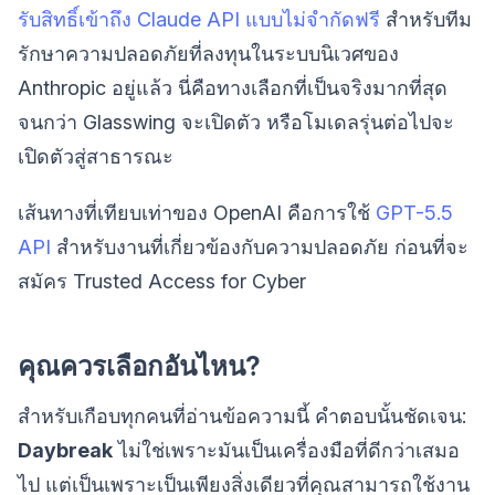
รับสิทธิ์เข้าถึง Claude API แบบไม่จำกัดฟรี
สำหรับทีม
รักษาความปลอดภัยที่ลงทุนในระบบนิเวศของ
Anthropic อยู่แล้ว นี่คือทางเลือกที่เป็นจริงมากที่สุด
จนกว่า Glasswing จะเปิดตัว หรือโมเดลรุ่นต่อไปจะ
เปิดตัวสู่สาธารณะ
เส้นทางที่เทียบเท่าของ OpenAI คือการใช้
GPT-5.5
API
สำหรับงานที่เกี่ยวข้องกับความปลอดภัย ก่อนที่จะ
สมัคร Trusted Access for Cyber
คุณควรเลือกอันไหน?
สำหรับเกือบทุกคนที่อ่านข้อความนี้ คำตอบนั้นชัดเจน:
Daybreak
ไม่ใช่เพราะมันเป็นเครื่องมือที่ดีกว่าเสมอ
ไป แต่เป็นเพราะเป็นเพียงสิ่งเดียวที่คุณสามารถใช้งาน