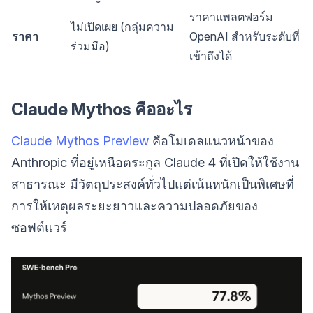
ราคาแพลตฟอร์ม
ไม่เปิดเผย (กลุ่มความ
ราคา
OpenAI สำหรับระดับที่
ร่วมมือ)
เข้าถึงได้
Claude Mythos คืออะไร
Claude Mythos Preview
คือโมเดลแนวหน้าของ
Anthropic ที่อยู่เหนือตระกูล Claude 4 ที่เปิดให้ใช้งาน
สาธารณะ มีวัตถุประสงค์ทั่วไปแต่เน้นหนักเป็นพิเศษที่
การให้เหตุผลระยะยาวและความปลอดภัยของ
ซอฟต์แวร์