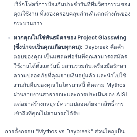
เวิร์กโฟลว์การป้องกันประจำวันที่ทีมวิศวกรรมของ
คุณใช้งาน ทั้งสองครอบคลุมส่วนที่แตกต่างกันของ
กระบวนการ
หากคุณไม่ใช่พันธมิตรของ Project Glasswing
(ซึ่งน่าจะเป็นคุณเกือบทุกคน):
Daybreak คือคำ
ตอบของคุณ เป็นแพลตฟอร์มที่คุณสามารถสมัคร
ใช้งานได้ตั้งแต่วันนี้ ผสานรวมกับเครื่องมือรักษา
ความปลอดภัยที่คุณจ่ายเงินอยู่แล้ว และนำไปใช้
งานกับทีมของคุณในไตรมาสนี้ ติดตาม Mythos
ผ่านรายงานสาธารณะและการประเมินของ AISI
แต่อย่าสร้างกลยุทธ์ความปลอดภัยจากสิทธิ์การ
เข้าถึงที่คุณไม่สามารถได้รับ
การตั้งกรอบ "Mythos vs Daybreak" ส่วนใหญ่เป็น