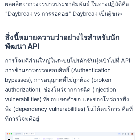
ผลผลิตจากวงจรข่าวประชาสัมพันธ์ ในทางปฏิบัติคือ
"Daybreak vs การรอคอย" Daybreak เป็นผู้ชนะ
สิ่งนี้หมายความว่าอย่างไรสำหรับนัก
พัฒนา API
การโจมตีส่วนใหญ่ในระบบโปรดักชันมุ่งเป้าไปที่ API
การข้ามการตรวจสอบสิทธิ์ (Authentication
bypasses), การอนุญาตที่ไม่ถูกต้อง (broken
authorization), ช่องโหว่จากการฉีด (injection
vulnerabilities) ที่ขอบเขตคำขอ และช่องโหว่การพึ่ง
พิง (dependency vulnerabilities) ในโค้ดบริการ คือที่
ที่การโจมตีอยู่