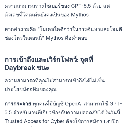
ความสามารถทางไซเบอร์ของ GPT-5.5 ด้วย แต่
ตัวเลขที่โดดเด่นยังคงเป็นของ Mythos
หากคำถามคือ “โมเดลใดดีกว่าในการค้นหาและโจมตี
ช่องโหว่ในตอนนี้” Mythos คือคำตอบ
การเข้าถึงและเวิร์กโฟลว์: จุดที่
Daybreak ชนะ
ความสามารถที่คุณไม่สามารถเข้าถึงได้ไม่เป็น
ประโยชน์ต่อทีมของคุณ
การกระจาย
ทุกคนที่มีบัญชี OpenAI สามารถใช้ GPT-
5.5 สำหรับงานที่เกี่ยวข้องกับความปลอดภัยได้ในวันนี้
Trusted Access for Cyber ต้องใช้การสมัคร แต่เปิด