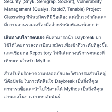
Security (Snyk, Semgrep, Socket), Vulnerability
Management (Qualys, Rapid7, Tenable) Project
Glasswing มีพันธมิตรที่มีชื่อเสียง แต่เป็นวงจำกัดและ
มีการผสานรวมเครื่องมือสำหรับนักพัฒนาน้อยกว่า
เส้นทางบริการตนเอง
ทีมสามารถนำ Daybreak มา
ใช้ได้โดยการลงทะเบียน สมัครเพื่อเข้าถึงระดับที่สูงขึ้น
และเชื่อมต่อ Repository ไม่มีเส้นทางบริการตนเองที่
เทียบเท่าสำหรับ Mythos
สำหรับทีมรักษาความปลอดภัยและวิศวกรรมส่วนใหญ่
นี่คือปัจจัยในการตัดสินใจ Daybreak เป็นสิ่งที่คุณ
สามารถซื้อและนำไปใช้งานได้ Mythos เป็นสิ่งที่คุณ
อ่านเจอในข่าวประชาสัมพันธ์