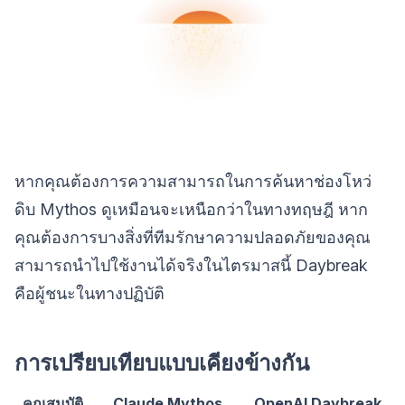
หากคุณต้องการความสามารถในการค้นหาช่องโหว่
ดิบ Mythos ดูเหมือนจะเหนือกว่าในทางทฤษฎี หาก
คุณต้องการบางสิ่งที่ทีมรักษาความปลอดภัยของคุณ
สามารถนำไปใช้งานได้จริงในไตรมาสนี้ Daybreak
คือผู้ชนะในทางปฏิบัติ
การเปรียบเทียบแบบเคียงข้างกัน
คุณสมบัติ
Claude Mythos
OpenAI Daybreak