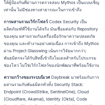
ให้ผู้ป้องกันที่ผ่านการตรวจสอบ Mythos เป็นแบบเชิญ
เท่านั้น ไม่มีช่องทางสาธารณะในการเข้าถึง
การผสานรวมเวิร์กโฟลว์
Codex Security เป็น
ผลิตภัณฑ์ที่ใช้งานได้จริง มันเชื่อมต่อกับ Repository
ของคุณ ผสานรวมกับเครื่องมือรักษาความปลอดภัย
ของคุณ และทำงานอย่างต่อเนื่อง การเข้าถึง Mythos
ผ่าน Project Glasswing เน้นการวิจัยมากกว่า;
พันธมิตรจะได้รับสิทธิ์เข้าถึงโมเดลสำหรับโปรแกรม
ช่องโหว่ ไม่ใช่เวิร์กโฟลว์ของนักพัฒนาที่พร้อมใช้งาน
ความกว้างของระบบนิเวศ
Daybreak มาพร้อมกับการ
ผสานรวมกับพันธมิตรทั่วทั้ง Security Stack:
Endpoint (CrowdStrike, SentinelOne), Cloud
(Cloudflare, Akamai), Identity (Okta), Code