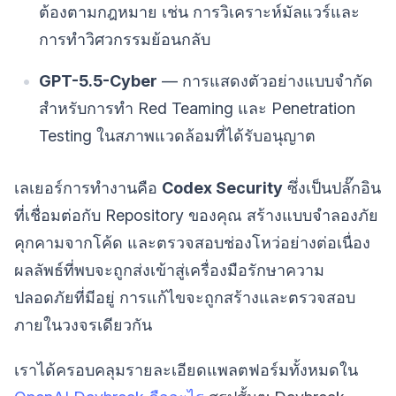
ต้องตามกฎหมาย เช่น การวิเคราะห์มัลแวร์และ
การทำวิศวกรรมย้อนกลับ
GPT-5.5-Cyber
— การแสดงตัวอย่างแบบจำกัด
สำหรับการทำ Red Teaming และ Penetration
Testing ในสภาพแวดล้อมที่ได้รับอนุญาต
เลเยอร์การทำงานคือ
Codex Security
ซึ่งเป็นปลั๊กอิน
ที่เชื่อมต่อกับ Repository ของคุณ สร้างแบบจำลองภัย
คุกคามจากโค้ด และตรวจสอบช่องโหว่อย่างต่อเนื่อง
ผลลัพธ์ที่พบจะถูกส่งเข้าสู่เครื่องมือรักษาความ
ปลอดภัยที่มีอยู่ การแก้ไขจะถูกสร้างและตรวจสอบ
ภายในวงจรเดียวกัน
เราได้ครอบคลุมรายละเอียดแพลตฟอร์มทั้งหมดใน