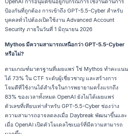
OpenAI การอนุมัติขึ้นอยู่กับกรณีการใช้งานด้านการ
ป้องกันที่ถูกต้อง การเข้าถึง GPT-5.5-Cyber สำหรับ
บุคคลทั่วไปต้องเปิดใช้งาน Advanced Account
Security ภายในวันที่ 1 มิถุนายน 2026
Mythos มีความสามารถเหนือกว่า GPT-5.5-Cyber
หรือไม่?
ตามเกณฑ์มาตรฐานที่เผยแพร่ ใช่ Mythos ทำคะแนน
ได้ 73% ใน CTF ระดับผู้เชี่ยวชาญ และสร้างการ
โจมตีที่ใช้งานได้สำเร็จในการพยายามครั้งแรกถึง
83% ของเวลาทั้งหมด OpenAI ยังไม่ได้เผยแพร่
ตัวเลขที่เทียบเท่าสำหรับ GPT-5.5-Cyber ช่องว่าง
ความสามารถอาจลดลงเมื่อ Daybreak พัฒนาขึ้นและ
เมื่อ OpenAI เปิดตัวโมเดลไซเบอร์ที่มีความสามารถ
มากขึ้น