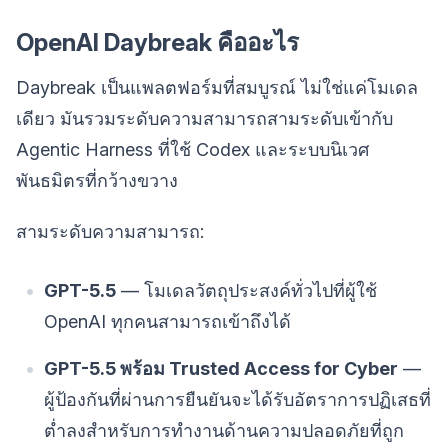
OpenAI Daybreak คืออะไร
Daybreak เป็นแพลตฟอร์มที่สมบูรณ์ ไม่ใช่แค่โมเดล
เดียว มันรวมระดับความสามารถสามระดับเข้ากับ
Agentic Harness ที่ใช้ Codex และระบบนิเวศ
พันธมิตรที่กว้างขวาง
สามระดับความสามารถ:
GPT-5.5
— โมเดลวัตถุประสงค์ทั่วไปที่ผู้ใช้
OpenAI ทุกคนสามารถเข้าถึงได้
GPT-5.5 พร้อม Trusted Access for Cyber
—
ผู้ป้องกันที่ผ่านการยืนยันจะได้รับอัตราการปฏิเสธที่
ต่ำลงสำหรับการทำงานด้านความปลอดภัยที่ถูก