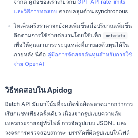
จำกัด คู่มือของเราเกี่ยวกับ
GPT API rate limits
และวิธีการทดสอบ
ครอบคลุมด้าน synchronous
โทเค็นครึ่งราคาจะยังคงเพิ่มขึ้นเมื่อปริมาณเพิ่มขึ้น
ติดตามการใช้จ่ายต่องานโดยใช้แท็ก
metadata
เพื่อให้คุณสามารถระบุแหล่งที่มาของต้นทุนได้ใน
ภายหลัง นี่คือ
คู่มือการจัดสรรต้นทุนสำหรับการใช้
จ่าย OpenAI
วิธีทดสอบใน Apidog
Batch API มีแนวโน้มที่จะเกิดข้อผิดพลาดมากกว่าการ
เรียกแชทเพียงครั้งเดียว เนื่องจากรูปแบบความล้ม
เหลวกระจายอยู่ทั่วไฟล์ การจัดรูปแบบ JSONL และ
วงจรการตรวจสอบสถานะ บรรทัดที่ผิดรูปแบบในไฟล์