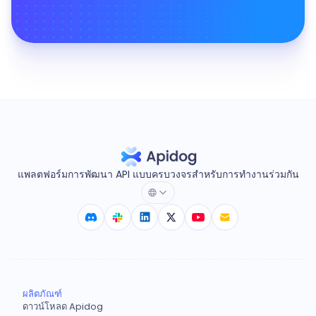
แพลตฟอร์มการพัฒนา API แบบครบวงจรสำหรับการทำงานร่วมกัน
ผลิตภัณฑ์
ดาวน์โหลด Apidog