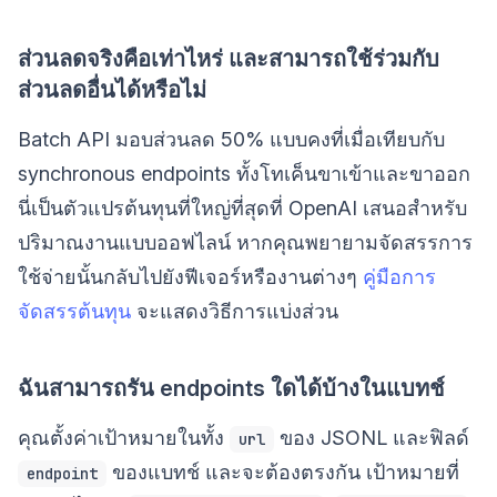
ส่วนลดจริงคือเท่าไหร่ และสามารถใช้ร่วมกับ
ส่วนลดอื่นได้หรือไม่
Batch API มอบส่วนลด 50% แบบคงที่เมื่อเทียบกับ
synchronous endpoints ทั้งโทเค็นขาเข้าและขาออก
นี่เป็นตัวแปรต้นทุนที่ใหญ่ที่สุดที่ OpenAI เสนอสำหรับ
ปริมาณงานแบบออฟไลน์ หากคุณพยายามจัดสรรการ
ใช้จ่ายนั้นกลับไปยังฟีเจอร์หรืองานต่างๆ
คู่มือการ
จัดสรรต้นทุน
จะแสดงวิธีการแบ่งส่วน
ฉันสามารถรัน endpoints ใดได้บ้างในแบทช์
คุณตั้งค่าเป้าหมายในทั้ง
ของ JSONL และฟิลด์
url
ของแบทช์ และจะต้องตรงกัน เป้าหมายที่
endpoint