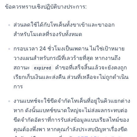
ข้อควรทราบเชิงปฏิบัติบางประการ:
ส่วนลดใช้ได้กับโทเค็นทั้งขาเข้าและขาออก
สำหรับโมเดลที่รองรับทั้งหมด
กรอบเวลา 24 ชั่วโมงเป็นเพดาน ไม่ใช่เป้าหมาย
วางแผนสำหรับกรณีที่เลวร้ายที่สุด หากงานถึง
สถานะ
คำขอที่เสร็จสิ้นแล้วจะยังคงถูก
expired
เรียกเก็บเงินและส่งคืน ส่วนที่เหลือจะไม่ถูกดำเนิน
การ
งานแบทช์จะใช้ขีดจำกัดโทเค็นที่อยู่ในคิวแยกต่าง
หาก ดังนั้นแบทช์ขนาดใหญ่จะไม่ส่งผลกระทบต่อ
ขีดจำกัดอัตราที่การรับส่งข้อมูลแบบเรียลไทม์ของ
คุณต้องพึ่งพา หากคุณกำลังประสบปัญหาเรื่องขีด