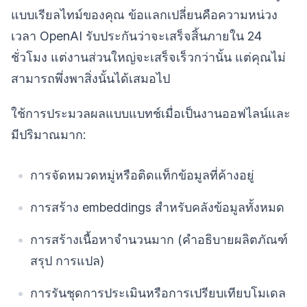
แบบเรียลไทม์ของคุณ ข้อแลกเปลี่ยนคือความหน่วง
เวลา OpenAI รับประกันว่าจะเสร็จสิ้นภายใน 24
ชั่วโมง แต่งานส่วนใหญ่จะเสร็จเร็วกว่านั้น แต่คุณไม่
สามารถพึ่งพาสิ่งนั้นได้เสมอไป
ใช้การประมวลผลแบบแบทช์เมื่อเป็นงานออฟไลน์และ
มีปริมาณมาก:
การจัดหมวดหมู่หรือติดแท็กข้อมูลที่ค้างอยู่
การสร้าง embeddings สำหรับคลังข้อมูลทั้งหมด
การสร้างเนื้อหาจำนวนมาก (คำอธิบายผลิตภัณฑ์
สรุป การแปล)
การรันชุดการประเมินหรือการเปรียบเทียบโมเดล