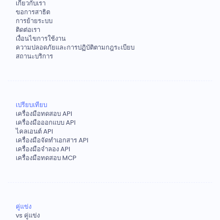
เกี่ยวกับเรา
ขอการสาธิต
การย้ายระบบ
ติดต่อเรา
เงื่อนไขการใช้งาน
ความปลอดภัยและการปฏิบัติตามกฎระเบียบ
สถานะบริการ
เปรียบเทียบ
เครื่องมือทดสอบ API
เครื่องมือออกแบบ API
ไคลเอนต์ API
เครื่องมือจัดทำเอกสาร API
เครื่องมือจำลอง API
เครื่องมือทดสอบ MCP
คู่แข่ง
vs คู่แข่ง