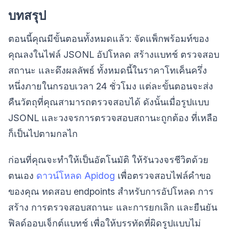
บทสรุป
ตอนนี้คุณมีขั้นตอนทั้งหมดแล้ว: จัดแพ็กพร้อมท์ของ
คุณลงในไฟล์ JSONL อัปโหลด สร้างแบทช์ ตรวจสอบ
สถานะ และดึงผลลัพธ์ ทั้งหมดนี้ในราคาโทเค็นครึ่ง
หนึ่งภายในกรอบเวลา 24 ชั่วโมง แต่ละขั้นตอนจะส่ง
คืนวัตถุที่คุณสามารถตรวจสอบได้ ดังนั้นเมื่อรูปแบบ
JSONL และวงจรการตรวจสอบสถานะถูกต้อง ที่เหลือ
ก็เป็นไปตามกลไก
ก่อนที่คุณจะทำให้เป็นอัตโนมัติ ให้รันวงจรชีวิตด้วย
ตนเอง
ดาวน์โหลด Apidog
เพื่อตรวจสอบไฟล์คำขอ
ของคุณ ทดสอบ endpoints สำหรับการอัปโหลด การ
สร้าง การตรวจสอบสถานะ และการยกเลิก และยืนยัน
ฟิลด์ออบเจ็กต์แบทช์ เพื่อให้บรรทัดที่ผิดรูปแบบไม่