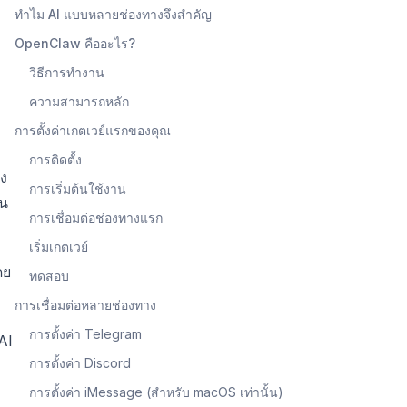
ทำไม AI แบบหลายช่องทางจึงสำคัญ
OpenClaw คืออะไร?
วิธีการทำงาน
ความสามารถหลัก
การตั้งค่าเกตเวย์แรกของคุณ
การติดตั้ง
อง
การเริ่มต้นใช้งาน
็น
การเชื่อมต่อช่องทางแรก
เริ่มเกตเวย์
ดย
ทดสอบ
การเชื่อมต่อหลายช่องทาง
การตั้งค่า Telegram
AI
การตั้งค่า Discord
ะ
การตั้งค่า iMessage (สำหรับ macOS เท่านั้น)