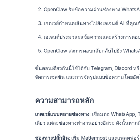
OpenClaw รับข้อความผ่านช่องทาง Whats
เกตเวย์กำหนดเส้นทางไปยังเอเจนต์ AI ที่คุณ
เอเจนต์ประมวลผลข้อความและสร้างการตอบ
OpenClaw ส่งการตอบกลับกลับไปยัง Whats
ขั้นตอนเดียวกันนี้ใช้ได้กับ Telegram, Discord หร
จัดการเซสชัน และการจัดรูปแบบข้อความโดยอัตโ
ความสามารถหลัก
เกตเวย์แบบหลายช่องทาง
: เชื่อมต่อ WhatsApp,
เดียว แต่ละช่องทางทำงานอย่างอิสระ ดังนั้นหาก
ช่องทางปลั๊กอิน
: เพิ่ม Mattermost และแพลตฟอร์