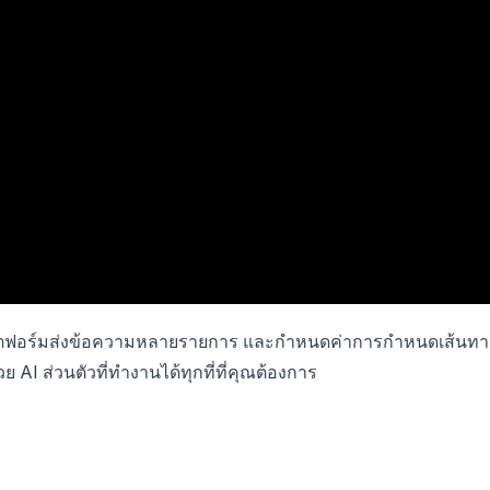
ต่อแพลตฟอร์มส่งข้อความหลายรายการ และกำหนดค่าการกำหนดเส้นทา
ย AI ส่วนตัวที่ทำงานได้ทุกที่ที่คุณต้องการ