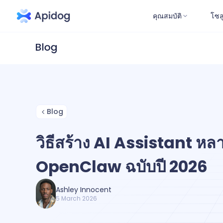
คุณสมบัติ
โซล
Blog
วิธีสร้าง AI Assistant หล
OpenClaw ฉบับปี 2026
Ashley Innocent
5 March 2026