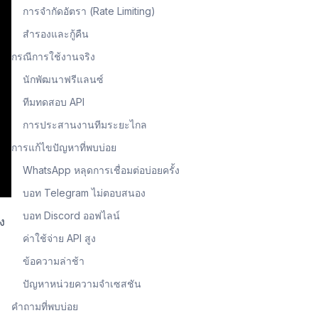
การจำกัดอัตรา (Rate Limiting)
สำรองและกู้คืน
กรณีการใช้งานจริง
นักพัฒนาฟรีแลนซ์
ทีมทดสอบ API
การประสานงานทีมระยะไกล
การแก้ไขปัญหาที่พบบ่อย
WhatsApp หลุดการเชื่อมต่อบ่อยครั้ง
บอท Telegram ไม่ตอบสนอง
บอท Discord ออฟไลน์
ง
ค่าใช้จ่าย API สูง
ข้อความล่าช้า
ปัญหาหน่วยความจำเซสชัน
คำถามที่พบบ่อย