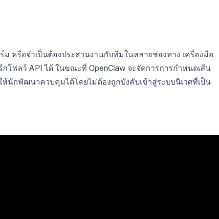
ม หรือจำเป็นต้องประสานงานกับทีมในหลายช่องทาง เครื่องมือ
ิร์กโฟลว์ API ได้ ในขณะที่ OpenClaw จะจัดการการกำหนดเส้น
ให้นักพัฒนาควบคุมได้โดยไม่ต้องถูกบังคับเข้าสู่ระบบนิเวศที่เป็น