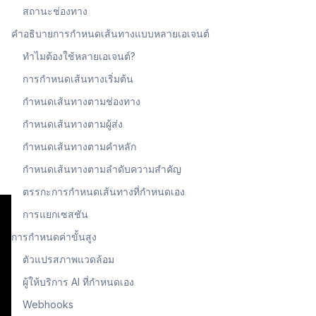
สถานะช่องทาง
คำอธิบายการกำหนดเส้นทางแบบหลายเอเจนต์
ทำไมต้องใช้หลายเอเจนต์?
การกำหนดเส้นทางเริ่มต้น
กำหนดเส้นทางตามช่องทาง
กำหนดเส้นทางตามผู้ส่ง
กำหนดเส้นทางตามคำหลัก
กำหนดเส้นทางตามลำดับความสำคัญ
ตรรกะการกำหนดเส้นทางที่กำหนดเอง
การแยกเซสชัน
การกำหนดค่าขั้นสูง
ตัวแปรสภาพแวดล้อม
ผู้ให้บริการ AI ที่กำหนดเอง
Webhooks