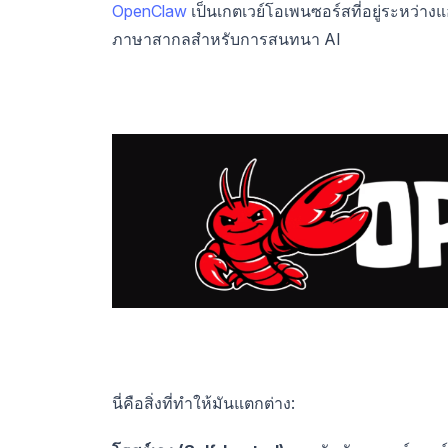
OpenClaw
เป็นเกตเวย์โอเพนซอร์สที่อยู่ระหว่า
ภาษาสากลสำหรับการสนทนา AI
นี่คือสิ่งที่ทำให้มันแตกต่าง: