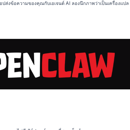
งแอปส่งข้อความของคุณกับเอเจนต์ AI ลองนึกภาพว่าเป็นเครื่องแปล