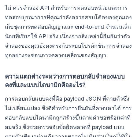
ไม่ ควรจำลอง API สำหรับการทดสอบหน่วยและการ
ทดสอบบูรณาการที่คุณกำลังตรวจสอบโค้ดของคุณเอง
เก็บชุดการทดสอบสัญญาและ end-to-end จำนวนเล็ก
น้อยที่เรียกใช้ API จริง เนื่องจากสิ่งเหล่านี้ยืนยันว่าตัว
จำลองของคุณยังคงตรงกับระบบโปรดักชัน การจำลอง
ทุกอย่างจะซ่อนการคลาดเคลื่อนของสัญญา
ความแตกต่างระหว่างการตอบกลับจำลองแบบ
คงที่และแบบไดนามิกคืออะไร?
การตอบกลับแบบคงที่คือ payload JSON ที่ตายตัวซึ่ง
ไม่เปลี่ยนแปลง ซึ่งดีสำหรับการยืนยันที่คาดเดาได้ การ
ตอบกลับแบบไดนามิกถูกสร้างขึ้นตามคำขอพร้อมค่าที่
สมจริง ซึ่งช่วยตรวจจับข้อผิดพลาดที่ payload แบบ
ตายตัวเพียงอย่างเดียวอาจพลาดไป ทีมส่วนใหญ่ใช้ทั้ง