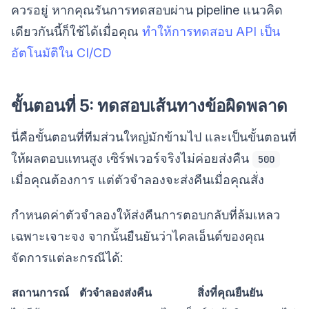
ควรอยู่ หากคุณรันการทดสอบผ่าน pipeline แนวคิด
เดียวกันนี้ก็ใช้ได้เมื่อคุณ
ทำให้การทดสอบ API เป็น
อัตโนมัติใน CI/CD
ขั้นตอนที่ 5: ทดสอบเส้นทางข้อผิดพลาด
นี่คือขั้นตอนที่ทีมส่วนใหญ่มักข้ามไป และเป็นขั้นตอนที่
ให้ผลตอบแทนสูง เซิร์ฟเวอร์จริงไม่ค่อยส่งคืน
500
เมื่อคุณต้องการ แต่ตัวจำลองจะส่งคืนเมื่อคุณสั่ง
กำหนดค่าตัวจำลองให้ส่งคืนการตอบกลับที่ล้มเหลว
เฉพาะเจาะจง จากนั้นยืนยันว่าไคลเอ็นต์ของคุณ
จัดการแต่ละกรณีได้:
สถานการณ์
ตัวจำลองส่งคืน
สิ่งที่คุณยืนยัน