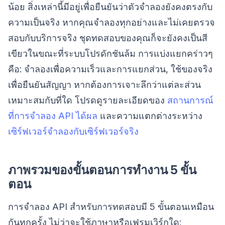
น้อย สิ่งเหล่านี้มีอยู่เพื่อยืนยันว่าตัวจำลองยังคงตรงกับ
ความเป็นจริง หากคุณจำลองทุกอย่างและไม่เคยตรวจ
สอบกับบริการจริง ชุดทดสอบของคุณก็จะยังคงเป็นสี
เขียวในขณะที่ระบบโปรดักชันล้ม การแบ่งแยกคร่าวๆ
คือ: จำลองเพื่อความเร็วและการแยกส่วน, ใช้ของจริง
เพื่อยืนยันสัญญา หากต้องการเจาะลึกว่าแต่ละส่วน
เหมาะสมกับที่ใด โปรดดูรายละเอียดของ
สถานการณ์
ที่การจำลอง API ได้ผล
และความแตกต่างระหว่าง
เซิร์ฟเวอร์จำลองกับเซิร์ฟเวอร์จริง
ภาพรวมของขั้นตอนการทำงาน 5 ขั้น
ตอน
การจำลอง API สำหรับการทดสอบมี 5 ขั้นตอนเหมือน
กันทุกครั้ง ไม่ว่าจะใช้ภาษาหรือเฟรมเวิร์กใด: