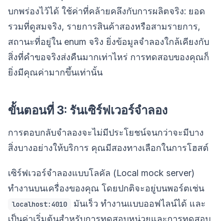
บกพร่องไว้ได้ ใช้ค่าที่คล้ายคลึงกับการผลิตจริง: ยอด
รวมที่ดูสมจริง, รายการสินค้าสองหรือสามรายการ,
สถานะที่อยู่ใน enum จริง ยิ่งข้อมูลจำลองใกล้เคียงกับ
สิ่งที่คำขอจริงส่งคืนมากเท่าไหร่ การทดสอบของคุณก็
ยิ่งมีคุณค่ามากขึ้นเท่านั้น
ขั้นตอนที่ 3: รันเซิร์ฟเวอร์จำลอง
การตอบกลับจำลองจะไม่มีประโยชน์จนกว่าจะมีบาง
สิ่งบางอย่างให้บริการ คุณมีสองทางเลือกในการโฮสต์
เซิร์ฟเวอร์จำลองแบบโลคัล (Local mock server)
ทำงานบนเครื่องของคุณ โดยปกติจะอยู่บนพอร์ตเช่น
มันเร็ว ทำงานแบบออฟไลน์ได้ และ
localhost:4010
เป็นค่าเริ่มต้นสำหรับการทดสอบหน่วยและการทดสอบ