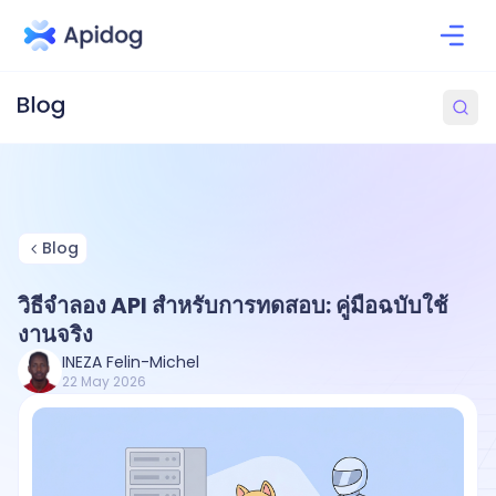
Blog
วิธีจำลอง API สำหรับการทดสอบ: คู่มือฉบับใช้
งานจริง
INEZA Felin-Michel
22 May 2026