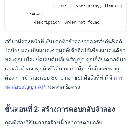
                  items: { type: array, items: { typ
        '404':

สคีมามีสองหน้าที่ มันบอกตัวจำลองว่าควรส่งคืนฟิลด์
ใดบ้าง และเป็นแหล่งข้อมูลที่เชื่อถือได้เพียงแหล่งเดียว
ของคุณ เมื่อแบ็คเอนด์เปลี่ยนสัญญา คุณก็อัปเดตสคีมา
และตัวจำลองทุกตัวที่ได้มาจากสคีมานั้นก็จะยังคงถูก
ต้อง การจำลองแบบ Schema-first คือสิ่งที่ทำให้
การ
ทดสอบสัญญา API
มีความซื่อตรง
ขั้นตอนที่ 2: สร้างการตอบกลับจำลอง
คุณมีสองวิธีในการสร้างเนื้อหาการตอบกลับ