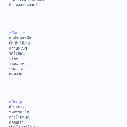
กำแพงแห่งความรัก
ทรัพยากร
ศูนย์ช่วยเหลือ
เริ่มต้นใช้งาน
สถาบัน API
วิดีโอสอน
บล็อก
จดหมายข่าว
บทความ
แผนงาน
สนับสนุน
เกี่ยวกับเรา
ขอการสาธิต
การย้ายระบบ
ติดต่อเรา