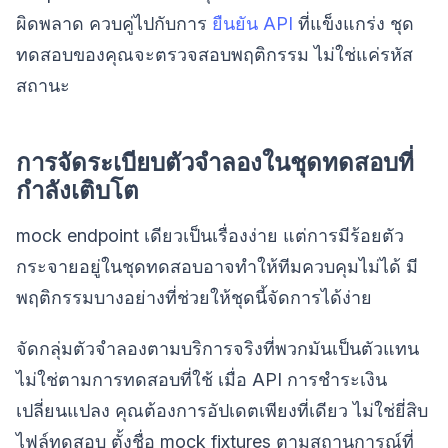
ผิดพลาด ควบคู่ไปกับการ
ยืนยัน API
ที่แข็งแกร่ง ชุด
ทดสอบของคุณจะตรวจสอบพฤติกรรม ไม่ใช่แค่รหัส
สถานะ
การจัดระเบียบตัวจำลองในชุดทดสอบที่
กำลังเติบโต
mock endpoint เดียวเป็นเรื่องง่าย แต่การมีร้อยตัว
กระจายอยู่ในชุดทดสอบอาจทำให้ทีมควบคุมไม่ได้ มี
พฤติกรรมบางอย่างที่ช่วยให้ชุดนี้จัดการได้ง่าย
จัดกลุ่มตัวจำลองตามบริการจริงที่พวกมันเป็นตัวแทน
ไม่ใช่ตามการทดสอบที่ใช้ เมื่อ API การชำระเงิน
เปลี่ยนแปลง คุณต้องการอัปเดตเพียงที่เดียว ไม่ใช่ยี่สิบ
ไฟล์ทดสอบ ตั้งชื่อ mock fixtures ตามสถานการณ์ที่