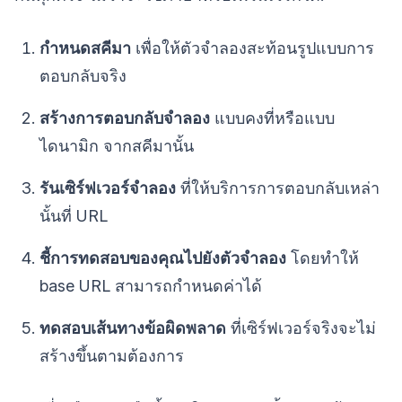
กำหนดสคีมา
เพื่อให้ตัวจำลองสะท้อนรูปแบบการ
ตอบกลับจริง
สร้างการตอบกลับจำลอง
แบบคงที่หรือแบบ
ไดนามิก จากสคีมานั้น
รันเซิร์ฟเวอร์จำลอง
ที่ให้บริการการตอบกลับเหล่า
นั้นที่ URL
ชี้การทดสอบของคุณไปยังตัวจำลอง
โดยทำให้
base URL สามารถกำหนดค่าได้
ทดสอบเส้นทางข้อผิดพลาด
ที่เซิร์ฟเวอร์จริงจะไม่
สร้างขึ้นตามต้องการ