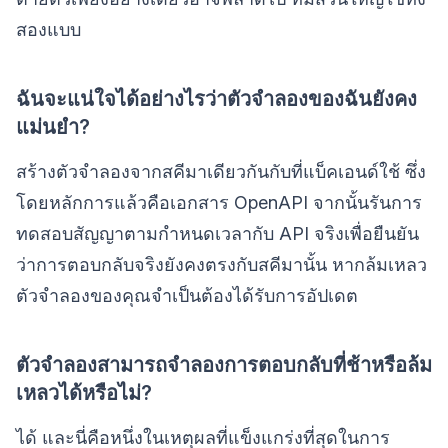
สองแบบ
ฉันจะแน่ใจได้อย่างไรว่าตัวจำลองของฉันยังคง
แม่นยำ?
สร้างตัวจำลองจากสคีมาเดียวกันกับที่แบ็คเอนด์ใช้ ซึ่ง
โดยหลักการแล้วคือเอกสาร OpenAPI จากนั้นรันการ
ทดสอบสัญญาตามกำหนดเวลากับ API จริงเพื่อยืนยัน
ว่าการตอบกลับจริงยังคงตรงกับสคีมานั้น หากล้มเหลว
ตัวจำลองของคุณจำเป็นต้องได้รับการอัปเดต
ตัวจำลองสามารถจำลองการตอบกลับที่ช้าหรือล้ม
เหลวได้หรือไม่?
ได้ และนี่คือหนึ่งในเหตุผลที่แข็งแกร่งที่สุดในการ