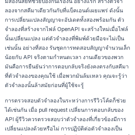
มีสองนิสัยที่ช่วยป้องกันเรื่องนี้ อย่างแรก สร้างตัวจำ
ลองจากสคีมาเดียวกันกับที่แบ็คเอนด์เผยแพร่ ดังนั้น
การเปลี่ยนแปลงสัญญาจะอัปเดตทั้งสองพร้อมกัน ตัว
จำลองที่สร้างจากไฟล์ OpenAPI จะสร้างใหม่เมื่อไฟล์
นั้นเปลี่ยนแปลง แต่ตัวจำลองที่พิมพ์ด้วยมือจะไม่เป็น
เช่นนั้น อย่างที่สอง รันชุดการทดสอบสัญญาจำนวนเล็ก
น้อยกับ API จริงตามกำหนดเวลา งานเดียวของพวก
มันคือการยืนยันว่าการตอบกลับจริงยังคงตรงกับสคีมา
ที่ตัวจำลองของคุณใช้ เมื่อพวกมันล้มเหลว คุณจะรู้ว่า
ตัวจำลองนั้นล้าสมัยก่อนที่ผู้ใช้จะรู้
การตรวจสอบตัวจำลองในระหว่างการรีวิวโค้ดก็ช่วย
ได้เช่นกัน เมื่อ pull request เปลี่ยนการตอบกลับของ
API ผู้รีวิวควรตรวจสอบว่าตัวจำลองที่เกี่ยวข้องมีการ
เปลี่ยนแปลงด้วยหรือไม่ การปฏิบัติต่อตัวจำลองเป็น