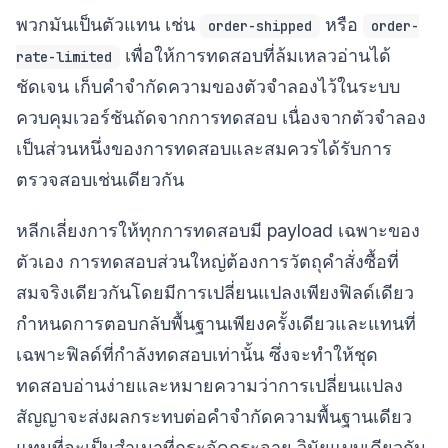
พวกมันเป็นตัวแทน เช่น
หรือ
order-shipped
order-
เพื่อให้การทดสอบที่ล้มเหลวอ่านได้
rate-limited
ชัดเจน เก็บคำจำกัดความของตัวจำลองไว้ในระบบ
ควบคุมเวอร์ชันถัดจากการทดสอบ เนื่องจากตัวจำลอง
เป็นส่วนหนึ่งของการทดสอบและสมควรได้รับการ
ตรวจสอบเช่นเดียวกัน
หลีกเลี่ยงการให้ทุกการทดสอบมี payload เฉพาะของ
ตัวเอง การทดสอบส่วนใหญ่ต้องการวัตถุคำสั่งซื้อที่
สมจริงเดียวกันโดยมีการเปลี่ยนแปลงเพียงฟิลด์เดียว
กำหนดการตอบกลับพื้นฐานเพียงครั้งเดียวและแทนที่
เฉพาะฟิลด์ที่กำลังทดสอบเท่านั้น ซึ่งจะทำให้ชุด
ทดสอบอ่านง่ายและหมายความว่าการเปลี่ยนแปลง
สัญญาจะส่งผลกระทบต่อคำจำกัดความพื้นฐานเดียว
แทนที่จะเป็นสำเนาที่กระจัดกระจาย วินัยแบบเดียวกัน