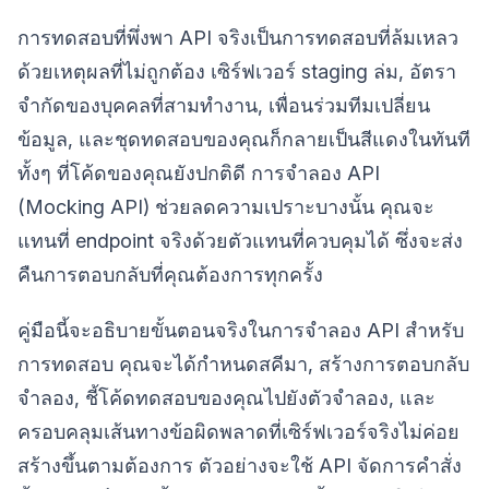
การทดสอบที่พึ่งพา API จริงเป็นการทดสอบที่ล้มเหลว
ด้วยเหตุผลที่ไม่ถูกต้อง เซิร์ฟเวอร์ staging ล่ม, อัตรา
จำกัดของบุคคลที่สามทำงาน, เพื่อนร่วมทีมเปลี่ยน
ข้อมูล, และชุดทดสอบของคุณก็กลายเป็นสีแดงในทันที
ทั้งๆ ที่โค้ดของคุณยังปกติดี การจำลอง API
(Mocking API) ช่วยลดความเปราะบางนั้น คุณจะ
แทนที่ endpoint จริงด้วยตัวแทนที่ควบคุมได้ ซึ่งจะส่ง
คืนการตอบกลับที่คุณต้องการทุกครั้ง
คู่มือนี้จะอธิบายขั้นตอนจริงในการจำลอง API สำหรับ
การทดสอบ คุณจะได้กำหนดสคีมา, สร้างการตอบกลับ
จำลอง, ชี้โค้ดทดสอบของคุณไปยังตัวจำลอง, และ
ครอบคลุมเส้นทางข้อผิดพลาดที่เซิร์ฟเวอร์จริงไม่ค่อย
สร้างขึ้นตามต้องการ ตัวอย่างจะใช้ API จัดการคำสั่ง