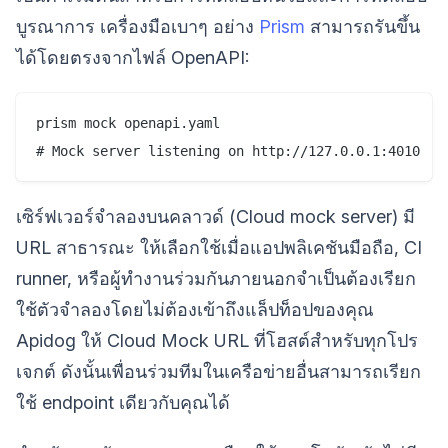
บูรณาการ เครื่องมือเบาๆ อย่าง
Prism
สามารถรันขึ้น
ได้โดยตรงจากไฟล์ OpenAPI:
prism mock openapi.yaml

เซิร์ฟเวอร์จำลองบนคลาวด์ (Cloud mock server) มี
URL สาธารณะ ให้เลือกใช้เมื่อแอปพลิเคชันมือถือ, CI
runner, หรือผู้ทำงานร่วมกันภายนอกจำเป็นต้องเรียก
ใช้ตัวจำลองโดยไม่ต้องเข้าถึงแล็ปท็อปของคุณ
Apidog ให้ Cloud Mock URL ที่โฮสต์สำหรับทุกโปร
เจกต์ ดังนั้นเพื่อนร่วมทีมในเครือข่ายอื่นสามารถเรียก
ใช้ endpoint เดียวกับคุณได้