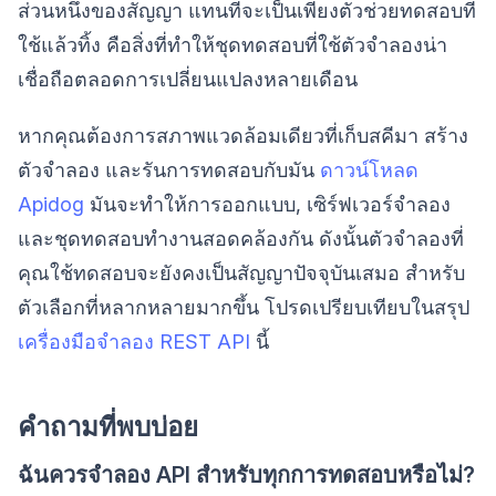
ส่วนหนึ่งของสัญญา แทนที่จะเป็นเพียงตัวช่วยทดสอบที่
ใช้แล้วทิ้ง คือสิ่งที่ทำให้ชุดทดสอบที่ใช้ตัวจำลองน่า
เชื่อถือตลอดการเปลี่ยนแปลงหลายเดือน
หากคุณต้องการสภาพแวดล้อมเดียวที่เก็บสคีมา สร้าง
ตัวจำลอง และรันการทดสอบกับมัน
ดาวน์โหลด
Apidog
มันจะทำให้การออกแบบ, เซิร์ฟเวอร์จำลอง
และชุดทดสอบทำงานสอดคล้องกัน ดังนั้นตัวจำลองที่
คุณใช้ทดสอบจะยังคงเป็นสัญญาปัจจุบันเสมอ สำหรับ
ตัวเลือกที่หลากหลายมากขึ้น โปรดเปรียบเทียบในสรุป
เครื่องมือจำลอง REST API
นี้
คำถามที่พบบ่อย
ฉันควรจำลอง API สำหรับทุกการทดสอบหรือไม่?