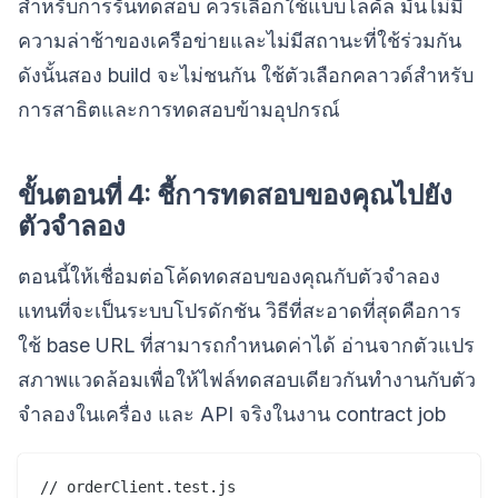
สำหรับการรันทดสอบ ควรเลือกใช้แบบโลคัล มันไม่มี
ความล่าช้าของเครือข่ายและไม่มีสถานะที่ใช้ร่วมกัน
ดังนั้นสอง build จะไม่ชนกัน ใช้ตัวเลือกคลาวด์สำหรับ
การสาธิตและการทดสอบข้ามอุปกรณ์
ขั้นตอนที่ 4: ชี้การทดสอบของคุณไปยัง
ตัวจำลอง
ตอนนี้ให้เชื่อมต่อโค้ดทดสอบของคุณกับตัวจำลอง
แทนที่จะเป็นระบบโปรดักชัน วิธีที่สะอาดที่สุดคือการ
ใช้ base URL ที่สามารถกำหนดค่าได้ อ่านจากตัวแปร
สภาพแวดล้อมเพื่อให้ไฟล์ทดสอบเดียวกันทำงานกับตัว
จำลองในเครื่อง และ API จริงในงาน contract job
// orderClient.test.js
