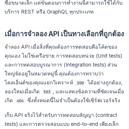
ซื้อขนาดเล็ก แต่ขั้นตอนการทำงานนี้สามารถใช้ได้กับ
บริการ REST หรือ GraphQL ทุกประเภท
เมื่อการจำลอง API เป็นทางเลือกที่ถูกต้อง
จำลอง API เมื่อสิ่งที่คุณต้องการทดสอบคือโค้ดของ
คุณเอง ไม่ใช่เครือข่าย การทดสอบหน่วย (Unit tests)
และการทดสอบบูรณาการ (Integration tests) ส่วน
ใหญ่จัดอยู่ในหมวดหมู่นี้ คุณต้องการทราบว่า
ไคลเอ็นต์ของคุณแยกวิเคราะห์
ได้อย่างถูกต้อง,
200
ลองใหม่เมื่อเกิด
, และแสดงข้อความที่ชัดเจนเมื่อ
503
เกิด
ซึ่งทั้งหมดนี้ไม่จำเป็นต้องใช้เซิร์ฟเวอร์จริง
404
เก็บ API จริงไว้สำหรับการทดสอบสัญญา (contract
tests) และการตรวจสอบแบบ end-to-end เพียงเล็ก