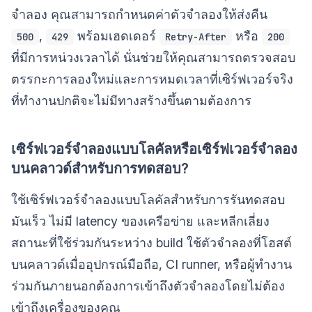
จำลอง คุณสามารถกำหนดค่าตัวจำลองให้ส่งคืน
,
พร้อมเฮดเดอร์
หรือ
500
429
Retry-After
200
ที่มีการหน่วงเวลาได้ นั่นช่วยให้คุณสามารถตรวจสอบ
ตรรกะการลองใหม่และการหมดเวลาที่เซิร์ฟเวอร์จริง
ที่ทำงานปกติจะไม่มีทางสร้างขึ้นตามต้องการ
เซิร์ฟเวอร์จำลองแบบโลคัลหรือเซิร์ฟเวอร์จำลอง
บนคลาวด์สำหรับการทดสอบ?
ใช้เซิร์ฟเวอร์จำลองแบบโลคัลสำหรับการรันทดสอบ
มันเร็ว ไม่มี latency ของเครือข่าย และหลีกเลี่ยง
สถานะที่ใช้ร่วมกันระหว่าง build ใช้ตัวจำลองที่โฮสต์
บนคลาวด์เมื่ออุปกรณ์มือถือ, CI runner, หรือผู้ทำงาน
ร่วมกันภายนอกต้องการเข้าถึงตัวจำลองโดยไม่ต้อง
เข้าถึงเครื่องของคุณ