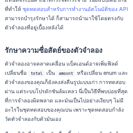
ที่ทำให้
ชุดทดสอบสำหรับการทำงานอัตโนมัติของ API
สามารถบำรุงรักษาได้ ก็สามารถนำมาใช้โดยตรงกับ
ตัวจำลองที่อยู่เบื้องหลังได้
รักษาความซื่อสัตย์ของตัวจำลอง
ตัวจำลองอาจคลาดเคลื่อน แบ็คเอนด์อาจเพิ่มฟิลด์
เปลี่ยนชื่อ
เป็น
หรือเปลี่ยน enum และ
total
amount
ตัวจำลองของคุณก็ยังคงส่งคืนรูปแบบเก่า การทดสอบ
ผ่าน แต่ระบบโปรดักชันล้มเหลว นี่เป็นวิธีที่พบบ่อยที่สุด
ที่การจำลองผิดพลาด และมันเป็นไปอย่างเงียบๆ ไม่มี
อะไรในชุดทดสอบของคุณบ่น เพราะชุดทดสอบกำลัง
วัดตัวจำลองกับตัวมันเอง