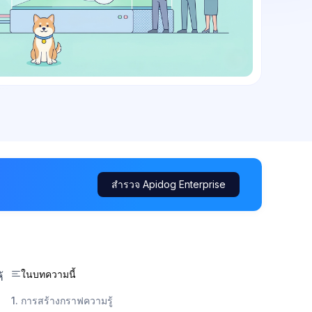
สำรวจ Apidog Enterprise
ในบทความนี้
้
1. การสร้างกราฟความรู้