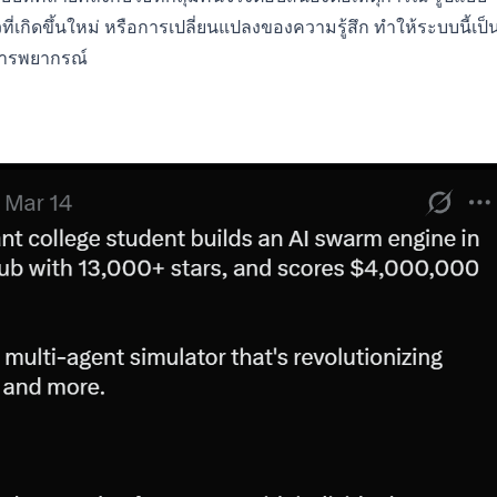
าวที่เกิดขึ้นใหม่ หรือการเปลี่ยนแปลงของความรู้สึก ทำให้ระบบนี้เป็
การพยากรณ์