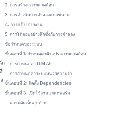
2. การสร้างสภาพแวดล้อม
3. การดำเนินการจำลองแบบขนาน
4. การสร้างรายงาน
5. การโต้ตอบอย่างลึกซึ้งกับการจำลอง
ข้อกำหนดของระบบ
ขั้นตอนที่ 1: กำหนดค่าตัวแปรสภาพแวดล้อม
นัก
การกำหนดค่า LLM API
ี่
การกำหนดค่าระบบหน่วยความจำ
่ง
ขั้นตอนที่ 2: ติดตั้ง Dependencies
ขั้นตอนที่ 3: เปิดใช้งานแพลตฟอร์ม
ความคิดเห็นสุดท้าย