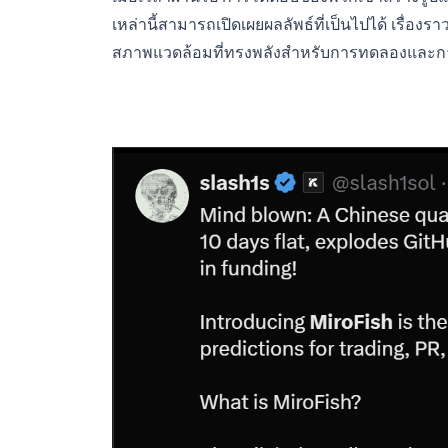
เหล่านี้สามารถเปิดเผยผลลัพธ์ที่เป็นไปได้ เรื่องร
สภาพแวดล้อมที่ทรงพลังสำหรับการทดลองและ