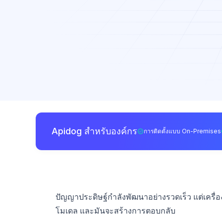
Apidog สำหรับองค์กร
การติดตั้งแบบ On-Premises
ปัญญาประดิษฐ์กำลังพัฒนาอย่างรวดเร็ว แต่เครื่อง
โมเดล และมันจะสร้างการตอบกลับ