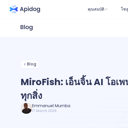
คุณสมบัติ
โซล
Blog
MiroFish: เอ็นจิ้น AI โอเ
ทุกสิ่ง
Emmanuel Mumba
17 March 2026