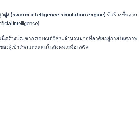
ญาฝูง (swarm intelligence simulation engine)
ที่สร้างขึ้นจาก
cial intelligence)
ร์มนี้สร้างประชากรเอเจนต์อิสระจำนวนมากที่อาศัยอยู่ภายในสภาพ
นของผู้เข้าร่วมแต่ละคนในสังคมเสมือนจริง