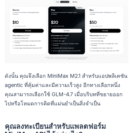
ดังนั้น คุณจึงเลือก MiniMax M2.1 สำหรับแอปพลิเคชัน
agentic ที่คุ้มค่าและมีความเร็วสูง อีกทางเลือกหนึ่ง
คุณสามารถเลือกใช้ GLM-4.7 เมื่อบริบทที่ขยายออก
ไปหรือโหมดการคิดที่แม่นยำเป็นสิ่งจำเป็น
คุณลงทะเบียนสำหรับแพลตฟอร์ม