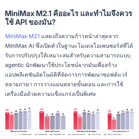
MiniMax M2.1 คืออะไร และทำไมจึงควร
ใช้ API ของมัน?
MiniMax M2.1
แสดงถึงความก้าวหน้าล่าสุดจาก
MiniMax AI ซึ่งเปิดตัวในฐานะโมเดลโอเพนซอร์สที่ได้
รับการปรับปรุงให้เหมาะสมสำหรับความสามารถแบบ
agentic นักพัฒนาใช้ประโยชน์จากมันเพื่อสร้าง
แอปพลิเคชันอัตโนมัติที่จัดการการพัฒนาซอฟต์แวร์
หลายภาษา การวางแผนหลายขั้นตอน และการใช้
เครื่องมือด้วยความแข็งแกร่งเป็นพิเศษ