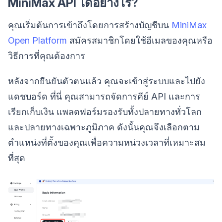
MiniMax API ได้อย่างไร?
คุณเริ่มต้นการเข้าถึงโดยการสร้างบัญชีบน
MiniMax
Open Platform
สมัครสมาชิกโดยใช้อีเมลของคุณหรือ
วิธีการที่คุณต้องการ
หลังจากยืนยันตัวตนแล้ว คุณจะเข้าสู่ระบบและไปยัง
แดชบอร์ด ที่นี่ คุณสามารถจัดการคีย์ API และการ
เรียกเก็บเงิน แพลตฟอร์มรองรับทั้งปลายทางทั่วโลก
และปลายทางเฉพาะภูมิภาค ดังนั้นคุณจึงเลือกตาม
ตำแหน่งที่ตั้งของคุณเพื่อความหน่วงเวลาที่เหมาะสม
ที่สุด