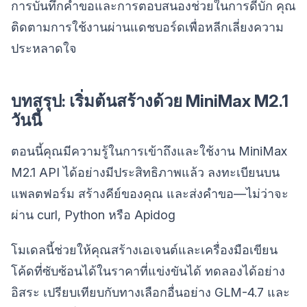
การบันทึกคำขอและการตอบสนองช่วยในการดีบัก คุณ
ติดตามการใช้งานผ่านแดชบอร์ดเพื่อหลีกเลี่ยงความ
ประหลาดใจ
บทสรุป: เริ่มต้นสร้างด้วย MiniMax M2.1
วันนี้
ตอนนี้คุณมีความรู้ในการเข้าถึงและใช้งาน MiniMax
M2.1 API ได้อย่างมีประสิทธิภาพแล้ว ลงทะเบียนบน
แพลตฟอร์ม สร้างคีย์ของคุณ และส่งคำขอ—ไม่ว่าจะ
ผ่าน curl, Python หรือ Apidog
โมเดลนี้ช่วยให้คุณสร้างเอเจนต์และเครื่องมือเขียน
โค้ดที่ซับซ้อนได้ในราคาที่แข่งขันได้ ทดลองได้อย่าง
อิสระ เปรียบเทียบกับทางเลือกอื่นอย่าง GLM-4.7 และ