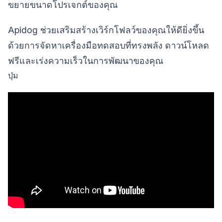
ขยายขนาดโปรเจกต์ของคุณ
Apidog ช่วยเสริมสร้างเวิร์กโฟลว์ของคุณให้ดียิ่งขึ้น
ด้วยการจัดหาเครื่องมือทดสอบที่ทรงพลัง ดาวน์โหลด
ฟรีและเร่งความเร็วในการพัฒนาของคุณ
ปุ่ม