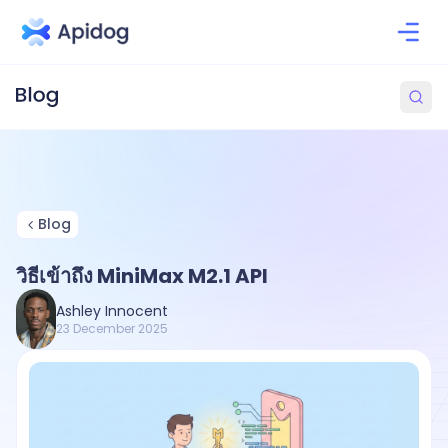
Blog
วิธีเข้าถึง MiniMax M2.1 API
Ashley Innocent
23 December 2025