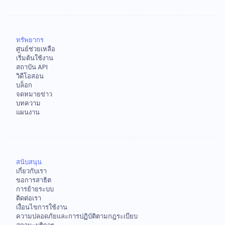
ทรัพยากร
ศูนย์ช่วยเหลือ
เริ่มต้นใช้งาน
สถาบัน API
วิดีโอสอน
บล็อก
จดหมายข่าว
บทความ
แผนงาน
สนับสนุน
เกี่ยวกับเรา
ขอการสาธิต
การย้ายระบบ
ติดต่อเรา
เงื่อนไขการใช้งาน
ความปลอดภัยและการปฏิบัติตามกฎระเบียบ