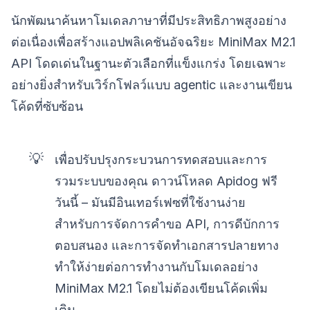
นักพัฒนาค้นหาโมเดลภาษาที่มีประสิทธิภาพสูงอย่าง
ต่อเนื่องเพื่อสร้างแอปพลิเคชันอัจฉริยะ MiniMax M2.1
API โดดเด่นในฐานะตัวเลือกที่แข็งแกร่ง โดยเฉพาะ
อย่างยิ่งสำหรับเวิร์กโฟลว์แบบ agentic และงานเขียน
โค้ดที่ซับซ้อน
💡
เพื่อปรับปรุงกระบวนการทดสอบและการ
รวมระบบของคุณ ดาวน์โหลด Apidog ฟรี
วันนี้ – มันมีอินเทอร์เฟซที่ใช้งานง่าย
สำหรับการจัดการคำขอ API, การดีบักการ
ตอบสนอง และการจัดทำเอกสารปลายทาง
ทำให้ง่ายต่อการทำงานกับโมเดลอย่าง
MiniMax M2.1 โดยไม่ต้องเขียนโค้ดเพิ่ม
เติม