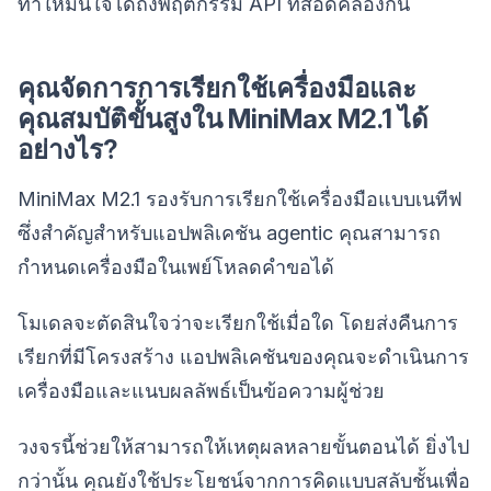
ทำให้มั่นใจได้ถึงพฤติกรรม API ที่สอดคล้องกัน
คุณจัดการการเรียกใช้เครื่องมือและ
คุณสมบัติขั้นสูงใน MiniMax M2.1 ได้
อย่างไร?
MiniMax M2.1 รองรับการเรียกใช้เครื่องมือแบบเนทีฟ
ซึ่งสำคัญสำหรับแอปพลิเคชัน agentic คุณสามารถ
กำหนดเครื่องมือในเพย์โหลดคำขอได้
โมเดลจะตัดสินใจว่าจะเรียกใช้เมื่อใด โดยส่งคืนการ
เรียกที่มีโครงสร้าง แอปพลิเคชันของคุณจะดำเนินการ
เครื่องมือและแนบผลลัพธ์เป็นข้อความผู้ช่วย
วงจรนี้ช่วยให้สามารถให้เหตุผลหลายขั้นตอนได้ ยิ่งไป
กว่านั้น คุณยังใช้ประโยชน์จากการคิดแบบสลับชั้นเพื่อ