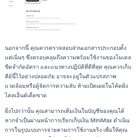
นอกจากนี้ คุณควรตรวจสอบส่วนเอกสารประกอบตั้ง
แต่เนิ่นๆ ซึ่งครอบคลุมถึงความพร้อมใช้งานของโมเดล
ขีดจำกัดอัตรา และแนวทางปฏิบัติที่ดีที่สุด คุณควรเก็บ
คีย์นี้ไว้อย่างปลอดภัย อาจจะอยู่ในตัวแปรสภาพ
แวดล้อมหรือผู้จัดการความลับ ห้ามเปิดเผยในโค้ดฝั่ง
ไคลเอ็นต์เด็ดขาด
ยิ่งไปกว่านั้น คุณสามารถเติมเงินในบัญชีของคุณได้
หากจำเป็นผ่านหน้าการเรียกเก็บเงิน MiniMax ดำเนิน
การในรูปแบบการจ่ายตามการใช้งานจริง เพื่อให้คุณ