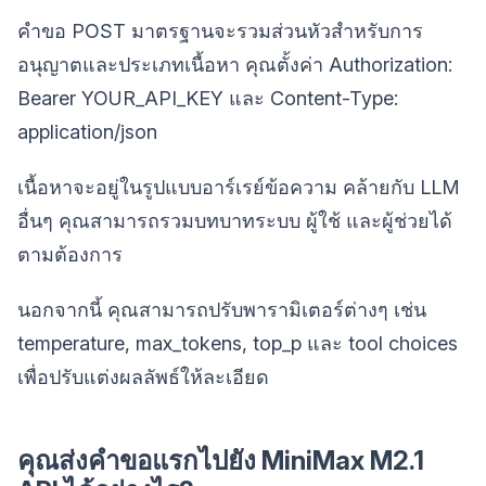
คำขอ POST มาตรฐานจะรวมส่วนหัวสำหรับการ
อนุญาตและประเภทเนื้อหา คุณตั้งค่า Authorization:
Bearer YOUR_API_KEY และ Content-Type:
application/json
เนื้อหาจะอยู่ในรูปแบบอาร์เรย์ข้อความ คล้ายกับ LLM
อื่นๆ คุณสามารถรวมบทบาทระบบ ผู้ใช้ และผู้ช่วยได้
ตามต้องการ
นอกจากนี้ คุณสามารถปรับพารามิเตอร์ต่างๆ เช่น
temperature, max_tokens, top_p และ tool choices
เพื่อปรับแต่งผลลัพธ์ให้ละเอียด
คุณส่งคำขอแรกไปยัง MiniMax M2.1