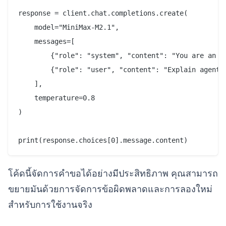
response = client.chat.completions.create(

    model="MiniMax-M2.1",

    messages=[

        {"role": "system", "content": "You are an ex
        {"role": "user", "content": "Explain agentic
    ],

    temperature=0.8

)

โค้ดนี้จัดการคำขอได้อย่างมีประสิทธิภาพ คุณสามารถ
ขยายมันด้วยการจัดการข้อผิดพลาดและการลองใหม่
สำหรับการใช้งานจริง