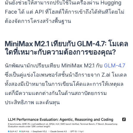
มันยังช่วยให้สามารถปรับใช้ในเครื่องผ่าน Hugging
Face ได้ แต่ API ที่โฮสต์ให้การเข้าถึงได้ทันทีโดยไม่
ต้องจัดการโครงสร้างพื้นฐาน
MiniMax M2.1 เทียบกับ GLM-4.7: โมเดล
ใดที่เหมาะกับความต้องการของคุณ?
นักพัฒนามักเปรียบเทียบ MiniMax M2.1 กับ
GLM-4.7
ซึ่งเป็นคู่แข่งโอเพนซอร์สชั้นนำอีกรายจาก Z.ai โมเดล
ทั้งสองมีเป้าหมายในการเขียนโค้ดและการให้เหตุผล
แต่ก็มีความแตกต่างกันในด้านสถาปัตยกรรม
ประสิทธิภาพ และต้นทุน