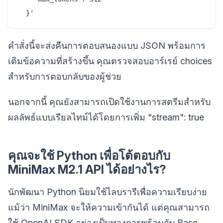
คำสั่งนี้จะส่งคืนการตอบสนองแบบ JSON พร้อมการ
เติมข้อความที่สร้างขึ้น คุณตรวจสอบอาร์เรย์ choices
สำหรับการตอบกลับของผู้ช่วย
นอกจากนี้ คุณยังสามารถเปิดใช้งานการสตรีมสำหรับ
ผลลัพธ์แบบเรียลไทม์ได้โดยการเพิ่ม "stream": true
คุณจะใช้ Python เพื่อโต้ตอบกับ
MiniMax M2.1 API ได้อย่างไร?
นักพัฒนา Python นิยมใช้ไลบรารีเพื่อความเรียบง่าย
แม้ว่า MiniMax จะให้ความเข้ากันได้ แต่คุณสามารถ
ใช้ OpenAI SDK อย่างเป็นทางการพร้อมกับ Base