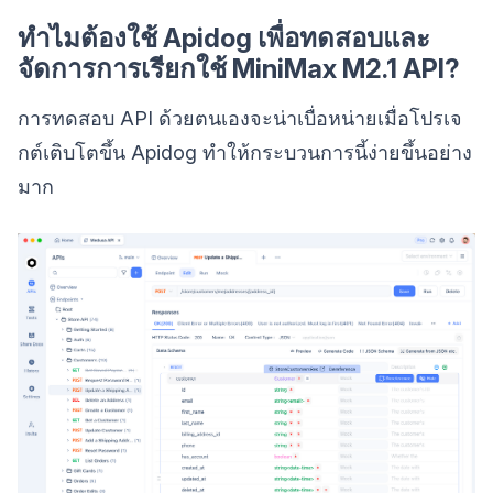
ทำไมต้องใช้ Apidog เพื่อทดสอบและ
จัดการการเรียกใช้ MiniMax M2.1 API?
การทดสอบ API ด้วยตนเองจะน่าเบื่อหน่ายเมื่อโปรเจ
กต์เติบโตขึ้น Apidog ทำให้กระบวนการนี้ง่ายขึ้นอย่าง
มาก