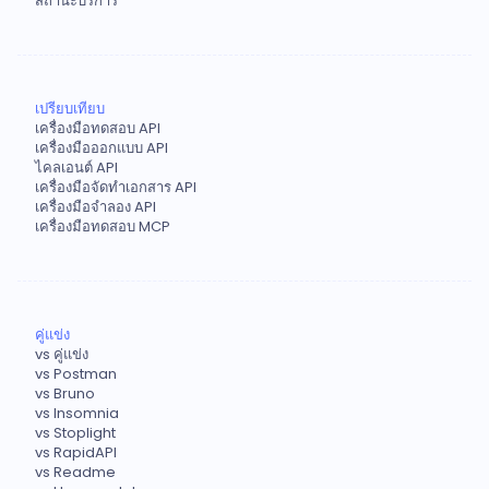
สถานะบริการ
เปรียบเทียบ
เครื่องมือทดสอบ API
เครื่องมือออกแบบ API
ไคลเอนต์ API
เครื่องมือจัดทำเอกสาร API
เครื่องมือจำลอง API
เครื่องมือทดสอบ MCP
คู่แข่ง
vs คู่แข่ง
vs Postman
vs Bruno
vs Insomnia
vs Stoplight
vs RapidAPI
vs Readme