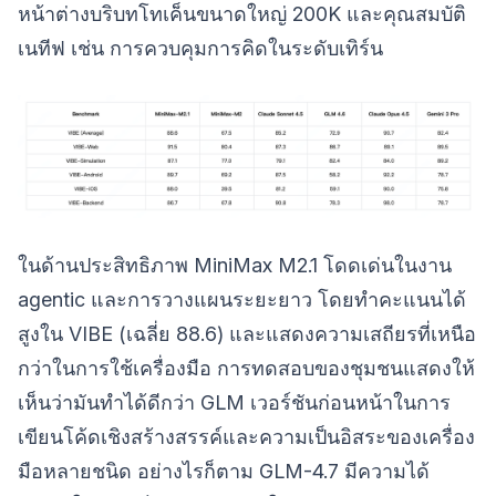
หน้าต่างบริบทโทเค็นขนาดใหญ่ 200K และคุณสมบัติ
เนทีฟ เช่น การควบคุมการคิดในระดับเทิร์น
ในด้านประสิทธิภาพ MiniMax M2.1 โดดเด่นในงาน
agentic และการวางแผนระยะยาว โดยทำคะแนนได้
สูงใน VIBE (เฉลี่ย 88.6) และแสดงความเสถียรที่เหนือ
กว่าในการใช้เครื่องมือ การทดสอบของชุมชนแสดงให้
เห็นว่ามันทำได้ดีกว่า GLM เวอร์ชันก่อนหน้าในการ
เขียนโค้ดเชิงสร้างสรรค์และความเป็นอิสระของเครื่อง
มือหลายชนิด อย่างไรก็ตาม GLM-4.7 มีความได้