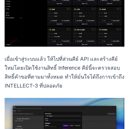
เมื่อเข้าสู่ระบบแล้ว ให้ไปที่ส่วนคีย์ API และสร้างคีย์
ใหม่โดยเปิดใช้งานสิทธิ์ Inference คีย์นี้จะตรวจสอบ
สิทธิ์คำขอที่ตามมาทั้งหมด ทำให้มั่นใจได้ถึงการเข้าถึง
INTELLECT-3 ที่ปลอดภัย