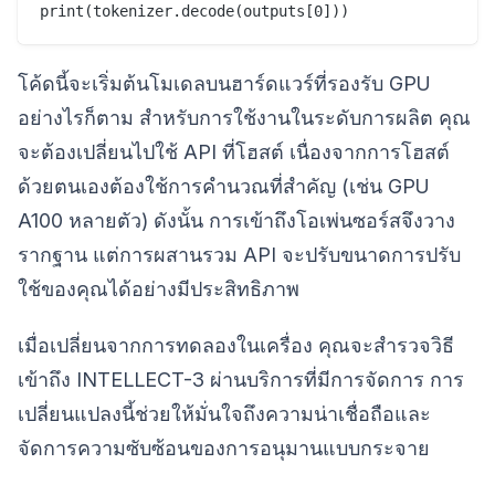
โค้ดนี้จะเริ่มต้นโมเดลบนฮาร์ดแวร์ที่รองรับ GPU
อย่างไรก็ตาม สำหรับการใช้งานในระดับการผลิต คุณ
จะต้องเปลี่ยนไปใช้ API ที่โฮสต์ เนื่องจากการโฮสต์
ด้วยตนเองต้องใช้การคำนวณที่สำคัญ (เช่น GPU
A100 หลายตัว) ดังนั้น การเข้าถึงโอเพ่นซอร์สจึงวาง
รากฐาน แต่การผสานรวม API จะปรับขนาดการปรับ
ใช้ของคุณได้อย่างมีประสิทธิภาพ
เมื่อเปลี่ยนจากการทดลองในเครื่อง คุณจะสำรวจวิธี
เข้าถึง INTELLECT-3 ผ่านบริการที่มีการจัดการ การ
เปลี่ยนแปลงนี้ช่วยให้มั่นใจถึงความน่าเชื่อถือและ
จัดการความซับซ้อนของการอนุมานแบบกระจาย