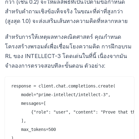
กว่า (เช่น 0.2) จะให้ผลลัพธ์ที่เป็นไปตามข้อกำหนด
สำหรับคำถามเชิงข้อเท็จจริง ในขณะที่ค่าที่สูงกว่า
(สูงสุด 1.0) จะส่งเสริมเส้นทางความคิดที่หลากหลาย
สำหรับการให้เหตุผลทางคณิตศาสตร์ คุณกำหนด
โครงสร้างพรอมต์เพื่อเชื่อมโยงความคิด การฝึกอบรม
RL ของ INTELLECT-3 โดดเด่นในที่นี้ เนื่องจากมัน
จำลองการตรวจสอบทีละขั้นตอน ตัวอย่าง:
response = client.chat.completions.create(

    model="prime-intellect/intellect-3",

    messages=[

        {"role": "user", "content": "Prove that the
    ],

    max_tokens=500
