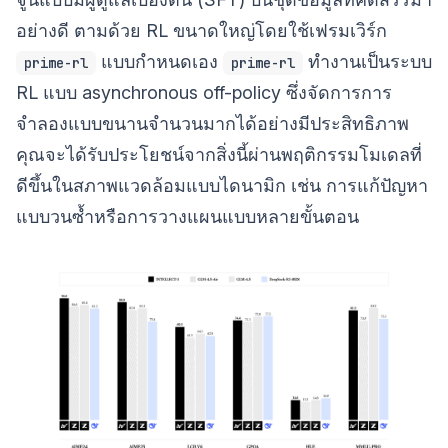
อย่างดี ตามด้วย RL ขนาดใหญ่โดยใช้เฟรมเวิร์ก
แบบกำหนดเอง
ทำงานเป็นระบบ
prime-rl
prime-rl
RL แบบ asynchronous off-policy ซึ่งจัดการการ
จำลองแบบขนานจำนวนมากได้อย่างมีประสิทธิภาพ
คุณจะได้รับประโยชน์จากสิ่งนี้ผ่านพฤติกรรมโมเดลที่
ดีขึ้นในสภาพแวดล้อมแบบไดนามิก เช่น การแก้ปัญหา
แบบวนซ้ำหรือการวางแผนแบบหลายขั้นตอน