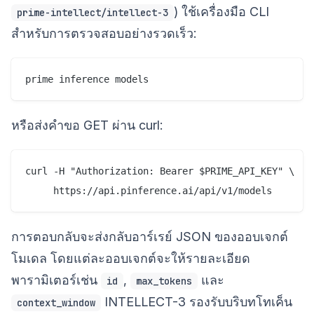
) ใช้เครื่องมือ CLI
prime-intellect/intellect-3
สำหรับการตรวจสอบอย่างรวดเร็ว:
หรือส่งคำขอ GET ผ่าน curl:
curl -H "Authorization: Bearer $PRIME_API_KEY" \

การตอบกลับจะส่งกลับอาร์เรย์ JSON ของออบเจกต์
โมเดล โดยแต่ละออบเจกต์จะให้รายละเอียด
พารามิเตอร์เช่น
,
และ
id
max_tokens
INTELLECT-3 รองรับบริบทโทเค็น
context_window