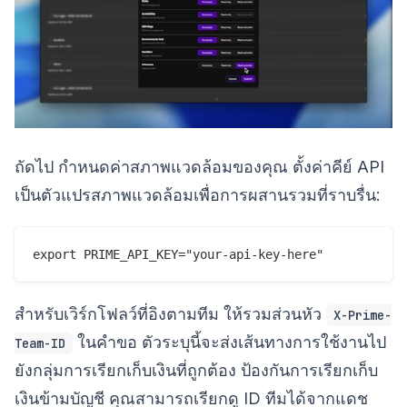
ถัดไป กำหนดค่าสภาพแวดล้อมของคุณ ตั้งค่าคีย์ API
เป็นตัวแปรสภาพแวดล้อมเพื่อการผสานรวมที่ราบรื่น:
สำหรับเวิร์กโฟลว์ที่อิงตามทีม ให้รวมส่วนหัว
X-Prime-
ในคำขอ ตัวระบุนี้จะส่งเส้นทางการใช้งานไป
Team-ID
ยังกลุ่มการเรียกเก็บเงินที่ถูกต้อง ป้องกันการเรียกเก็บ
เงินข้ามบัญชี คุณสามารถเรียกดู ID ทีมได้จากแดช