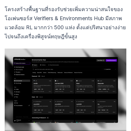
โครงสร้างพื้นฐานที่รองรับช่วยเพิ่มความน่าสนใจของ
โอเพ่นซอร์ส Verifiers & Environments Hub มีสภาพ
แวดล้อม RL มากกว่า 500 แห่ง ตั้งแต่ปริศนาอย่างง่าย
ไปจนถึงเครื่องพิสูจน์ทฤษฎีขั้นสูง