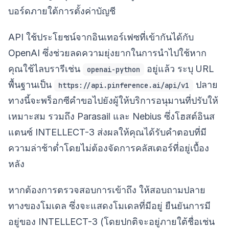
บอร์ดภายใต้การตั้งค่าบัญชี
API ใช้ประโยชน์จากอินเทอร์เฟซที่เข้ากันได้กับ
OpenAI ซึ่งช่วยลดความยุ่งยากในการนำไปใช้หาก
คุณใช้ไลบรารีเช่น
อยู่แล้ว ระบุ URL
openai-python
พื้นฐานเป็น
ปลาย
https://api.pinference.ai/api/v1
ทางนี้จะพร็อกซีคำขอไปยังผู้ให้บริการอนุมานที่ปรับให้
เหมาะสม รวมถึง Parasail และ Nebius ซึ่งโฮสต์อินส
แตนซ์ INTELLECT-3 ส่งผลให้คุณได้รับคำตอบที่มี
ความล่าช้าต่ำโดยไม่ต้องจัดการคลัสเตอร์ที่อยู่เบื้อง
หลัง
หากต้องการตรวจสอบการเข้าถึง ให้สอบถามปลาย
ทางของโมเดล ซึ่งจะแสดงโมเดลที่มีอยู่ ยืนยันการมี
อยู่ของ INTELLECT-3 (โดยปกติจะอยู่ภายใต้ชื่อเช่น