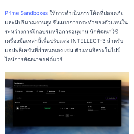
Prime Sandboxes
ให้การดำเนินการโค้ดที่ปลอดภัย
และมีปริมาณงานสูง ซึ่งแยกการกระทำของตัวแทนใน
ระหว่างการฝึกอบรมหรือการอนุมาน นักพัฒนาใช้
เครื่องมือเหล่านี้เพื่อปรับแต่ง INTELLECT-3 สำหรับ
แอปพลิเคชันที่กำหนดเอง เช่น ตัวแทนอิสระในไปป์
ไลน์การพัฒนาซอฟต์แวร์