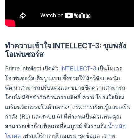
ทำความเข้าใจ INTELLECT-3: ขุมพลัง
โอเพ่นซอร์ส
Prime Intellect เปิดตัว
INTELLECT-3
เป็นโมเดล
โอเพ่นซอร์สเต็มรูปแบบ ซึ่งช่วยให้นักวิจัยและนัก
พัฒนาสามารถปรับแต่งและขยายขีดความสามารถ
โดยไม่มีข้อจำกัดด้านกรรมสิทธิ์ ความโปร่งใสนี้ส่ง
เสริมนวัตกรรมในด้านต่างๆ เช่น การเรียนรู้แบบเสริม
กำลัง (RL) และระบบ AI ที่ทำงานเป็นตัวแทน คุณ
สามารถเข้าถึงแพ็คเกจที่สมบูรณ์ ซึ่งรวมถึง
น้ำหนัก
โมเดล
เฟรมเวิร์กการฝึกอบรม ชุดข้อมูล สภาพ