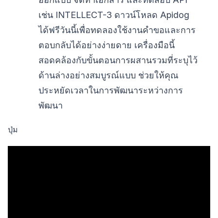
เช่น INTELLECT-3 ดาวน์โหลด Apidog
ได้ฟรีวันนี้เพื่อทดลองใช้งานคำขอและการ
ตอบกลับได้อย่างง่ายดาย เครื่องมือนี้
สอดคล้องกับขั้นตอนการผสานรวมที่ระบุไว้
ด้านล่างอย่างสมบูรณ์แบบ ช่วยให้คุณ
ประหยัดเวลาในการพัฒนาระหว่างการ
พัฒนา
ปุ่ม