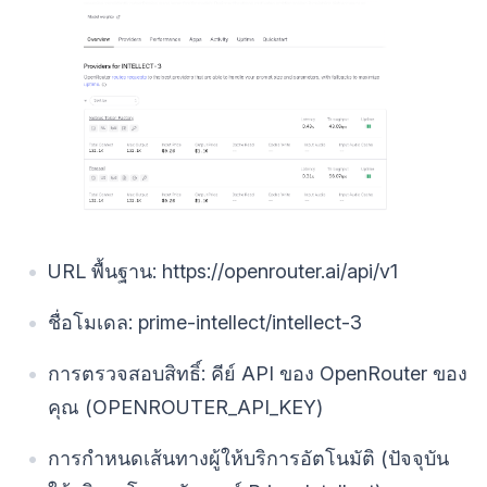
URL พื้นฐาน: https://openrouter.ai/api/v1
ชื่อโมเดล: prime-intellect/intellect-3
การตรวจสอบสิทธิ์: คีย์ API ของ OpenRouter ของ
คุณ (OPENROUTER_API_KEY)
การกำหนดเส้นทางผู้ให้บริการอัตโนมัติ (ปัจจุบัน