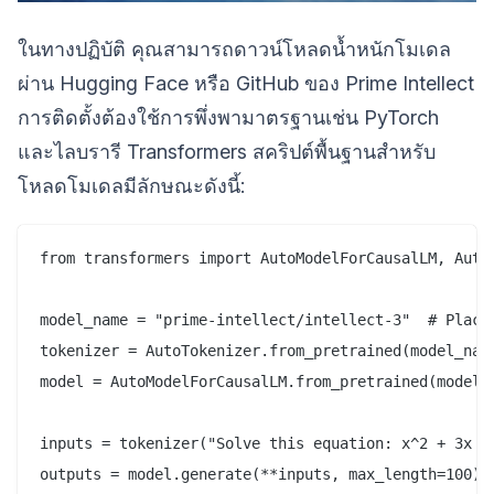
ในทางปฏิบัติ คุณสามารถดาวน์โหลดน้ำหนักโมเดล
ผ่าน Hugging Face หรือ GitHub ของ Prime Intellect
การติดตั้งต้องใช้การพึ่งพามาตรฐานเช่น PyTorch
และไลบรารี Transformers สคริปต์พื้นฐานสำหรับ
โหลดโมเดลมีลักษณะดังนี้:
from transformers import AutoModelForCausalLM, AutoT
model_name = "prime-intellect/intellect-3"  # Placeh
tokenizer = AutoTokenizer.from_pretrained(model_name
model = AutoModelForCausalLM.from_pretrained(model_n
inputs = tokenizer("Solve this equation: x^2 + 3x - 
outputs = model.generate(**inputs, max_length=100)
