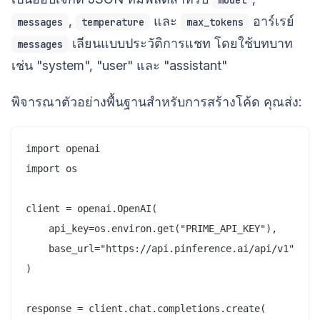
,
และ
อาร์เรย์
messages
temperature
max_tokens
เลียนแบบประวัติการแชท โดยใช้บทบาท
messages
เช่น "system", "user" และ "assistant"
พิจารณาตัวอย่างพื้นฐานสำหรับการสร้างโค้ด คุณส่ง:
import openai

import os

client = openai.OpenAI(

    api_key=os.environ.get("PRIME_API_KEY"),

    base_url="https://api.pinference.ai/api/v1"

)

response = client.chat.completions.create(
