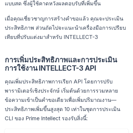
แบบสด ซึ่งผู้ใช้คาดหวังผลตอบรับที่เพิ่มขึ้น
เมื่อคุณเชี่ยวชาญการสร้างคำขอแล้ว คุณจะประเมิน
ประสิทธิภาพ ส่วนถัดไปจะแนะนำเครื่องมือการเปรียบ
เทียบที่ปรับแต่งมาสำหรับ INTELLECT-3
การเพิ่มประสิทธิภาพและการประเมิน
การใช้งาน INTELLECT-3 API
คุณเพิ่มประสิทธิภาพการเรียก API โดยการปรับ
พารามิเตอร์เชิงประจักษ์ เริ่มต้นด้วยการรวมหลาย
ข้อความเข้าเป็นคำขอเดียวเพื่อเพิ่มปริมาณงาน—
ประสิทธิภาพเพิ่มขึ้นสูงสุด 10 เท่าในชุดการประเมิน
CLI ของ Prime Intellect รองรับสิ่งนี้: