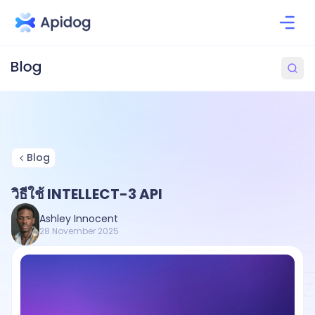
Blog
วิธีใช้ INTELLECT-3 API
Ashley Innocent
28 November 2025