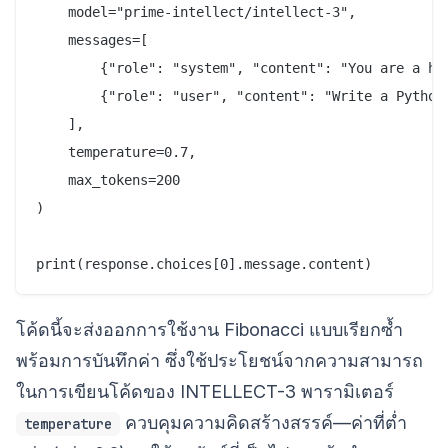
    model="prime-intellect/intellect-3",

    messages=[

        {"role": "system", "content": "You are a hel
        {"role": "user", "content": "Write a Python 
    ],

    temperature=0.7,

    max_tokens=200

)

โค้ดนี้จะส่งออกการใช้งาน Fibonacci แบบเรียกซ้ำ
พร้อมการบันทึกค่า ซึ่งใช้ประโยชน์จากความสามารถ
ในการเขียนโค้ดของ INTELLECT-3 พารามิเตอร์
ควบคุมความคิดสร้างสรรค์—ค่าที่ต่ำ
temperature