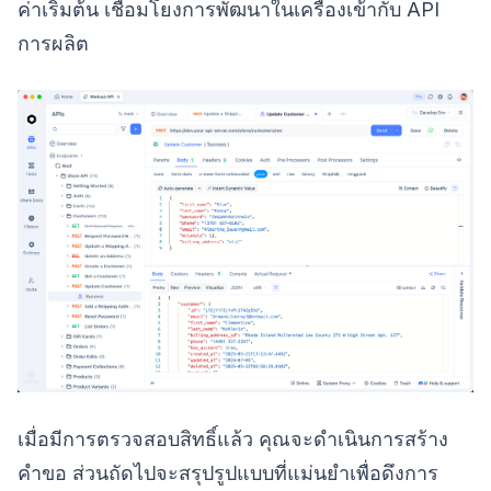
ค่าเริ่มต้น เชื่อมโยงการพัฒนาในเครื่องเข้ากับ API
การผลิต
เมื่อมีการตรวจสอบสิทธิ์แล้ว คุณจะดำเนินการสร้าง
คำขอ ส่วนถัดไปจะสรุปรูปแบบที่แม่นยำเพื่อดึงการ