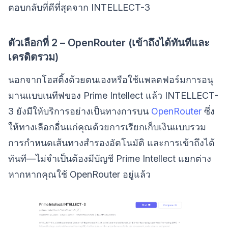
ตอบกลับที่ดีที่สุดจาก INTELLECT-3
ตัวเลือกที่ 2 – OpenRouter (เข้าถึงได้ทันทีและ
เครดิตรวม)
นอกจากโฮสติ้งด้วยตนเองหรือใช้แพลตฟอร์มการอนุ
มานแบบเนทีฟของ Prime Intellect แล้ว INTELLECT-
3 ยังมีให้บริการอย่างเป็นทางการบน
OpenRouter
ซึ่ง
ให้ทางเลือกอื่นแก่คุณด้วยการเรียกเก็บเงินแบบรวม
การกำหนดเส้นทางสำรองอัตโนมัติ และการเข้าถึงได้
ทันที—ไม่จำเป็นต้องมีบัญชี Prime Intellect แยกต่าง
หากหากคุณใช้ OpenRouter อยู่แล้ว