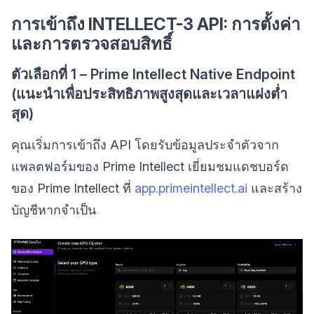
การเข้าถึง INTELLECT-3 API: การตั้งค่า
และการตรวจสอบสิทธิ์
ตัวเลือกที่ 1 – Prime Intellect Native Endpoint
(แนะนำเพื่อประสิทธิภาพสูงสุดและเวลาแฝงต่ำ
สุด)
คุณเริ่มการเข้าถึง API โดยรับข้อมูลประจำตัวจาก
แพลตฟอร์มของ Prime Intellect เยี่ยมชมแดชบอร์ด
ของ Prime Intellect ที่
app.primeintellect.ai
และสร้าง
บัญชีหากจำเป็น