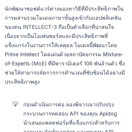
นักพัฒนาซอฟต์แวร์ต่างมองหาวิธีที่มีประสิทธิภาพใน
การผสานรวมโมเดลภาษาขั้นสูงเข้ากับแอปพลิเคชัน
ของตน INTELLECT-3 ถือเป็นตัวเลือกที่น่าสนใจ
เนื่องจากเป็นโอเพ่นซอร์สและมีประสิทธิภาพที่
แข็งแกร่งในงานการให้เหตุผล โมเดลนี้พัฒนาโดย
Prime Intellect โดดเด่นด้วยสถาปัตยกรรม Mixture-
of-Experts (MoE) ที่มีพารามิเตอร์ 106 พันล้านตัว ซึ่ง
ช่วยให้สามารถจัดการการคำนวณที่ซับซ้อนได้อย่างมี
ประสิทธิภาพสูง
💡
ก่อนดำเนินการต่อ ลองพิจารณาปรับปรุง
กระบวนการทดสอบ API ของคุณ Apidog
นำเสนอแพลตฟอร์มที่แข็งแกร่งสำหรับการ
ออกแบบ จัดทำเอกสาร และทดสอบ API