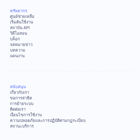
ทรัพยากร
ศูนย์ช่วยเหลือ
เริ่มต้นใช้งาน
สถาบัน API
วิดีโอสอน
บล็อก
จดหมายข่าว
บทความ
แผนงาน
สนับสนุน
เกี่ยวกับเรา
ขอการสาธิต
การย้ายระบบ
ติดต่อเรา
เงื่อนไขการใช้งาน
ความปลอดภัยและการปฏิบัติตามกฎระเบียบ
สถานะบริการ