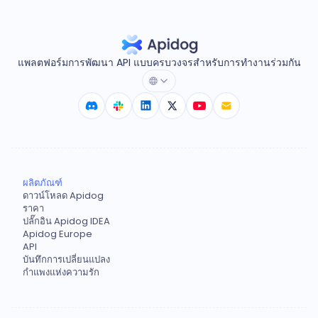
แพลตฟอร์มการพัฒนา API แบบครบวงจรสำหรับการทำงานร่วมกัน
ผลิตภัณฑ์
ดาวน์โหลด Apidog
ราคา
ปลั๊กอิน Apidog IDEA
Apidog Europe
API
บันทึกการเปลี่ยนแปลง
กำแพงแห่งความรัก