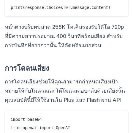
หน้าต่างบริบทขนาด 256K โทเค็นรองรับวิดีโอ 720p
ที่มีความยาวประมาณ 400 วินาทีพร้อมเสียง สำหรับ
การบันทึกที่ยาวกว่านั้น ให้ตัดหรือแยกส่วน
การโคลนเสียง
การโคลนเสียงช่วยให้คุณสามารถกำหนดเสียงเป้า
หมายให้กับโมเดลและให้โมเดลตอบกลับด้วยเสียงนั้น
คุณสมบัตินี้มีให้ใช้งานใน Plus และ Flash ผ่าน API
import base64

from openai import OpenAI
