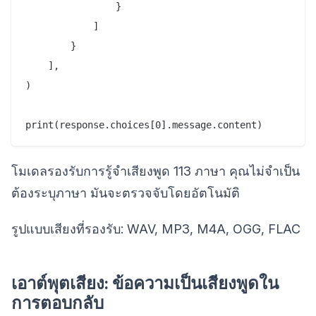
                }

            ]

        }

    ],

)

โมเดลรองรับการรู้จำเสียงพูด 113 ภาษา คุณไม่จำเป็น
ต้องระบุภาษา มันจะตรวจจับโดยอัตโนมัติ
รูปแบบเสียงที่รองรับ: WAV, MP3, M4A, OGG, FLAC
เอาต์พุตเสียง: ข้อความเป็นเสียงพูดใน
การตอบกลับ