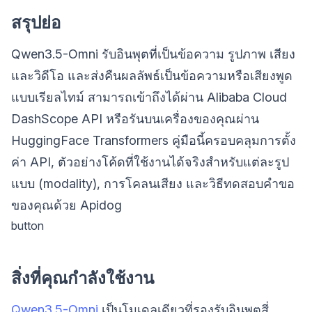
สรุปย่อ
Qwen3.5-Omni รับอินพุตที่เป็นข้อความ รูปภาพ เสียง
และวิดีโอ และส่งคืนผลลัพธ์เป็นข้อความหรือเสียงพูด
แบบเรียลไทม์ สามารถเข้าถึงได้ผ่าน Alibaba Cloud
DashScope API หรือรันบนเครื่องของคุณผ่าน
HuggingFace Transformers คู่มือนี้ครอบคลุมการตั้ง
ค่า API, ตัวอย่างโค้ดที่ใช้งานได้จริงสำหรับแต่ละรูป
แบบ (modality), การโคลนเสียง และวิธีทดสอบคำขอ
ของคุณด้วย Apidog
button
สิ่งที่คุณกำลังใช้งาน
Qwen3.5-Omni
เป็นโมเดลเดียวที่รองรับอินพุตสี่