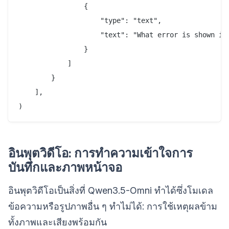
                {

                    "type": "text",

                    "text": "What error is shown in 
                }

            ]

        }

    ],

อินพุตวิดีโอ: การทำความเข้าใจการ
บันทึกและภาพหน้าจอ
อินพุตวิดีโอเป็นสิ่งที่ Qwen3.5-Omni ทำได้ซึ่งโมเดล
ข้อความหรือรูปภาพอื่น ๆ ทำไม่ได้: การใช้เหตุผลข้าม
ทั้งภาพและเสียงพร้อมกัน