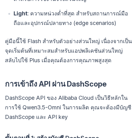
Light
: ความหน่วงต่ำที่สุด สำหรับสถานการณ์มือ
ถือและอุปกรณ์ปลายทาง (edge scenarios)
คู่มือนี้ใช้ Flash สำหรับตัวอย่างส่วนใหญ่ เนื่องจากเป็น
จุดเริ่มต้นที่เหมาะสมสำหรับแอปพลิเคชันส่วนใหญ่
สลับไปใช้ Plus เมื่อคุณต้องการคุณภาพสูงสุด
การเข้าถึง API ผ่าน DashScope
DashScope API ของ Alibaba Cloud เป็นวิธีหลักใน
การใช้ Qwen3.5-Omni ในการผลิต คุณจะต้องมีบัญชี
DashScope และ API key