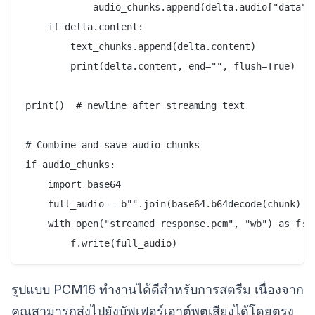
            audio_chunks.append(delta.audio["data"])
    if delta.content:

        text_chunks.append(delta.content)

        print(delta.content, end="", flush=True)

print()  # newline after streaming text

# Combine and save audio chunks

if audio_chunks:

    import base64

    full_audio = b"".join(base64.b64decode(chunk) fo
    with open("streamed_response.pcm", "wb") as f:

รูปแบบ PCM16 ทำงานได้ดีสำหรับการสตรีม เนื่องจาก
คุณสามารถส่งไปยังบัฟเฟอร์เอาต์พุตเสียงได้โดยตรง