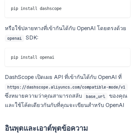
หรือใช้ปลายทางที่เข้ากันได้กับ OpenAI โดยตรงด้วย
SDK:
openai
DashScope เปิดเผย API ที่เข้ากันได้กับ OpenAI ที่
https://dashscope.aliyuncs.com/compatible-mode/v1
ซึ่งหมายความว่าคุณสามารถสลับ
ของคุณ
base_url
และใช้โค้ดเดียวกันกับที่คุณจะเขียนสำหรับ OpenAI
อินพุตและเอาต์พุตข้อความ