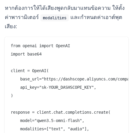
หากต้องการให้ได้เสียงพูดกลับมาแทนข้อความ ให้ตั้ง
ค่าพารามิเตอร์
และกำหนดค่าเอาต์พุต
modalities
เสียง:
from openai import OpenAI

import base64

client = OpenAI(

    base_url="https://dashscope.aliyuncs.com/compati
    api_key="sk-YOUR_DASHSCOPE_KEY",

)

response = client.chat.completions.create(

    model="qwen3.5-omni-flash",

    modalities=["text", "audio"],
