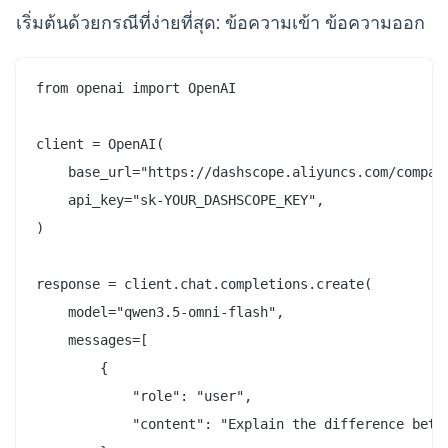
เริ่มต้นด้วยกรณีที่ง่ายที่สุด: ข้อความเข้า ข้อความออก
from openai import OpenAI

client = OpenAI(

    base_url="https://dashscope.aliyuncs.com/compati
    api_key="sk-YOUR_DASHSCOPE_KEY",

)

response = client.chat.completions.create(

    model="qwen3.5-omni-flash",

    messages=[

        {

            "role": "user",

            "content": "Explain the difference betwe