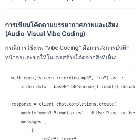
การเขียนโค้ดตามบรรยากาศภาพและเสียง
(Audio-Visual Vibe Coding)
กรณีการใช้งาน "Vibe Coding" คือการส่งการบันทึก
หน้าจอและขอให้โมเดลสร้างโค้ดจากสิ่งที่เห็น:
with open("screen_recording.mp4", "rb") as f:

    video_data = base64.b64encode(f.read()).decode("
response = client.chat.completions.create(

    model="qwen3.5-omni-plus",  # Use Plus for best 
    messages=[

        {

            "role": "user",
