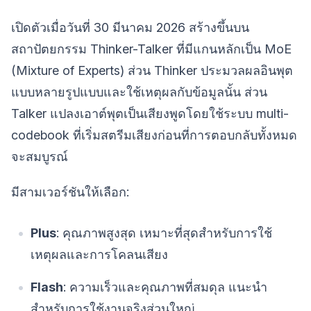
เปิดตัวเมื่อวันที่ 30 มีนาคม 2026 สร้างขึ้นบน
สถาปัตยกรรม Thinker-Talker ที่มีแกนหลักเป็น MoE
(Mixture of Experts) ส่วน Thinker ประมวลผลอินพุต
แบบหลายรูปแบบและใช้เหตุผลกับข้อมูลนั้น ส่วน
Talker แปลงเอาต์พุตเป็นเสียงพูดโดยใช้ระบบ multi-
codebook ที่เริ่มสตรีมเสียงก่อนที่การตอบกลับทั้งหมด
จะสมบูรณ์
มีสามเวอร์ชันให้เลือก:
Plus
: คุณภาพสูงสุด เหมาะที่สุดสำหรับการใช้
เหตุผลและการโคลนเสียง
Flash
: ความเร็วและคุณภาพที่สมดุล แนะนำ
สำหรับการใช้งานจริงส่วนใหญ่