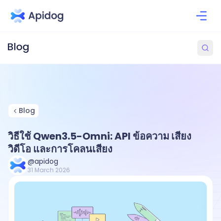
Blog
วิธีใช้ Qwen3.5-Omni: API ข้อความ เสียง
วิดีโอ และการโคลนเสียง
@apidog
31 March 2026