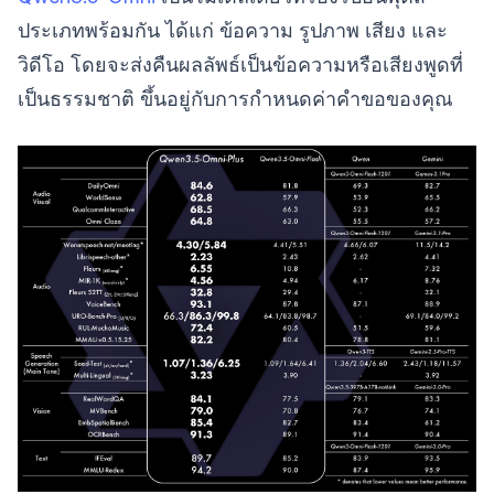
ประเภทพร้อมกัน ได้แก่ ข้อความ รูปภาพ เสียง และ
วิดีโอ โดยจะส่งคืนผลลัพธ์เป็นข้อความหรือเสียงพูดที่
เป็นธรรมชาติ ขึ้นอยู่กับการกำหนดค่าคำขอของคุณ