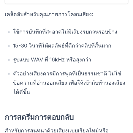
เคล็ดลับสำหรับคุณภาพการโคลนเสียง:
ใช้การบันทึกที่สะอาดไม่มีเสียงรบกวนรอบข้าง
15-30 วินาทีให้ผลลัพธ์ที่ดีกว่าคลิปที่สั้นมาก
รูปแบบ WAV ที่ 16kHz หรือสูงกว่า
ตัวอย่างเสียงควรมีการพูดที่เป็นธรรมชาติ ไม่ใช่
ข้อความที่อ่านออกเสียง เพื่อให้เข้ากับทำนองเสียง
ได้ดีขึ้น
การสตรีมการตอบกลับ
สำหรับการสนทนาด้วยเสียงแบบเรียลไทม์หรือ