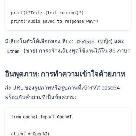
print(f"Text: {text_content}")

มีเสียงในตัวให้เลือกสองเสียง:
(หญิง) และ
Chelsie
(ชาย) การสร้างเสียงพูดใช้งานได้ใน 36 ภาษา
Ethan
อินพุตภาพ: การทำความเข้าใจด้วยภาพ
ส่ง URL ของรูปภาพหรือรูปภาพที่เข้ารหัส base64
พร้อมกับคำถามที่เป็นข้อความ:
from openai import OpenAI

client = OpenAI(
