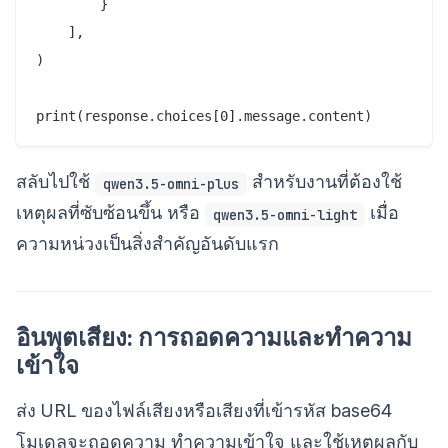
        }

    ],

)

สลับไปใช้
สำหรับงานที่ต้องใช้
qwen3.5-omni-plus
เหตุผลที่ซับซ้อนขึ้น หรือ
เมื่อ
qwen3.5-omni-light
ความหน่วงเป็นสิ่งสำคัญอันดับแรก
อินพุตเสียง: การถอดความและทำความ
เข้าใจ
ส่ง URL ของไฟล์เสียงหรือเสียงที่เข้ารหัส base64
โมเดลจะถอดความ ทำความเข้าใจ และใช้เหตุผลกับ