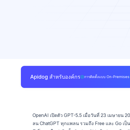
Apidog สำหรับองค์กร
การติดตั้งแบบ On-Premises
OpenAI เปิดตัว GPT-5.5 เมื่อวันที่ 23 เมษายน 
ลน ChatGPT ทุกแพลน รวมถึง Free และ Go เป็นเว