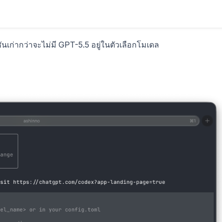
ชันเก่ากว่าจะไม่มี GPT-5.5 อยู่ในตัวเลือกโมเดล