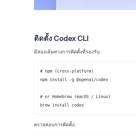
ติดตั้ง Codex CLI
มีสองเส้นทางการติดตั้งที่รองรับ
# npm (cross-platform)

npm install -g @openai/codex

# or Homebrew (macOS / Linux)

ตรวจสอบการติดตั้ง: