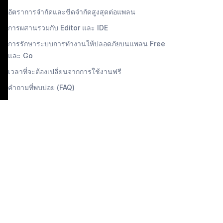
อัตราการจำกัดและขีดจำกัดสูงสุดต่อแพลน
การผสานรวมกับ Editor และ IDE
การรักษาระบบการทำงานให้ปลอดภัยบนแพลน Free
และ Go
เวลาที่จะต้องเปลี่ยนจากการใช้งานฟรี
คำถามที่พบบ่อย (FAQ)