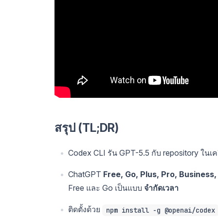
สรุป (TL;DR)
Codex CLI รัน GPT-5.5 กับ repository ในเ
ChatGPT
Free, Go, Plus, Pro, Business,
Free และ Go เป็นแบบ
จำกัดเวลา
ติดตั้งด้วย
npm install -g @openai/codex