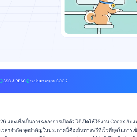
SSO & RBAC
รองรับมาตรฐาน SOC 2
2026 และเพื่อเป็นการฉลองการเปิดตัว ได้เปิดให้ใช้งาน Codex กับแ
ลาจำกัด จุดสำคัญในประกาศนี้คือเส้นทางฟรีที่เร็วที่สุดในการเข