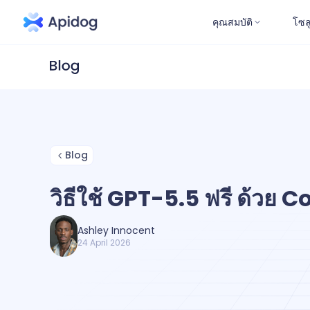
คุณสมบัติ
โซล
Blog
วิธีใช้ GPT-5.5 ฟรี ด้วย 
Ashley Innocent
24 April 2026