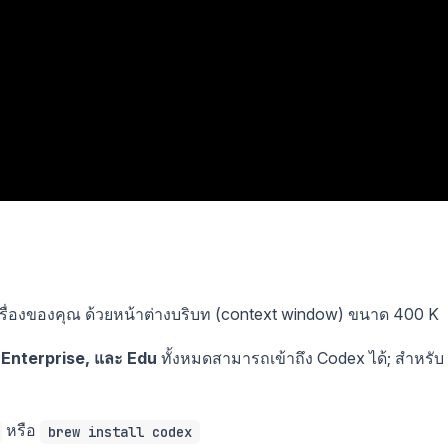
ครื่องของคุณ ด้วยหน้าต่างบริบท (context window) ขนาด 400 K
 Enterprise, และ Edu
ทั้งหมดสามารถเข้าถึง Codex ได้; สำหรับ
หรือ
brew install codex