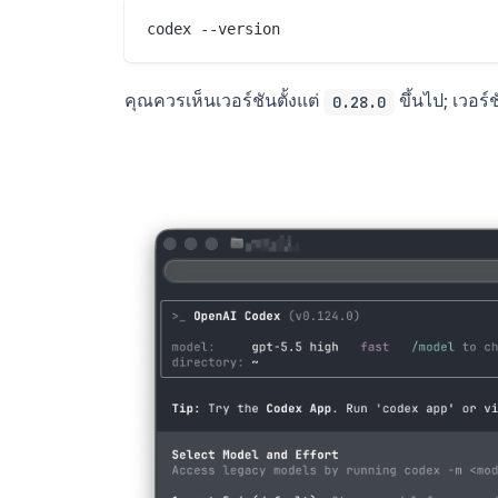
คุณควรเห็นเวอร์ชันตั้งแต่
ขึ้นไป; เวอร์
0.28.0