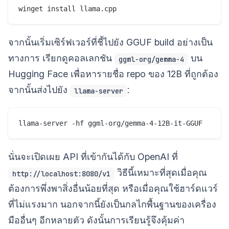
จากนั้นเริ่มเซิร์ฟเวอร์ที่ชี้ไปยัง GGUF build อย่างเป็น
ทางการ เรียกดูคอลเลกชัน
บน
ggml-org/gemma-4
Hugging Face เพื่อหารายชื่อ repo ของ 12B ที่ถูกต้อง
จากนั้นส่งไปยัง
:
llama-server
นั่นจะเปิดเผย API ที่เข้ากันได้กับ OpenAI ที่
วิธีนี้เหมาะที่สุดเมื่อคุณ
http://localhost:8080/v1
ต้องการพึ่งพาสิ่งอื่นน้อยที่สุด หรือเมื่อคุณใช้ฮาร์ดแวร์
ที่ไม่แรงมาก นอกจากนี้ยังเป็นกลไกพื้นฐานของเครื่อง
มืออื่นๆ อีกหลายตัว ดังนั้นการเรียนรู้จึงคุ้มค่า