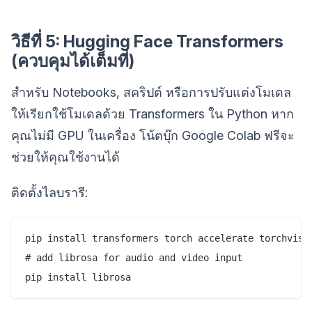
วิธีที่ 5: Hugging Face Transformers
(ควบคุมได้เต็มที่)
สำหรับ Notebooks, สคริปต์ หรือการปรับแต่งโมเดล
ให้เรียกใช้โมเดลด้วย Transformers ใน Python หาก
คุณไม่มี GPU ในเครื่อง โน้ตบุ๊ก Google Colab ฟรีจะ
ช่วยให้คุณใช้งานได้
ติดตั้งไลบรารี:
pip install transformers torch accelerate torchvisio
# add librosa for audio and video input
