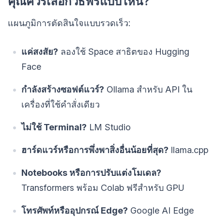
คุณควรเลือกวิธีฟรีแบบไหน?
แผนภูมิการตัดสินใจแบบรวดเร็ว:
แค่สงสัย?
ลองใช้ Space สาธิตของ Hugging
Face
กำลังสร้างซอฟต์แวร์?
Ollama สำหรับ API ใน
เครื่องที่ใช้คำสั่งเดียว
ไม่ใช้ Terminal?
LM Studio
ฮาร์ดแวร์หรือการพึ่งพาสิ่งอื่นน้อยที่สุด?
llama.cpp
Notebooks หรือการปรับแต่งโมเดล?
Transformers พร้อม Colab ฟรีสำหรับ GPU
โทรศัพท์หรืออุปกรณ์ Edge?
Google AI Edge