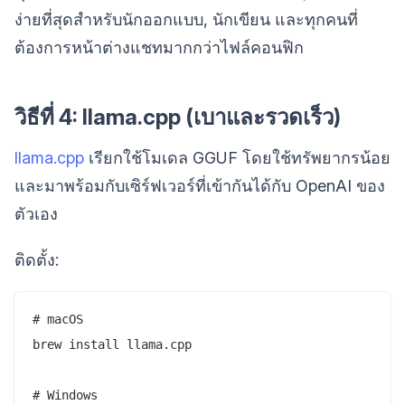
ง่ายที่สุดสำหรับนักออกแบบ, นักเขียน และทุกคนที่
ต้องการหน้าต่างแชทมากกว่าไฟล์คอนฟิก
วิธีที่ 4: llama.cpp (เบาและรวดเร็ว)
llama.cpp
เรียกใช้โมเดล GGUF โดยใช้ทรัพยากรน้อย
และมาพร้อมกับเซิร์ฟเวอร์ที่เข้ากันได้กับ OpenAI ของ
ตัวเอง
ติดตั้ง:
# macOS

brew install llama.cpp

# Windows
