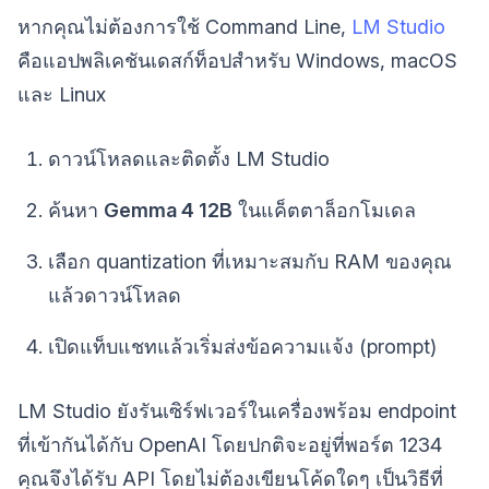
หากคุณไม่ต้องการใช้ Command Line,
LM Studio
คือแอปพลิเคชันเดสก์ท็อปสำหรับ Windows, macOS
และ Linux
ดาวน์โหลดและติดตั้ง LM Studio
ค้นหา
Gemma 4 12B
ในแค็ตตาล็อกโมเดล
เลือก quantization ที่เหมาะสมกับ RAM ของคุณ
แล้วดาวน์โหลด
เปิดแท็บแชทแล้วเริ่มส่งข้อความแจ้ง (prompt)
LM Studio ยังรันเซิร์ฟเวอร์ในเครื่องพร้อม endpoint
ที่เข้ากันได้กับ OpenAI โดยปกติจะอยู่ที่พอร์ต 1234
คุณจึงได้รับ API โดยไม่ต้องเขียนโค้ดใดๆ เป็นวิธีที่