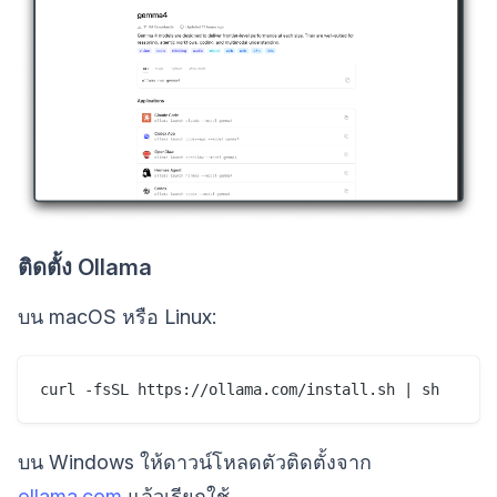
ติดตั้ง Ollama
บน macOS หรือ Linux:
บน Windows ให้ดาวน์โหลดตัวติดตั้งจาก
ollama.com
แล้วเรียกใช้