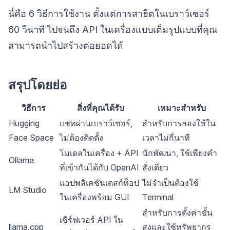
นี่คือ 6 วิธีการใช้งาน ตั้งแต่การสาธิตในเบราว์เซอร์
60 วินาที ไปจนถึง API ในเครื่องแบบเต็มรูปแบบที่คุณ
สามารถนำไปสร้างต่อยอดได้
สรุปโดยย่อ
วิธีการ
สิ่งที่คุณได้รับ
เหมาะสำหรับ
Hugging
แชทผ่านเบราว์เซอร์,
สำหรับการลองใช้ใน
Face Space
ไม่ต้องติดตั้ง
เวลาไม่กี่นาที
โมเดลในเครื่อง + API
นักพัฒนา, ใช้เพียงคำ
Ollama
ที่เข้ากันได้กับ OpenAI
สั่งเดียว
แอปพลิเคชันเดสก์ท็อป
ไม่จำเป็นต้องใช้
LM Studio
ในเครื่องพร้อม GUI
Terminal
สำหรับการตั้งค่าขั้น
เซิร์ฟเวอร์ API ใน
llama.cpp
สูงและใช้ทรัพยากร