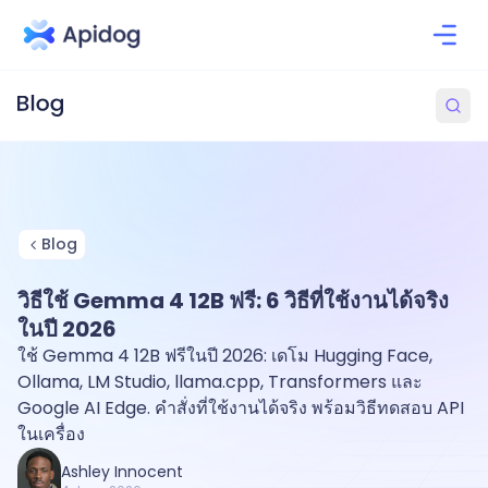
Blog
วิธีใช้ Gemma 4 12B ฟรี: 6 วิธีที่ใช้งานได้จริง
ในปี 2026
ใช้ Gemma 4 12B ฟรีในปี 2026: เดโม Hugging Face,
Ollama, LM Studio, llama.cpp, Transformers และ
Google AI Edge. คำสั่งที่ใช้งานได้จริง พร้อมวิธีทดสอบ API
ในเครื่อง
Ashley Innocent