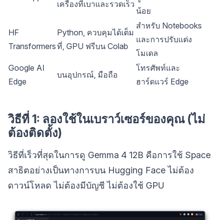
เครื่องที่เบาและรวดเร็ว
น้อย
สำหรับ Notebooks
HF
Python, ควบคุมได้เต็ม
และการปรับแต่ง
Transformers
ที่, GPU ฟรีบน Colab
โมเดล
Google AI
โทรศัพท์และ
บนอุปกรณ์, มือถือ
Edge
ฮาร์ดแวร์ Edge
วิธีที่ 1: ลองใช้ในเบราว์เซอร์ของคุณ (ไม่
ต้องติดตั้ง)
วิธีที่เร็วที่สุดในการดู Gemma 4 12B คือการใช้ Space
สาธิตอย่างเป็นทางการบน Hugging Face ไม่ต้อง
ดาวน์โหลด ไม่ต้องมีบัญชี ไม่ต้องใช้ GPU