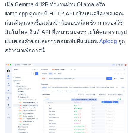
เมื่อ Gemma 4 12B ทำงานผ่าน Ollama หรือ
llama.cpp คุณจะมี HTTP API จริงบนเครื่องของคุณ
ก่อนที่คุณจะเชื่อมต่อเข้ากับแอปพลิเคชัน การลองใช้
มันในไคลเอ็นต์ API ที่เหมาะสมจะช่วยให้คุณทราบรูป
แบบของคำขอและการตอบกลับที่แน่นอน
Apidog
ถูก
สร้างมาเพื่อการนี้