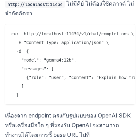
ไม่มีคีย์ ไม่ต้องใช้คลาวด์ ไม่
http://localhost:11434
จำกัดอัตรา
curl http://localhost:11434/v1/chat/completions \

  -H "Content-Type: application/json" \

  -d '{

    "model": "gemma4:12b",

    "messages": [

      {"role": "user", "content": "Explain how trans
    ]

เนื่องจาก endpoint ตรงกับรูปแบบของ OpenAI SDK
หรือเครื่องมือใด ๆ ที่รองรับ OpenAI จะสามารถ
ทำงานได้โดยการชี้ base URL ไปที่