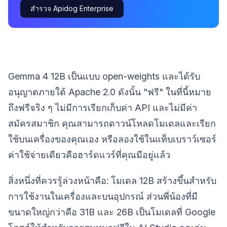
สำรวจ Apidog Enterprise
Gemma 4 12B เป็นแบบ open-weights และได้รับ
อนุญาตภายใต้ Apache 2.0 ดังนั้น "ฟรี" ในที่นี้หมาย
ถึงฟรีจริง ๆ ไม่มีการเรียกเก็บค่า API และไม่มีค่า
สมัครสมาชิก คุณสามารถดาวน์โหลดโมเดลและเรียก
ใช้บนเครื่องของคุณเอง หรือลองใช้ในแท็บเบราว์เซอร์
ค่าใช้จ่ายเดียวคือฮาร์ดแวร์ที่คุณมีอยู่แล้ว
สิ่งหนึ่งที่ควรรู้ล่วงหน้าคือ: โมเดล 12B สร้างขึ้นสำหรับ
การใช้งานในเครื่องและบนอุปกรณ์ ส่วนพี่น้องที่มี
ขนาดใหญ่กว่าคือ 31B และ 26B เป็นโมเดลที่ Google