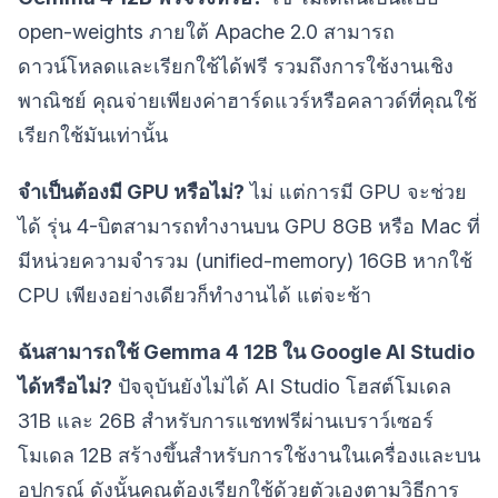
open-weights ภายใต้ Apache 2.0 สามารถ
ดาวน์โหลดและเรียกใช้ได้ฟรี รวมถึงการใช้งานเชิง
พาณิชย์ คุณจ่ายเพียงค่าฮาร์ดแวร์หรือคลาวด์ที่คุณใช้
เรียกใช้มันเท่านั้น
จำเป็นต้องมี GPU หรือไม่?
ไม่ แต่การมี GPU จะช่วย
ได้ รุ่น 4-บิตสามารถทำงานบน GPU 8GB หรือ Mac ที่
มีหน่วยความจำรวม (unified-memory) 16GB หากใช้
CPU เพียงอย่างเดียวก็ทำงานได้ แต่จะช้า
ฉันสามารถใช้ Gemma 4 12B ใน Google AI Studio
ได้หรือไม่?
ปัจจุบันยังไม่ได้ AI Studio โฮสต์โมเดล
31B และ 26B สำหรับการแชทฟรีผ่านเบราว์เซอร์
โมเดล 12B สร้างขึ้นสำหรับการใช้งานในเครื่องและบน
อุปกรณ์ ดังนั้นคุณต้องเรียกใช้ด้วยตัวเองตามวิธีการ