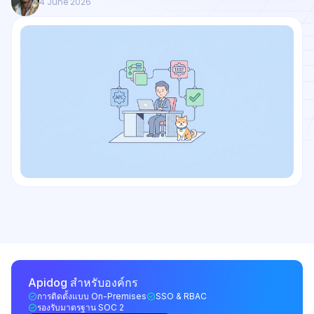
4 June 2026
Apidog สำหรับองค์กร
การติดตั้งแบบ On-Premises
SSO & RBAC
รองรับมาตรฐาน SOC 2