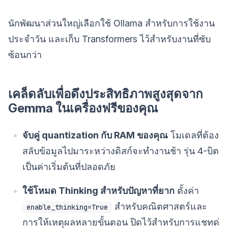
นักพัฒนาส่วนใหญ่เลือกใช้ Ollama สำหรับการใช้งาน
ประจำวัน และเก็บ Transformers ไว้สำหรับงานที่ซับ
ซ้อนกว่า
เคล็ดลับเพื่อดึงประสิทธิภาพสูงสุดจาก
Gemma ในเครื่องฟรีของคุณ
จับคู่ quantization กับ RAM ของคุณ
โมเดลที่ต้อง
สลับข้อมูลไปมาระหว่างดิสก์จะทำงานช้า รุ่น 4-บิต
เป็นค่าเริ่มต้นที่ปลอดภัย
ใช้โหมด Thinking สำหรับปัญหาที่ยาก
ตั้งค่า
สำหรับคณิตศาสตร์และ
enable_thinking=True
การให้เหตุผลหลายขั้นตอน ปิดไว้สำหรับการแชทด่