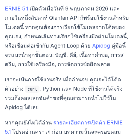
ERNIE 5.1
เปิดตัวเมื่อวันที่ 9 พฤษภาคม 2026 และ
ภายในหนึ่งสัปดาห์ Qianfan API ก็พร้อมใช้งานสำหรับ
โมเดลนี้ หากคุณต้องการเรียกใช้โมเดลจากโค้ดของ
คุณเอง, กำหนดเส้นทางเรียกใช้เครื่องมือผ่านโมเดลนี้,
หรือเชื่อมต่อเข้ากับ Agent Loop ด้วย
Apidog
คู่มือนี้
จะแนะนำทุกขั้นตอน: บัญชี, คีย์, เนื้อหาคำขอ, การส
ตรีม, การใช้เครื่องมือ, การจัดการข้อผิดพลาด
เราจะเน้นการใช้งานจริง เมื่ออ่านจบ คุณจะได้โค้ด
ตัวอย่าง
, Python และ Node ที่ใช้งานได้จริง
curl
รวมถึงคอลเลกชันคำขอที่คุณสามารถนำไปใช้ใน
Apidog ได้เลย
หากคุณยังไม่ได้อ่าน
รายละเอียดการเปิดตัว ERNIE
5.1
โปรดอ่านคร่าวๆ ก่อน บทความนั้นจะครอบคลุม