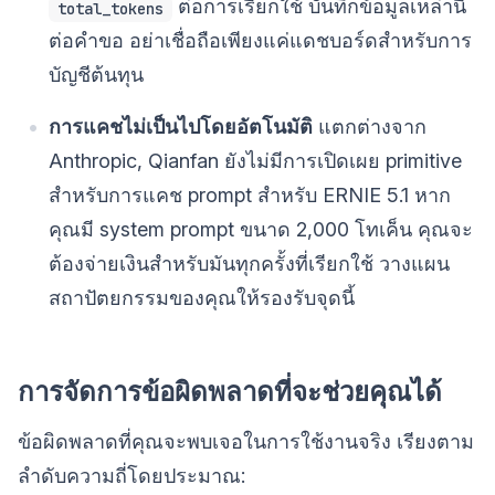
ต่อการเรียกใช้ บันทึกข้อมูลเหล่านี้
total_tokens
ต่อคำขอ อย่าเชื่อถือเพียงแค่แดชบอร์ดสำหรับการ
บัญชีต้นทุน
การแคชไม่เป็นไปโดยอัตโนมัติ
แตกต่างจาก
Anthropic, Qianfan ยังไม่มีการเปิดเผย primitive
สำหรับการแคช prompt สำหรับ ERNIE 5.1 หาก
คุณมี system prompt ขนาด 2,000 โทเค็น คุณจะ
ต้องจ่ายเงินสำหรับมันทุกครั้งที่เรียกใช้ วางแผน
สถาปัตยกรรมของคุณให้รองรับจุดนี้
การจัดการข้อผิดพลาดที่จะช่วยคุณได้
ข้อผิดพลาดที่คุณจะพบเจอในการใช้งานจริง เรียงตาม
ลำดับความถี่โดยประมาณ: