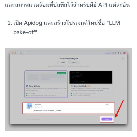
และสภาพแวดล้อมที่บันทึกไว้สำหรับคีย์ API แต่ละอัน
เปิด Apidog และสร้างโปรเจกต์ใหม่ชื่อ “LLM
bake-off”