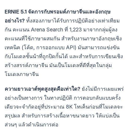
ERNIE 5.1 จัดการกับพรอมต์ภาษาจีนและอังกฤษ
อย่างไร?
ทั้งสองภาษาได้รับการปฏิบัติอย่างเท่าเทียม
กัน คะแนน Arena Search ที่ 1,223 มาจากกลุ่มผู้ลง
คะแนนที่ใช้ภาษาผสมกัน สำหรับงานภาษาอังกฤษเชิง
เทคนิค (โค้ด, การออกแบบ API) มันสามารถแข่งขัน
กับโมเดลชั้นนำที่ถูกปิดกั้นได้ และสำหรับการเขียนเชิง
สร้างสรรค์ภาษาจีน มันเป็นโมเดลที่ดีที่สุดในกลุ่ม
โมเดลภาษาจีน
ความยาวเอาต์พุตสูงสุดคือเท่าใด?
ยังไม่มีการเผยแพร่
อย่างเป็นทางการ ในทางปฏิบัติ การตอบกลับแบบครั้ง
เดียวจะจำกัดอยู่ที่ประมาณ 8K โทเค็นก่อนที่โมเดลจะ
สรุปผล สำหรับการสร้างเนื้อหาขนาดยาว ให้แบ่งเป็น
ส่วนๆ แล้วดำเนินการต่อ