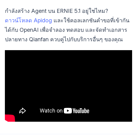
กำลังสร้าง Agent บน ERNIE 5.1 อยู่ใช่ไหม?
ดาวน์โหลด Apidog
และใช้คอลเลกชันคำขอที่เข้ากัน
ได้กับ OpenAI เพื่อจำลอง ทดสอบ และจัดทำเอกสาร
ปลายทาง Qianfan ควบคู่ไปกับบริการอื่นๆ ของคุณ