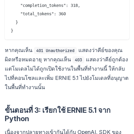
    "completion_tokens": 318,

    "total_tokens": 360

  }

หากคุณเห็น
แสดงว่าคีย์ของคุณ
401 Unauthorized
ผิดหรือหมดอายุ หากคุณเห็น
แสดงว่าคีย์ถูกต้อง
403
แต่โมเดลไม่ได้ถูกเปิดใช้งานในพื้นที่ทำงานนี้ ให้กลับ
ไปที่คอนโซลและเพิ่ม ERNIE 5.1 ไปยังโมเดลที่อนุญาต
ในพื้นที่ทำงานนั้น
ขั้นตอนที่ 3: เรียกใช้ ERNIE 5.1 จาก
Python
เนื่องจากปลายทางเข้ากันได้กับ OpenAI, SDK ของ