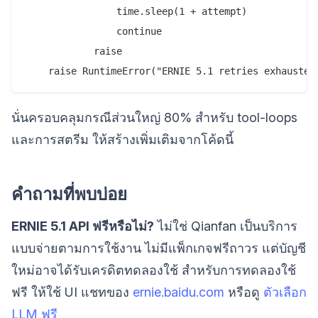
                time.sleep(1 + attempt)

                continue

            raise

นั่นครอบคลุมกรณีส่วนใหญ่ 80% สำหรับ tool-loops
และการสตรีม ให้สร้างเพิ่มเติมจากโค้ดนี้
คำถามที่พบบ่อย
ERNIE 5.1 API ฟรีหรือไม่?
ไม่ใช่ Qianfan เป็นบริการ
แบบจ่ายตามการใช้งาน ไม่มีแพ็กเกจฟรีถาวร แต่บัญชี
ใหม่อาจได้รับเครดิตทดลองใช้ สำหรับการทดลองใช้
ฟรี ให้ใช้ UI แชทของ
ernie.baidu.com
หรือดู
ตัวเลือก
LLM ฟรี