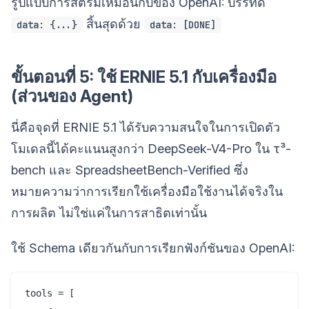
รูปแบบการสตรีมเหมือนกับของ OpenAI: บรรทัด
สิ้นสุดด้วย
data: {...}
data: [DONE]
ขั้นตอนที่ 5: ใช้ ERNIE 5.1 กับเครื่องมือ
(ส่วนของ Agent)
นี่คือจุดที่ ERNIE 5.1 ได้รับความสนใจในการเปิดตัว
โมเดลนี้ได้คะแนนสูงกว่า DeepSeek-V4-Pro ใน τ³-
bench และ SpreadsheetBench-Verified ซึ่ง
หมายความว่าการเรียกใช้เครื่องมือใช้งานได้จริงใน
การผลิต ไม่ใช่แค่ในการสาธิตเท่านั้น
ใช้ Schema เดียวกันกับการเรียกฟังก์ชันของ OpenAI:
tools = [
