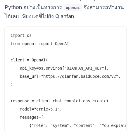
Python อย่างเป็นทางการ
จึงสามารถทำงาน
openai
ได้เลย เพียงแค่ชี้ไปยัง Qianfan
import os

from openai import OpenAI

client = OpenAI(

    api_key=os.environ["QIANFAN_API_KEY"],

    base_url="https://qianfan.baidubce.com/v2",

)

response = client.chat.completions.create(

    model="ernie-5.1",

    messages=[

        {"role": "system", "content": "You explain A