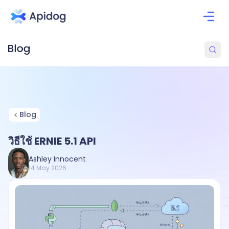
Blog
วิธีใช้ ERNIE 5.1 API
Ashley Innocent
14 May 2026