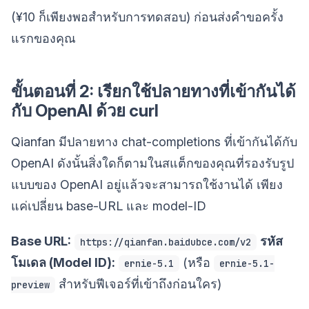
(¥10 ก็เพียงพอสำหรับการทดสอบ) ก่อนส่งคำขอครั้ง
แรกของคุณ
ขั้นตอนที่ 2: เรียกใช้ปลายทางที่เข้ากันได้
กับ OpenAI ด้วย curl
Qianfan มีปลายทาง chat-completions ที่เข้ากันได้กับ
OpenAI ดังนั้นสิ่งใดก็ตามในสแต็กของคุณที่รองรับรูป
แบบของ OpenAI อยู่แล้วจะสามารถใช้งานได้ เพียง
แค่เปลี่ยน base-URL และ model-ID
Base URL:
รหัส
https://qianfan.baidubce.com/v2
โมเดล (Model ID):
(หรือ
ernie-5.1
ernie-5.1-
สำหรับฟีเจอร์ที่เข้าถึงก่อนใคร)
preview