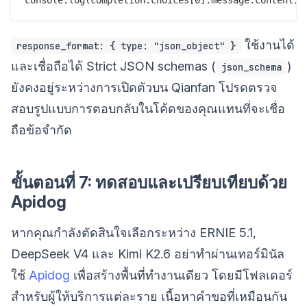
ใช้งานได้
response_format: { type: "json_object" }
และเชื่อถือได้ Strict JSON schemas (
)
json_schema
ยังคงอยู่ระหว่างการเปิดตัวบน Qianfan โปรดตรวจ
สอบรูปแบบการตอบกลับในโค้ดของคุณแทนที่จะเชื่อ
ถือข้อจำกัด
ขั้นตอนที่ 7: ทดสอบและเปรียบเทียบด้วย
Apidog
หากคุณกำลังตัดสินใจเลือกระหว่าง ERNIE 5.1,
DeepSeek V4 และ Kimi K2.6 อย่าทำผ่านเทอร์มินัล
ใช้
Apidog
เพื่อสร้างพื้นที่ทำงานเดียว โดยมีโฟลเดอร์
สำหรับผู้ให้บริการแต่ละราย เนื้อหาคำขอที่เหมือนกัน