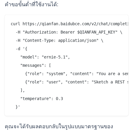
คำขอขั้นต่ำที่ใช้งานได้:
curl https://qianfan.baidubce.com/v2/chat/completion
  -H "Authorization: Bearer $QIANFAN_API_KEY" \

  -H "Content-Type: application/json" \

  -d '{

    "model": "ernie-5.1",

    "messages": [

      {"role": "system", "content": "You are a senio
      {"role": "user", "content": "Sketch a REST sch
    ],

    "temperature": 0.3

คุณจะได้รับผลตอบกลับในรูปแบบมาตรฐานของ