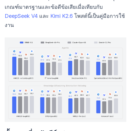
เกณฑ์มาตรฐานและข้อดีข้อเสียเมื่อเทียบกับ
DeepSeek V4
และ
Kimi K2.6
โพสต์นี้เป็นคู่มือการใช้
งาน