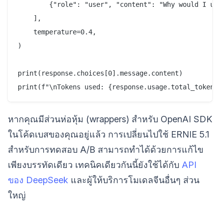
        {"role": "user", "content": "Why would I us
    ],

    temperature=0.4,

)

print(response.choices[0].message.content)

หากคุณมีส่วนห่อหุ้ม (wrappers) สำหรับ OpenAI SDK
ในโค้ดเบสของคุณอยู่แล้ว การเปลี่ยนไปใช้ ERNIE 5.1
สำหรับการทดสอบ A/B สามารถทำได้ด้วยการแก้ไข
เพียงบรรทัดเดียว เทคนิคเดียวกันนี้ยังใช้ได้กับ
API
ของ DeepSeek
และผู้ให้บริการโมเดลจีนอื่นๆ ส่วน
ใหญ่