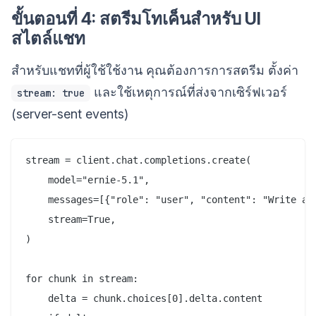
ขั้นตอนที่ 4: สตรีมโทเค็นสำหรับ UI
สไตล์แชท
สำหรับแชทที่ผู้ใช้ใช้งาน คุณต้องการการสตรีม ตั้งค่า
และใช้เหตุการณ์ที่ส่งจากเซิร์ฟเวอร์
stream: true
(server-sent events)
stream = client.chat.completions.create(

    model="ernie-5.1",

    messages=[{"role": "user", "content": "Write a h
    stream=True,

)

for chunk in stream:

    delta = chunk.choices[0].delta.content
