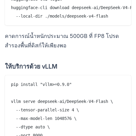
huggingface-cli download deepseek-ai/DeepSeek-V4-Fla
คาดการณ์น้ำหนักประมาณ 500GB ที่ FP8 โปรด
สำรองพื้นที่ดิสก์ให้เพียงพอ
ให้บริการด้วย vLLM
pip install "vllm>=0.9.0"

vllm serve deepseek-ai/DeepSeek-V4-Flash \

  --tensor-parallel-size 4 \

  --max-model-len 1048576 \

  --dtype auto \
