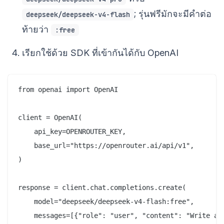
; รุ่นฟรีมักจะมีคำต่อ
deepseek/deepseek-v4-flash
ท้ายว่า
:free
เรียกใช้ด้วย SDK ที่เข้ากันได้กับ OpenAI
from openai import OpenAI

client = OpenAI(

    api_key=OPENROUTER_KEY,

    base_url="https://openrouter.ai/api/v1",

)

response = client.chat.completions.create(

    model="deepseek/deepseek-v4-flash:free",

    messages=[{"role": "user", "content": "Write a P