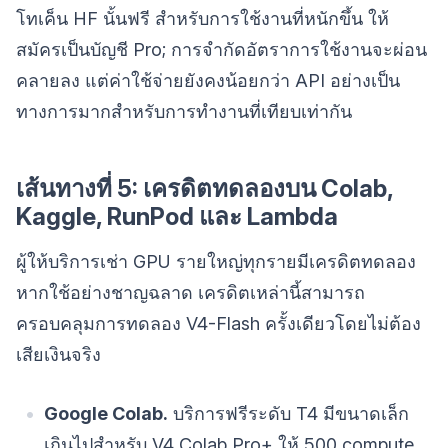
โทเค็น HF นั้นฟรี สำหรับการใช้งานที่หนักขึ้น ให้
สมัครเป็นบัญชี Pro; การจำกัดอัตราการใช้งานจะผ่อน
คลายลง แต่ค่าใช้จ่ายยังคงน้อยกว่า API อย่างเป็น
ทางการมากสำหรับการทำงานที่เทียบเท่ากัน
เส้นทางที่ 5: เครดิตทดลองบน Colab,
Kaggle, RunPod และ Lambda
ผู้ให้บริการเช่า GPU รายใหญ่ทุกรายมีเครดิตทดลอง
หากใช้อย่างชาญฉลาด เครดิตเหล่านี้สามารถ
ครอบคลุมการทดลอง V4-Flash ครั้งเดียวโดยไม่ต้อง
เสียเงินจริง
Google Colab.
บริการฟรีระดับ T4 มีขนาดเล็ก
เกินไปสำหรับ V4 Colab Pro+ ให้ 500 compute