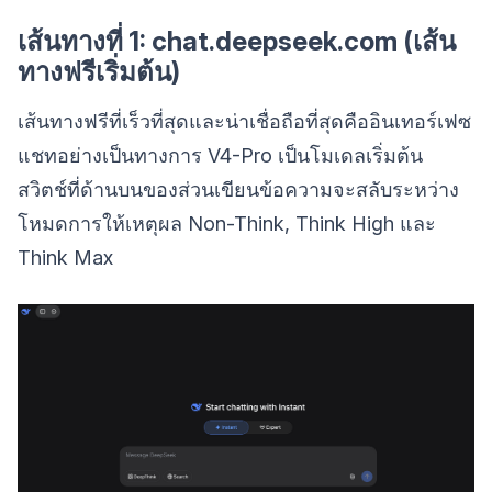
เส้นทางที่ 1: chat.deepseek.com (เส้น
ทางฟรีเริ่มต้น)
เส้นทางฟรีที่เร็วที่สุดและน่าเชื่อถือที่สุดคืออินเทอร์เฟซ
แชทอย่างเป็นทางการ V4-Pro เป็นโมเดลเริ่มต้น
สวิตช์ที่ด้านบนของส่วนเขียนข้อความจะสลับระหว่าง
โหมดการให้เหตุผล Non-Think, Think High และ
Think Max