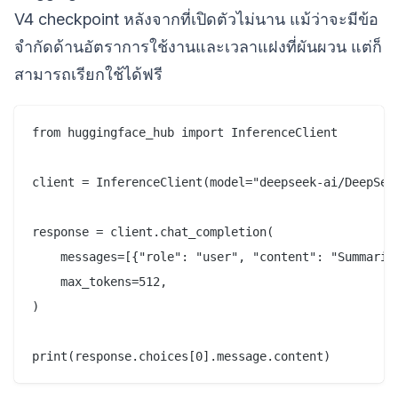
V4 checkpoint หลังจากที่เปิดตัวไม่นาน แม้ว่าจะมีข้อ
จำกัดด้านอัตราการใช้งานและเวลาแฝงที่ผันผวน แต่ก็
สามารถเรียกใช้ได้ฟรี
from huggingface_hub import InferenceClient

client = InferenceClient(model="deepseek-ai/DeepSeek
response = client.chat_completion(

    messages=[{"role": "user", "content": "Summarize
    max_tokens=512,

)
