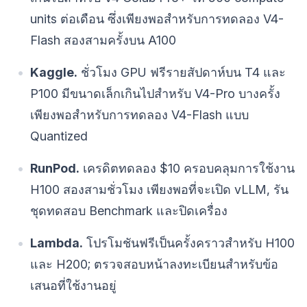
units ต่อเดือน ซึ่งเพียงพอสำหรับการทดลอง V4-
Flash สองสามครั้งบน A100
Kaggle.
ชั่วโมง GPU ฟรีรายสัปดาห์บน T4 และ
P100 มีขนาดเล็กเกินไปสำหรับ V4-Pro บางครั้ง
เพียงพอสำหรับการทดลอง V4-Flash แบบ
Quantized
RunPod.
เครดิตทดลอง $10 ครอบคลุมการใช้งาน
H100 สองสามชั่วโมง เพียงพอที่จะเปิด vLLM, รัน
ชุดทดสอบ Benchmark และปิดเครื่อง
Lambda.
โปรโมชันฟรีเป็นครั้งคราวสำหรับ H100
และ H200; ตรวจสอบหน้าลงทะเบียนสำหรับข้อ
เสนอที่ใช้งานอยู่