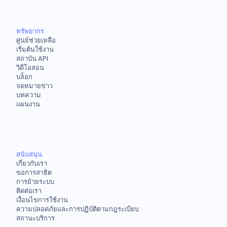
ทรัพยากร
ศูนย์ช่วยเหลือ
เริ่มต้นใช้งาน
สถาบัน API
วิดีโอสอน
บล็อก
จดหมายข่าว
บทความ
แผนงาน
สนับสนุน
เกี่ยวกับเรา
ขอการสาธิต
การย้ายระบบ
ติดต่อเรา
เงื่อนไขการใช้งาน
ความปลอดภัยและการปฏิบัติตามกฎระเบียบ
สถานะบริการ