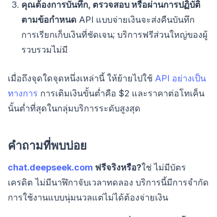
คุณต้องการบันทึก, ตรวจสอบ หรือผ่านการปฏิบัติ
ตามข้อกำหนด
API แบบจ่ายเงินจะส่งคืนบันทึก
การเรียกเก็บเงินที่ชัดเจน; บริการฟรีส่วนใหญ่ของผู้
รวบรวมไม่มี
เมื่อถึงจุดใดจุดหนึ่งเหล่านี้ ให้ย้ายไปใช้
API อย่างเป็น
ทางการ
การเติมเงินขั้นต่ำคือ $2 และราคาต่อโทเค็น
นั้นต่ำที่สุดในกลุ่มบริการระดับสูงสุด
คำถามที่พบบ่อย
chat.deepseek.com
ฟรีจริงหรือ?
ใช่ ไม่มีบัตร
เครดิต ไม่มีนาฬิกาจับเวลาทดลอง บริการนี้มีการจำกัด
การใช้งานแบบนุ่มนวลแต่ไม่ได้ต้องจ่ายเงิน