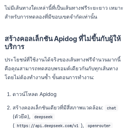
ไม่มีเส้นทางใดเหล่านี้ที่เป็นเส้นทางฟรีระยะยาว เหมาะ
สำหรับการทดลองที่มีขอบเขตจำกัดเท่านั้น
สร้างคอลเล็กชัน Apidog ที่ไม่ขึ้นกับผู้ให้
บริการ
ประโยชน์ที่ใช้งานได้จริงของเส้นทางฟรีจำนวนมากนี้
คือคุณสามารถทดสอบพรอมต์เดียวกันกับทุกเส้นทาง
โดยไม่ต้องทำงานซ้ำ ขั้นตอนการทำงาน:
ดาวน์โหลด Apidog
สร้างคอลเล็กชันเดียวที่มีสี่สภาพแวดล้อม:
chat
(ตัวยึด),
deepseek
(
),
https://api.deepseek.com/v1
openrouter