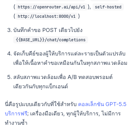
(
),
https://openrouter.ai/api/v1
self-hosted
(
)
http://localhost:8000/v1
บันทึกคำขอ POST เดียวไปยัง
{{BASE_URL}}/chat/completions
จัดเก็บคีย์ของผู้ให้บริการแต่ละรายเป็นตัวแปรลับ
เพื่อให้เนื้อหาคำขอเหมือนกันในทุกสภาพแวดล้อม
สลับสภาพแวดล้อมเพื่อ A/B ทดสอบพรอมต์
เดียวกันกับทุกแบ็กเอนด์
นี่คือรูปแบบเดียวกับที่ใช้สำหรับ
คอลเล็กชัน GPT-5.5
บริการฟรี
; เครื่องมือเดียว, ทุกผู้ให้บริการ, ไม่มีการ
ทำงานซ้ำ