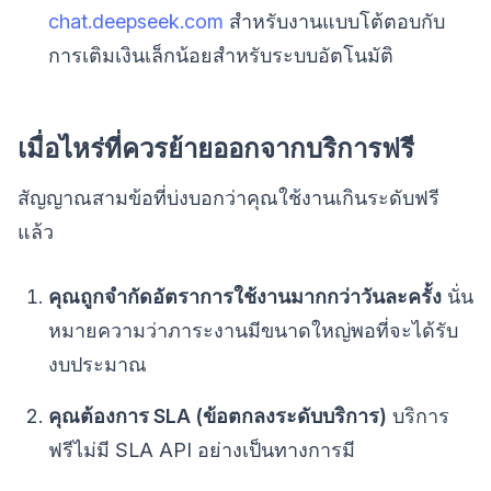
chat.deepseek.com
สำหรับงานแบบโต้ตอบกับ
การเติมเงินเล็กน้อยสำหรับระบบอัตโนมัติ
เมื่อไหร่ที่ควรย้ายออกจากบริการฟรี
สัญญาณสามข้อที่บ่งบอกว่าคุณใช้งานเกินระดับฟรี
แล้ว
คุณถูกจำกัดอัตราการใช้งานมากกว่าวันละครั้ง
นั่น
หมายความว่าภาระงานมีขนาดใหญ่พอที่จะได้รับ
งบประมาณ
คุณต้องการ SLA (ข้อตกลงระดับบริการ)
บริการ
ฟรีไม่มี SLA API อย่างเป็นทางการมี