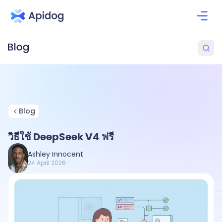
Blog
วิธีใช้ DeepSeek V4 ฟรี
Ashley Innocent
24 April 2026