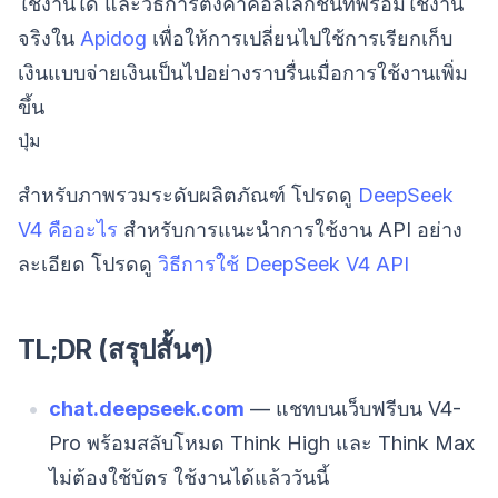
ใช้งานใด และวิธีการตั้งค่าคอลเล็กชันที่พร้อมใช้งาน
จริงใน
Apidog
เพื่อให้การเปลี่ยนไปใช้การเรียกเก็บ
เงินแบบจ่ายเงินเป็นไปอย่างราบรื่นเมื่อการใช้งานเพิ่ม
ขึ้น
ปุ่ม
สำหรับภาพรวมระดับผลิตภัณฑ์ โปรดดู
DeepSeek
V4 คืออะไร
สำหรับการแนะนำการใช้งาน API อย่าง
ละเอียด โปรดดู
วิธีการใช้ DeepSeek V4 API
TL;DR (สรุปสั้นๆ)
chat.deepseek.com
— แชทบนเว็บฟรีบน V4-
Pro พร้อมสลับโหมด Think High และ Think Max
ไม่ต้องใช้บัตร ใช้งานได้แล้ววันนี้