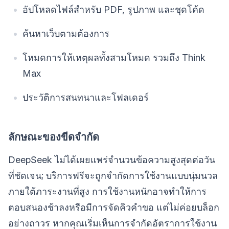
อัปโหลดไฟล์สำหรับ PDF, รูปภาพ และชุดโค้ด
ค้นหาเว็บตามต้องการ
โหมดการให้เหตุผลทั้งสามโหมด รวมถึง Think
Max
ประวัติการสนทนาและโฟลเดอร์
ลักษณะของขีดจำกัด
DeepSeek ไม่ได้เผยแพร่จำนวนข้อความสูงสุดต่อวัน
ที่ชัดเจน; บริการฟรีจะถูกจำกัดการใช้งานแบบนุ่มนวล
ภายใต้ภาระงานที่สูง การใช้งานหนักอาจทำให้การ
ตอบสนองช้าลงหรือมีการจัดคิวคำขอ แต่ไม่ค่อยบล็อก
อย่างถาวร หากคุณเริ่มเห็นการจำกัดอัตราการใช้งาน