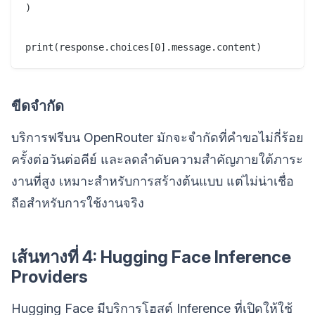
)

ขีดจำกัด
บริการฟรีบน OpenRouter มักจะจำกัดที่คำขอไม่กี่ร้อย
ครั้งต่อวันต่อคีย์ และลดลำดับความสำคัญภายใต้ภาระ
งานที่สูง เหมาะสำหรับการสร้างต้นแบบ แต่ไม่น่าเชื่อ
ถือสำหรับการใช้งานจริง
เส้นทางที่ 4: Hugging Face Inference
Providers
Hugging Face มีบริการโฮสต์ Inference ที่เปิดให้ใช้