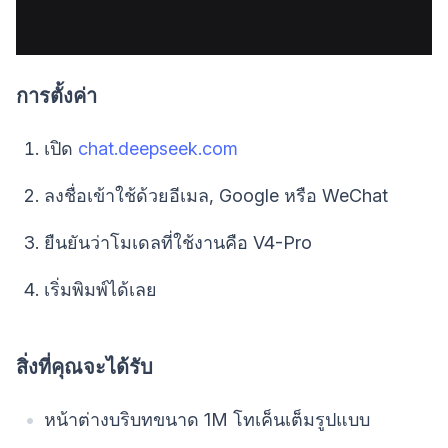
การตั้งค่า
เปิด
chat.deepseek.com
ลงชื่อเข้าใช้ด้วยอีเมล, Google หรือ WeChat
ยืนยันว่าโมเดลที่ใช้งานคือ V4-Pro
เริ่มพิมพ์ได้เลย
สิ่งที่คุณจะได้รับ
หน้าต่างบริบทขนาด 1M โทเค็นเต็มรูปแบบ