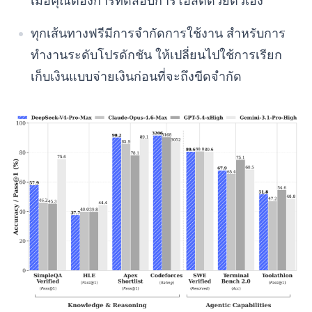
เมื่อคุณต้องการทดสอบการโฮสต์ด้วยตัวเอง
ทุกเส้นทางฟรีมีการจำกัดการใช้งาน สำหรับการ
ทำงานระดับโปรดักชัน ให้เปลี่ยนไปใช้การเรียก
เก็บเงินแบบจ่ายเงินก่อนที่จะถึงขีดจำกัด