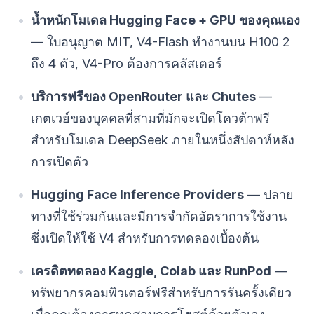
น้ำหนักโมเดล Hugging Face + GPU ของคุณเอง
— ใบอนุญาต MIT, V4-Flash ทำงานบน H100 2
ถึง 4 ตัว, V4-Pro ต้องการคลัสเตอร์
บริการฟรีของ OpenRouter และ Chutes
—
เกตเวย์ของบุคคลที่สามที่มักจะเปิดโควต้าฟรี
สำหรับโมเดล DeepSeek ภายในหนึ่งสัปดาห์หลัง
การเปิดตัว
Hugging Face Inference Providers
— ปลาย
ทางที่ใช้ร่วมกันและมีการจำกัดอัตราการใช้งาน
ซึ่งเปิดให้ใช้ V4 สำหรับการทดลองเบื้องต้น
เครดิตทดลอง Kaggle, Colab และ RunPod
—
ทรัพยากรคอมพิวเตอร์ฟรีสำหรับการรันครั้งเดียว