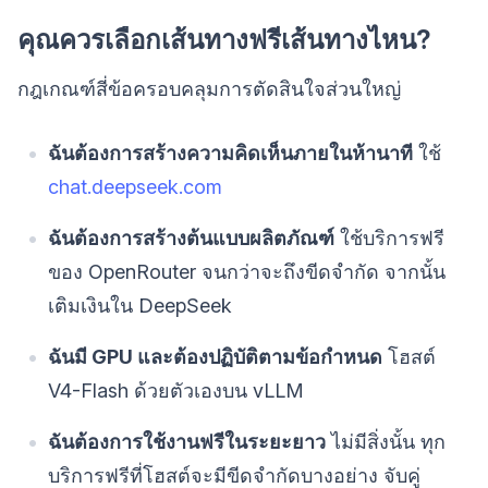
คุณควรเลือกเส้นทางฟรีเส้นทางไหน?
กฎเกณฑ์สี่ข้อครอบคลุมการตัดสินใจส่วนใหญ่
ฉันต้องการสร้างความคิดเห็นภายในห้านาที
ใช้
chat.deepseek.com
ฉันต้องการสร้างต้นแบบผลิตภัณฑ์
ใช้บริการฟรี
ของ OpenRouter จนกว่าจะถึงขีดจำกัด จากนั้น
เติมเงินใน DeepSeek
ฉันมี GPU และต้องปฏิบัติตามข้อกำหนด
โฮสต์
V4-Flash ด้วยตัวเองบน vLLM
ฉันต้องการใช้งานฟรีในระยะยาว
ไม่มีสิ่งนั้น ทุก
บริการฟรีที่โฮสต์จะมีขีดจำกัดบางอย่าง จับคู่