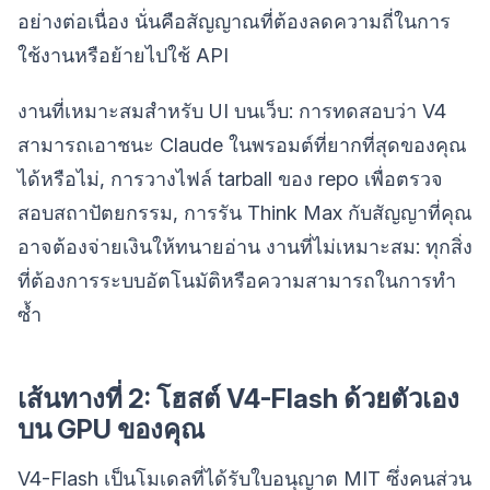
อย่างต่อเนื่อง นั่นคือสัญญาณที่ต้องลดความถี่ในการ
ใช้งานหรือย้ายไปใช้ API
งานที่เหมาะสมสำหรับ UI บนเว็บ: การทดสอบว่า V4
สามารถเอาชนะ Claude ในพรอมต์ที่ยากที่สุดของคุณ
ได้หรือไม่, การวางไฟล์ tarball ของ repo เพื่อตรวจ
สอบสถาปัตยกรรม, การรัน Think Max กับสัญญาที่คุณ
อาจต้องจ่ายเงินให้ทนายอ่าน งานที่ไม่เหมาะสม: ทุกสิ่ง
ที่ต้องการระบบอัตโนมัติหรือความสามารถในการทำ
ซ้ำ
เส้นทางที่ 2: โฮสต์ V4-Flash ด้วยตัวเอง
บน GPU ของคุณ
V4-Flash เป็นโมเดลที่ได้รับใบอนุญาต MIT ซึ่งคนส่วน