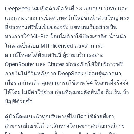
DeepSeek V4 เปิดตัวเมื่อวันที่ 23 เมษายน 2026 และ
แตกต่างจากการเปิดตัวเทคโนโลยีชั้นนำส่วนใหญ่ ตรง
ที่ช่องทางฟรีนั้นเป็นของจริง แชทบนเว็บอย่างเป็น
ทางการใช้ V4-Pro โดยไม่ต้องใช้บัตรเครดิต น้ำหนัก
โมเดลเป็นแบบ MIT-licensed และสามารถ
ดาวน์โหลดได้ตั้งแต่วันนี้ ผู้รวมบริการอย่าง
OpenRouter และ Chutes มักจะเปิดให้ใช้บริการฟรี
ภายในไม่กี่วันหลังจาก DeepSeek ปล่อยรุ่นออกมา
เมื่อรวมกันแล้ว คุณสามารถใช้งาน V4 ในงานที่จริงจัง
ได้โดยไม่มีค่าใช้จ่าย ก่อนที่คุณจะตัดสินใจเติมเงินเข้า
บัญชีด้วยซ้ำ
คู่มือนี้จะแนะนำทุกเส้นทางที่ไม่มีค่าใช้จ่ายที่เรา
สามารถยืนยันได้ ว่าเส้นทางใดเหมาะสมกับกรณีการ