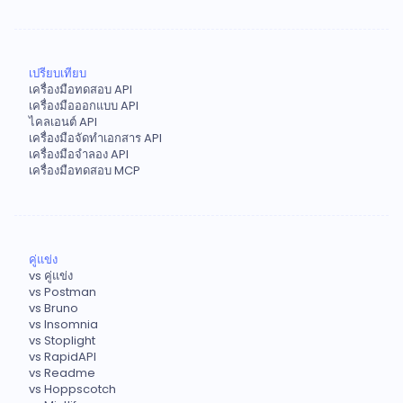
เปรียบเทียบ
เครื่องมือทดสอบ API
เครื่องมือออกแบบ API
ไคลเอนต์ API
เครื่องมือจัดทำเอกสาร API
เครื่องมือจำลอง API
เครื่องมือทดสอบ MCP
คู่แข่ง
vs คู่แข่ง
vs Postman
vs Bruno
vs Insomnia
vs Stoplight
vs RapidAPI
vs Readme
vs Hoppscotch