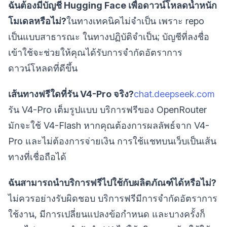
ฉันต้องมีบัญชี Hugging Face เพื่อดาวน์โหลดน้ำหนัก
โมเดลหรือไม่?
ในทางเทคนิคไม่จำเป็น เพราะ repo
เป็นแบบสาธารณะ ในทางปฏิบัติจำเป็น; บัญชีที่ลงชื่อ
เข้าใช้จะช่วยให้คุณได้รับการจำกัดอัตราการ
ดาวน์โหลดที่ดีขึ้น
เส้นทางฟรีใดที่รัน V4-Pro จริง?
chat.deepseek.com
รัน V4-Pro เต็มรูปแบบ บริการฟรีของ OpenRouter
มักจะใช้ V4-Flash หากคุณต้องการผลลัพธ์จาก V4-
Pro และไม่ต้องการจ่ายเงิน การใช้แชทบนเว็บเป็นเส้น
ทางที่เชื่อถือได้
ฉันสามารถนำบริการฟรีไปใช้กับผลิตภัณฑ์ได้หรือไม่?
ไม่ควรอย่างรับผิดชอบ บริการฟรีมีการจำกัดอัตราการ
ใช้งาน, มีการเปลี่ยนแปลงข้อกำหนด และบางครั้งก็