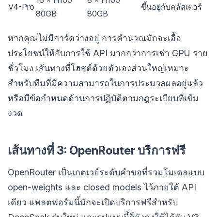
16 × H100
8 × H100
V4-Pro
ขึ้นอยู่กับคลัสเตอร์
80GB
80GB
หากคุณไม่มีการ์ดว่างอยู่ การคำนวณมักจะเอื้อ
ประโยชน์ให้กับการใช้ API มากกว่าการเช่า GPU ราย
ชั่วโมง เส้นทางที่โฮสต์ด้วยตัวเองส่วนใหญ่เหมาะ
สำหรับทีมที่มีความสามารถในการประมวลผลอยู่แล้ว
หรือมีข้อกำหนดด้านการปฏิบัติตามกฎระเบียบที่เข้ม
งวด
เส้นทางที่ 3: OpenRouter บริการฟรี
OpenRouter เป็นเกตเวย์ระดับคำขอที่รวมโมเดลแบบ
open-weights และ closed models ไว้ภายใต้ API
เดียว แพลตฟอร์มนี้มักจะเปิดบริการฟรีสำหรับ