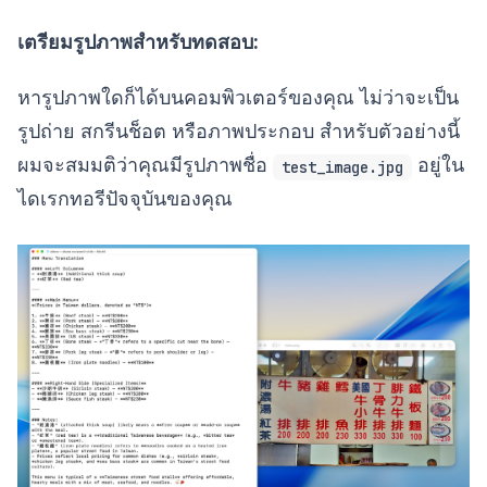
เตรียมรูปภาพสำหรับทดสอบ:
หารูปภาพใดก็ได้บนคอมพิวเตอร์ของคุณ ไม่ว่าจะเป็น
รูปถ่าย สกรีนช็อต หรือภาพประกอบ สำหรับตัวอย่างนี้
ผมจะสมมติว่าคุณมีรูปภาพชื่อ
อยู่ใน
test_image.jpg
ไดเรกทอรีปัจจุบันของคุณ