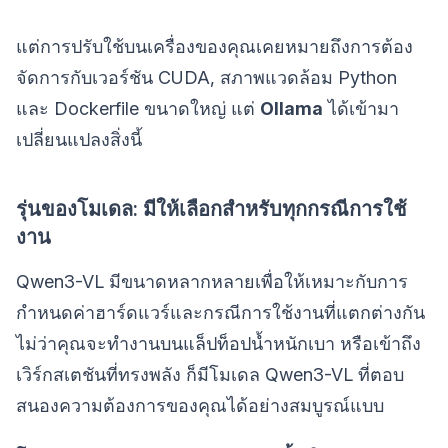
แต่การปรับใช้บนเครื่องของคุณเคยหมายถึงการต้อง
จัดการกับเวอร์ชัน CUDA, สภาพแวดล้อม Python
และ Dockerfile ขนาดใหญ่ แต่
Ollama
ได้เข้ามา
เปลี่ยนแปลงสิ่งนี้
รุ่นของโมเดล: มีให้เลือกสำหรับทุกกรณีการใช้
งาน
Qwen3-VL มีขนาดหลากหลายเพื่อให้เหมาะกับการ
กำหนดค่าฮาร์ดแวร์และกรณีการใช้งานที่แตกต่างกัน
ไม่ว่าคุณจะทำงานบนแล็ปท็อปน้ำหนักเบา หรือเข้าถึง
เวิร์กสเตชันที่ทรงพลัง ก็มีโมเดล Qwen3-VL ที่ตอบ
สนองความต้องการของคุณได้อย่างสมบูรณ์แบบ