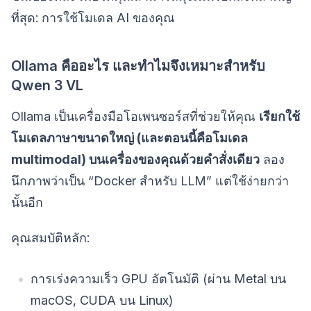
ที่สุด: การใช้โมเดล AI ของคุณ
Ollama คืออะไร และทำไมจึงเหมาะสำหรับ
Qwen 3 VL
Ollama เป็นเครื่องมือโอเพนซอร์สที่ช่วยให้คุณ
เรียกใช้
โมเดลภาษาขนาดใหญ่ (และตอนนี้คือโมเดล
multimodal) บนเครื่องของคุณด้วยคำสั่งเดียว
ลอง
นึกภาพว่าเป็น “Docker สำหรับ LLM” แต่ใช้ง่ายกว่า
นั้นอีก
คุณสมบัติหลัก:
การเร่งความเร็ว GPU อัตโนมัติ (ผ่าน Metal บน
macOS, CUDA บน Linux)