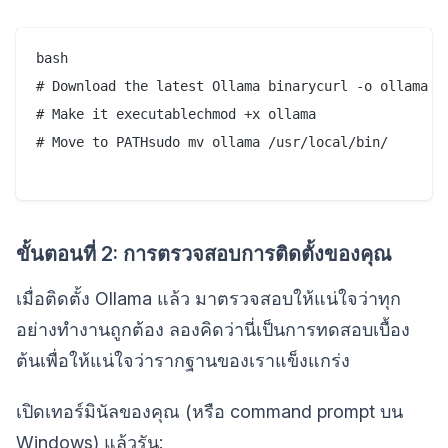
bash

# Download the latest Ollama binarycurl -o ollama <h
# Make it executablechmod +x ollama

# Move to PATHsudo mv ollama /usr/local/bin/

ขั้นตอนที่ 2: การตรวจสอบการติดตั้งของคุณ
เมื่อติดตั้ง Ollama แล้ว มาตรวจสอบให้แน่ใจว่าทุก
อย่างทำงานถูกต้อง ลองคิดว่านี่เป็นการทดสอบเบื้อง
ต้นเพื่อให้แน่ใจว่ารากฐานของเราแข็งแกร่ง
เปิดเทอร์มินัลของคุณ (หรือ command prompt บน
Windows) แล้วรัน: