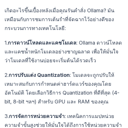
เกิดอะไรขึ้นเบื้องหลังเมื่อคุณรันคำสั่ง Ollama? มัน
เหมือนกับการชมการเต้นรำที่จัดฉากไว้อย่างดีของ
กระบวนการทางเทคโนโลยี:
1.
การดาวน์โหลดและแคชโมเดล
: Ollama ดาวน์โหลด
และแคชน้ำหนักโมเดลอย่างชาญฉลาด เพื่อให้มั่นใจ
ว่าโมเดลที่ใช้งานบ่อยจะเริ่มต้นได้รวดเร็ว
2.
การปรับแต่ง Quantization
: โมเดลจะถูกปรับให้
เหมาะสมกับการกำหนดค่าฮาร์ดแวร์ของคุณโดย
อัตโนมัติ โดยเลือกวิธีการ Quantization ที่ดีที่สุด (4-
bit, 8-bit ฯลฯ) สำหรับ GPU และ RAM ของคุณ
3.
การจัดการหน่วยความจำ
: เทคนิคการแมปหน่วย
ความจำขั้นสูงช่วยให้มั่นใจได้ถึงการใช้หน่วยความจำ