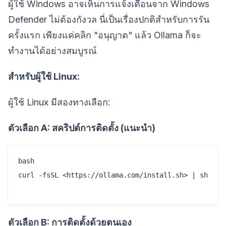
ผู้ใช้ Windows อาจเห็นการแจ้งเตือนจาก Windows
Defender ไม่ต้องกังวล นี่เป็นเรื่องปกติสำหรับการรัน
ครั้งแรก เพียงแค่คลิก "อนุญาต" แล้ว Ollama ก็จะ
ทำงานได้อย่างสมบูรณ์
สำหรับผู้ใช้ Linux:
ผู้ใช้ Linux มีสองทางเลือก:
ตัวเลือก A: สคริปต์การติดตั้ง (แนะนำ)
bash

curl -fsSL <https://ollama.com/install.sh> | sh

ตัวเลือก B: การติดตั้งด้วยตนเอง