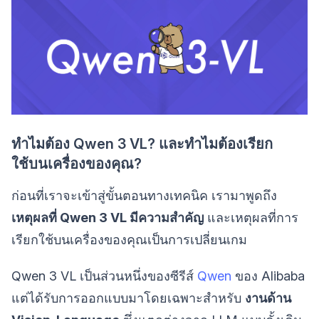
ทำไมต้อง Qwen 3 VL? และทำไมต้องเรียก
ใช้บนเครื่องของคุณ?
ก่อนที่เราจะเข้าสู่ขั้นตอนทางเทคนิค เรามาพูดถึง
เหตุผลที่ Qwen 3 VL มีความสำคัญ
และเหตุผลที่การ
เรียกใช้บนเครื่องของคุณเป็นการเปลี่ยนเกม
Qwen 3 VL เป็นส่วนหนึ่งของซีรีส์
Qwen
ของ Alibaba
แต่ได้รับการออกแบบมาโดยเฉพาะสำหรับ
งานด้าน