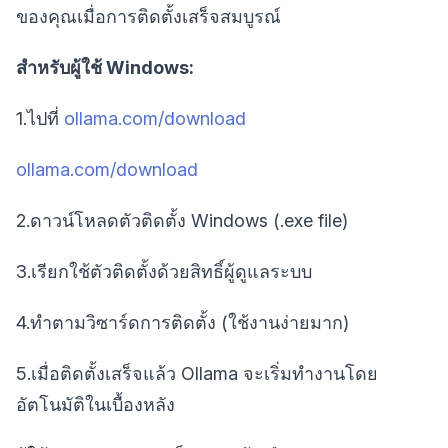
ของคุณเมื่อการติดตั้งเสร็จสมบูรณ์
สำหรับผู้ใช้ Windows:
1.ไปที่
ollama.com/download
ollama.com/download
2.ดาวน์โหลดตัวติดตั้ง Windows (.exe file)
3.เรียกใช้ตัวติดตั้งด้วยสิทธิ์ผู้ดูแลระบบ
4.ทำตามวิซาร์ดการติดตั้ง (ใช้งานง่ายมาก)
5.เมื่อติดตั้งเสร็จแล้ว Ollama จะเริ่มทำงานโดย
อัตโนมัติในเบื้องหลัง