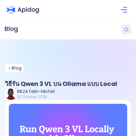
Blog
วิธีรัน Qwen 3 VL บน Ollama แบบ Local
INEZA Felin-Michel
30 October 2025