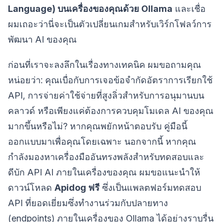
Language) บนเครื่องของคุณด้วย Ollama
และเชื่อ
ผมเถอะว่านี่จะเป็นตัวเปลี่ยนเกมสำหรับเวิร์กโฟลว์การ
พัฒนา AI ของคุณ
ก่อนที่เราจะลงลึกในเรื่องทางเทคนิค ผมขอถามคุณ
หน่อยว่า: คุณเบื่อกับการเจอข้อจำกัดอัตราการเรียกใช้
API, การจ่ายค่าใช้จ่ายที่สูงลิ่วสำหรับการอนุมานบน
คลาวด์ หรือเพียงแค่ต้องการควบคุมโมเดล AI ของคุณ
มากขึ้นหรือไม่? หากคุณพยักหน้าตอบรับ คู่มือนี้
ออกแบบมาเพื่อคุณโดยเฉพาะ นอกจากนี้ หากคุณ
กำลังมองหาเครื่องมืออันทรงพลังสำหรับทดสอบและ
ดีบัก API AI ภายในเครื่องของคุณ ผมขอแนะนำให้
ดาวน์โหลด
Apidog ฟรี
ซึ่งเป็นแพลตฟอร์มทดสอบ
API ที่ยอดเยี่ยมซึ่งทำงานร่วมกับปลายทาง
(endpoints) ภายในเครื่องของ Ollama ได้อย่างราบรื่น