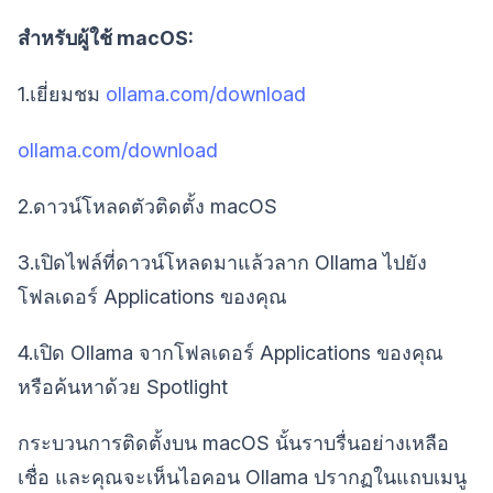
สำหรับผู้ใช้ macOS:
1.เยี่ยมชม
ollama.com/download
ollama.com/download
2.ดาวน์โหลดตัวติดตั้ง macOS
3.เปิดไฟล์ที่ดาวน์โหลดมาแล้วลาก Ollama ไปยัง
โฟลเดอร์ Applications ของคุณ
4.เปิด Ollama จากโฟลเดอร์ Applications ของคุณ
หรือค้นหาด้วย Spotlight
กระบวนการติดตั้งบน macOS นั้นราบรื่นอย่างเหลือ
เชื่อ และคุณจะเห็นไอคอน Ollama ปรากฏในแถบเมนู