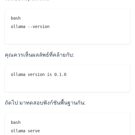
bash

ollama --version

คุณควรเห็นผลลัพธ์ที่คล้ายกับ:
ollama version is 0.1.0

ถัดไป มาทดสอบฟังก์ชันพื้นฐานกัน:
bash

ollama serve
