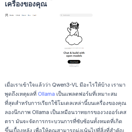
เครื่องของคุณ
เมื่อเราเข้าใจแล้วว่า Qwen3-VL มีอะไรให้บ้าง เรามา
พูดถึงเหตุผลที่
Ollama
เป็นแพลตฟอร์มที่เหมาะสม
ที่สุดสำหรับการเรียกใช้โมเดลเหล่านี้บนเครื่องของคุณ
ลองนึกภาพ Ollama เป็นเหมือนวาทยกรของวงออร์เคส
ตรา มันจะจัดการกระบวนการที่ซับซ้อนทั้งหมดที่เกิด
ขึ้นเบื้องหลัง เพื่อให้คุณสามารถมุ่งเน้นไปที่สิ่งที่สำคัญ