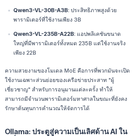
Qwen3-VL-30B-A3B
: ประสิทธิภาพสูงด้วย
พารามิเตอร์ที่ใช้งานเพียง 3B
Qwen3-VL-235B-A22B
: แอปพลิเคชันขนาด
ใหญ่ที่มีพารามิเตอร์ทั้งหมด 235B แต่ใช้งานจริง
เพียง 22B
ความสวยงามของโมเดล MoE คือการที่พวกมันจะเปิด
ใช้งานเฉพาะส่วนย่อยของเครือข่ายประสาท "ผู้
เชี่ยวชาญ" สำหรับการอนุมานแต่ละครั้ง ทำให้
สามารถมีจำนวนพารามิเตอร์มหาศาลในขณะที่ยังคง
รักษาต้นทุนการคำนวณให้จัดการได้
Ollama: ประตูสู่ความเป็นเลิศด้าน AI ใน