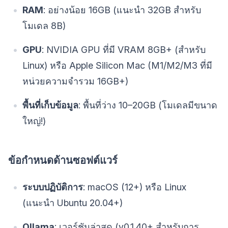
RAM
: อย่างน้อย 16GB (แนะนำ 32GB สำหรับ
โมเดล 8B)
GPU
: NVIDIA GPU ที่มี VRAM 8GB+ (สำหรับ
Linux) หรือ Apple Silicon Mac (M1/M2/M3 ที่มี
หน่วยความจำรวม 16GB+)
พื้นที่เก็บข้อมูล
: พื้นที่ว่าง 10–20GB (โมเดลมีขนาด
ใหญ่!)
ข้อกำหนดด้านซอฟต์แวร์
ระบบปฏิบัติการ
: macOS (12+) หรือ Linux
(แนะนำ Ubuntu 20.04+)
Ollama
: เวอร์ชันล่าสุด (v0.1.40+ สำหรับการ