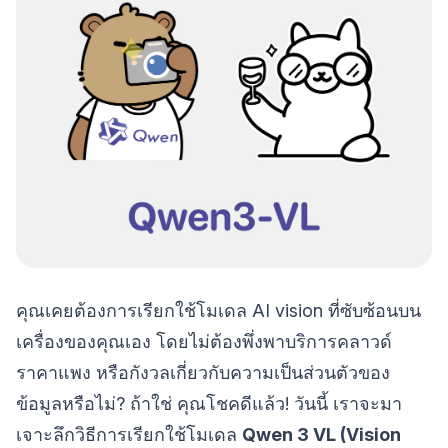
คุณเคยต้องการเรียกใช้โมเดล AI vision ที่ซับซ้อนบน
เครื่องของคุณเอง โดยไม่ต้องพึ่งพาบริการคลาวด์
ราคาแพง หรือกังวลเกี่ยวกับความเป็นส่วนตัวของ
ข้อมูลหรือไม่? ถ้าใช่ คุณโชคดีแล้ว! วันนี้ เราจะมา
เจาะลึกวิธีการเรียกใช้โมเดล
Qwen 3 VL (Vision