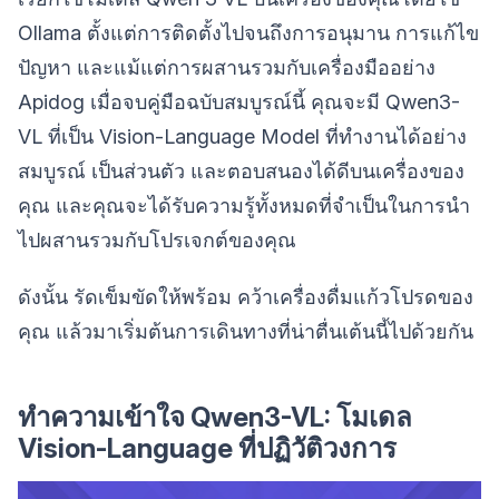
Ollama ตั้งแต่การติดตั้งไปจนถึงการอนุมาน การแก้ไข
ปัญหา และแม้แต่การผสานรวมกับเครื่องมืออย่าง
Apidog เมื่อจบคู่มือฉบับสมบูรณ์นี้ คุณจะมี Qwen3-
VL ที่เป็น Vision-Language Model ที่ทำงานได้อย่าง
สมบูรณ์ เป็นส่วนตัว และตอบสนองได้ดีบนเครื่องของ
คุณ และคุณจะได้รับความรู้ทั้งหมดที่จำเป็นในการนำ
ไปผสานรวมกับโปรเจกต์ของคุณ
ดังนั้น รัดเข็มขัดให้พร้อม คว้าเครื่องดื่มแก้วโปรดของ
คุณ แล้วมาเริ่มต้นการเดินทางที่น่าตื่นเต้นนี้ไปด้วยกัน
ทำความเข้าใจ Qwen3-VL: โมเดล
Vision-Language ที่ปฏิวัติวงการ