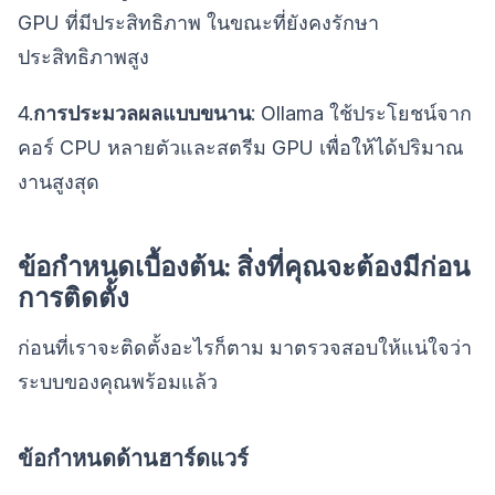
GPU ที่มีประสิทธิภาพ ในขณะที่ยังคงรักษา
ประสิทธิภาพสูง
4.
การประมวลผลแบบขนาน
: Ollama ใช้ประโยชน์จาก
คอร์ CPU หลายตัวและสตรีม GPU เพื่อให้ได้ปริมาณ
งานสูงสุด
ข้อกำหนดเบื้องต้น: สิ่งที่คุณจะต้องมีก่อน
การติดตั้ง
ก่อนที่เราจะติดตั้งอะไรก็ตาม มาตรวจสอบให้แน่ใจว่า
ระบบของคุณพร้อมแล้ว
ข้อกำหนดด้านฮาร์ดแวร์