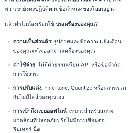
พวกเขายังคงปฏิบัติตามข้อกำหนดของใบอนุญาต
แล้วทำไมต้องเรียกใช้
บนเครื่องของคุณ
?
ความเป็นส่วนตัว
: รูปภาพและข้อความแจ้งเตือน
ของคุณจะไม่ออกจากเครื่องของคุณ
ค่าใช้จ่าย
: ไม่มีค่าธรรมเนียม API หรือข้อจำกัด
การใช้งาน
การปรับแต่ง
: Fine-tune, Quantize หรือผสานรวม
กับไปป์ไลน์ของคุณเอง
การเข้าถึงแบบออฟไลน์
: เหมาะสำหรับสภาพ
แวดล้อมที่ปลอดภัยหรือไม่มีการเชื่อมต่อ
อินเทอร์เน็ต