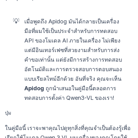
💡
เมื่อพูดถึง Apidog มันได้กลายเป็นเครื่อง
มือที่ผมใช้เป็นประจำสำหรับการทดสอบ
API ของโมเดล AI ภายในเครื่อง ไม่เพียง
แต่มีอินเทอร์เฟซที่สวยงามสำหรับการส่ง
คำขอเท่านั้น แต่ยังมีการสร้างการทดสอบ
อัตโนมัติและการตรวจสอบการตอบสนอง
แบบเรียลไทม์อีกด้วย อันที่จริง คุณจะเห็น
Apidog
ถูกนำเสนอในคู่มือนี้ตลอดการ
ทดสอบการตั้งค่า Qwen3-VL ของเรา!
ปุ่ม
ในคู่มือนี้ เราจะพาคุณไปดูทุกสิ่งที่คุณจำเป็นต้องรู้เพื่อ
เรียกใช้โมเดล Qwen 3 VL บนเครื่องของคุณโดยใช้