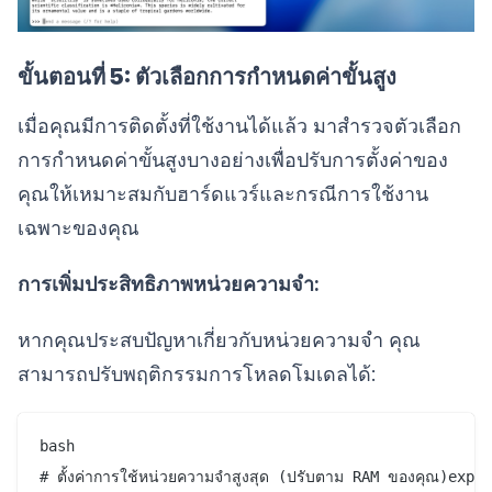
ขั้นตอนที่ 5: ตัวเลือกการกำหนดค่าขั้นสูง
เมื่อคุณมีการติดตั้งที่ใช้งานได้แล้ว มาสำรวจตัวเลือก
การกำหนดค่าขั้นสูงบางอย่างเพื่อปรับการตั้งค่าของ
คุณให้เหมาะสมกับฮาร์ดแวร์และกรณีการใช้งาน
เฉพาะของคุณ
การเพิ่มประสิทธิภาพหน่วยความจำ:
หากคุณประสบปัญหาเกี่ยวกับหน่วยความจำ คุณ
สามารถปรับพฤติกรรมการโหลดโมเดลได้:
bash

# ตั้งค่าการใช้หน่วยความจำสูงสุด (ปรับตาม RAM ของคุณ)exp