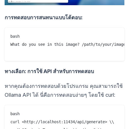
การทดสอบการสนทนาแบบโต้ตอบ:
bash

What do you see in this image? /path/to/your/image.j
ทางเลือก: การใช้ API สำหรับการทดสอบ
หากคุณต้องการทดสอบด้วยโปรแกรม คุณสามารถใช้
Ollama API ได้ นี่คือการทดสอบง่ายๆ โดยใช้ curl:
bash

curl <http://localhost:11434/api/generate> \\
