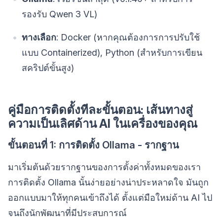
รองรับ Qwen 3 VL)
ทางเลือก
: Docker (หากคุณต้องการการปรับใช้
แบบ Containerized), Python (สำหรับการเขียน
สคริปต์ขั้นสูง)
คู่มือการติดตั้งทีละขั้นตอน: เส้นทางสู่
ความเป็นเลิศด้าน AI ในเครื่องของคุณ
ขั้นตอนที่ 1: การติดตั้ง Ollama - รากฐาน
มาเริ่มต้นด้วยรากฐานของการตั้งค่าทั้งหมดของเรา
การติดตั้ง Ollama นั้นง่ายอย่างน่าประหลาดใจ มันถูก
ออกแบบมาให้ทุกคนเข้าถึงได้ ตั้งแต่มือใหม่ด้าน AI ไป
จนถึงนักพัฒนาที่มีประสบการณ์