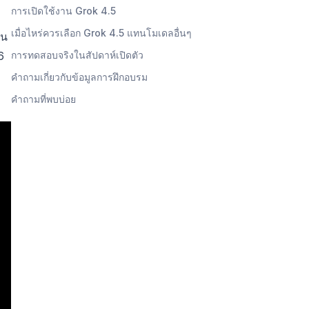
การเปิดใช้งาน Grok 4.5
เมื่อไหร่ควรเลือก Grok 4.5 แทนโมเดลอื่นๆ
ใน
6
การทดสอบจริงในสัปดาห์เปิดตัว
คำถามเกี่ยวกับข้อมูลการฝึกอบรม
คำถามที่พบบ่อย