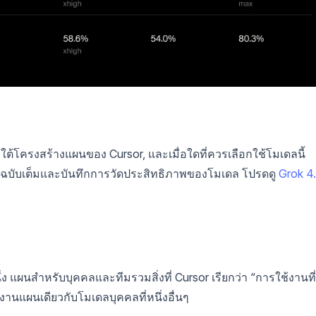
ายใต้โครงสร้างแผนของ Cursor, และเมื่อใดที่ควรเลือกใช้โมเดลนี้
าะฉบับเต็มและบันทึกการวัดประสิทธิภาพของโมเดล โปรดดู
Grok 4
่ง แผนสำหรับบุคคลและทีมรวมสิ่งที่ Cursor เรียกว่า “การใช้งานที่
นแผนเดียวกับโมเดลบุคคลที่หนึ่งอื่นๆ