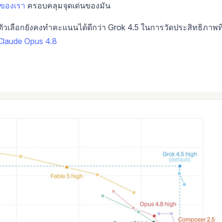
 ของเรา
ครอบคลุมจุดเด่นของมัน
ตัวเลือกยังคงทำคะแนนได้ดีกว่า Grok 4.5 ในการวัดประสิทธิภาพที
Claude Opus 4.8