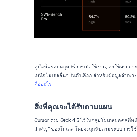
คู่มือนี้ครอบคลุมวิธีการเปิดใช้งาน, ค่าใช้จ่ายภ
เหนือโมเดลอื่นๆ ในตัวเลือก สำหรับข้อมูลจำเพ
คืออะไร
สิ่งที่คุณจะได้รับตามแผน
Cursor รวม Grok 4.5 ไว้ในกลุ่มโมเดลบุคคลที่หนึ
สำคัญ” ของโมเดล โดยจะถูกนับตามระบบการใช้งา