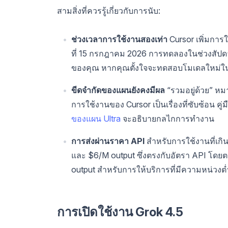
สามสิ่งที่ควรรู้เกี่ยวกับการนับ:
ช่วงเวลาการใช้งานสองเท่า
Cursor เพิ่มการ
ที่ 15 กรกฎาคม 2026 การทดลองในช่วงสัปดาห์เ
ของคุณ หากคุณตั้งใจจะทดสอบโมเดลใหม่ในโป
ขีดจำกัดของแผนยังคงมีผล
“รวมอยู่ด้วย” หม
การใช้งานของ Cursor เป็นเรื่องที่ซับซ้อน คู่ม
ของแผน Ultra
จะอธิบายกลไกการทำงาน
การส่งผ่านราคา API
สำหรับการใช้งานที่เกิ
และ $6/M output ซึ่งตรงกับอัตรา API โดยตร
output สำหรับการให้บริการที่มีความหน่วงต่
การเปิดใช้งาน Grok 4.5