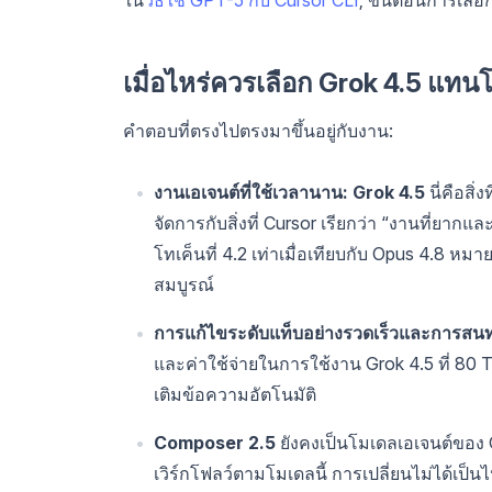
เมื่อไหร่ควรเลือก Grok 4.5 แทน
คำตอบที่ตรงไปตรงมาขึ้นอยู่กับงาน:
งานเอเจนต์ที่ใช้เวลานาน: Grok 4.5
นี่คือสิ
จัดการกับสิ่งที่ Cursor เรียกว่า “งานที่ยาก
โทเค็นที่ 4.2 เท่าเมื่อเทียบกับ Opus 4.8 ห
สมบูรณ์
การแก้ไขระดับแท็บอย่างรวดเร็วและการสนท
และค่าใช้จ่ายในการใช้งาน Grok 4.5 ที่ 80 T
เติมข้อความอัตโนมัติ
Composer 2.5
ยังคงเป็นโมเดลเอเจนต์ของ 
เวิร์กโฟลว์ตามโมเดลนี้ การเปลี่ยนไม่ได้เป็