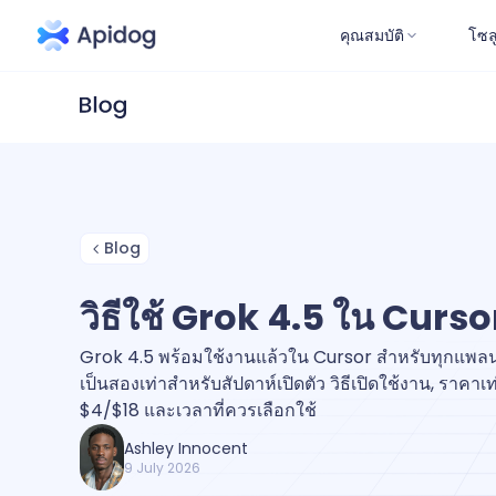
คุณสมบัติ
โซล
Blog
วิธีใช้ Grok 4.5 ใน Curso
Grok 4.5 พร้อมใช้งานแล้วใน Cursor สำหรับทุกแพลน
เป็นสองเท่าสำหรับสัปดาห์เปิดตัว วิธีเปิดใช้งาน, ราคาเท
$4/$18 และเวลาที่ควรเลือกใช้
Ashley Innocent
9 July 2026