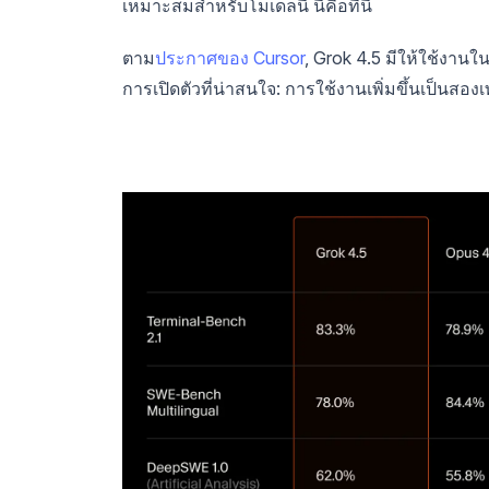
เหมาะสมสำหรับโมเดลนี้ นี่คือที่นี่
ตาม
ประกาศของ Cursor
, Grok 4.5 มีให้ใช้งานใ
การเปิดตัวที่น่าสนใจ: การใช้งานเพิ่มขึ้นเป็นส