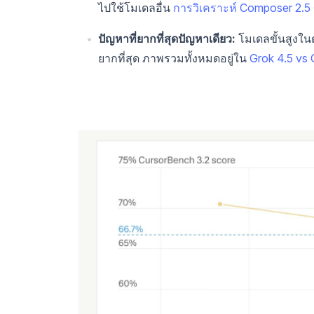
ไปใช้โมเดลอื่น
การวิเคราะห์ Composer 2.5
ปัญหาที่ยากที่สุดปัญหาเดียว:
โมเดลขั้นสูงใน
ยากที่สุด ภาพรวมทั้งหมดอยู่ใน
Grok 4.5 vs 