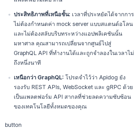
ประสิทธิภาพที่เหนือชั้น:
เวลาที่ประหยัดได้จากการ
ไม่ต้องกำหนดค่า mock server แบบสแตนด์อโลน
และไม่ต้องสลับบริบทระหว่างแอปพลิเคชันนั้น
มหาศาล คุณสามารถเปลี่ยนจากศูนย์ไปสู่
GraphQL API ที่ทำงานได้และถูกจำลองในเวลาไม่
ถึงหนึ่งนาที
เหนือกว่า GraphQL:
โปรดจำไว้ว่า Apidog ยัง
รองรับ REST APIs, WebSocket และ gRPC ด้วย
เป็นแพลตฟอร์ม API สากลที่ช่วยลดความซับซ้อน
ของเทคโนโลยีทั้งหมดของคุณ
button