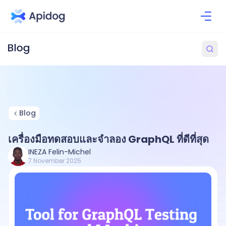
Blog
เครื่องมือทดสอบและจำลอง GraphQL ที่ดีที่สุด
INEZA Felin-Michel
7 November 2025