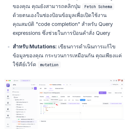
ของคุณ คุณยังสามารถคลิกปุ่ม
Fetch Schema
ด้วยตนเองในช่องป้อนข้อมูลเพื่อเปิดใช้งาน
คุณสมบัติ "code completion" สำหรับ Query
expressions ซึ่งช่วยในการป้อนคำสั่ง Query
สำหรับ Mutations:
เขียนการดำเนินการแก้ไข
ข้อมูลของคุณ กระบวนการเหมือนกัน คุณเพียงแค่
ใช้คีย์เวิร์ด
mutation