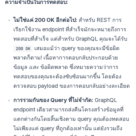
ความจำเป็นในการทดสอบ:
ไม่ใช่แค่ 200 OK อีกต่อไป:
สำหรับ REST การ
เรียกใช้งาน endpoint ที่สำเร็จมักจะหมายถึงการ
ทดสอบที่สำเร็จ แต่สำหรับ GraphQL คุณจะได้รับ
เสมอแม้ว่า query ของคุณจะมีข้อผิด
200 OK
พลาดก็ตาม! เนื้อหาการตอบกลับประกอบด้วย
ข้อมูล
และ
ข้อผิดพลาด ซึ่งหมายความว่าการ
ทดสอบของคุณจะต้องซับซ้อนมากขึ้น โดยต้อง
ตรวจสอบ payload ของการตอบกลับอย่างละเอียด
การรวมกันของ Query ที่ไม่จำกัด:
GraphQL
endpoint เดียวสามารถส่งคืนโครงสร้างข้อมูลที่
แตกต่างกันโดยสิ้นเชิงตาม query คุณต้องทดสอบ
ไม่เพียงแค่ query ที่ถูกต้องเท่านั้น แต่ยังรวมถึง