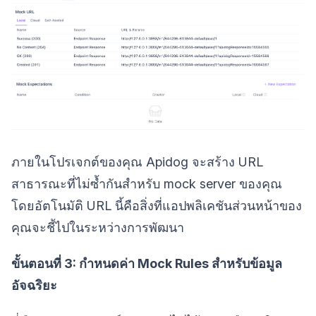
ภายในโปรเจกต์ของคุณ Apidog จะสร้าง URL
สาธารณะที่ไม่ซ้ำกันสำหรับ mock server ของคุณ
โดยอัตโนมัติ URL นี้คือสิ่งที่แอปพลิเคชันส่วนหน้าของ
คุณจะชี้ไปในระหว่างการพัฒนา
ขั้นตอนที่ 3: กำหนดค่า Mock Rules สำหรับข้อมูล
อัจฉริยะ