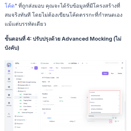
โค้ด
" ที่ถูกส่งมอบ คุณจะได้รับข้อมูลที่มีโครงสร้างที่
สมจริงทันที โดยไม่ต้องเขียนโค้ดตรรกะที่กำหนดเอง
แม้แต่บรรทัดเดียว
ขั้นตอนที่ 4: ปรับปรุงด้วย Advanced Mocking (ไม่
บังคับ)