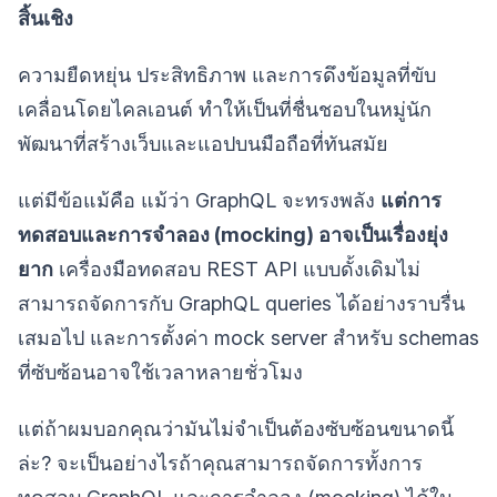
สิ้นเชิง
ความยืดหยุ่น ประสิทธิภาพ และการดึงข้อมูลที่ขับ
เคลื่อนโดยไคลเอนต์ ทำให้เป็นที่ชื่นชอบในหมู่นัก
พัฒนาที่สร้างเว็บและแอปบนมือถือที่ทันสมัย
แต่มีข้อแม้คือ แม้ว่า GraphQL จะทรงพลัง
แต่การ
ทดสอบและการจำลอง (mocking) อาจเป็นเรื่องยุ่ง
ยาก
เครื่องมือทดสอบ REST API แบบดั้งเดิมไม่
สามารถจัดการกับ GraphQL queries ได้อย่างราบรื่น
เสมอไป และการตั้งค่า mock server สำหรับ schemas
ที่ซับซ้อนอาจใช้เวลาหลายชั่วโมง
แต่ถ้าผมบอกคุณว่ามันไม่จำเป็นต้องซับซ้อนขนาดนี้
ล่ะ? จะเป็นอย่างไรถ้าคุณสามารถจัดการทั้งการ