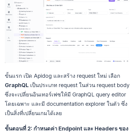
ขั้นแรก เปิด Apidog และสร้าง request ใหม่ เลือก
GraphQL
เป็นประเภท request ในส่วน request body
ซึ่งจะเปลี่ยนอินเทอร์เฟซให้มี GraphQL query editor
โดยเฉพาะ และมี documentation explorer ในตัว ซึ่ง
เป็นสิ่งที่เปลี่ยนเกมได้เลย
ขั้นตอนที่ 2: กำหนดค่า Endpoint และ Headers ของ