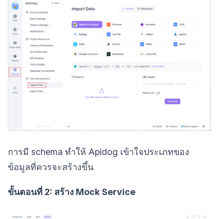
การมี schema ทำให้ Apidog เข้าใจประเภทของ
ข้อมูลที่ควรจะสร้างขึ้น
ขั้นตอนที่ 2: สร้าง Mock Service