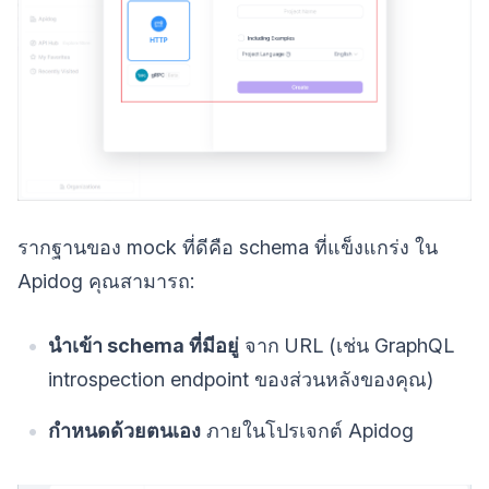
รากฐานของ mock ที่ดีคือ schema ที่แข็งแกร่ง ใน
Apidog คุณสามารถ:
นำเข้า schema ที่มีอยู่
จาก URL (เช่น GraphQL
introspection endpoint ของส่วนหลังของคุณ)
กำหนดด้วยตนเอง
ภายในโปรเจกต์ Apidog