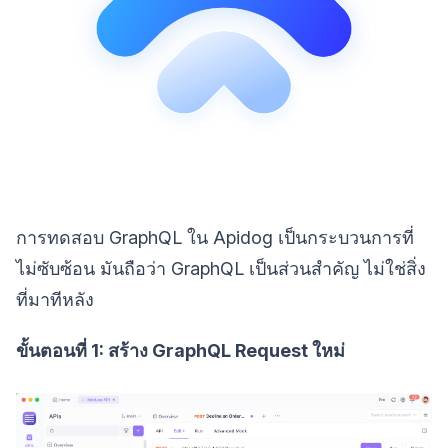
การทดสอบ GraphQL ใน Apidog เป็นกระบวนการที่
ไม่ซับซ้อน มันถือว่า GraphQL เป็นส่วนสำคัญ ไม่ใช่สิ่ง
ที่มาทีหลัง
ขั้นตอนที่ 1: สร้าง GraphQL Request ใหม่