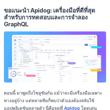
ขอแนะนำ Apidog: เครื่องมือที่ดีที่สุด
สำหรับการทดสอบและการจำลอง
GraphQL
ตอนนี้ มาพูดถึงโซลูชันกัน แม้ว่าจะมีเครื่องมือเฉพาะ
ทางอยู่บ้าง แต่หลายทีมก็พบว่าตัวเองต้องสลับใช้
แอปพลิเคชันหลายตัว นี่คือจุดที่
Apidog
โดดเด่น