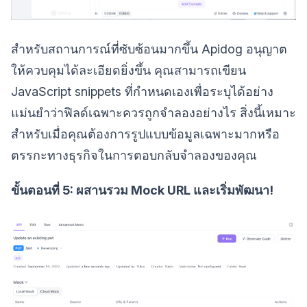
สำหรับสถานการณ์ที่ซับซ้อนมากขึ้น Apidog อนุญาต
ให้ควบคุมได้ละเอียดยิ่งขึ้น คุณสามารถเขียน
JavaScript snippets ที่กำหนดเองเพื่อระบุได้อย่าง
แม่นยำว่าฟิลด์เฉพาะควรถูกจำลองอย่างไร สิ่งนี้เหมาะ
สำหรับเมื่อคุณต้องการรูปแบบข้อมูลเฉพาะมากหรือ
ตรรกะทางธุรกิจในการตอบกลับจำลองของคุณ
ขั้นตอนที่ 5: ผสานรวม Mock URL และเริ่มพัฒนา!