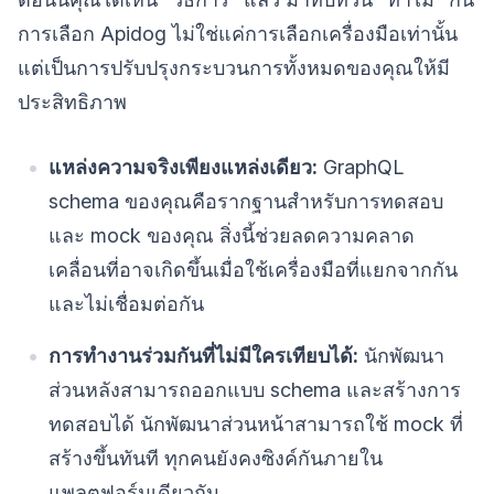
การเลือก Apidog ไม่ใช่แค่การเลือกเครื่องมือเท่านั้น
แต่เป็นการปรับปรุงกระบวนการทั้งหมดของคุณให้มี
ประสิทธิภาพ
แหล่งความจริงเพียงแหล่งเดียว:
GraphQL
schema ของคุณคือรากฐานสำหรับการทดสอบ
และ mock ของคุณ สิ่งนี้ช่วยลดความคลาด
เคลื่อนที่อาจเกิดขึ้นเมื่อใช้เครื่องมือที่แยกจากกัน
และไม่เชื่อมต่อกัน
การทำงานร่วมกันที่ไม่มีใครเทียบได้:
นักพัฒนา
ส่วนหลังสามารถออกแบบ schema และสร้างการ
ทดสอบได้ นักพัฒนาส่วนหน้าสามารถใช้ mock ที่
สร้างขึ้นทันที ทุกคนยังคงซิงค์กันภายใน
แพลตฟอร์มเดียวกัน