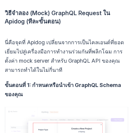
วิธีจำลอง (Mock) GraphQL Request ใน
Apidog (ทีละขั้นตอน)
นี่คือจุดที่ Apidog เปลี่ยนจากการเป็นไคลเอนต์ที่ยอด
เยี่ยมไปสู่เครื่องมือการทำงานร่วมกันที่พลิกโฉม การ
ตั้งค่า mock server สำหรับ GraphQL API ของคุณ
สามารถทำได้ในไม่กี่นาที
ขั้นตอนที่ 1: กำหนดหรือนำเข้า GraphQL Schema
ของคุณ