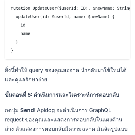
mutation UpdateUser($userId: ID!, $newName: String!)
  updateUser(id: $userId, name: $newName) {

    id

    name

  }

สิ่งนี้ทำให้ query ของคุณสะอาด นำกลับมาใช้ใหม่ได้
และดูแลรักษาง่าย
ขั้นตอนที่ 5: ดำเนินการและวิเคราะห์การตอบกลับ
กดปุ่ม
Send
! Apidog จะดำเนินการ GraphQL
request ของคุณและแสดงการตอบกลับในแผงด้าน
ล่าง ตัวแสดงการตอบกลับมีความฉลาด มันจัดรูปแบบ