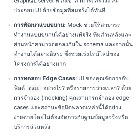
GraphQL server พวกเขาสามารถสร้างส่วน
ประกอบ UI ด้วยข้อมูลที่สมจริงได้ทันที
การพัฒนาแบบขนาน:
Mock ช่วยให้สามารถ
ทำงานแบบขนานได้อย่างแท้จริง ทีมส่วนหลังและ
ส่วนหน้าสามารถตกลงกันใน schema และจากนั้น
ทำงานได้อย่างอิสระ ซึ่งช่วยเร่งไทม์ไลน์ของ
โครงการได้อย่างมาก
การทดสอบ Edge Cases:
UI ของคุณจัดการกับ
ฟิลด์
อย่างไร? หรือรายการว่างเปล่า? ด้วย
null
การจำลอง (mocking) คุณสามารถจำลอง edge
cases และสถานะข้อผิดพลาดเหล่านี้ได้อย่าง
ง่ายดายโดยไม่ต้องจัดการกับฐานข้อมูลจริงหรือ
บริการส่วนหลัง