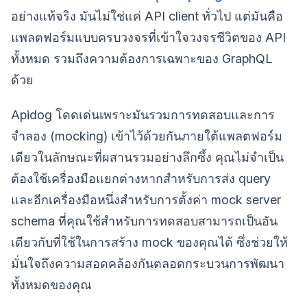
อย่างแท้จริง มันไม่ใช่แค่ API client ทั่วไป แต่มันคือ
แพลตฟอร์มแบบครบวงจรที่เข้าใจวงจรชีวิตของ API
ทั้งหมด รวมถึงความต้องการเฉพาะของ GraphQL
ด้วย
Apidog โดดเด่นเพราะมันรวมการทดสอบและการ
จำลอง (mocking) เข้าไว้ด้วยกันภายใต้แพลตฟอร์ม
เดียวในลักษณะที่ผสานรวมอย่างลึกซึ้ง คุณไม่จำเป็น
ต้องใช้เครื่องมือแยกต่างหากสำหรับการส่ง query
และอีกเครื่องมือหนึ่งสำหรับการตั้งค่า mock server
schema ที่คุณใช้สำหรับการทดสอบสามารถเป็นอัน
เดียวกับที่ใช้ในการสร้าง mock ของคุณได้ ซึ่งช่วยให้
มั่นใจถึงความสอดคล้องกันตลอดกระบวนการพัฒนา
ทั้งหมดของคุณ