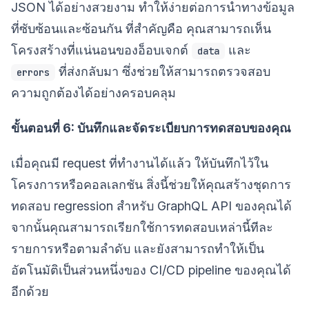
JSON ได้อย่างสวยงาม ทำให้ง่ายต่อการนำทางข้อมูล
ที่ซับซ้อนและซ้อนกัน ที่สำคัญคือ คุณสามารถเห็น
โครงสร้างที่แน่นอนของอ็อบเจกต์
และ
data
ที่ส่งกลับมา ซึ่งช่วยให้สามารถตรวจสอบ
errors
ความถูกต้องได้อย่างครอบคลุม
ขั้นตอนที่ 6: บันทึกและจัดระเบียบการทดสอบของคุณ
เมื่อคุณมี request ที่ทำงานได้แล้ว ให้บันทึกไว้ใน
โครงการหรือคอลเลกชัน สิ่งนี้ช่วยให้คุณสร้างชุดการ
ทดสอบ regression สำหรับ GraphQL API ของคุณได้
จากนั้นคุณสามารถเรียกใช้การทดสอบเหล่านี้ทีละ
รายการหรือตามลำดับ และยังสามารถทำให้เป็น
อัตโนมัติเป็นส่วนหนึ่งของ CI/CD pipeline ของคุณได้
อีกด้วย