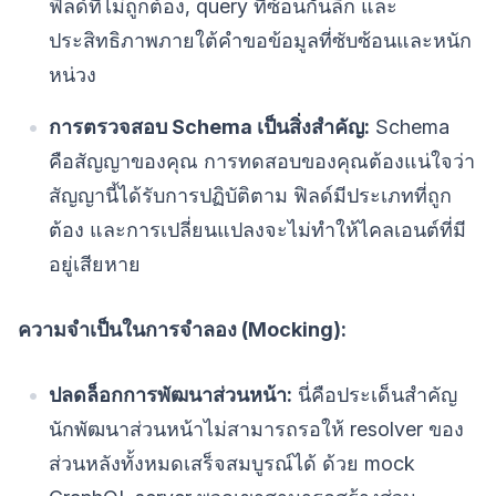
ฟิลด์ที่ไม่ถูกต้อง, query ที่ซ้อนกันลึก และ
ประสิทธิภาพภายใต้คำขอข้อมูลที่ซับซ้อนและหนัก
หน่วง
การตรวจสอบ Schema เป็นสิ่งสำคัญ:
Schema
คือสัญญาของคุณ การทดสอบของคุณต้องแน่ใจว่า
สัญญานี้ได้รับการปฏิบัติตาม ฟิลด์มีประเภทที่ถูก
ต้อง และการเปลี่ยนแปลงจะไม่ทำให้ไคลเอนต์ที่มี
อยู่เสียหาย
ความจำเป็นในการจำลอง (Mocking):
ปลดล็อกการพัฒนาส่วนหน้า:
นี่คือประเด็นสำคัญ
นักพัฒนาส่วนหน้าไม่สามารถรอให้ resolver ของ
ส่วนหลังทั้งหมดเสร็จสมบูรณ์ได้ ด้วย mock