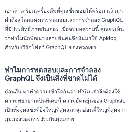
เอาล่ะ เตรียมเครื่องดื่มที่คุณชื่นชอบให้พร้อม แล้วมา
ดำดิ่งสู่โลกแห่งการทดสอบและการจำลอง GraphQL
ที่มีประสิทธิภาพกันเถอะ เมื่อจบบทความนี้ คุณจะเห็น
ว่าทำไมนักพัฒนาหลายพันคนจึงหันมาใช้ Apidog
สำหรับเวิร์กโฟลว์ GraphQL ของพวกเขา
ทำไมการทดสอบและการจำลอง
GraphQL จึงเป็นสิ่งที่ขาดไม่ได้
ก่อนอื่น มาทำความเข้าใจกันว่า
ทำไม
เราจึงต้องใช้
ความพยายามเป็นพิเศษนี้ ความยืดหยุ่นของ GraphQL
เป็นทั้งจุดแข็งที่ยิ่งใหญ่ที่สุดและจุดอ่อนที่ใหญ่ที่สุดจาก
มุมมองของการประกันคุณภาพ