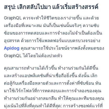
สรุป: เลิกสลับไปมา แล้วเริ่มสร้างสรรค์
GraphQL ควรจะทำให้ชีวิตของเราง่ายขึ้น และด้วย
เครื่องมือที่เหมาะสม มันก็เป็นเช่นนั้นจริงๆ ความซับ
ซ้อนของการทดสอบและการจำลองไม่จำเป็นต้องเป็น
อุปสรรค ด้วยการใช้แพลตฟอร์มแบบครบวงจรอย่าง
Apidog
คุณสามารถใช้ประโยชน์จากพลังทั้งหมดของ
GraphQL ได้โดยไม่ต้องปวดหัว
คุณสามารถทำงานได้เร็วขึ้น ทำงานร่วมกันได้ดีขึ้น
และสร้างแอปพลิเคชันที่น่าเชื่อถือยิ่งขึ้น ดังนั้น เลิก
ต่อสู้กับเครื่องมือหลายตัวและการตั้งค่าที่ซับซ้อน หัน
มาใช้เวิร์กโฟลว์ที่การทดสอบและการจำลองของคุณ
ทำงานร่วมกันอย่างกลมกลืน ทำให้คุณและทีมของคุณ
มุ่งเน้นไปที่สิ่งที่คุณทำได้ดีที่สุด: การสร้างซอฟต์แวร์ที่