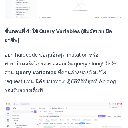
ขั้นตอนที่ 4: ใช้ Query Variables (สัมผัสแบบมือ
อาชีพ)
อย่า hardcode ข้อมูลอินพุต mutation หรือ
พารามิเตอร์ตัวกรองของคุณใน query string! ให้ใช้
ส่วน
Query Variables
ที่ด้านล่างของตัวแก้ไข
request แทน นี่คือแนวทางปฏิบัติที่ดีที่สุดที่ Apidog
รองรับอย่างเต็มที่