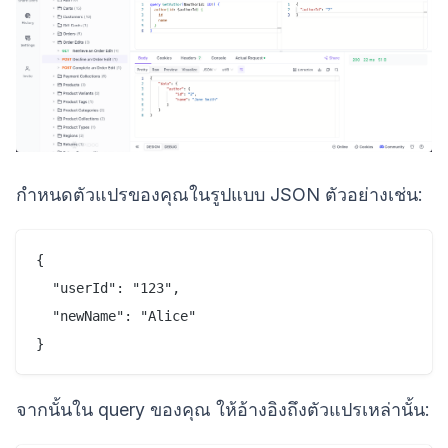
กำหนดตัวแปรของคุณในรูปแบบ JSON ตัวอย่างเช่น:
{

  "userId": "123",

  "newName": "Alice"

จากนั้นใน query ของคุณ ให้อ้างอิงถึงตัวแปรเหล่านั้น: