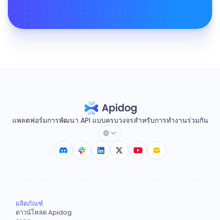
แพลตฟอร์มการพัฒนา API แบบครบวงจรสำหรับการทำงานร่วมกัน
ผลิตภัณฑ์
ดาวน์โหลด Apidog