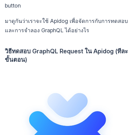
button
มาดูกันว่าเราจะใช้ Apidog เพื่อจัดการกับการทดสอบ
และการจำลอง GraphQL ได้อย่างไร
วิธีทดสอบ GraphQL Request ใน Apidog (ทีละ
ขั้นตอน)