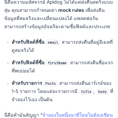
นี่คือความมหัศจรรย์ Apidog ไม่ได้แค่ส่งคืนสตริงแบบ
สุ่ม คุณสามารถกำหนดค่า
mock rules
เพื่อส่งคืน
ข้อมูลที่สมจริงและเปลี่ยนแปลงได้ แพลตฟอร์ม
สามารถสร้างข้อมูลอัจฉริยะตามชื่อฟิลด์และประเภท
สำหรับฟิลด์ที่ชื่อ
สามารถส่งคืนที่อยู่อีเมลที่
email
ดูสมจริงได้
สำหรับฟิลด์ที่ชื่อ
สามารถส่งคืนชื่อแรก
firstName
ที่พบบ่อยได้
สำหรับรายการ
สามารถส่งคืนอาร์เรย์ของ
Posts
1-5 รายการ โดยแต่ละรายการมี
,
ที่
title
body
จำลองไว้เอง เป็นต้น
นี่คือคำมั่นสัญญา "
จำลองในหนึ่งนาทีโดยไม่ต้องเขียน