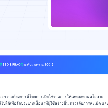
SSO & RBAC
รองรับมาตรฐาน SOC 2
องความต้องการนี้โดยการเปิดใช้งานการให้เหตุผลตามนโยบาย
ช้เพื่อจัดประเภทเนื้อหาที่ผู้ใช้สร้างขึ้น ตรวจจับการละเมิด แล