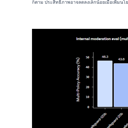
ก็ตาม ประสิทธิภาพอาจลดลงเล็กน้อยเมื่อเพิ่มน