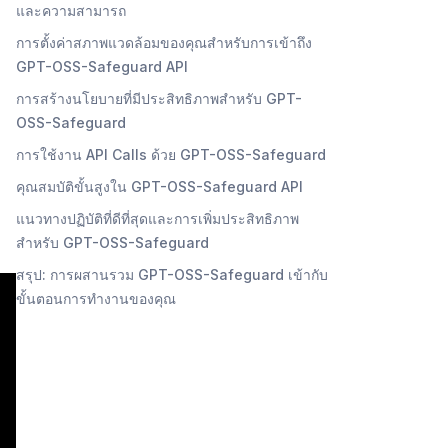
และความสามารถ
การตั้งค่าสภาพแวดล้อมของคุณสำหรับการเข้าถึง
GPT-OSS-Safeguard API
การสร้างนโยบายที่มีประสิทธิภาพสำหรับ GPT-
OSS-Safeguard
การใช้งาน API Calls ด้วย GPT-OSS-Safeguard
คุณสมบัติขั้นสูงใน GPT-OSS-Safeguard API
แนวทางปฏิบัติที่ดีที่สุดและการเพิ่มประสิทธิภาพ
สำหรับ GPT-OSS-Safeguard
สรุป: การผสานรวม GPT-OSS-Safeguard เข้ากับ
ขั้นตอนการทำงานของคุณ