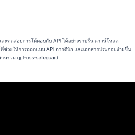
และทดสอบการโต้ตอบกับ API ได้อย่างราบรื่น ดาวน์โหลด
ี่ช่วยให้การออกแบบ API การดีบัก และเอกสารประกอบง่ายขึ้น
านรวม gpt-oss-safeguard