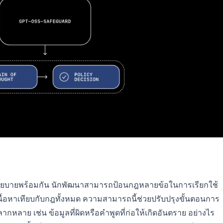
นโยบายพร้อมกัน นักพัฒนาสามารถป้อนกฎหลายข้อในการเรียกใช้
ื้อหาเทียบกับกฎทั้งหมด ความสามารถนี้ช่วยปรับปรุงขั้นตอนการ
กหลาย เช่น ข้อมูลที่ผิดหรือคำพูดที่ก่อให้เกิดอันตราย อย่างไร