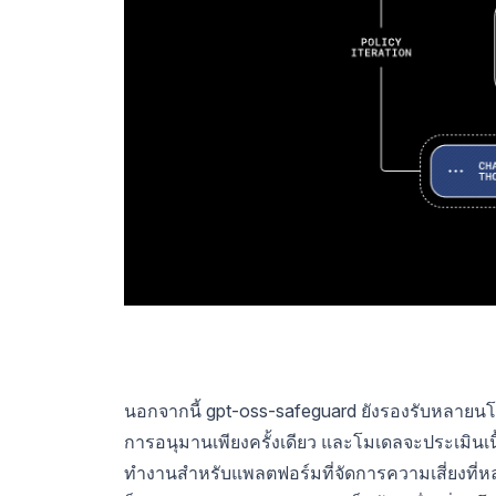
นอกจากนี้ gpt-oss-safeguard ยังรองรับหลาย
การอนุมานเพียงครั้งเดียว และโมเดลจะประเมินเน
ทำงานสำหรับแพลตฟอร์มที่จัดการความเสี่ยงที่หลา