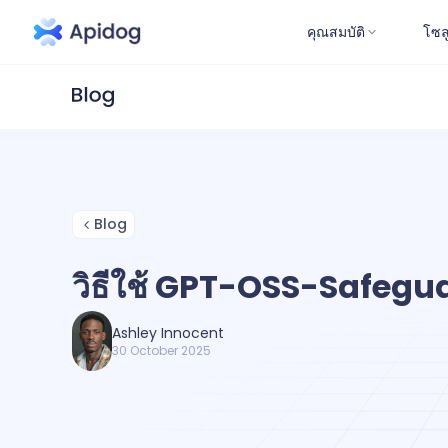
คุณสมบัติ
โซล
Blog
วิธีใช้ GPT-OSS-Safegu
Ashley Innocent
30 October 2025