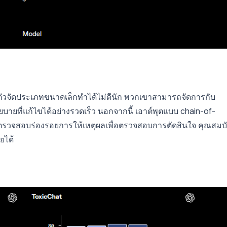
ตัวจัดประเภทขนาดเล็กทำได้ไม่ดีนัก พวกเขาสามารถจัดการกับ
โยบายที่แก้ไขได้อย่างรวดเร็ว นอกจากนี้ เอาต์พุตแบบ chain-of-
ตรวจสอบร่องรอยการให้เหตุผลเพื่อตรวจสอบการตัดสินใจ คุณสมบั
ายได้