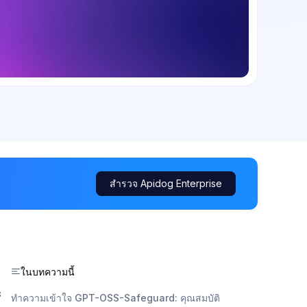
สำรวจ Apidog Enterprise
ในบทความนี้
ะ
ทำความเข้าใจ GPT-OSS-Safeguard: คุณสมบัติ