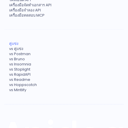
เครื่องมือจัดทำเอกสาร API
เครื่องมือจำลอง API
เครื่องมือทดสอบ MCP
คู่แข่ง
vs คู่แข่ง
vs Postman
vs Bruno
vs Insomnia
vs Stoplight
vs RapidAPI
vs Readme
vs Hoppscotch
vs Mintlify