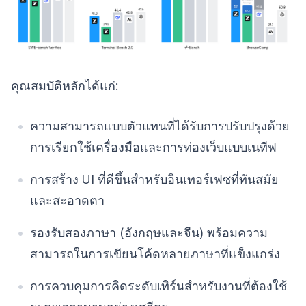
คุณสมบัติหลักได้แก่:
ความสามารถแบบตัวแทนที่ได้รับการปรับปรุงด้วย
การเรียกใช้เครื่องมือและการท่องเว็บแบบเนทีฟ
การสร้าง UI ที่ดีขึ้นสำหรับอินเทอร์เฟซที่ทันสมัย
และสะอาดตา
รองรับสองภาษา (อังกฤษและจีน) พร้อมความ
สามารถในการเขียนโค้ดหลายภาษาที่แข็งแกร่ง
การควบคุมการคิดระดับเทิร์นสำหรับงานที่ต้องใช้