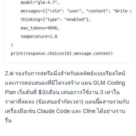
    model="glm-4.7",

    messages=[{"role": "user", "content": "Write a P
    thinking={"type": "enabled"},

    max_tokens=4096,

    temperature=1.0

)

Z.ai รองรับการสตรีมมิ่งสำหรับผลลัพธ์แบบเรียลไทม์
และการตอบสนองที่มีโครงสร้าง แผน GLM Coding
Plan เริ่มต้นที่ $3/เดือน เสนอการใช้งาน 3 เท่าใน
ราคาที่ลดลง (ข้อเสนอจำกัดเวลา) แผนนี้ผสานรวมกับ
เครื่องมือเช่น Claude Code และ Cline ได้อย่างราบ
รื่น