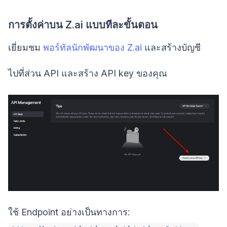
การตั้งค่าบน Z.ai แบบทีละขั้นตอน
เยี่ยมชม
พอร์ทัลนักพัฒนาของ Z.ai
และสร้างบัญชี
ไปที่ส่วน API และสร้าง API key ของคุณ
ใช้ Endpoint อย่างเป็นทางการ: