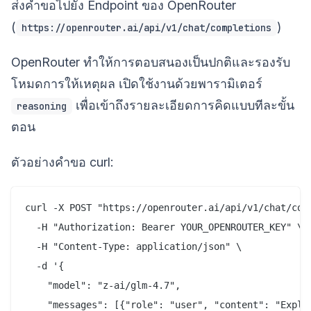
ส่งคำขอไปยัง Endpoint ของ OpenRouter
(
)
https://openrouter.ai/api/v1/chat/completions
OpenRouter ทำให้การตอบสนองเป็นปกติและรองรับ
โหมดการให้เหตุผล เปิดใช้งานด้วยพารามิเตอร์
เพื่อเข้าถึงรายละเอียดการคิดแบบทีละขั้น
reasoning
ตอน
ตัวอย่างคำขอ curl:
curl -X POST "https://openrouter.ai/api/v1/chat/comp
  -H "Authorization: Bearer YOUR_OPENROUTER_KEY" \

  -H "Content-Type: application/json" \

  -d '{

    "model": "z-ai/glm-4.7",

    "messages": [{"role": "user", "content": "Explai