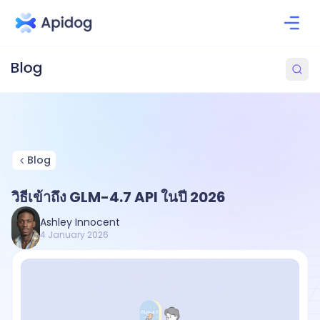
Blog
วิธีเข้าถึง GLM-4.7 API ในปี 2026
Ashley Innocent
4 January 2026