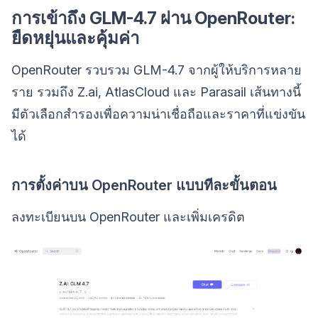
การเข้าถึง GLM-4.7 ผ่าน OpenRouter:
ยืดหยุ่นและคุ้มค่า
OpenRouter รวบรวม GLM-4.7 จากผู้ให้บริการหลาย
ราย รวมถึง Z.ai, AtlasCloud และ Parasail เส้นทางนี้
มีตัวเลือกสำรองเพื่อความน่าเชื่อถือและราคาที่แข่งขัน
ได้
การตั้งค่าบน OpenRouter แบบทีละขั้นตอน
ลงทะเบียนบน OpenRouter และเพิ่มเครดิต