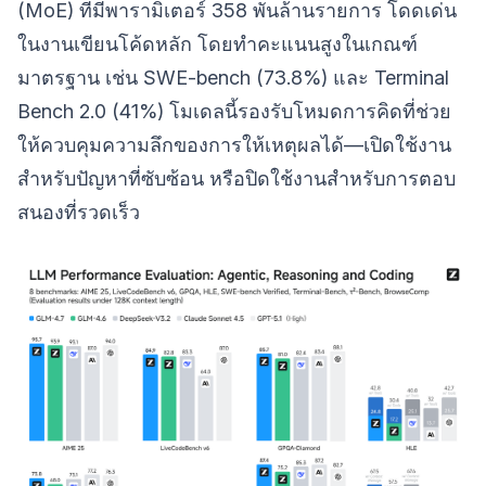
(MoE) ที่มีพารามิเตอร์ 358 พันล้านรายการ โดดเด่น
ในงานเขียนโค้ดหลัก โดยทำคะแนนสูงในเกณฑ์
มาตรฐาน เช่น SWE-bench (73.8%) และ Terminal
Bench 2.0 (41%) โมเดลนี้รองรับโหมดการคิดที่ช่วย
ให้ควบคุมความลึกของการให้เหตุผลได้—เปิดใช้งาน
สำหรับปัญหาที่ซับซ้อน หรือปิดใช้งานสำหรับการตอบ
สนองที่รวดเร็ว