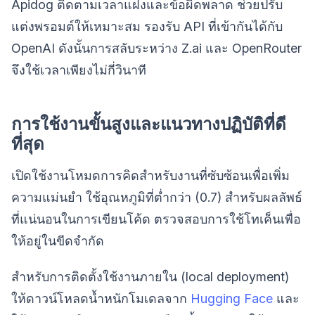
Apidog ติดตามเวลาแฝงและข้อผิดพลาด ช่วยปรับ
แต่งพรอมต์ให้เหมาะสม รองรับ API ที่เข้ากันได้กับ
OpenAI ดังนั้นการสลับระหว่าง Z.ai และ OpenRouter
จึงใช้เวลาเพียงไม่กี่วินาที
การใช้งานขั้นสูงและแนวทางปฏิบัติที่ดี
ที่สุด
เปิดใช้งานโหมดการคิดสำหรับงานที่ซับซ้อนเพื่อเพิ่ม
ความแม่นยำ ใช้อุณหภูมิที่ต่ำกว่า (0.7) สำหรับผลลัพธ์
ที่แน่นอนในการเขียนโค้ด ตรวจสอบการใช้โทเค็นเพื่อ
ให้อยู่ในขีดจำกัด
สำหรับการติดตั้งใช้งานภายใน (local deployment)
ให้ดาวน์โหลดน้ำหนักโมเดลจาก
Hugging Face
และ