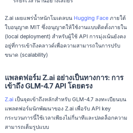
ระยะเวลานานอย่างเสถียร
Z.ai เผยแพร่น้ำหนักโมเดลบน
Hugging Face
ภายใต้
ใบอนุญาต MIT ซึ่งอนุญาตให้ใช้งานแบบติดตั้งภายใน
(local deployment) สำหรับผู้ใช้ API การมุ่งเน้นยังคง
อยู่ที่การเข้าถึงคลาวด์เพื่อความสามารถในการปรับ
ขนาด (scalability)
แพลตฟอร์ม Z.ai อย่างเป็นทางการ: การ
เข้าถึง GLM-4.7 API โดยตรง
Z.ai
เป็นจุดเข้าถึงหลักสำหรับ GLM-4.7 ลงทะเบียนบน
แพลตฟอร์มนักพัฒนาของ Z.ai เพื่อรับ API key
กระบวนการนี้ใช้เวลาเพียงไม่กี่นาทีและปลดล็อกความ
สามารถเต็มรูปแบบ