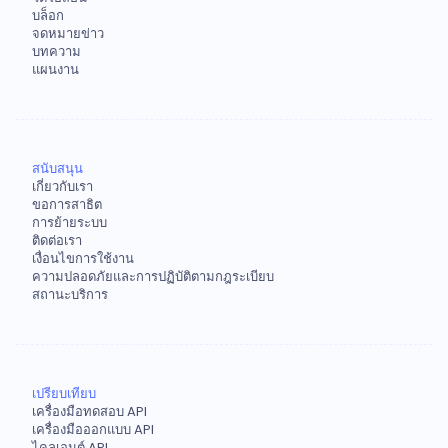
บล็อก
จดหมายข่าว
บทความ
แผนงาน
สนับสนุน
เกี่ยวกับเรา
ขอการสาธิต
การย้ายระบบ
ติดต่อเรา
เงื่อนไขการใช้งาน
ความปลอดภัยและการปฏิบัติตามกฎระเบียบ
สถานะบริการ
เปรียบเทียบ
เครื่องมือทดสอบ API
เครื่องมือออกแบบ API
ไคลเอนต์ API