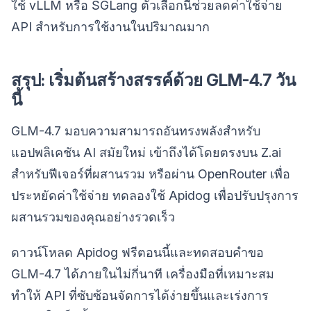
ใช้ vLLM หรือ SGLang ตัวเลือกนี้ช่วยลดค่าใช้จ่าย
API สำหรับการใช้งานในปริมาณมาก
สรุป: เริ่มต้นสร้างสรรค์ด้วย GLM-4.7 วัน
นี้
GLM-4.7 มอบความสามารถอันทรงพลังสำหรับ
แอปพลิเคชัน AI สมัยใหม่ เข้าถึงได้โดยตรงบน Z.ai
สำหรับฟีเจอร์ที่ผสานรวม หรือผ่าน OpenRouter เพื่อ
ประหยัดค่าใช้จ่าย ทดลองใช้ Apidog เพื่อปรับปรุงการ
ผสานรวมของคุณอย่างรวดเร็ว
ดาวน์โหลด Apidog ฟรีตอนนี้และทดสอบคำขอ
GLM-4.7 ได้ภายในไม่กี่นาที เครื่องมือที่เหมาะสม
ทำให้ API ที่ซับซ้อนจัดการได้ง่ายขึ้นและเร่งการ