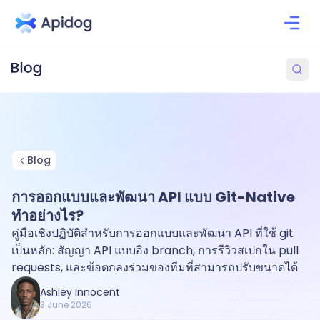
Blog
การออกแบบและพัฒนา API แบบ Git-Native
ทำอย่างไร?
คู่มือเชิงปฏิบัติสำหรับการออกแบบและพัฒนา API ที่ใช้ git
เป็นหลัก: สัญญา API แบบอิง branch, การรีวิวสเปกใน pull
requests, และข้อตกลงร่วมของทีมที่สามารถปรับขนาดได้
Ashley Innocent
3 June 2026