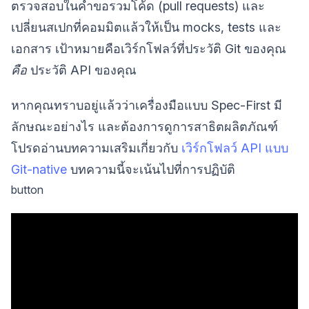
ตรวจสอบในคำขอรวมโค้ด (pull requests) และ
เปลี่ยนสเปกที่คอมมิตแล้วให้เป็น mocks, tests และ
เอกสาร เป้าหมายคือเวิร์กโฟลว์ที่ประวัติ Git ของคุณ
คือ
ประวัติ API ของคุณ
หากคุณทราบอยู่แล้วว่าเครื่องมือแบบ Spec-First มี
ลักษณะอย่างไร และต้องการดูการสาธิตผลิตภัณฑ์
โปรดอ่านบทความเสริมเกี่ยวกับ
เวิร์กโฟลว์ API แบบ
Git-native
บทความนี้จะเน้นไปที่การปฏิบัติ
button