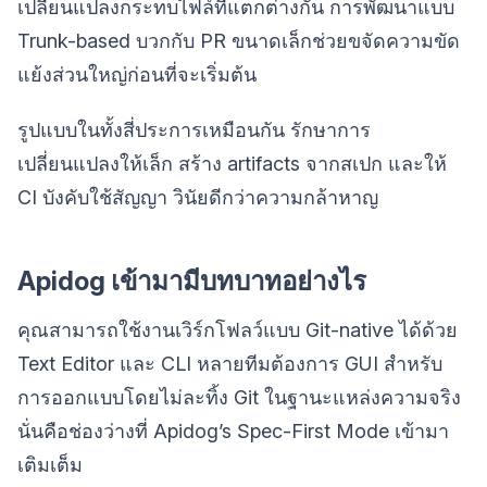
เปลี่ยนแปลงกระทบไฟล์ที่แตกต่างกัน การพัฒนาแบบ
Trunk-based บวกกับ PR ขนาดเล็กช่วยขจัดความขัด
แย้งส่วนใหญ่ก่อนที่จะเริ่มต้น
รูปแบบในทั้งสี่ประการเหมือนกัน รักษาการ
เปลี่ยนแปลงให้เล็ก สร้าง artifacts จากสเปก และให้
CI บังคับใช้สัญญา วินัยดีกว่าความกล้าหาญ
Apidog เข้ามามีบทบาทอย่างไร
คุณสามารถใช้งานเวิร์กโฟลว์แบบ Git-native ได้ด้วย
Text Editor และ CLI หลายทีมต้องการ GUI สำหรับ
การออกแบบโดยไม่ละทิ้ง Git ในฐานะแหล่งความจริง
นั่นคือช่องว่างที่ Apidog’s Spec-First Mode เข้ามา
เติมเต็ม