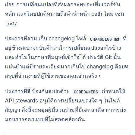
ย่อย การเปลี่ยนแปลงที่ส่งผลกระทบจะเพิ่มเวอร์ชัน
หลัก และโดยปกติหมายถึงคำนำหน้า path ใหม่ เช่น
/v2/
ประการที่สาม เก็บ changelog ไฟล์
ที่
CHANGELOG.md
อยู่ข้างสเปกจะบันทึกว่ามีการเปลี่ยนแปลงอะไรบ้าง
และทำไมในภาษาที่มนุษย์เข้าใจได้ ประวัติ Git นั้น
แม่นยำแต่มีรายละเอียดมากเกินไป changelog คือบท
สรุปที่อ่านง่ายที่ผู้ใช้งานของคุณอ่านจริง ๆ
ประการที่สี่ ป้องกันสเปกด้วย
กำหนดให้
CODEOWNERS
API stewards อนุมัติการเปลี่ยนแปลงใด ๆ ในไฟล์
สัญญา สิ่งนี้จะหยุดผู้มีส่วนร่วมที่มีเจตนาดีจากการส่ง
มอบการออกแบบที่ไม่สอดคล้องกัน