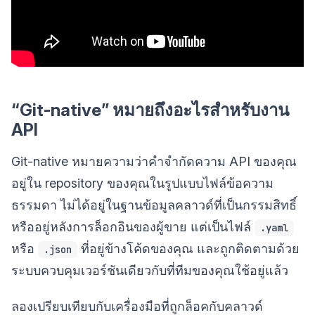
“Git-native” หมายถึงอะไรสำหรับงาน
API
Git-native หมายความว่าคำจำกัดความ API ของคุณ
อยู่ใน repository ของคุณในรูปแบบไฟล์ข้อความ
ธรรมดา ไม่ได้อยู่ในฐานข้อมูลคลาวด์ที่เป็นกรรมสิทธิ์
หรืออยู่หลังการล็อกอินของผู้ขาย แต่เป็นไฟล์
.yaml
หรือ
ที่อยู่ข้างโค้ดของคุณ และถูกติดตามด้วย
.json
ระบบควบคุมเวอร์ชันเดียวกับที่ทีมของคุณใช้อยู่แล้ว
ลองเปรียบเทียบกับเครื่องมือที่ถูกล็อคกับคลาวด์