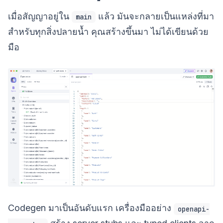
เมื่อสัญญาอยู่ใน
แล้ว มันจะกลายเป็นแหล่งที่มา
main
สำหรับทุกสิ่งปลายน้ำ คุณสร้างขึ้นมา ไม่ได้เขียนด้วย
มือ
Codegen มาเป็นอันดับแรก เครื่องมืออย่าง
openapi-