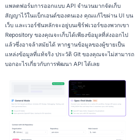
แพลตฟอร์มการออกแบบ API จำนวนมากจัดเก็บ
สัญญาไว้ในแบ็กเอนด์ของตนเอง คุณแก้ไขผ่าน UI บน
เว็บ และเวอร์ชันหลักจะอยู่บนเซิร์ฟเวอร์ของพวกเขา
Repository ของคุณจะเก็บได้เพียงข้อมูลที่ส่งออกไป
แล้วซึ่งอาจล้าสมัยได้ หากฐานข้อมูลของผู้ขายเป็น
แหล่งข้อมูลที่แท้จริง ประวัติ Git ของคุณจะไม่สามารถ
บอกอะไรเกี่ยวกับการพัฒนา API ได้เลย