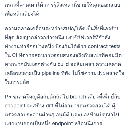
เหลวที่คาดเดาได้ การรู้สิ่งเหล่านี้ช่วยให้คุณออกแบบ
เพื่อหลีกเลี่ยงได้
ความคลาดเคลื่อนระหว่างสเปก/โค้ดเป็นสิ่งที่เลวร้าย
ที่สุด สัญญากล่าวอย่างหนึ่ง แต่เซิร์ฟเวอร์ที่กำลัง
ทำงานทำอีกอย่างหนึ่ง ป้องกันได้ด้วย contract tests
ใน CI ที่ตรวจสอบการตอบสนองจริงกับสเปกที่คอมมิต
หากพวกมันแตกต่างกัน build จะล้มเหลว ความคลาด
เคลื่อนกลายเป็น pipeline ที่พัง ไม่ใช่ความประหลาดใจ
ในการผลิต
PR ขนาดใหญ่คือกับดักถัดไป branch เดียวที่เพิ่มยี่สิบ
endpoint จะสร้าง diff ที่ไม่สามารถตรวจสอบได้ ผู้
ตรวจสอบจะอ่านผ่านๆ อนุมัติ และมองข้ามปัญหาไป
แยกงานออกเป็นหนึ่ง endpoint หรือหนึ่งการ