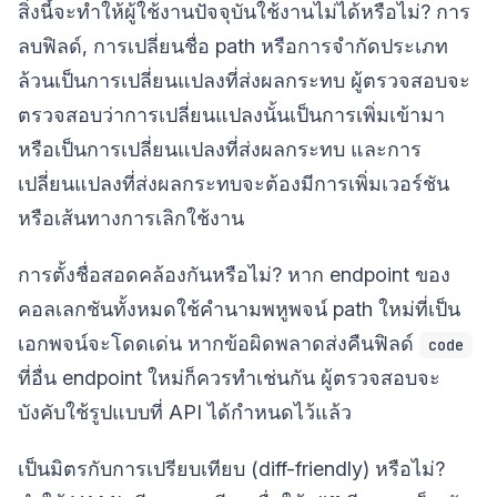
สิ่งนี้จะทำให้ผู้ใช้งานปัจจุบันใช้งานไม่ได้หรือไม่? การ
ลบฟิลด์, การเปลี่ยนชื่อ path หรือการจำกัดประเภท
ล้วนเป็นการเปลี่ยนแปลงที่ส่งผลกระทบ ผู้ตรวจสอบจะ
ตรวจสอบว่าการเปลี่ยนแปลงนั้นเป็นการเพิ่มเข้ามา
หรือเป็นการเปลี่ยนแปลงที่ส่งผลกระทบ และการ
เปลี่ยนแปลงที่ส่งผลกระทบจะต้องมีการเพิ่มเวอร์ชัน
หรือเส้นทางการเลิกใช้งาน
การตั้งชื่อสอดคล้องกันหรือไม่? หาก endpoint ของ
คอลเลกชันทั้งหมดใช้คำนามพหูพจน์ path ใหม่ที่เป็น
เอกพจน์จะโดดเด่น หากข้อผิดพลาดส่งคืนฟิลด์
code
ที่อื่น endpoint ใหม่ก็ควรทำเช่นกัน ผู้ตรวจสอบจะ
บังคับใช้รูปแบบที่ API ได้กำหนดไว้แล้ว
เป็นมิตรกับการเปรียบเทียบ (diff-friendly) หรือไม่?