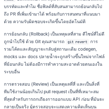
บรรทัดและทำไม ชื่อฟิลด์ที่สับสนสามารถย้อนกลับไป
ถึง PR ที่เพิ่มเข้ามาได้ พร้อมกับการสนทนาที่แนบมา
ด้วย ความรับผิดชอบจะเกิดขึ้นโดยอัตโนมัติ
การย้อนกลับ (Rollback) เป็นเหตุผลที่สาม ดีไซน์ที่ไม่ดี
ถูกนำไปใช้ ด้วย Git คุณสามารถ
การ
git revert
รวมโค้ดและสัญญาจะกลับสู่สถานะเดิม codegen,
mocks และ docs ปลายน้ำจะถูกสร้างขึ้นใหม่จากไฟล์
ที่ย้อนกลับ ไม่ต้องมีการทำความสะอาดด้วยตนเองใน
ระบบอื่น
การตรวจสอบ (Review) เป็นเหตุผลที่สี่ และเป็นสิ่งที่
ทีมใช้งานน้อยเกินไป pull request เป็นที่ที่เหมาะสม
ที่สุดสำหรับการถกเถียงการออกแบบ API
ก่อน
ที่มันจะ
กลายเป็นจริง ผู้ตรวจสอบจะแสดงความคิดเห็นบน