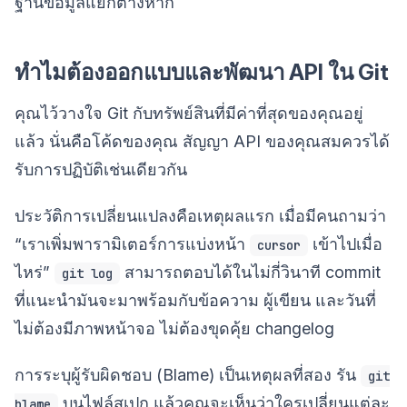
ฐานข้อมูลแยกต่างหาก
ทำไมต้องออกแบบและพัฒนา API ใน Git
คุณไว้วางใจ Git กับทรัพย์สินที่มีค่าที่สุดของคุณอยู่
แล้ว นั่นคือโค้ดของคุณ สัญญา API ของคุณสมควรได้
รับการปฏิบัติเช่นเดียวกัน
ประวัติการเปลี่ยนแปลงคือเหตุผลแรก เมื่อมีคนถามว่า
“เราเพิ่มพารามิเตอร์การแบ่งหน้า
เข้าไปเมื่อ
cursor
ไหร่”
สามารถตอบได้ในไม่กี่วินาที commit
git log
ที่แนะนำมันจะมาพร้อมกับข้อความ ผู้เขียน และวันที่
ไม่ต้องมีภาพหน้าจอ ไม่ต้องขุดคุ้ย changelog
การระบุผู้รับผิดชอบ (Blame) เป็นเหตุผลที่สอง รัน
git
บนไฟล์สเปก แล้วคุณจะเห็นว่าใครเปลี่ยนแต่ละ
blame