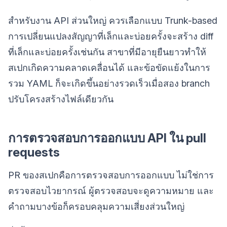
สำหรับงาน API ส่วนใหญ่ ควรเลือกแบบ Trunk-based
การเปลี่ยนแปลงสัญญาที่เล็กและบ่อยครั้งจะสร้าง diff
ที่เล็กและบ่อยครั้งเช่นกัน สาขาที่มีอายุยืนยาวทำให้
สเปกเกิดความคลาดเคลื่อนได้ และข้อขัดแย้งในการ
รวม YAML ก็จะเกิดขึ้นอย่างรวดเร็วเมื่อสอง branch
ปรับโครงสร้างไฟล์เดียวกัน
การตรวจสอบการออกแบบ API ใน pull
requests
PR ของสเปกคือการตรวจสอบการออกแบบ ไม่ใช่การ
ตรวจสอบไวยากรณ์ ผู้ตรวจสอบจะดูความหมาย และ
คำถามบางข้อก็ครอบคลุมความเสี่ยงส่วนใหญ่