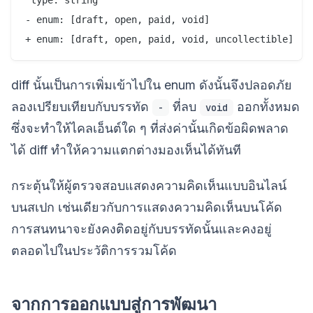
 type: string

- enum: [draft, open, paid, void]

diff นั้นเป็นการเพิ่มเข้าไปใน enum ดังนั้นจึงปลอดภัย
ลองเปรียบเทียบกับบรรทัด
ที่ลบ
ออกทั้งหมด
-
void
ซึ่งจะทำให้ไคลเอ็นต์ใด ๆ ที่ส่งค่านั้นเกิดข้อผิดพลาด
ได้ diff ทำให้ความแตกต่างมองเห็นได้ทันที
กระตุ้นให้ผู้ตรวจสอบแสดงความคิดเห็นแบบอินไลน์
บนสเปก เช่นเดียวกับการแสดงความคิดเห็นบนโค้ด
การสนทนาจะยังคงติดอยู่กับบรรทัดนั้นและคงอยู่
ตลอดไปในประวัติการรวมโค้ด
จากการออกแบบสู่การพัฒนา