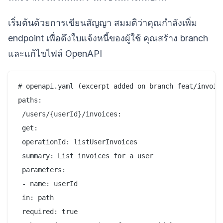
เริ่มต้นด้วยการเขียนสัญญา สมมติว่าคุณกำลังเพิ่ม
endpoint เพื่อดึงใบแจ้งหนี้ของผู้ใช้ คุณสร้าง branch
และแก้ไขไฟล์ OpenAPI
# openapi.yaml (excerpt added on branch feat/invoice
paths:

 /users/{userId}/invoices:

 get:

 operationId: listUserInvoices

 summary: List invoices for a user

 parameters:

 - name: userId

 in: path

 required: true
