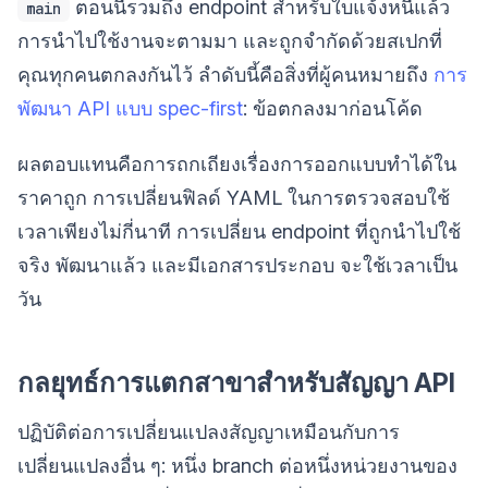
ตอนนี้รวมถึง endpoint สำหรับใบแจ้งหนี้แล้ว
main
การนำไปใช้งานจะตามมา และถูกจำกัดด้วยสเปกที่
คุณทุกคนตกลงกันไว้ ลำดับนี้คือสิ่งที่ผู้คนหมายถึง
การ
พัฒนา API แบบ spec-first
: ข้อตกลงมาก่อนโค้ด
ผลตอบแทนคือการถกเถียงเรื่องการออกแบบทำได้ใน
ราคาถูก การเปลี่ยนฟิลด์ YAML ในการตรวจสอบใช้
เวลาเพียงไม่กี่นาที การเปลี่ยน endpoint ที่ถูกนำไปใช้
จริง พัฒนาแล้ว และมีเอกสารประกอบ จะใช้เวลาเป็น
วัน
กลยุทธ์การแตกสาขาสำหรับสัญญา API
ปฏิบัติต่อการเปลี่ยนแปลงสัญญาเหมือนกับการ
เปลี่ยนแปลงอื่น ๆ: หนึ่ง branch ต่อหนึ่งหน่วยงานของ