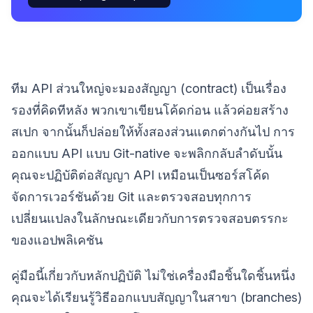
ทีม API ส่วนใหญ่จะมองสัญญา (contract) เป็นเรื่อง
รองที่คิดทีหลัง พวกเขาเขียนโค้ดก่อน แล้วค่อยสร้าง
สเปก จากนั้นก็ปล่อยให้ทั้งสองส่วนแตกต่างกันไป การ
ออกแบบ API แบบ Git-native จะพลิกกลับลำดับนั้น
คุณจะปฏิบัติต่อสัญญา API เหมือนเป็นซอร์สโค้ด
จัดการเวอร์ชันด้วย Git และตรวจสอบทุกการ
เปลี่ยนแปลงในลักษณะเดียวกับการตรวจสอบตรรกะ
ของแอปพลิเคชัน
คู่มือนี้เกี่ยวกับหลักปฏิบัติ ไม่ใช่เครื่องมือชิ้นใดชิ้นหนึ่ง
คุณจะได้เรียนรู้วิธีออกแบบสัญญาในสาขา (branches)