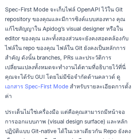
Spec-First Mode จะเก็บไฟล์ OpenAPI ไว้ใน Git
repository ของคุณและมีการซิงค์แบบสองทาง คุณ
แก้ไขสัญญาใน Apidog’s visual designer หรือใน
editor ของคุณ และทั้งสองส่วนจะยังคงสอดคล้องกับ
ไฟล์ใน repo ของคุณ ไฟล์ใน Git ยังคงเป็นหลักการ
สำคัญ ดังนั้น branches, PRs และประวัติการ
เปลี่ยนแปลงทั้งหมดจะทำงานได้ตามที่อธิบายไว้ที่นี่
คุณจะได้รับ GUI โดยไม่มีข้อจำกัดด้านคลาวด์ ดู
เอกสาร Spec-First Mode
สำหรับรายละเอียดการตั้ง
ค่า
ประเด็นไม่ใช่เครื่องมือ แต่คือคุณสามารถมีหน้าจอ
การออกแบบภาพ (visual design surface) และหลัก
ปฏิบัติแบบ Git-native ได้ในเวลาเดียวกัน Repo ยังคง