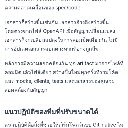
ความคลาดเคลื่อนของ spec/code
เอกสารก็สร้างขึ้นเช่นกัน เอกสารอ้างอิงสร้างขึ้น
โดยตรงจากไฟล์ OpenAPI เมื่อสัญญาเปลี่ยนแปลง
เอกสารก็จะเปลี่ยนแปลงในการคอมมิตเดียวกัน ไม่มี
การอัปเดตเอกสารแยกต่างหากที่อาจถูกลืม
หลักการมีความสอดคล้องกัน ทุก artifact มาจากไฟล์ที่
คอมมิตแล้วไฟล์เดียว สร้างขึ้นใหม่ทุกครั้งที่รวมโค้ด
และ mocks, clients, tests และเอกสารของคุณจะ
สอดคล้องกับสัญญา
แนวปฏิบัติของทีมที่ปรับขนาดได้
แนวปฏิบัติคือสิ่งที่ช่วยให้เวิร์กโฟลว์แบบ Git-native ไม่