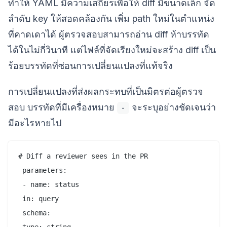
ทำให้ YAML มีความเสถียรเพื่อให้ diff มีขนาดเล็ก จัด
ลำดับ key ให้สอดคล้องกัน เพิ่ม path ใหม่ในตำแหน่ง
ที่คาดเดาได้ ผู้ตรวจสอบสามารถอ่าน diff ห้าบรรทัด
ได้ในไม่กี่วินาที แต่ไฟล์ที่จัดเรียงใหม่จะสร้าง diff เป็น
ร้อยบรรทัดที่ซ่อนการเปลี่ยนแปลงที่แท้จริง
การเปลี่ยนแปลงที่ส่งผลกระทบที่เป็นมิตรต่อผู้ตรวจ
สอบ บรรทัดที่มีเครื่องหมาย
จะระบุอย่างชัดเจนว่า
-
มีอะไรหายไป
# Diff a reviewer sees in the PR

 parameters:

 - name: status

 in: query

 schema:
