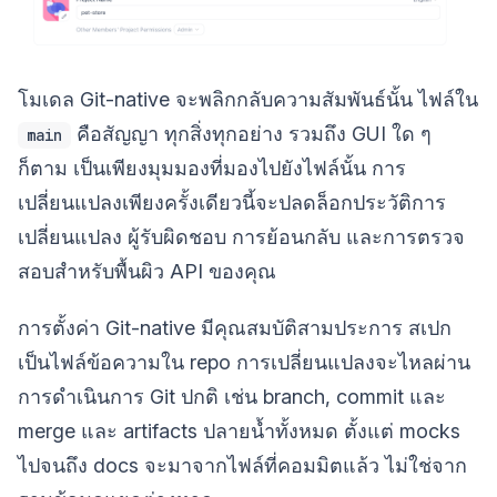
โมเดล Git-native จะพลิกกลับความสัมพันธ์นั้น ไฟล์ใน
คือสัญญา ทุกสิ่งทุกอย่าง รวมถึง GUI ใด ๆ
main
ก็ตาม เป็นเพียงมุมมองที่มองไปยังไฟล์นั้น การ
เปลี่ยนแปลงเพียงครั้งเดียวนี้จะปลดล็อกประวัติการ
เปลี่ยนแปลง ผู้รับผิดชอบ การย้อนกลับ และการตรวจ
สอบสำหรับพื้นผิว API ของคุณ
การตั้งค่า Git-native มีคุณสมบัติสามประการ สเปก
เป็นไฟล์ข้อความใน repo การเปลี่ยนแปลงจะไหลผ่าน
การดำเนินการ Git ปกติ เช่น branch, commit และ
merge และ artifacts ปลายน้ำทั้งหมด ตั้งแต่ mocks
ไปจนถึง docs จะมาจากไฟล์ที่คอมมิตแล้ว ไม่ใช่จาก