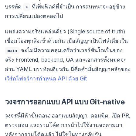
บรรทัด
ที่เพิ่มฟิลด์ที่จำเป็น การสนทนาจะอยู่ข้าง
+
การเปลี่ยนแปลงตลอดไป
แหล่งความจริงแหล่งเดียว (Single source of truth)
เชื่อมโยงทุกสิ่งเข้าด้วยกัน เมื่อสัญญาเป็นไฟล์เดียวใน
จะไม่มีความคลุมเครือว่าเวอร์ชันใดเป็นของ
main
จริง Frontend, backend, QA และเอกสารทั้งหมดจะ
อ่าน YAML บรรทัดเดียวกัน นี่คือคำมั่นสัญญาหลักของ
เวิร์กโฟลว์การกำหนด API ด้วย Git
วงจรการออกแบบ API แบบ Git-native
วงจรนี้มีห้าขั้นตอน: ออกแบบสัญญา, คอมมิต, เปิด PR,
ตรวจสอบ และรวมโค้ด การนำไปใช้งานจะตามมา
หลังจากรวมโค้ดแล้ว ไม่ใช่ในทางกลับกัน