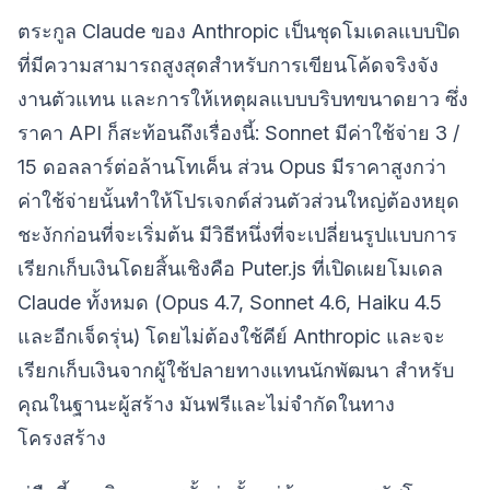
ตระกูล Claude ของ Anthropic เป็นชุดโมเดลแบบปิด
ที่มีความสามารถสูงสุดสำหรับการเขียนโค้ดจริงจัง
งานตัวแทน และการให้เหตุผลแบบบริบทขนาดยาว ซึ่ง
ราคา API ก็สะท้อนถึงเรื่องนี้: Sonnet มีค่าใช้จ่าย 3 /
15 ดอลลาร์ต่อล้านโทเค็น ส่วน Opus มีราคาสูงกว่า
ค่าใช้จ่ายนั้นทำให้โปรเจกต์ส่วนตัวส่วนใหญ่ต้องหยุด
ชะงักก่อนที่จะเริ่มต้น มีวิธีหนึ่งที่จะเปลี่ยนรูปแบบการ
เรียกเก็บเงินโดยสิ้นเชิงคือ Puter.js ที่เปิดเผยโมเดล
Claude ทั้งหมด (Opus 4.7, Sonnet 4.6, Haiku 4.5
และอีกเจ็ดรุ่น) โดยไม่ต้องใช้คีย์ Anthropic และจะ
เรียกเก็บเงินจากผู้ใช้ปลายทางแทนนักพัฒนา สำหรับ
คุณในฐานะผู้สร้าง มันฟรีและไม่จำกัดในทาง
โครงสร้าง