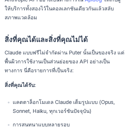
ให้บริการทั้งสองไว้ในคอลเลกชันเดียวกันแล้วสลับ
สภาพแวดล้อม
สิ่งที่คุณได้และสิ่งที่คุณไม่ได้
Claude แบบฟรีไม่จำกัดผ่าน Puter นั้นเป็นของจริง แต่
พื้นผิวการใช้งานเป็นส่วนย่อยของ API อย่างเป็น
ทางการ นี่คือรายการที่เป็นจริง:
สิ่งที่คุณได้รับ:
แคตตาล็อกโมเดล Claude เต็มรูปแบบ (Opus,
Sonnet, Haiku, ทุกเวอร์ชันปัจจุบัน)
การสนทนาแบบหลายรอบ