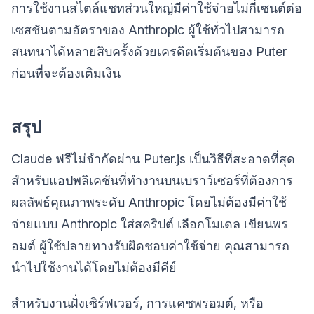
การใช้งานสไตล์แชทส่วนใหญ่มีค่าใช้จ่ายไม่กี่เซนต์ต่อ
เซสชันตามอัตราของ Anthropic ผู้ใช้ทั่วไปสามารถ
สนทนาได้หลายสิบครั้งด้วยเครดิตเริ่มต้นของ Puter
ก่อนที่จะต้องเติมเงิน
สรุป
Claude ฟรีไม่จำกัดผ่าน Puter.js เป็นวิธีที่สะอาดที่สุด
สำหรับแอปพลิเคชันที่ทำงานบนเบราว์เซอร์ที่ต้องการ
ผลลัพธ์คุณภาพระดับ Anthropic โดยไม่ต้องมีค่าใช้
จ่ายแบบ Anthropic ใส่สคริปต์ เลือกโมเดล เขียนพร
อมต์ ผู้ใช้ปลายทางรับผิดชอบค่าใช้จ่าย คุณสามารถ
นำไปใช้งานได้โดยไม่ต้องมีคีย์
สำหรับงานฝั่งเซิร์ฟเวอร์, การแคชพรอมต์, หรือ