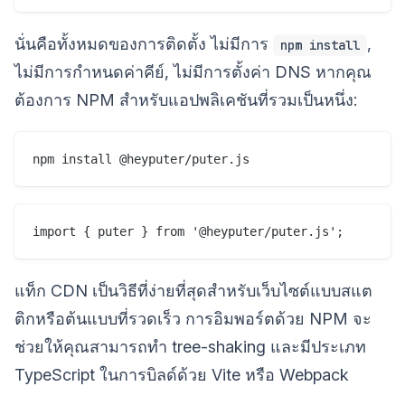
นั่นคือทั้งหมดของการติดตั้ง ไม่มีการ
,
npm install
ไม่มีการกำหนดค่าคีย์, ไม่มีการตั้งค่า DNS หากคุณ
ต้องการ NPM สำหรับแอปพลิเคชันที่รวมเป็นหนึ่ง:
แท็ก CDN เป็นวิธีที่ง่ายที่สุดสำหรับเว็บไซต์แบบสแต
ติกหรือต้นแบบที่รวดเร็ว การอิมพอร์ตด้วย NPM จะ
ช่วยให้คุณสามารถทำ tree-shaking และมีประเภท
TypeScript ในการบิลด์ด้วย Vite หรือ Webpack