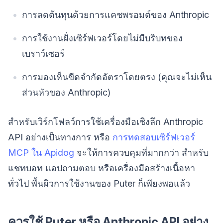
การลดต้นทุนด้วยการแคชพรอมต์ของ Anthropic
การใช้งานฝั่งเซิร์ฟเวอร์โดยไม่มีบริบทของ
เบราว์เซอร์
การมองเห็นขีดจำกัดอัตราโดยตรง (คุณจะไม่เห็น
ส่วนหัวของ Anthropic)
สำหรับเวิร์กโฟลว์การใช้เครื่องมือเชิงลึก Anthropic
API อย่างเป็นทางการ หรือ
การทดสอบเซิร์ฟเวอร์
MCP ใน Apidog
จะให้การควบคุมที่มากกว่า สำหรับ
แชทบอท แอปถามตอบ หรือเครื่องมือสร้างเนื้อหา
ทั่วไป พื้นผิวการใช้งานของ Puter ก็เพียงพอแล้ว
ควรใช้ Puter หรือ Anthropic API อย่าง