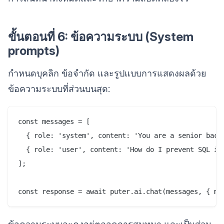
ขั้นตอนที่ 6: ข้อความระบบ (System
prompts)
กำหนดบุคลิก ข้อจำกัด และรูปแบบการแสดงผลด้วย
ข้อความระบบที่ส่วนบนสุด:
const messages = [

  { role: 'system', content: 'You are a senior back
  { role: 'user', content: 'How do I prevent SQL inj
];
