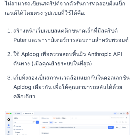
ไม่สามารถเขียนสคริปต์จากตัวรันการทดสอบฝั่งแบ็ก
เอนด์ได้โดยตรง รูปแบบที่ใช้ได้คือ:
สร้างหน้าเว็บแบบสแตติกขนาดเล็กที่มีสคริปต์
Puter และพารามิเตอร์การสอบถามสำหรับพรอมต์
ใช้ Apidog เพื่อตรวจสอบพื้นผิว Anthropic API
ต้นทาง (เมื่อคุณย้ายระบบในที่สุด)
เก็บทั้งสองเป็นสภาพแวดล้อมแยกกันในคอลเลกชัน
Apidog เดียวกัน เพื่อให้คุณสามารถสลับได้ด้วย
คลิกเดียว