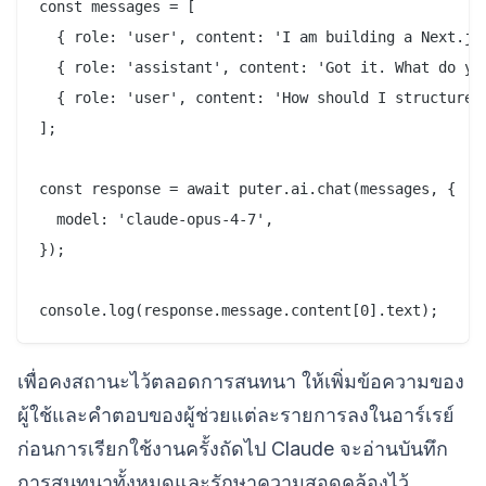
const messages = [

  { role: 'user', content: 'I am building a Next.js 
  { role: 'assistant', content: 'Got it. What do you
  { role: 'user', content: 'How should I structure t
];

const response = await puter.ai.chat(messages, {

  model: 'claude-opus-4-7',

});

เพื่อคงสถานะไว้ตลอดการสนทนา ให้เพิ่มข้อความของ
ผู้ใช้และคำตอบของผู้ช่วยแต่ละรายการลงในอาร์เรย์
ก่อนการเรียกใช้งานครั้งถัดไป Claude จะอ่านบันทึก
การสนทนาทั้งหมดและรักษาความสอดคล้องไว้