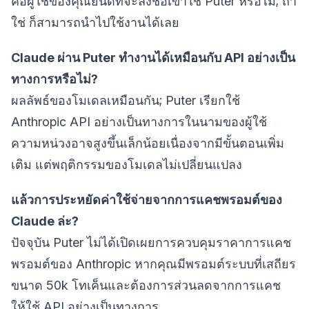
คือผู้ใช้ของคุณยินดีที่จะลงชื่อเข้าใช้ Puter หรือไม่; ถ้า
ใช่ ก็สามารถนำไปใช้งานได้เลย
Claude ผ่าน Puter ทำงานได้เหมือนกับ API อย่างเป็น
ทางการหรือไม่?
ผลลัพธ์ของโมเดลเหมือนกัน; Puter เรียกใช้
Anthropic API อย่างเป็นทางการในนามของผู้ใช้
ความหน่วงอาจสูงขึ้นเล็กน้อยเนื่องจากมีขั้นตอนเพิ่ม
เติม แต่พฤติกรรมของโมเดลไม่เปลี่ยนแปลง
แล้วการประหยัดค่าใช้จ่ายจากการแคชพรอมต์ของ
Claude ล่ะ?
ปัจจุบัน Puter ไม่ได้เปิดเผยการควบคุมราคาการแคช
พรอมต์ของ Anthropic หากคุณมีพรอมต์ระบบที่เสถียร
ขนาด 50k โทเค็นและต้องการส่วนลดจากการแคช
ให้ใช้ API อย่างเป็นทางการ