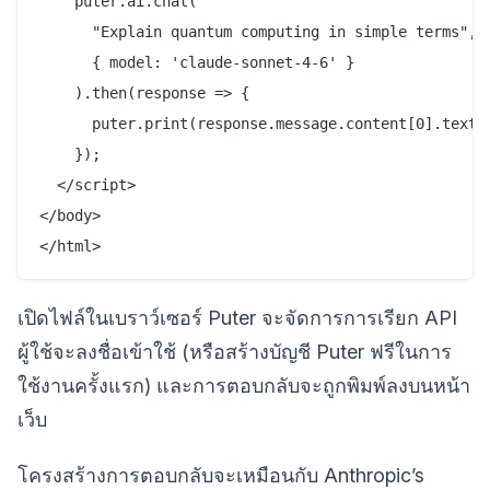
    puter.ai.chat(

      "Explain quantum computing in simple terms",

      { model: 'claude-sonnet-4-6' }

    ).then(response => {

      puter.print(response.message.content[0].text);
    });

  </script>

</body>

เปิดไฟล์ในเบราว์เซอร์ Puter จะจัดการการเรียก API
ผู้ใช้จะลงชื่อเข้าใช้ (หรือสร้างบัญชี Puter ฟรีในการ
ใช้งานครั้งแรก) และการตอบกลับจะถูกพิมพ์ลงบนหน้า
เว็บ
โครงสร้างการตอบกลับจะเหมือนกับ Anthropic’s