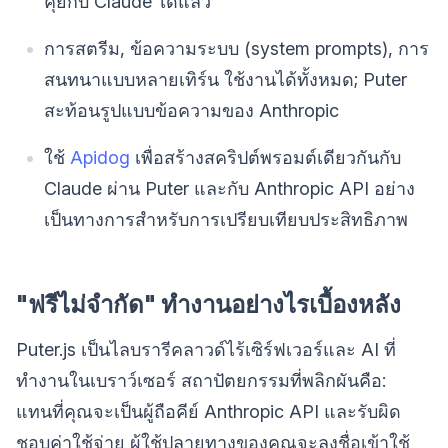
คุยกับ Claude ได้แล้ว
การสตรีม, ข้อความระบบ (system prompts), การ
สนทนาแบบหลายเทิร์น ใช้งานได้ทั้งหมด; Puter
สะท้อนรูปแบบข้อความของ Anthropic
ใช้
Apidog
เพื่อสร้างสคริปต์พรอมต์เดียวกันกับ
Claude ผ่าน Puter และกับ Anthropic API อย่าง
เป็นทางการสำหรับการเปรียบเทียบประสิทธิภาพ
"ฟรีไม่จำกัด" ทำงานอย่างไรเบื้องหลัง
Puter.js เป็นไลบรารีคลาวด์ไร้เซิร์ฟเวอร์และ AI ที่
ทำงานในเบราว์เซอร์ สถาปัตยกรรมที่พลิกผันคือ:
แทนที่คุณจะเป็นผู้ถือคีย์ Anthropic API และรับผิด
ชอบค่าใช้จ่าย ผู้ใช้ปลายทางของคุณจะลงชื่อเข้าใช้