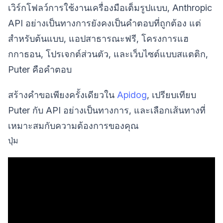
เวิร์กโฟลว์การใช้งานเครื่องมือเต็มรูปแบบ, Anthropic
API อย่างเป็นทางการยังคงเป็นคำตอบที่ถูกต้อง แต่
สำหรับต้นแบบ, แอปสาธารณะฟรี, โครงการแฮ
กกาธอน, โปรเจกต์ส่วนตัว, และเว็บไซต์แบบสแตติก,
Puter คือคำตอบ
สร้างคำขอเพียงครั้งเดียวใน
Apidog
, เปรียบเทียบ
Puter กับ API อย่างเป็นทางการ, และเลือกเส้นทางที่
เหมาะสมกับความต้องการของคุณ
ปุ่ม