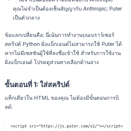
คุณไม่จำเป็นต้องเซ็นสัญญากับ Anthropic; Puter
เป็นตัวกลาง
ข้อแลกเปลี่ยนคือ: นี่เน้นการทำงานบนเบราว์เซอร์
สคริปต์ Python ฝั่งแบ็กเอนด์ไม่สามารถใช้ Puter ได้
หากไม่มีเซสชันผู้ใช้ที่ลงชื่อเข้าใช้ สำหรับการใช้งาน
ฝั่งแบ็กเอนด์ โปรดดูส่วนทางเลือกด้านล่าง
ขั้นตอนที่ 1: ใส่สคริปต์
แท็กเดียวใน HTML ของคุณ ไม่ต้องมีขั้นตอนการบิ
ลด์: