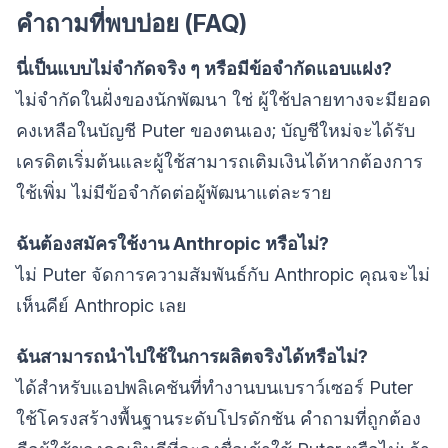
คำถามที่พบบ่อย (FAQ)
นี่เป็นแบบไม่จำกัดจริง ๆ หรือมีข้อจำกัดแอบแฝง?
ไม่จำกัดในฝั่งของนักพัฒนา ใช่ ผู้ใช้ปลายทางจะมียอด
คงเหลือในบัญชี Puter ของตนเอง; บัญชีใหม่จะได้รับ
เครดิตเริ่มต้นและผู้ใช้สามารถเติมเงินได้หากต้องการ
ใช้เพิ่ม ไม่มีข้อจำกัดต่อผู้พัฒนาแต่ละราย
ฉันต้องสมัครใช้งาน Anthropic หรือไม่?
ไม่ Puter จัดการความสัมพันธ์กับ Anthropic คุณจะไม่
เห็นคีย์ Anthropic เลย
ฉันสามารถนำไปใช้ในการผลิตจริงได้หรือไม่?
ได้สำหรับแอปพลิเคชันที่ทำงานบนเบราว์เซอร์ Puter
ใช้โครงสร้างพื้นฐานระดับโปรดักชัน คำถามที่ถูกต้อง