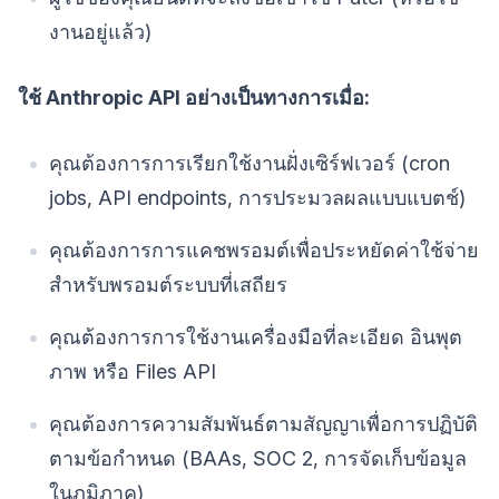
งานอยู่แล้ว)
ใช้ Anthropic API อย่างเป็นทางการเมื่อ:
คุณต้องการการเรียกใช้งานฝั่งเซิร์ฟเวอร์ (cron
jobs, API endpoints, การประมวลผลแบบแบตช์)
คุณต้องการการแคชพรอมต์เพื่อประหยัดค่าใช้จ่าย
สำหรับพรอมต์ระบบที่เสถียร
คุณต้องการการใช้งานเครื่องมือที่ละเอียด อินพุต
ภาพ หรือ Files API
คุณต้องการความสัมพันธ์ตามสัญญาเพื่อการปฏิบัติ
ตามข้อกำหนด (BAAs, SOC 2, การจัดเก็บข้อมูล
ในภูมิภาค)