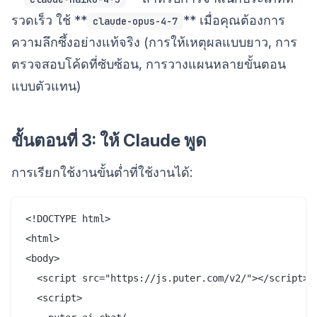
รวดเร็ว ใช้ **
** เมื่อคุณต้องการ
claude-opus-4-7
ความลึกซึ้งอย่างแท้จริง (การให้เหตุผลแบบยาว, การ
ตรวจสอบโค้ดที่ซับซ้อน, การวางแผนหลายขั้นตอน
แบบตัวแทน)
ขั้นตอนที่ 3: ให้ Claude พูด
การเรียกใช้งานขั้นต่ำที่ใช้งานได้:
<!DOCTYPE html>

<html>

<body>

  <script src="https://js.puter.com/v2/"></script>

  <script>
