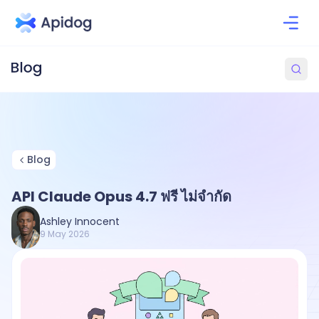
Blog
API Claude Opus 4.7 ฟรี ไม่จำกัด
Ashley Innocent
9 May 2026