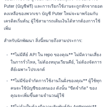
Puter (บัญชีฟรี) และการเรียกใช้งานจะถูกหักจากยอด
คงเหลือของพวกเขา บัญชี Puter ใหม่จะมาพร้อมกับ
เครดิตเริ่มต้น; ผู้ใช้สามารถเติมเงินได้หากต้องการใช้
เพิ่ม
สำหรับนักพัฒนา สิ่งนี้หมายถึงสามประการ:
**ไม่มีคีย์ API ใน repo ของคุณ** ไม่มีความเสี่ยง
ในการรั่วไหล, ไม่ต้องหมุนเวียนคีย์, ไม่ต้องจัดการ
คีย์เฉพาะโปรเจกต์
**ไม่มีข้อจำกัดการใช้งานในฝั่งของคุณ** ผู้ใช้ทุก
คนจะใช้บัญชีของตนเอง ดังนั้น "ขีดจำกัด" ของ
คุณจะเพิ่มขึ้นตามจำนวนผู้ใช้
**ไม่จำเป็นต้องมีความสัมพันธ์กับ Anthropic**