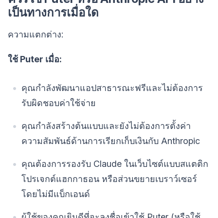
เป็นทางการเมื่อใด
ความแตกต่าง:
ใช้ Puter เมื่อ:
คุณกำลังพัฒนาแอปสาธารณะฟรีและไม่ต้องการ
รับผิดชอบค่าใช้จ่าย
คุณกำลังสร้างต้นแบบและยังไม่ต้องการตั้งค่า
ความสัมพันธ์ด้านการเรียกเก็บเงินกับ Anthropic
คุณต้องการรองรับ Claude ในเว็บไซต์แบบสแตติก
โปรเจกต์แฮกกาธอน หรือส่วนขยายเบราว์เซอร์
โดยไม่มีแบ็กเอนด์
ผู้ใช้ของคุณยินดีที่จะลงชื่อเข้าใช้ Puter (หรือใช้