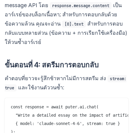
message API โดย
เป็น
response.message.content
อาร์เรย์ของบล็อกเนื้อหา; สำหรับการตอบกลับด้วย
ข้อความล้วน คุณจะอ่าน
สำหรับการตอบ
[0].text
กลับแบบหลายส่วน (ข้อความ + การเรียกใช้เครื่องมือ)
ให้วนซ้ำอาร์เรย์
ขั้นตอนที่ 4: สตรีมการตอบกลับ
คำตอบที่ยาวจะรู้สึกช้าหากไม่มีการสตรีม ส่ง
stream:
และใช้งานตัววนซ้ำ:
true
const response = await puter.ai.chat(

  "Write a detailed essay on the impact of artificia
  { model: 'claude-sonnet-4-6', stream: true }

);
