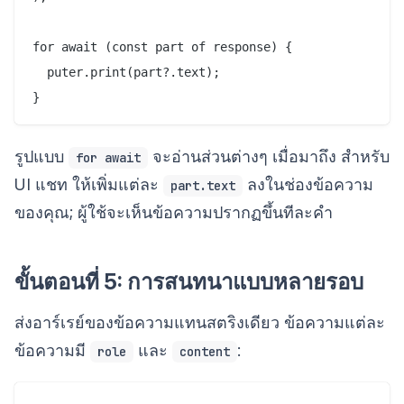
for await (const part of response) {

  puter.print(part?.text);

รูปแบบ
จะอ่านส่วนต่างๆ เมื่อมาถึง สำหรับ
for await
UI แชท ให้เพิ่มแต่ละ
ลงในช่องข้อความ
part.text
ของคุณ; ผู้ใช้จะเห็นข้อความปรากฏขึ้นทีละคำ
ขั้นตอนที่ 5: การสนทนาแบบหลายรอบ
ส่งอาร์เรย์ของข้อความแทนสตริงเดียว ข้อความแต่ละ
ข้อความมี
และ
:
role
content