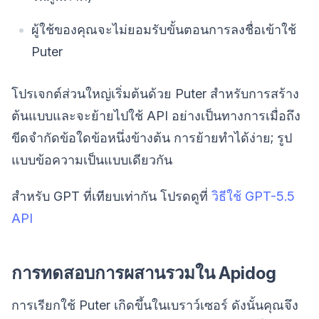
ผู้ใช้ของคุณจะไม่ยอมรับขั้นตอนการลงชื่อเข้าใช้
Puter
โปรเจกต์ส่วนใหญ่เริ่มต้นด้วย Puter สำหรับการสร้าง
ต้นแบบและจะย้ายไปใช้ API อย่างเป็นทางการเมื่อถึง
ขีดจำกัดข้อใดข้อหนึ่งข้างต้น การย้ายทำได้ง่าย; รูป
แบบข้อความเป็นแบบเดียวกัน
สำหรับ GPT ที่เทียบเท่ากัน โปรดดูที่
วิธีใช้ GPT-5.5
API
การทดสอบการผสานรวมใน Apidog
การเรียกใช้ Puter เกิดขึ้นในเบราว์เซอร์ ดังนั้นคุณจึง