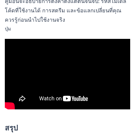
คู่มือนี้จะอธิบายการตั้งค่าตั้งแต่ต้นจนจบ: รหัสโมเดล
โค้ดที่ใช้งานได้ การสตรีม และข้อแลกเปลี่ยนที่คุณ
ควรรู้ก่อนนำไปใช้งานจริง
ปุ่ม
สรุป