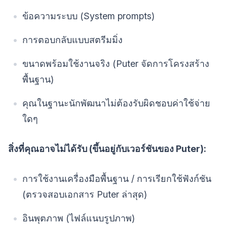
ข้อความระบบ (System prompts)
การตอบกลับแบบสตรีมมิ่ง
ขนาดพร้อมใช้งานจริง (Puter จัดการโครงสร้าง
พื้นฐาน)
คุณในฐานะนักพัฒนาไม่ต้องรับผิดชอบค่าใช้จ่าย
ใดๆ
สิ่งที่คุณอาจไม่ได้รับ (ขึ้นอยู่กับเวอร์ชันของ Puter):
การใช้งานเครื่องมือพื้นฐาน / การเรียกใช้ฟังก์ชัน
(ตรวจสอบเอกสาร Puter ล่าสุด)
อินพุตภาพ (ไฟล์แนบรูปภาพ)