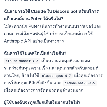
ฉันสามารถใช้ Claude ใน Discord bot หรือบริการ
แบ็กเอนด์ผ่าน Puter ได้หรือไม่?
ไม่สะดวกนัก Puter เน้นการทำงานบนเบราว์เซอร์และ
คาดการณ์ถึงเซสชันผู้ใช้ บริการแบ็กเอนด์ควรใช้
Anthropic API อย่างเป็นทางการ
ฉันควรใช้โมเดลใดเป็นค่าเริ่มต้น?
เป็นความสมดุลที่เหมาะสม
claude-sonnet-4-6
ระหว่างต้นทุน ความเร็ว และคุณภาพสำหรับพรอมต์
ส่วนใหญ่ ย้ายไปใช้
เมื่อคุณต้องการ
claude-opus-4-7
การให้เหตุผลที่ลึกซึ้งยิ่งขึ้น และ
claude-haiku-4-5
เมื่อคุณต้องการการจัดหมวดหมู่จำนวนมาก
ผู้ใช้ของฉันจะถูกเรียกเก็บเงินมากหรือไม่?